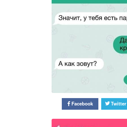
Facebook
Twitter