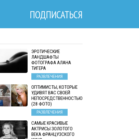
ПОДПИСАТЬСЯ
ЭРОТИЧЕСКИЕ
ЛАНДШАФТЫ
ФОТОГРАФА АЛАНА
ТИГЕРА
РАЗВЛЕЧЕНИЯ
ОПТИМИСТЫ, КОТОРЫЕ
УДИВЯТ ВАС СВОЕЙ
НЕПОСРЕДСТВЕННОСТЬЮ
(28 ФОТО)
РАЗВЛЕЧЕНИЯ
САМЫЕ КРАСИВЫЕ
АКТРИСЫ ЗОЛОТОГО
ВЕКА ФРАНЦУЗСКОГО