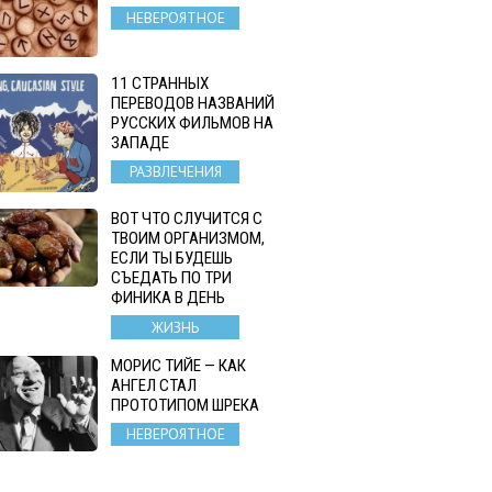
НЕВЕРОЯТНОЕ
11 СТРАННЫХ
ПЕРЕВОДОВ НАЗВАНИЙ
РУССКИХ ФИЛЬМОВ НА
ЗАПАДЕ
РАЗВЛЕЧЕНИЯ
ВОТ ЧТО СЛУЧИТСЯ С
ТВОИМ ОРГАНИЗМОМ,
ЕСЛИ ТЫ БУДЕШЬ
СЪЕДАТЬ ПО ТРИ
ФИНИКА В ДЕНЬ
ЖИЗНЬ
МОРИС ТИЙЕ — КАК
АНГЕЛ СТАЛ
ПРОТОТИПОМ ШРЕКА
НЕВЕРОЯТНОЕ