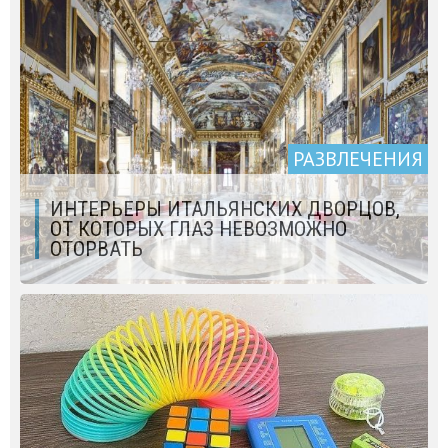
РАЗВЛЕЧЕНИЯ
ИНТЕРЬЕРЫ ИТАЛЬЯНСКИХ ДВОРЦОВ,
ОТ КОТОРЫХ ГЛАЗ НЕВОЗМОЖНО
ОТОРВАТЬ