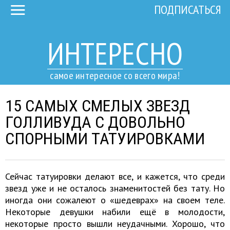
ПОДПИСАТЬСЯ
ИНТЕРЕСНО
самое интересное со всего мира!
15 САМЫХ СМЕЛЫХ ЗВЕЗД
ГОЛЛИВУДА С ДОВОЛЬНО
СПОРНЫМИ ТАТУИРОВКАМИ
Сейчас татуировки делают все, и кажется, что среди
звезд уже и не осталось знаменитостей без тату. Но
иногда они сожалеют о «шедеврах» на своем теле.
Некоторые девушки набили ещё в молодости,
некоторые просто вышли неудачными. Хорошо, что