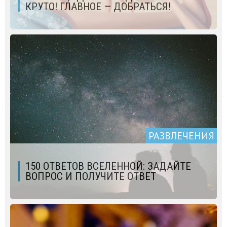
КРУТО! ГЛАВНОЕ — ДОБРАТЬСЯ!
РАЗВЛЕЧЕНИЯ
150 ОТВЕТОВ ВСЕЛЕННОЙ: ЗАДАЙТЕ
ВОПРОС И ПОЛУЧИТЕ ОТВЕТ