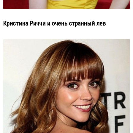
Кристина Риччи и очень странный лев