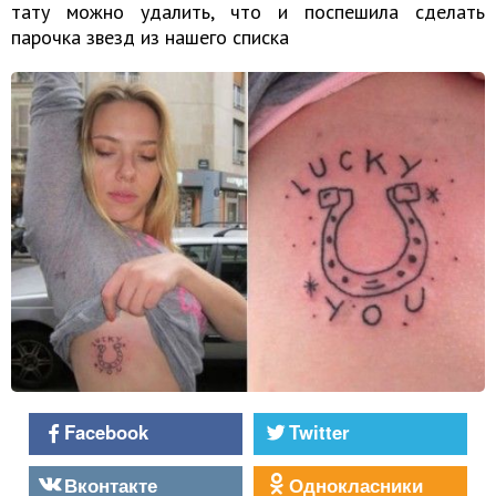
тату можно удалить, что и поспешила сделать
парочка звезд из нашего списка
Facebook
Twitter
Вконтакте
Однокласники