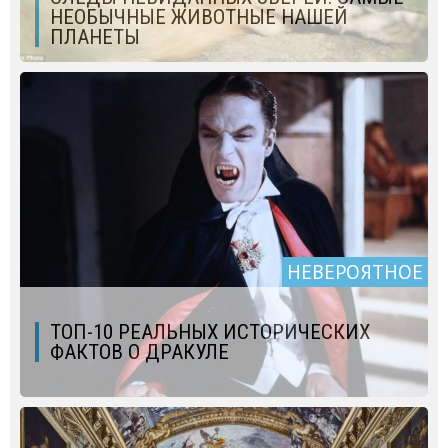
НЕОБЫЧНЫЕ ЖИВОТНЫЕ НАШЕЙ
ПЛАНЕТЫ
НЕВЕРОЯТНОЕ
ТОП-10 РЕАЛЬНЫХ ИСТОРИЧЕСКИХ
ФАКТОВ О ДРАКУЛЕ