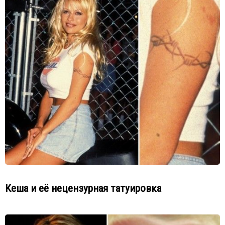
Кеша и её нецензурная татуировка