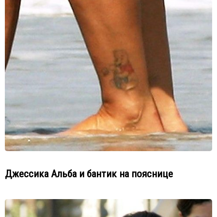
Джессика Альба и бантик на пояснице