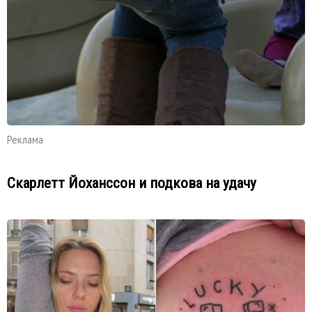
Реклама
Скарлетт Йоханссон и подкова на удачу