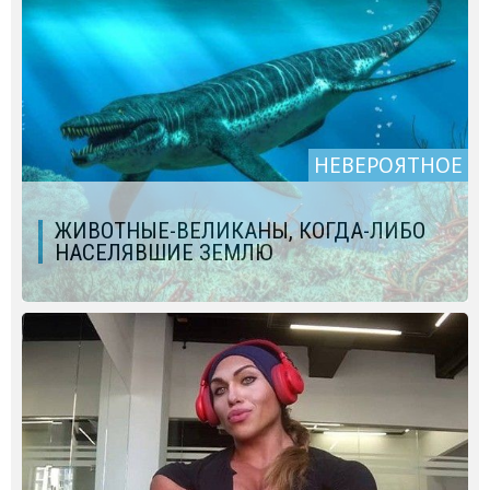
НЕВЕРОЯТНОЕ
ЖИВОТНЫЕ-ВЕЛИКАНЫ, КОГДА-ЛИБО
НАСЕЛЯВШИЕ ЗЕМЛЮ