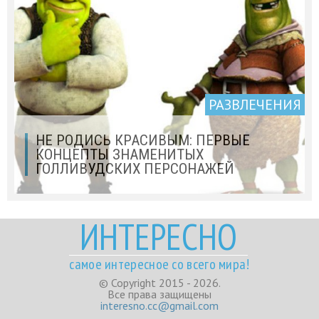
РАЗВЛЕЧЕНИЯ
НЕ РОДИСЬ КРАСИВЫМ: ПЕРВЫЕ
КОНЦЕПТЫ ЗНАМЕНИТЫХ
ГОЛЛИВУДСКИХ ПЕРСОНАЖЕЙ
ИНТЕРЕСНО
самое интересное со всего мира!
© Copyright 2015 - 2026.
Все права защищены
interesno.cc@gmail.com