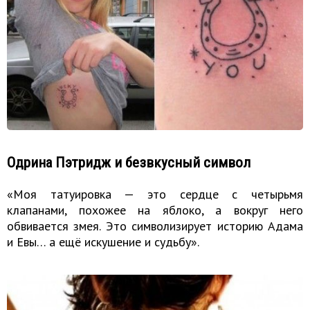
Одрина Пэтридж и безвкусный символ
«Моя татуировка — это сердце с четырьмя
клапанами, похожее на яблоко, а вокруг него
обвивается змея. Это символизирует историю Адама
и Евы… а ещё искушение и судьбу».