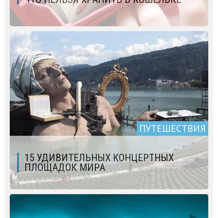
ПУТЕШЕСТВИЯ
15 УДИВИТЕЛЬНЫХ КОНЦЕРТНЫХ
ПЛОЩАДОК МИРА