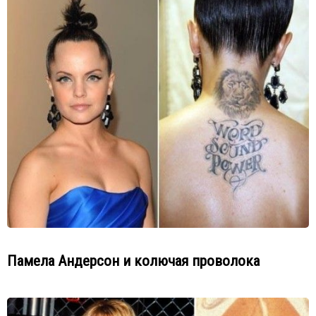
Памела Андерсон и колючая проволока