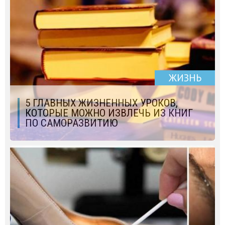
ЖИЗНЬ
5 ГЛАВНЫХ ЖИЗНЕННЫХ УРОКОВ,
КОТОРЫЕ МОЖНО ИЗВЛЕЧЬ ИЗ КНИГ
ПО САМОРАЗВИТИЮ