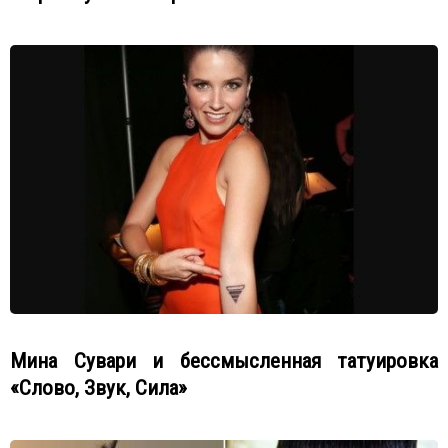
Мина Сувари и бессмысленная татуировка
«Слово, Звук, Сила»