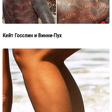
Кейт Госслин и Винни-Пух