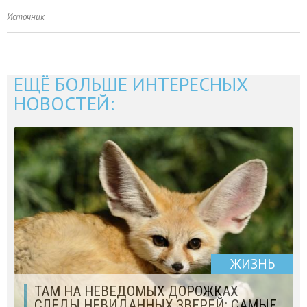
Источник
ЕЩЁ БОЛЬШЕ ИНТЕРЕСНЫХ
НОВОСТЕЙ:
ЖИЗНЬ
ТАМ НА НЕВЕДОМЫХ ДОРОЖКАХ
СЛЕДЫ НЕВИДАННЫХ ЗВЕРЕЙ: САМЫЕ