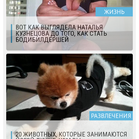
ЖИЗНЬ
ВОТ КАК ВЫГЛЯДЕЛА НАТАЛЬЯ
КУЗНЕЦОВА ДО ТОГО, КАК СТАТЬ
БОДИБИЛДЕРШЕЙ
РАЗВЛЕЧЕНИЯ
20 ЖИВОТНЫХ, КОТОРЫЕ ЗАНИМАЮТСЯ