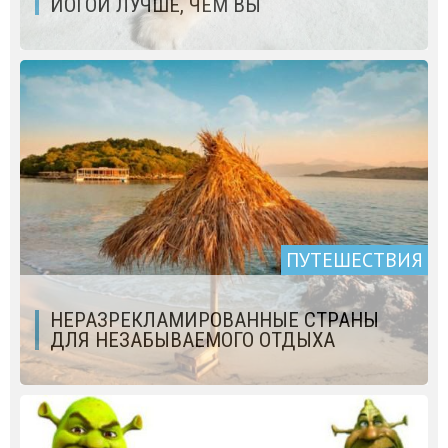
ЙОГОЙ ЛУЧШЕ, ЧЕМ ВЫ
ПУТЕШЕСТВИЯ
НЕРАЗРЕКЛАМИРОВАННЫЕ СТРАНЫ
ДЛЯ НЕЗАБЫВАЕМОГО ОТДЫХА