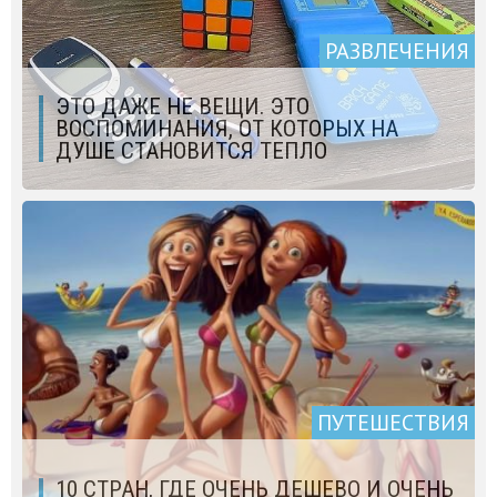
РАЗВЛЕЧЕНИЯ
ЭТО ДАЖЕ НЕ ВЕЩИ. ЭТО
ВОСПОМИНАНИЯ, ОТ КОТОРЫХ НА
ДУШЕ СТАНОВИТСЯ ТЕПЛО
ПУТЕШЕСТВИЯ
10 СТРАН, ГДЕ ОЧЕНЬ ДЕШЕВО И ОЧЕНЬ