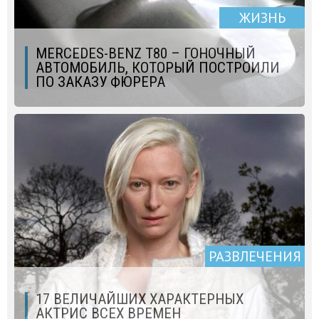
ЖИЗНЬ
MERCEDES-BENZ T80 – ГОНОЧНЫЙ
АВТОМОБИЛЬ, КОТОРЫЙ ПОСТРОИЛИ
ПО ЗАКАЗУ ФЮРЕРА
РАЗВЛЕЧЕНИЯ
17 ВЕЛИЧАЙШИХ ХАРАКТЕРНЫХ
АКТРИС ВСЕХ ВРЕМЕН