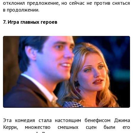
отклонил предложение, но сейчас не против сняться
в продолжении.
7. Игра главных героев
Эта комедия стала настоящим бенефисом Джима
Керри, множество смешных сцен были его