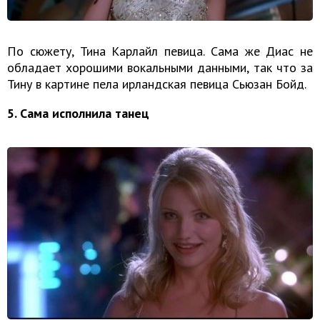
По сюжету, Тина Карлайл певица. Сама же Диас не
обладает хорошими вокальными данными, так что за
Тину в картине пела ирландская певица Сьюзан Бойд.
5. Сама исполнила танец