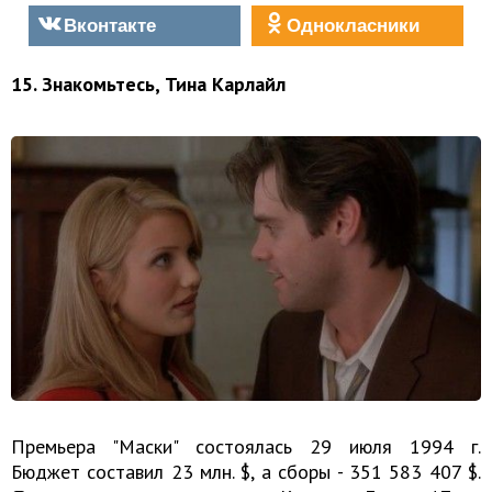
Вконтакте
Однокласники
15. Знакомьтесь, Тина Карлайл
Премьера "Маски" состоялась 29 июля 1994 г.
Бюджет составил 23 млн. $, а сборы - 351 583 407 $.