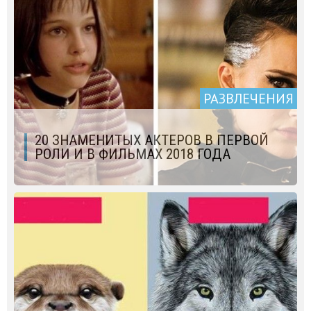
РАЗВЛЕЧЕНИЯ
20 ЗНАМЕНИТЫХ АКТЕРОВ В ПЕРВОЙ
РОЛИ И В ФИЛЬМАХ 2018 ГОДА