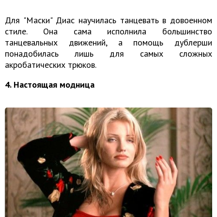
Для "Маски" Диас научилась танцевать в довоенном
стиле. Она сама исполнила большинство
танцевальных движений, а помощь дублерши
понадобилась лишь для самых сложных
акробатических трюков.
4. Настоящая модница