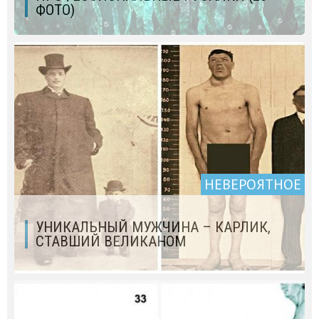
ФОТО)
НЕВЕРОЯТНОЕ
УНИКАЛЬНЫЙ МУЖЧИНА – КАРЛИК,
СТАВШИЙ ВЕЛИКАНОМ