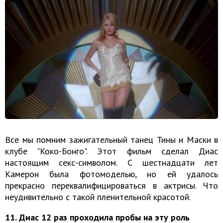
Все мы помним зажигательный танец Тины и Маски в
клубе "Коко-Бонго". Этот фильм сделал Диас
настоящим секс-символом. С шестнадцати лет
Камерон была фотомоделью, но ей удалось
прекрасно переквалифицироваться в актрисы. Что
неудивительно с такой пленительной красотой.
11. Диас 12 раз проходила пробы на эту роль