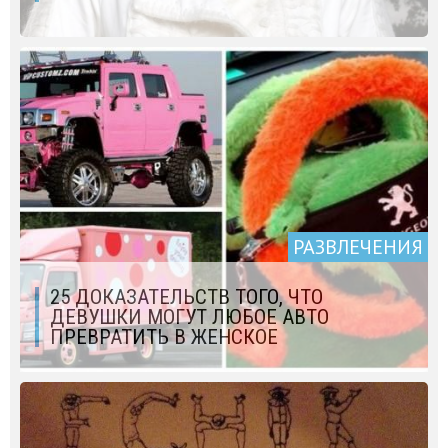
РАЗВЛЕЧЕНИЯ
25 ДОКАЗАТЕЛЬСТВ ТОГО, ЧТО
ДЕВУШКИ МОГУТ ЛЮБОЕ АВТО
ПРЕВРАТИТЬ В ЖЕНСКОЕ