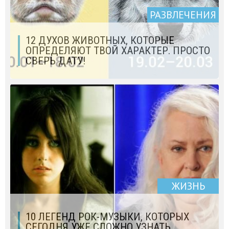
РАЗВЛЕЧЕНИЯ
12 ДУХОВ ЖИВОТНЫХ, КОТОРЫЕ
ОПРЕДЕЛЯЮТ ТВОЙ ХАРАКТЕР. ПРОСТО
СВЕРЬ ДАТУ!
ЖИЗНЬ
10 ЛЕГЕНД РОК-МУЗЫКИ, КОТОРЫХ
СЕГОДНЯ УЖЕ СЛОЖНО УЗНАТЬ