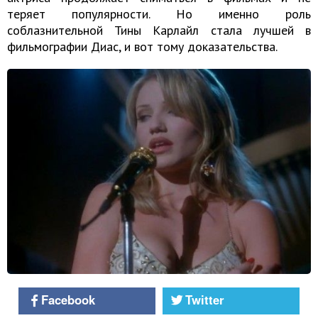
теряет популярности. Но именно роль
соблазнительной Тины Карлайл стала лучшей в
фильмографии Диас, и вот тому доказательства.
Facebook
Twitter