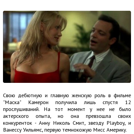
Свою дебютную и главную женскую роль в фильме
"Маска" Камерон получила лишь спустя 12
прослушиваний. На тот момент у нее не было
актерского опыта, но она превзошла своих
конкуренток - Анну Николь Смит, звезду Playboy, и
Ванессу Уильямс, первую темнокожую Мисс Америку.