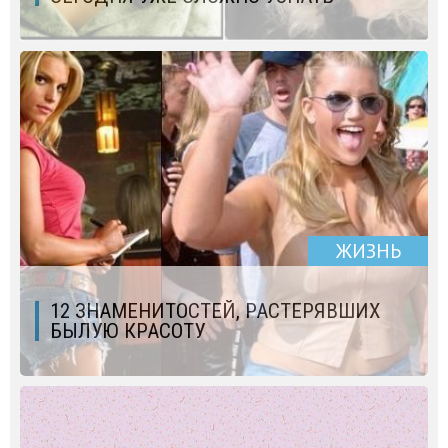
ЖИЗНЬ
12 ЗНАМЕНИТОСТЕЙ, РАСТЕРЯВШИХ
БЫЛУЮ КРАСОТУ