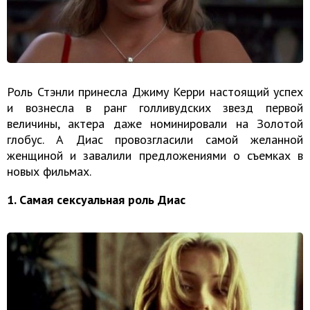
Роль Стэнли принесла Джиму Керри настоящий успех
и вознесла в ранг голливудских звезд первой
величины, актера даже номинировали на Золотой
глобус. А Диас провозгласили самой желанной
женщиной и завалили предложениями о съемках в
новых фильмах.
1. Самая сексуальная роль Диас