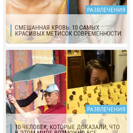
РАЗВЛЕЧЕНИЯ
СМЕШАННАЯ КРОВЬ: 10 САМЫХ
КРАСИВЫХ МЕТИСОК СОВРЕМЕННОСТИ
РАЗВЛЕЧЕНИЯ
10 ЧЕЛОВЕК, КОТОРЫЕ ДОКАЗАЛИ, ЧТО
В ЭТОМ МИРЕ ВОЗМОЖНО ВСЕ