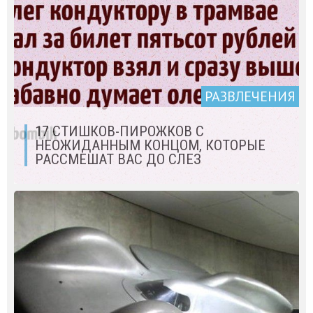
РАЗВЛЕЧЕНИЯ
17 СТИШКОВ-ПИРОЖКОВ С
НЕОЖИДАННЫМ КОНЦОМ, КОТОРЫЕ
РАССМЕШАТ ВАС ДО СЛЕЗ