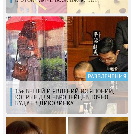
РАЗВЛЕЧЕНИЯ
15+ ВЕЩЕЙ И ЯВЛЕНИЙ ИЗ ЯПОНИИ,
КОТРЫЕ ДЛЯ ЕВРОПЕЙЦЕВ ТОЧНО
БУДУТ В ДИКОВИНКУ