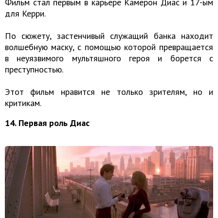
Фильм стал первым в карьере Камерон Диас и 17-ым
для Керри.
По сюжету, застенчивый служащий банка находит
волшебную маску, с помощью которой превращается
в неуязвимого мультяшного героя и борется с
преступностью.
Этот фильм нравится не только зрителям, но и
критикам.
14. Первая роль Диас