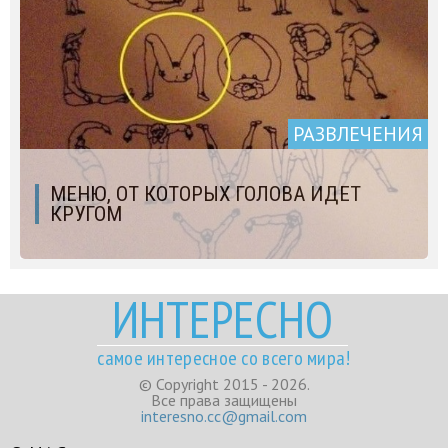
РАЗВЛЕЧЕНИЯ
МЕНЮ, ОТ КОТОРЫХ ГОЛОВА ИДЕТ
КРУГОМ
ИНТЕРЕСНО
самое интересное со всего мира!
© Copyright 2015 - 2026.
Все права защищены
interesno.cc@gmail.com