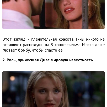
Этот взгляд и пленительная красота Тины никого не
оставляет равнодушным. В конце фильма Маска даже
глотает бомбу, чтобы спасти ее.
2. Роль, принесшая Диас мировую известность