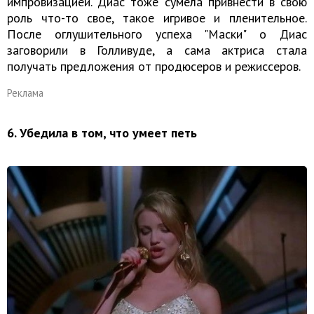
импровизацией. Диас тоже сумела привнести в свою
роль что-то свое, такое игривое и пленительное.
После оглушительного успеха "Маски" о Диас
заговорили в Голливуде, а сама актриса стала
получать предложения от продюсеров и режиссеров.
Реклама
6. Убедила в том, что умеет петь