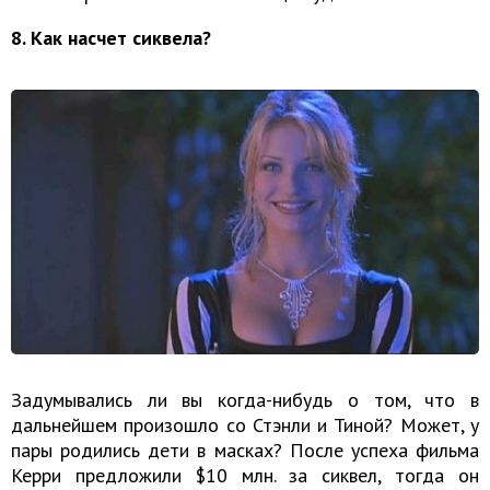
8. Как насчет сиквела?
Задумывались ли вы когда-нибудь о том, что в
дальнейшем произошло со Стэнли и Тиной? Может, у
пары родились дети в масках? После успеха фильма
Керри предложили $10 млн. за сиквел, тогда он