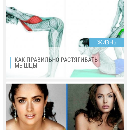
ЖИЗНЬ
КАК ПРАВИЛЬНО РАСТЯГИВАТЬ
МЫШЦЫ.