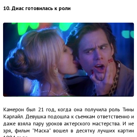
10. Диас готовилась к роли
Камерон был 21 год, когда она получила роль Тины
Карлайл. Девушка подошла к съемкам ответственно и
даже взяла пару уроков актерского мастерства. И не
зря, фильм "Маска" вошел в десятку лучших картин