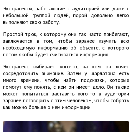
Экстрасенсы, работающие с аудиторией или даже с
небольшой группой людей, порой довольно легко
выполняют свою работу.
Простой трюк, к которому они так часто прибегают,
заключается в том, чтобы заранее изучить всю
необходимую информацию об объекте, с которого
потом якобы будет считываться информация.
Экстрасенс выбирает кого-то, на ком он хочет
сосредоточить внимание. Затем у шарлатана есть
много времени, чтобы найти подсказки, которые
помогут ему понять, с кем он имеет дело. Он также
может попытаться заставить кого-то в аудитории
заранее поговорить с этим человеком, чтобы собрать
как можно больше о нем информации.