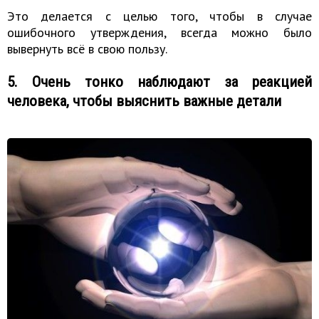
Это делается с целью того, чтобы в случае
ошибочного утверждения, всегда можно было
вывернуть всё в свою пользу.
5. Очень тонко наблюдают за реакцией
человека, чтобы выяснить важные детали