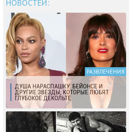
НОВОСТЕЙ:
РАЗВЛЕЧЕНИЯ
ДУША НАРАСПАШКУ: БЕЙОНСЕ И
ДРУГИЕ ЗВЕЗДЫ, КОТОРЫЕ ЛЮБЯТ
ГЛУБОКОЕ ДЕКОЛЬТЕ