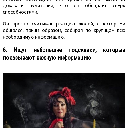
доказать аудитории, что он обладает сверх
способностями.
Он просто считывал реакцию людей, с которыми
общался, таким образом, собирая по крупицам всю
необходимую информацию.
6. Ищут небольшие подсказки, которые
показывают важную информацию