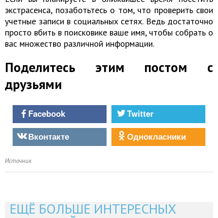
экстрасенса, позаботьтесь о том, что проверить свои
учетные записи в социальных сетях. Ведь достаточно
просто вбить в поисковике ваше имя, чтобы собрать о
вас множество различной информации.
Поделитесь этим постом с
друзьями
Facebook
Twitter
Вконтакте
Однокласники
Источник
ЕЩЁ БОЛЬШЕ ИНТЕРЕСНЫХ