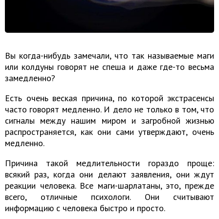
Вы когда-нибудь замечали, что так называемые маги
или колдуны говорят не спеша и даже где-то весьма
замедленно?
Есть очень веская причина, по которой экстрасенсы
часто говорят медленно. И дело не только в том, что
сигналы между нашим миром и загробной жизнью
распространяется, как они сами утверждают, очень
медленно.
Причина такой медлительности гораздо проще:
всякий раз, когда они делают заявления, они ждут
реакции человека. Все маги-шарлатаны, это, прежде
всего, отличные психологи. Они считывают
информацию с человека быстро и просто.