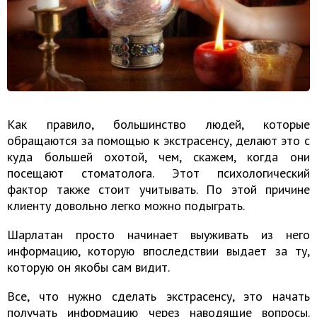
Как правило, большинство людей, которые
обращаются за помощью к экстрасенсу, делают это с
куда большей охотой, чем, скажем, когда они
посещают стоматолога. Этот психологический
фактор также стоит учитывать. По этой причине
клиенту довольно легко можно подыграть.
Шарлатан просто начинает выуживать из него
информацию, которую впоследствии выдает за ту,
которую он якобы сам видит.
Все, что нужно сделать экстрасенсу, это начать
получать информацию через наводящие вопросы.