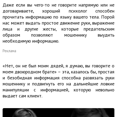
Даже если вы чего-то не говорите напрямую или не
договариваете, хороший психолог способен
прочитать информацию по языку вашего тела. Порой
нас может выдать простое движение руки, выражение
лица и другие жесты, которые предательским
образом позволяют мошеннику выудить
необходимую информацию.
Реклама
«Нет, он не был моим дядей, я думаю, вы говорите о
моем двоюродном брате» – эта, казалось бы, простая
и безобидная информация способна развязать руки
мошеннику и подвигнуть его на дальнейшие ловкие
манипуляции с информацией, которую невольно
выдает сам клиент.