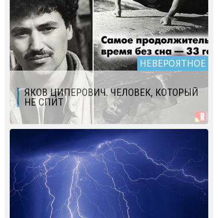
НЕВЕРОЯТНОЕ
ЯКОВ ЦИПЕРОВИЧ. ЧЕЛОВЕК, КОТОРЫЙ
НЕ СПИТ