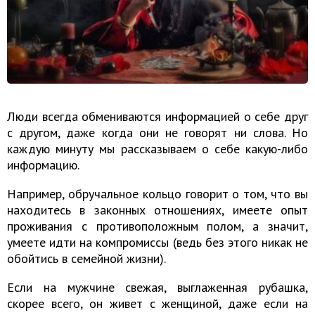
Люди всегда обмениваются информацией о себе друг
с другом, даже когда они не говорят ни слова. Но
каждую минуту мы рассказываем о себе какую-либо
информацию.
Например, обручальное кольцо говорит о том, что вы
находитесь в законных отношениях, имеете опыт
проживания с противоположным полом, а значит,
умеете идти на компромиссы (ведь без этого никак не
обойтись в семейной жизни).
Если на мужчине свежая, выглаженная рубашка,
скорее всего, он живет с женщиной, даже если на