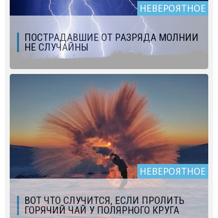
НЕВЕРОЯТНОЕ
ПОСТРАДАВШИЕ ОТ РАЗРЯДА МОЛНИИ
НЕ СЛУЧАЙНЫ
НЕВЕРОЯТНОЕ
ВОТ ЧТО СЛУЧИТСЯ, ЕСЛИ ПРОЛИТЬ
ГОРЯЧИЙ ЧАЙ У ПОЛЯРНОГО КРУГА