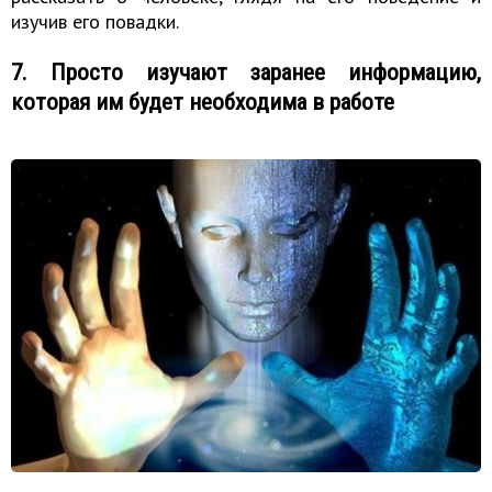
изучив его повадки.
7. Просто изучают заранее информацию,
которая им будет необходима в работе