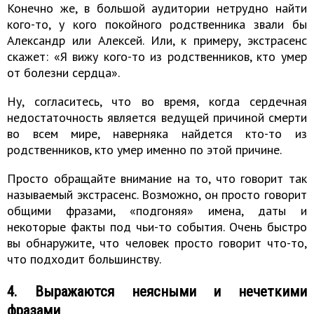
Конечно же, в большой аудитории нетрудно найти
кого-то, у кого покойного родственника звали бы
Александр или Алексей. Или, к примеру, экстрасенс
скажет: «Я вижу кого-то из родственников, кто умер
от болезни сердца».
Ну, согласитесь, что во время, когда сердечная
недостаточность является ведущей причиной смерти
во всем мире, наверняка найдется кто-то из
родственников, кто умер именно по этой причине.
Просто обращайте внимание на то, что говорит так
называемый экстрасенс. Возможно, он просто говорит
общими фразами, «подгоняя» имена, даты и
некоторые факты под чьи-то события. Очень быстро
вы обнаружите, что человек просто говорит что-то,
что подходит большинству.
4. Выражаются неясными и нечеткими
фразами