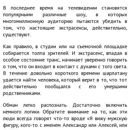
В последнее время на телевидении становятся
популярными различные шоу, в которых
многомиллионную аудиторию пытаются убедить в
том, что настоящие экстрасенсы, действительно,
существуют.
Как правило, в студии или на съемочной площадке
собирается толпа зрителей. И экстрасенс, впадая в
особое состояние транс, начинает уверенно говорить
о том, что он входит в контакт с духами с того света.
В течение довольно короткого времени шарлатану
удается найти человека, который верит в то, что тот
действительно пообщался с его умершими
родственниками.
Обман легко распознать. Достаточно включить
немного логики. Обратите внимание на то, как эти
люди всегда говорят что-то вроде «Я вижу мужскую
фигуру, кого-то с именем Александр или Алексей, или