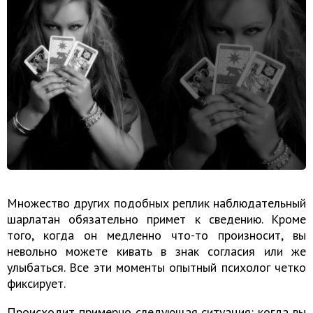
Множество других подобных реплик наблюдательный
шарлатан обязательно примет к сведению. Кроме
того, когда он медленно что-то произносит, вы
невольно можете кивать в знак согласия или же
улыбаться. Все эти моменты опытный психолог четко
фиксирует.
Происходит примерно следующая ситуация: когда вы