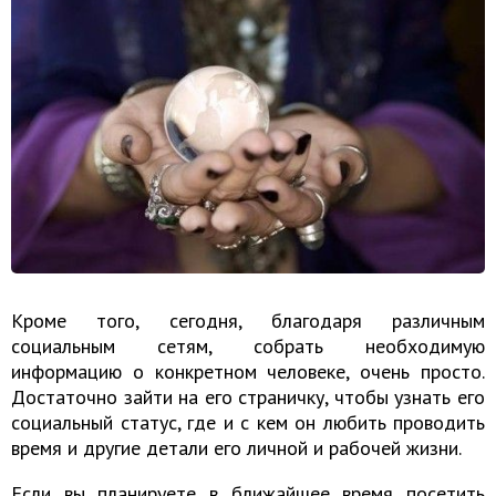
Кроме того, сегодня, благодаря различным
социальным сетям, собрать необходимую
информацию о конкретном человеке, очень просто.
Достаточно зайти на его страничку, чтобы узнать его
социальный статус, где и с кем он любить проводить
время и другие детали его личной и рабочей жизни.
Если вы планируете в ближайшее время посетить