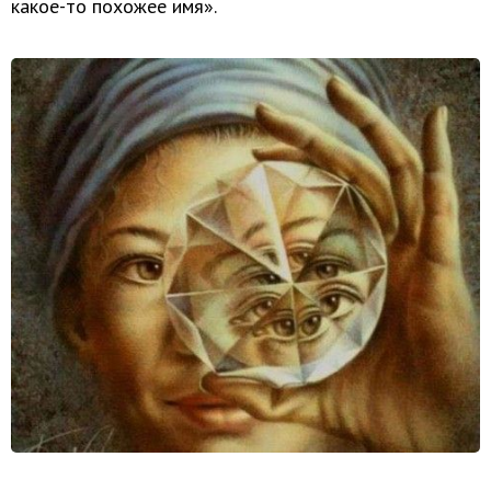
какое-то похожее имя».