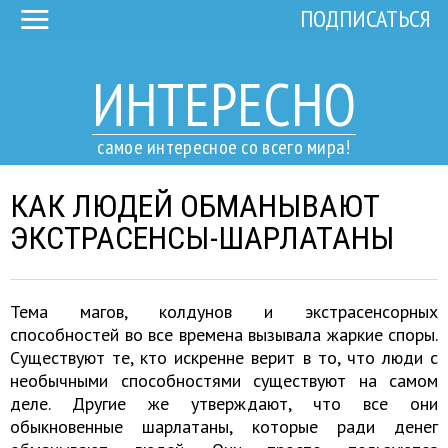
ПОДПИСАТЬСЯ
ИНТЕРЕСНО
самое интересное со всего мира!
КАК ЛЮДЕЙ ОБМАНЫВАЮТ
ЭКСТРАСЕНСЫ-ШАРЛАТАНЫ
Тема магов, колдунов и экстрасенсорных
способностей во все времена вызывала жаркие споры.
Существуют те, кто искренне верит в то, что люди с
необычными способностями существуют на самом
деле. Другие же утверждают, что все они
обыкновенные шарлатаны, которые ради денег