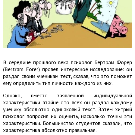
В середине прошлого века психолог Бертрам Форер
(Bertram Forer) провел интересное исследование: он
раздал своим ученикам тест, сказав, что это поможет
ему определить тип личности каждого из них.
Однако, вместо заявленной индивидуальной
характеристики втайне ото всех он раздал каждому
ученику абсолютно одинаковый текст. Затем хитрый
психолог попросил их оценить, насколько точны эти
характеристики. Большинство студентов сказали, что
характеристика абсолютно правильная.