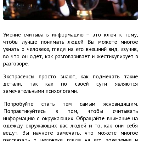
Умение считывать информацию – это ключ к тому,
чтобы лучше понимать людей. Вы можете многое
узнать о человеке, глядя на его внешний вид, изучив,
во что он одет, как разговаривает и жестикулирует в
разговоре.
Экстрасенсы просто знают, как подмечать такие
детали, так как по своей сути являются
замечательными психологами.
Попробуйте стать тем самым ясновидящим.
Попрактикуйтесь в том, чтобы считывать
информацию с окружающих. Обращайте внимание на
одежду окружающих вас людей и то, как они себя
ведут. Вы начнете замечать, что можете многое
рассказать о человеке, глядя на его поведение и