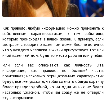
Как правило, любую информацию можно применить к
собственным характеристикам, к тем событиям,
которые происходят в вашей жизни. К примеру, если
экстрасенс говорит о казенном доме. Вполне логично,
что у каждого человека в жизни присутствует тот или
иной казенный дом: будь то место работы или учебы.
Или если вас описывают, как личность. Эта
информация, как правило, по большей части,
позитивная; несколько отрицательных характеристик
будут, всё же, указаны, чтобы сделать общую картину
более правдоподобной, но ни одна из них не будет
настолько ужасной, чтобы вы сразу же не отвергли
эту информацию.