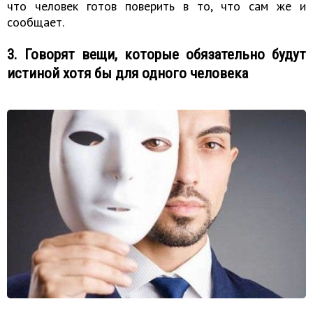
что человек готов поверить в то, что сам же и
сообщает.
3. Говорят вещи, которые обязательно будут
истиной хотя бы для одного человека