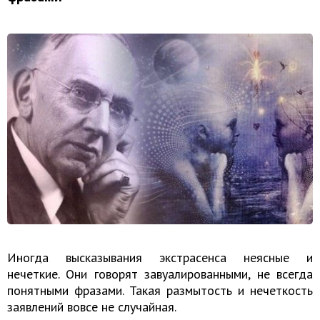
Иногда высказывания экстрасенса неясные и
нечеткие. Они говорят завуалированными, не всегда
понятными фразами. Такая размытость и нечеткость
заявлений вовсе не случайная.