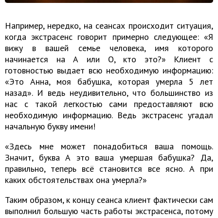
Например, нередко, на сеансах происходит ситуация,
когда экстрасенс говорит примерно следующее: «Я
вижу в вашей семье человека, имя которого
начинается на А или О, кто это?» Клиент с
готовностью выдает всю необходимую информацию:
«Это Анна, моя бабушка, которая умерла 5 лет
назад». И ведь неудивительно, что большинство из
нас с такой легкостью сами предоставляют всю
необходимую информацию. Ведь экстрасенс угадал
начальную букву имени!
«Здесь мне может понадобиться ваша помощь.
Значит, буква А это ваша умершая бабушка? Да,
правильно, теперь всё становится все ясно. А при
каких обстоятельствах она умерла?»
Таким образом, к концу сеанса клиент фактически сам
выполнил большую часть работы экстрасенса, потому