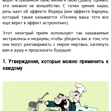
это никакое не волшебство. С точки зрения науки,
речь идет об эффекте Форера (или эффекте Барнума,
который также называется «Почему ваша тетя все
еще верит в эффект астрологии»).
Этот нехитрый приём используют так называемые
экстрасенсы и медиумы, чтобы убедить вас в том, что
они могут разговаривать с миром мертвых, заглянуть
вам в душу и предсказать будущее.
1. Утверждения, которые можно применить к
каждому