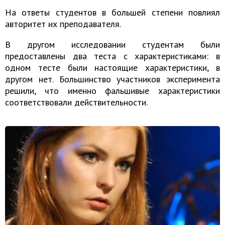
На ответы студентов в большей степени повлиял
авторитет их преподавателя.
В другом исследовании студентам были
предоставлены два теста с характеристиками: в
одном тесте были настоящие характеристики, в
другом нет. Большинство участников эксперимента
решили, что именно фальшивые характеристики
соответствовали действительности.