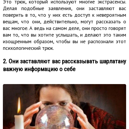
Это трюк, который используют многие экстрасенсы.
Делая подобные заявления, они заставляют вас
поверить в то, что у них есть доступ к невероятным
вещам, что они, действительно, могут рассказать о
вас многое. А ведь на самом деле, они просто говорят
вам то, что вы хотите услышать, и делают это таким
изощренным образом, чтобы вы не распознали этот
психологический трюк.
2. Они заставляют вас рассказывать шарлатану
важную информацию о себе