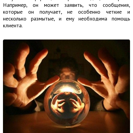
Например, он может заявить, что сообщения,
которые он получает, не особенно четкие и
несколько размытые, и ему необходима помощь
клиента.