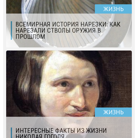
ЖИЗНЬ
ВСЕМИРНАЯ ИСТОРИЯ НАРЕЗКИ: КАК
НАРЕЗАЛИ СТВОЛЫ ОРУЖИЯ В
ПРОШЛОМ
ЖИЗНЬ
ИНТЕРЕСНЫЕ ФАКТЫ ИЗ ЖИЗНИ
НИКОЛАЯ ГОГОЛЯ