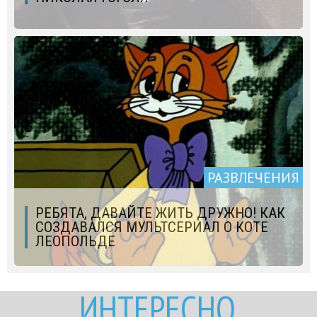
РАЗВЛЕЧЕНИЯ
РЕБЯТА, ДАВАЙТЕ ЖИТЬ ДРУЖНО! КАК
СОЗДАВАЛСЯ МУЛЬТСЕРИАЛ О КОТЕ
ЛЕОПОЛЬДЕ
ИНТЕРЕСНО