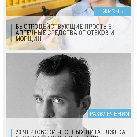
ЖИЗНЬ
БЫСТРОДЕЙСТВУЮЩИЕ ПРОСТЫЕ
АПТЕЧНЫЕ СРЕДСТВА ОТ ОТЕКОВ И
МОРЩИН
РАЗВЛЕЧЕНИЯ
20 ЧЕРТОВСКИ ЧЕСТНЫХ ЦИТАТ ДЖЕКА