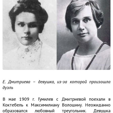
Е. Дмитриева – девушка, из-за которой произошла
дуэль
В мае 1909 г. Гумилев с Дмитриевой поехали в
Коктебель к Максимилиану Волошину. Неожиданно
образовался любовный треугольник. Девушка