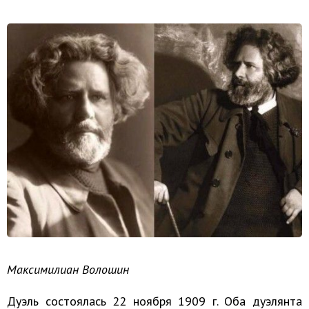
Максимилиан Волошин
Дуэль состоялась 22 ноября 1909 г. Оба дуэлянта