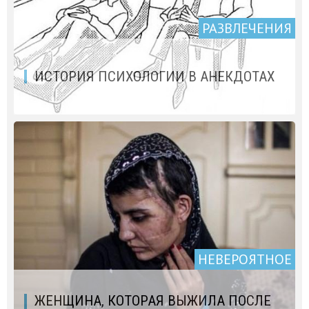
РАЗВЛЕЧЕНИЯ
ИСТОРИЯ ПСИХОЛОГИИ В АНЕКДОТАХ
НЕВЕРОЯТНОЕ
ЖЕНЩИНА, КОТОРАЯ ВЫЖИЛА ПОСЛЕ