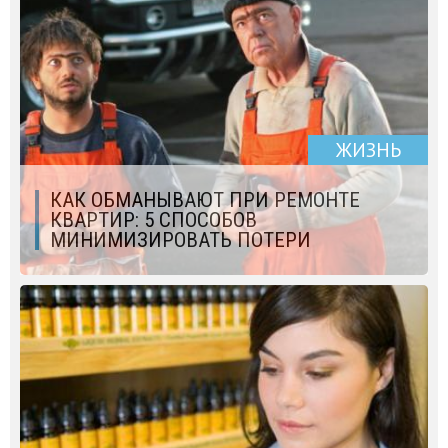
ЖИЗНЬ
КАК ОБМАНЫВАЮТ ПРИ РЕМОНТЕ
КВАРТИР: 5 СПОСОБОВ
МИНИМИЗИРОВАТЬ ПОТЕРИ