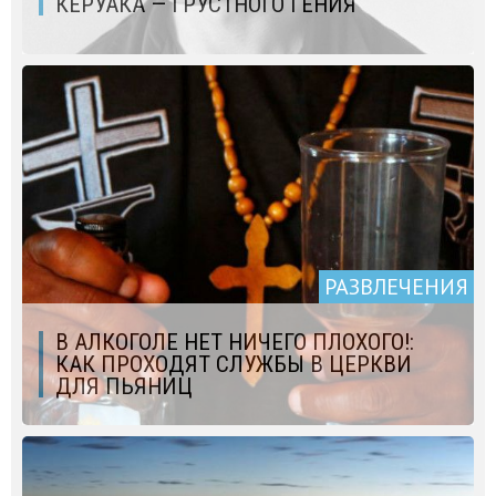
КЕРУАКА — ГРУСТНОГО ГЕНИЯ
РАЗВЛЕЧЕНИЯ
В АЛКОГОЛЕ НЕТ НИЧЕГО ПЛОХОГО!:
КАК ПРОХОДЯТ СЛУЖБЫ В ЦЕРКВИ
ДЛЯ ПЬЯНИЦ