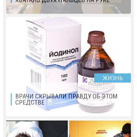
ЖИЗНЬ
ВРАЧИ СКРЫВАЛИ ПРАВДУ ОБ ЭТОМ
СРЕДСТВЕ