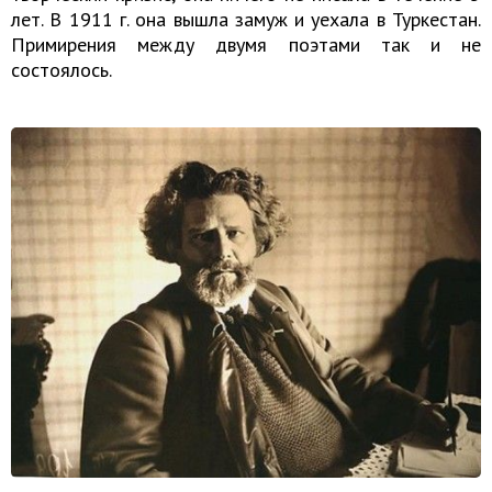
лет. В 1911 г. она вышла замуж и уехала в Туркестан.
Примирения между двумя поэтами так и не
состоялось.