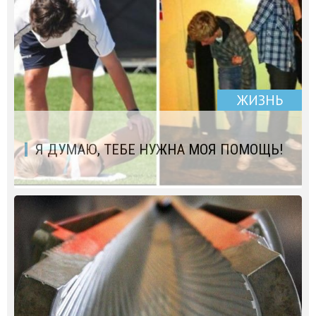
ЖИЗНЬ
Я ДУМАЮ, ТЕБЕ НУЖНА МОЯ ПОМОЩЬ!