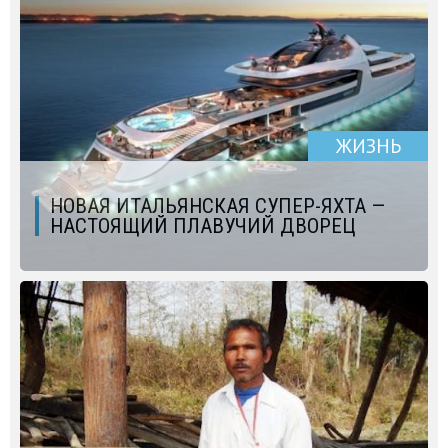
ЖИЗНЬ
НОВАЯ ИТАЛЬЯНСКАЯ СУПЕР-ЯХТА —
НАСТОЯЩИЙ ПЛАВУЧИЙ ДВОРЕЦ