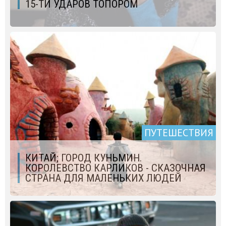
15-ТИ УДАРОВ ТОПОРОМ
ПУТЕШЕСТВИЯ
КИТАЙ; ГОРОД КУНЬМИН.
КОРОЛЕВСТВО КАРЛИКОВ - СКАЗОЧНАЯ
СТРАНА ДЛЯ МАЛЕНЬКИХ ЛЮДЕЙ