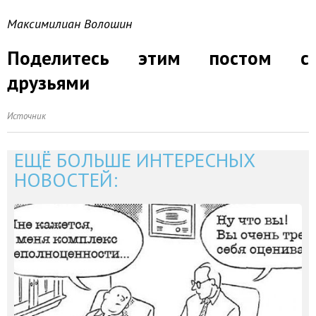
Максимилиан Волошин
Поделитесь этим постом с
друзьями
Источник
ЕЩЁ БОЛЬШЕ ИНТЕРЕСНЫХ
НОВОСТЕЙ: