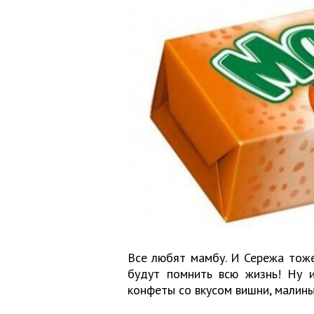
Все любят мамбу. И Сережа тоже.
будут помнить всю жизнь! Ну и
конфеты со вкусом вишни, малины,