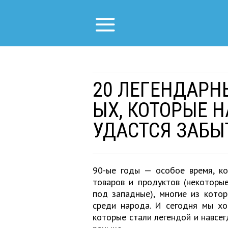
20 ЛЕГЕНДАРНЫ
ЫХ, КОТОРЫЕ 
УДАСТСЯ ЗАБЫ
90-ые годы — особое время, ко
товаров и продуктов (некоторы
под западные), многие из кото
среди народа. И сегодня мы хо
которые стали легендой и навсег