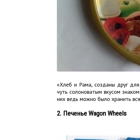
«Хлеб и Рама, созданы друг для
чуть солоноватым вкусом знаком 
них ведь можно было хранить вся
2. Печенье Wagon Wheels