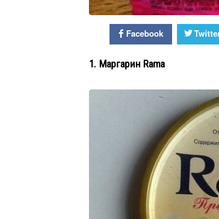
Facebook
Twitte
1. Маргарин Rama