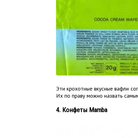
Эти крохотные вкусные вафли со
Их по праву можно назвать самы
4. Конфеты Mamba