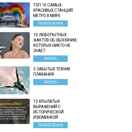
ТОП 10 САМЫХ
КРАСИВЫХ СТАНЦИЙ
МЕТРО В МИРЕ
РАЗВЛЕЧЕНИЯ
10 ЛЮБОПЫТНЫХ
ФАКТОВ ОБ ОБОНЯНИИ,
КОТОРЫХ НИКТО НЕ
ЗНАЕТ
ЖИЗНЬ
5 ЗАБЫТЫХ ТЕХНИК
ПЛАВАНИЯ
ЖИЗНЬ
12 КРЫЛАТЫХ
ВЫРАЖЕНИЙ С
ИСТОРИЧЕСКОЙ
ИЗЮМИНКОЙ
РАЗВЛЕЧЕНИЯ