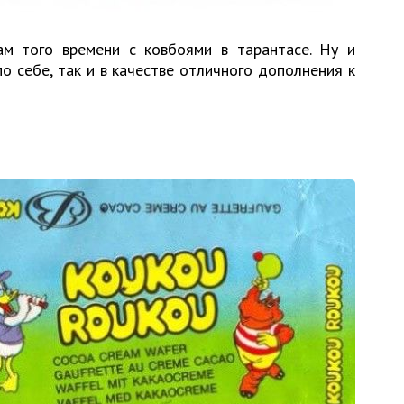
м того времени с ковбоями в тарантасе. Ну и
о себе, так и в качестве отличного дополнения к