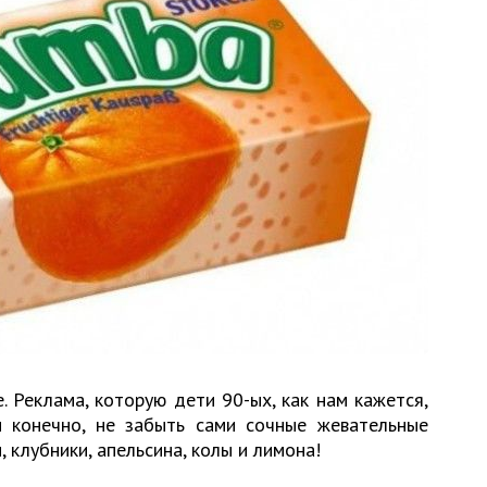
 Реклама, которую дети 90-ых, как нам кажется,
 конечно, не забыть сами сочные жевательные
 клубники, апельсина, колы и лимона!