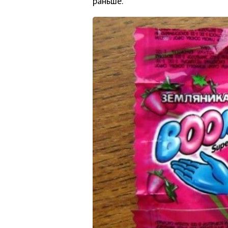
раньше.