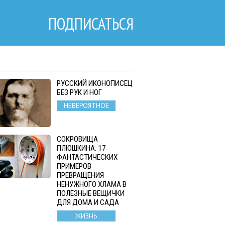
ПОДПИСАТЬСЯ
РУССКИЙ ИКОНОПИСЕЦ
БЕЗ РУК И НОГ
НЕВЕРОЯТНОЕ
СОКРОВИЩА
ПЛЮШКИНА: 17
ФАНТАСТИЧЕСКИХ
ПРИМЕРОВ
ПРЕВРАЩЕНИЯ
НЕНУЖНОГО ХЛАМА В
ПОЛЕЗНЫЕ ВЕЩИЧКИ
ДЛЯ ДОМА И САДА
ЖИЗНЬ