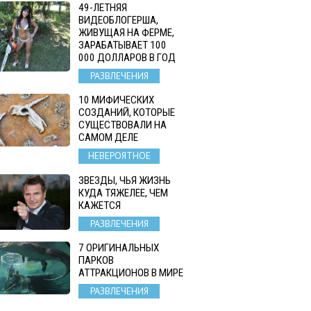
49-ЛЕТНЯЯ
ВИДЕОБЛОГЕРША,
ЖИВУЩАЯ НА ФЕРМЕ,
ЗАРАБАТЫВАЕТ 100
000 ДОЛЛАРОВ В ГОД
РАЗВЛЕЧЕНИЯ
10 МИФИЧЕСКИХ
СОЗДАНИЙ, КОТОРЫЕ
СУЩЕСТВОВАЛИ НА
САМОМ ДЕЛЕ
НЕВЕРОЯТНОЕ
ЗВЕЗДЫ, ЧЬЯ ЖИЗНЬ
КУДА ТЯЖЕЛЕЕ, ЧЕМ
КАЖЕТСЯ
РАЗВЛЕЧЕНИЯ
7 ОРИГИНАЛЬНЫХ
ПАРКОВ
АТТРАКЦИОНОВ В МИРЕ
РАЗВЛЕЧЕНИЯ