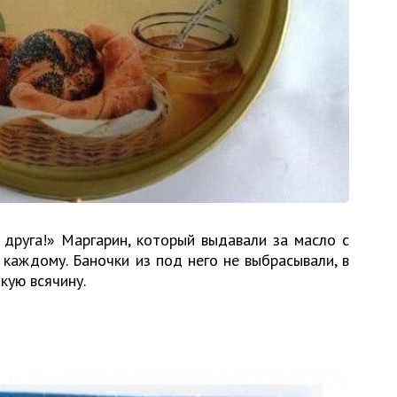
 друга!» Маргарин, который выдавали за масло с
каждому. Баночки из под него не выбрасывали, в
кую всячину.