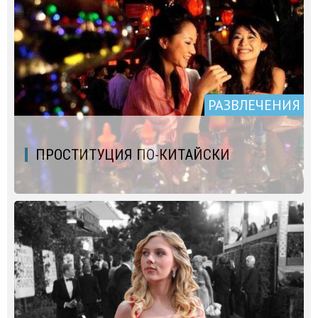
РАЗВЛЕЧЕНИЯ
ПРОСТИТУЦИЯ ПО-КИТАЙСКИ