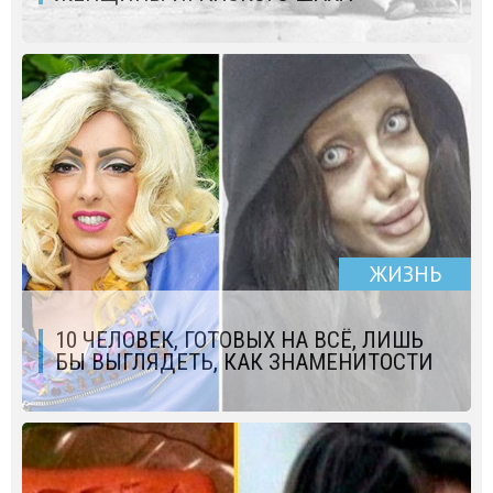
ЖИЗНЬ
10 ЧЕЛОВЕК, ГОТОВЫХ НА ВСЁ, ЛИШЬ
БЫ ВЫГЛЯДЕТЬ, КАК ЗНАМЕНИТОСТИ