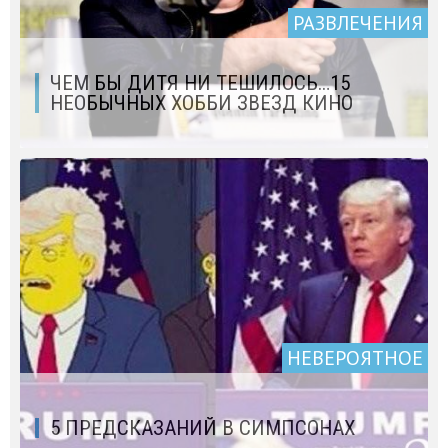
РАЗВЛЕЧЕНИЯ
ЧЕМ БЫ ДИТЯ НИ ТЕШИЛОСЬ…15
НЕОБЫЧНЫХ ХОББИ ЗВЕЗД КИНО
НЕВЕРОЯТНОЕ
5 ПРЕДСКАЗАНИЙ В СИМПСОНАХ