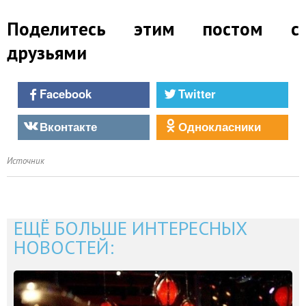
Поделитесь этим постом с
друзьями
Facebook
Twitter
Вконтакте
Однокласники
Источник
ЕЩЁ БОЛЬШЕ ИНТЕРЕСНЫХ
НОВОСТЕЙ: