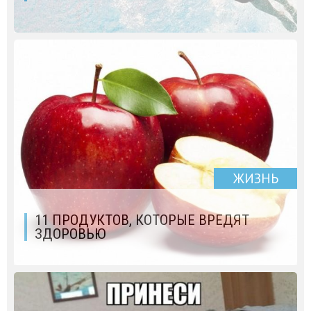
ЖИЗНЬ
11 ПРОДУКТОВ, КОТОРЫЕ ВРЕДЯТ
ЗДОРОВЬЮ