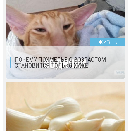
ЖИЗНЬ
ПОЧЕМУ ПОХМЕЛЬЕ С ВОЗРАСТОМ
СТАНОВИТСЯ ТОЛЬКО ХУЖЕ