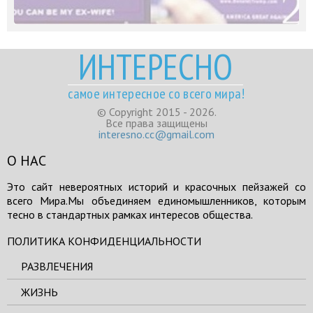
ИНТЕРЕСНО
самое интересное со всего мира!
© Copyright 2015 - 2026.
Все права защищены
interesno.cc@gmail.com
О НАС
Это сайт невероятных историй и красочных пейзажей со
всего Мира.Мы объединяем единомышленников, которым
тесно в стандартных рамках интересов общества.
ПОЛИТИКА КОНФИДЕНЦИАЛЬНОСТИ
РАЗВЛЕЧЕНИЯ
ЖИЗНЬ