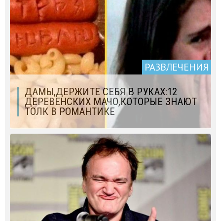
РАЗВЛЕЧЕНИЯ
ДАМЫ,ДЕРЖИТЕ СЕБЯ В РУКАХ:12
ДЕРЕВЕНСКИХ МАЧО,КОТОРЫЕ ЗНАЮТ
ТОЛК В РОМАНТИКЕ