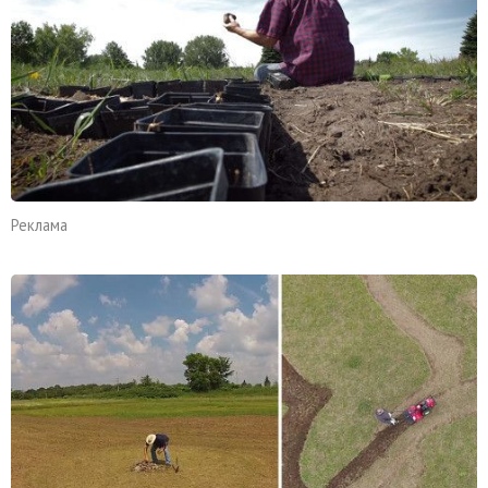
Реклама