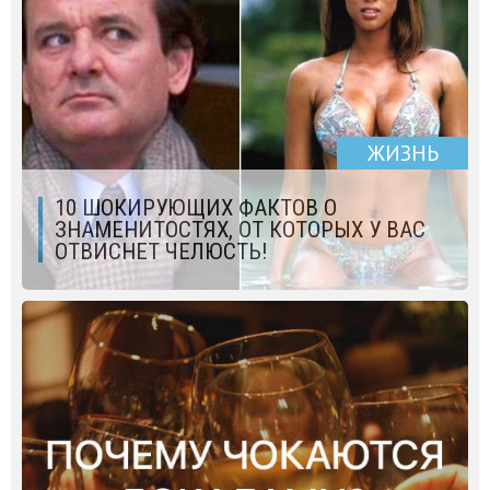
ЖИЗНЬ
10 ШОКИРУЮЩИХ ФАКТОВ О
ЗНАМЕНИТОСТЯХ, ОТ КОТОРЫХ У ВАС
ОТВИСНЕТ ЧЕЛЮСТЬ!