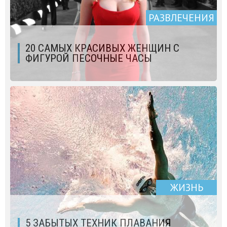
РАЗВЛЕЧЕНИЯ
20 САМЫХ КРАСИВЫХ ЖЕНЩИН С
ФИГУРОЙ ПЕСОЧНЫЕ ЧАСЫ
ЖИЗНЬ
5 ЗАБЫТЫХ ТЕХНИК ПЛАВАНИЯ