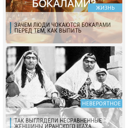
ЖИЗНЬ
ЗАЧЕМ ЛЮДИ ЧОКАЮТСЯ БОКАЛАМИ
ПЕРЕД ТЕМ, КАК ВЫПИТЬ
НЕВЕРОЯТНОЕ
ТАК ВЫГЛЯДЕЛИ НЕСРАВНЕННЫЕ
ЖЕНЩИНЫ ИРАНСКОГО ШАХА