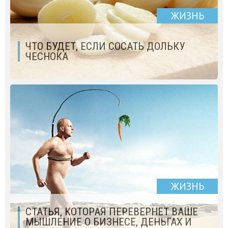
ЖИЗНЬ
ЧТО БУДЕТ, ЕСЛИ СОСАТЬ ДОЛЬКУ
ЧЕСНОКА
ЖИЗНЬ
СТАТЬЯ, КОТОРАЯ ПЕРЕВЕРНЕТ ВАШЕ
МЫШЛЕНИЕ О БИЗНЕСЕ, ДЕНЬГАХ И