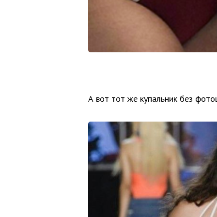
А вот тот же купальник без фото