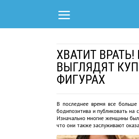
ХВАТИТ ВРАТЬ!
ВЫГЛЯДЯТ КУ
ФИГУРАХ
В последнее время все больше
бодипозитива и публиковать на 
Изначально многие женщины был
что они также заслуживают оказа