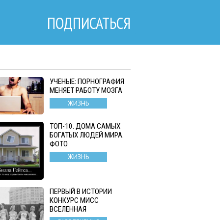
ПОДПИСАТЬСЯ
УЧЕНЫЕ: ПОРНОГРАФИЯ
МЕНЯЕТ РАБОТУ МОЗГА
ЖИЗНЬ
ТОП-10. ДОМА САМЫХ
БОГАТЫХ ЛЮДЕЙ МИРА.
ФОТО
ЖИЗНЬ
ПЕРВЫЙ В ИСТОРИИ
КОНКУРС МИСС
ВСЕЛЕННАЯ