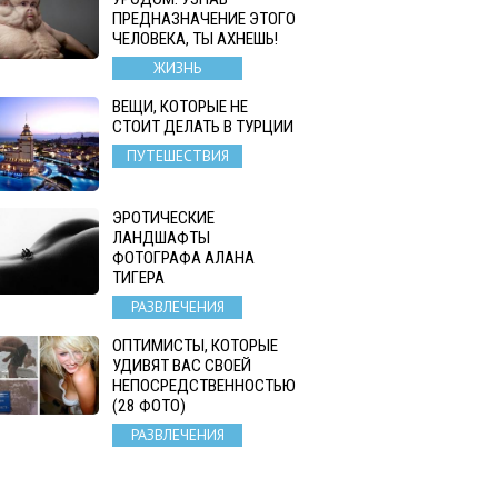
ПРЕДНАЗНАЧЕНИЕ ЭТОГО
ЧЕЛОВЕКА, ТЫ АХНЕШЬ!
ЖИЗНЬ
ВЕЩИ, КОТОРЫЕ НЕ
СТОИТ ДЕЛАТЬ В ТУРЦИИ
ПУТЕШЕСТВИЯ
ЭРОТИЧЕСКИЕ
ЛАНДШАФТЫ
ФОТОГРАФА АЛАНА
ТИГЕРА
РАЗВЛЕЧЕНИЯ
ОПТИМИСТЫ, КОТОРЫЕ
УДИВЯТ ВАС СВОЕЙ
НЕПОСРЕДСТВЕННОСТЬЮ
(28 ФОТО)
РАЗВЛЕЧЕНИЯ