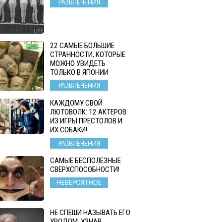
РАЗВЛЕЧЕНИЯ
22 САМЫЕ БОЛЬШИЕ
СТРАННОСТИ, КОТОРЫЕ
МОЖНО УВИДЕТЬ
ТОЛЬКО В ЯПОНИИ
РАЗВЛЕЧЕНИЯ
КАЖДОМУ СВОЙ
ЛЮТОВОЛК: 12 АКТЕРОВ
ИЗ ИГРЫ ПРЕСТОЛОВ И
ИХ СОБАКИ!
РАЗВЛЕЧЕНИЯ
САМЫЕ БЕСПОЛЕЗНЫЕ
СВЕРХСПОСОБНОСТИ!
НЕВЕРОЯТНОЕ
НЕ СПЕШИ НАЗЫВАТЬ ЕГО
УРОДОМ. УЗНАВ