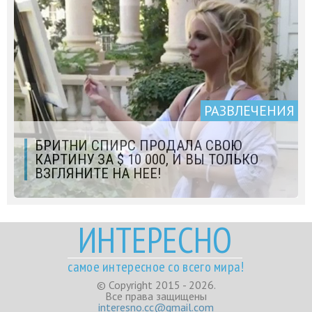
РАЗВЛЕЧЕНИЯ
БРИТНИ СПИРС ПРОДАЛА СВОЮ
КАРТИНУ ЗА $ 10 000, И ВЫ ТОЛЬКО
ВЗГЛЯНИТЕ НА НЕЕ!
ИНТЕРЕСНО
самое интересное со всего мира!
© Copyright 2015 - 2026.
Все права защищены
interesno.cc@gmail.com