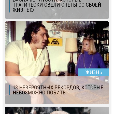
ТРАГИЧЕСКИ СВЕЛИ СЧЕТЫ СО СВОЕЙ
ЖИЗНЬЮ
ЖИЗНЬ
13 НЕВЕРОЯТНЫХ РЕКОРДОВ, КОТОРЫЕ
НЕВОЗМОЖНО ПОБИТЬ