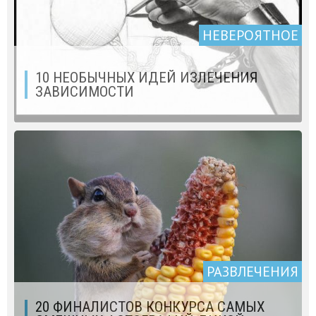
НЕВЕРОЯТНОЕ
10 НЕОБЫЧНЫХ ИДЕЙ ИЗЛЕЧЕНИЯ
ЗАВИСИМОСТИ
РАЗВЛЕЧЕНИЯ
20 ФИНАЛИСТОВ КОНКУРСА САМЫХ