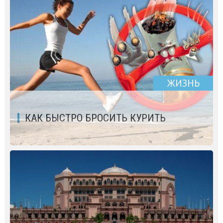
ЖИЗНЬ
КАК БЫСТРО БРОСИТЬ КУРИТЬ