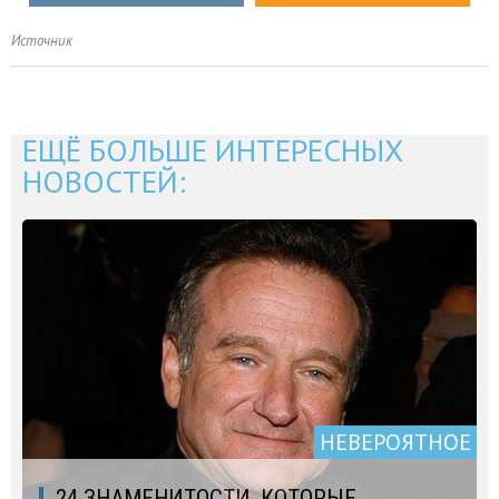
Источник
ЕЩЁ БОЛЬШЕ ИНТЕРЕСНЫХ
НОВОСТЕЙ:
НЕВЕРОЯТНОЕ
24 ЗНАМЕНИТОСТИ, КОТОРЫЕ