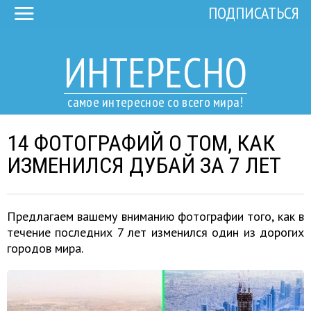
ПОДПИСАТЬСЯ
ИНТЕРЕСНО
самое интересное со всего мира!
14 ФОТОГРАФИЙ О ТОМ, КАК
ИЗМЕНИЛСЯ ДУБАЙ ЗА 7 ЛЕТ
Предлагаем вашему вниманию фотографии того, как в
течение последних 7 лет изменился один из дорогих
городов мира.