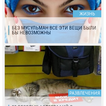
ЖИЗНЬ
БЕЗ МУСУЛЬМАН ВСЕ ЭТИ ВЕЩИ БЫЛИ
БЫ НЕВОЗМОЖНЫ
РАЗВЛЕЧЕНИЯ