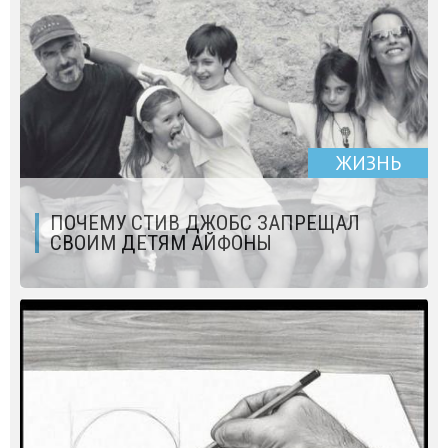
ЖИЗНЬ
ПОЧЕМУ СТИВ ДЖОБС ЗАПРЕЩАЛ
СВОИМ ДЕТЯМ АЙФОНЫ