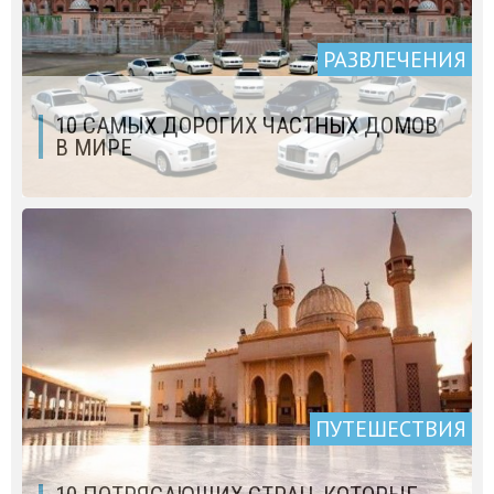
РАЗВЛЕЧЕНИЯ
10 САМЫХ ДОРОГИХ ЧАСТНЫХ ДОМОВ
В МИРЕ
ПУТЕШЕСТВИЯ