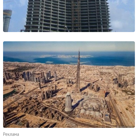
Реклама