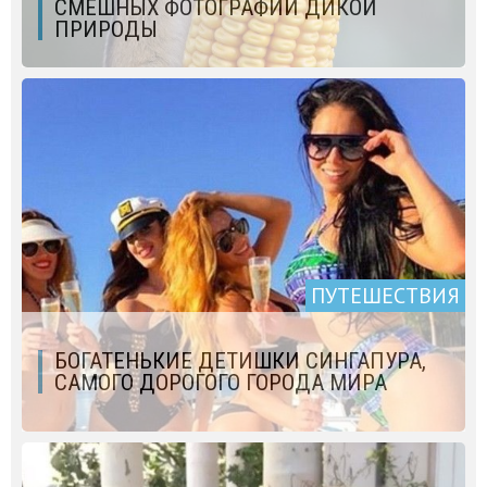
СМЕШНЫХ ФОТОГРАФИЙ ДИКОЙ
ПРИРОДЫ
ПУТЕШЕСТВИЯ
БОГАТЕНЬКИЕ ДЕТИШКИ СИНГАПУРА,
САМОГО ДОРОГОГО ГОРОДА МИРА