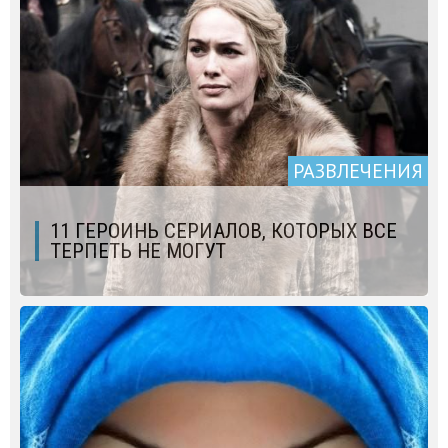
РАЗВЛЕЧЕНИЯ
11 ГЕРОИНЬ СЕРИАЛОВ, КОТОРЫХ ВСЕ
ТЕРПЕТЬ НЕ МОГУТ