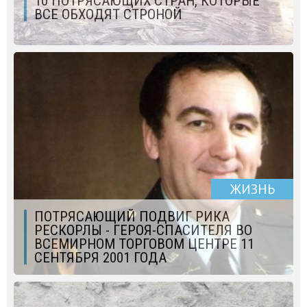
10 ПОТРЯСАЮЩИХ СТРАН, КОТОРЫЕ
ВСЕ ОБХОДЯТ СТРОНОЙ
ЖИЗНЬ
ПОТРЯСАЮЩИЙ ПОДВИГ РИКА
РЕСКОРЛЫ - ГЕРОЯ-СПАСИТЕЛЯ ВО
ВСЕМИРНОМ ТОРГОВОМ ЦЕНТРЕ 11
СЕНТЯБРЯ 2001 ГОДА