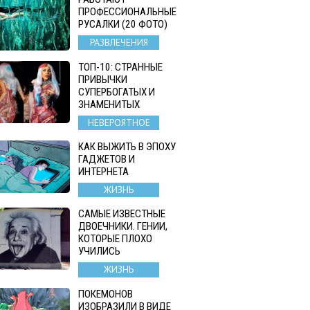
ПРОФЕССИОНАЛЬНЫЕ
РУСАЛКИ (20 ФОТО)
РАЗВЛЕЧЕНИЯ
ТОП-10: СТРАННЫЕ
ПРИВЫЧКИ
СУПЕРБОГАТЫХ И
ЗНАМЕНИТЫХ
НЕВЕРОЯТНОЕ
КАК ВЫЖИТЬ В ЭПОХУ
ГАДЖЕТОВ И
ИНТЕРНЕТА
ЖИЗНЬ
САМЫЕ ИЗВЕСТНЫЕ
ДВОЕЧНИКИ. ГЕНИИ,
КОТОРЫЕ ПЛОХО
УЧИЛИСЬ
ЖИЗНЬ
ПОКЕМОНОВ
ИЗОБРАЗИЛИ В ВИДЕ