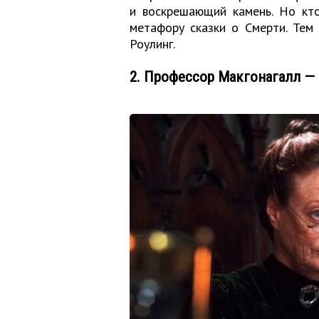
и воскрешающий камень. Но кто
метафору сказки о Смерти. Тем
Роулинг.
2. Профессор Макгонагалл —