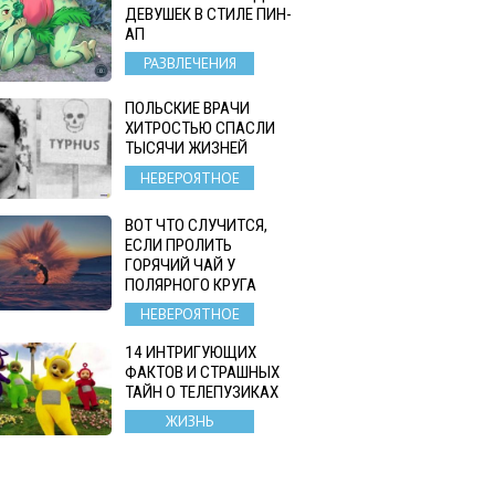
ДЕВУШЕК В СТИЛЕ ПИН-
АП
РАЗВЛЕЧЕНИЯ
ПОЛЬСКИЕ ВРАЧИ
ХИТРОСТЬЮ СПАСЛИ
ТЫСЯЧИ ЖИЗНЕЙ
НЕВЕРОЯТНОЕ
ВОТ ЧТО СЛУЧИТСЯ,
ЕСЛИ ПРОЛИТЬ
ГОРЯЧИЙ ЧАЙ У
ПОЛЯРНОГО КРУГА
НЕВЕРОЯТНОЕ
14 ИНТРИГУЮЩИХ
ФАКТОВ И СТРАШНЫХ
ТАЙН О ТЕЛЕПУЗИКАХ
ЖИЗНЬ