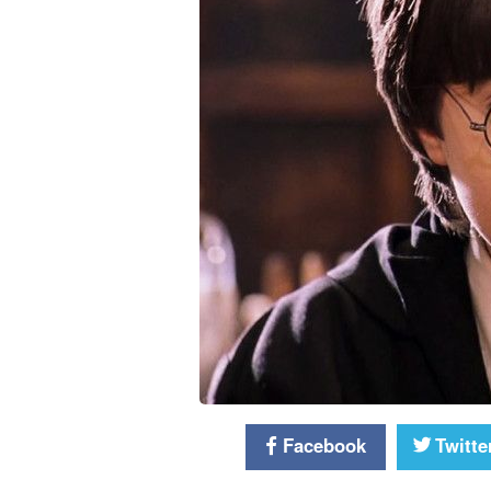
Facebook
Twitte