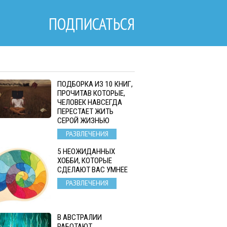
ПОДПИСАТЬСЯ
ПОДБОРКА ИЗ 10 КНИГ,
ПРОЧИТАВ КОТОРЫЕ,
ЧЕЛОВЕК НАВСЕГДА
ПЕРЕСТАЕТ ЖИТЬ
СЕРОЙ ЖИЗНЬЮ
РАЗВЛЕЧЕНИЯ
5 НЕОЖИДАННЫХ
ХОББИ, КОТОРЫЕ
СДЕЛАЮТ ВАС УМНЕЕ
РАЗВЛЕЧЕНИЯ
В АВСТРАЛИИ
РАБОТАЮТ