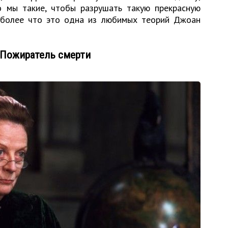
 мы такие, чтобы разрушать такую прекрасную
 более что это одна из любимых теорий Джоан
 Пожиратель смерти