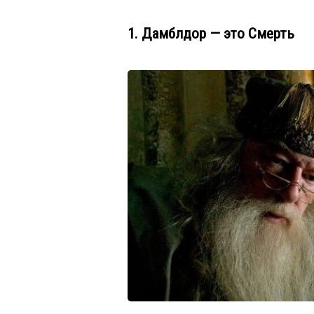
1. Дамблдор — это Смерть