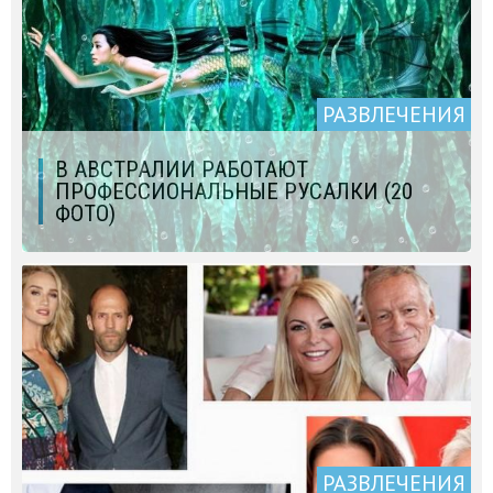
РАЗВЛЕЧЕНИЯ
В АВСТРАЛИИ РАБОТАЮТ
ПРОФЕССИОНАЛЬНЫЕ РУСАЛКИ (20
ФОТО)
РАЗВЛЕЧЕНИЯ