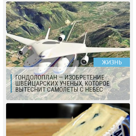
ЖИЗНЬ
ГОНДОЛОПЛАН — ИЗОБРЕТЕНИЕ
ШВЕЙЦАРСКИХ УЧЕНЫХ, КОТОРОЕ
ВЫТЕСНИТ САМОЛЕТЫ С НЕБЕС