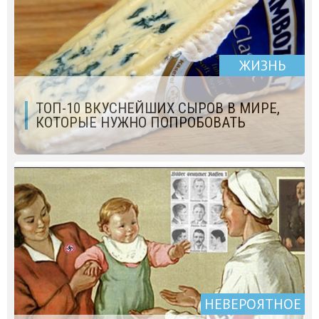
ЖИЗНЬ
ТОП-10 ВКУСНЕЙШИХ СЫРОВ В МИРЕ,
КОТОРЫЕ НУЖНО ПОПРОБОВАТЬ
НЕВЕРОЯТНОЕ