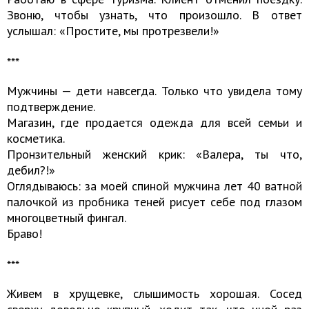
Звоню, чтобы узнать, что произошло. В ответ
услышал: «Простите, мы протрезвели!»
***
Мужчины — дети навсегда. Только что увидела тому
подтверждение.
Магазин, где продается одежда для всей семьи и
косметика.
Пронзительный женский крик: «Валера, ты что,
дебил?!»
Оглядываюсь: за моей спиной мужчина лет 40 ватной
палочкой из пробника теней рисует себе под глазом
многоцветный фингал.
Браво!
***
Живем в хрущевке, слышимость хорошая. Сосед