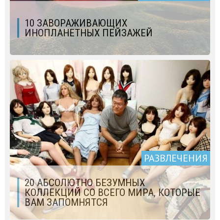
10 ЗАВОРАЖИВАЮЩИХ
ИНОПЛАНЕТНЫХ ПЕЙЗАЖЕЙ
РАЗВЛЕЧЕНИЯ
20 АБСОЛЮТНО БЕЗУМНЫХ
КОЛЛЕКЦИЙ СО ВСЕГО МИРА, КОТОРЫЕ
ВАМ ЗАПОМНЯТСЯ