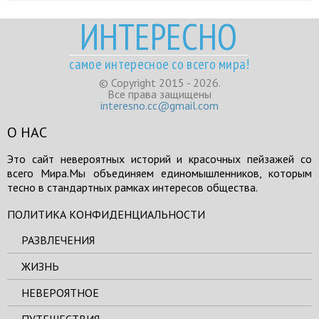
ИНТЕРЕСНО
самое интересное со всего мира!
© Copyright 2015 - 2026.
Все права защищены
interesno.cc@gmail.com
О НАС
Это сайт невероятных историй и красочных пейзажей со
всего Мира.Мы объединяем единомышленников, которым
тесно в стандартных рамках интересов общества.
ПОЛИТИКА КОНФИДЕНЦИАЛЬНОСТИ
РАЗВЛЕЧЕНИЯ
ЖИЗНЬ
НЕВЕРОЯТНОЕ
ПУТЕШЕСТВИЯ