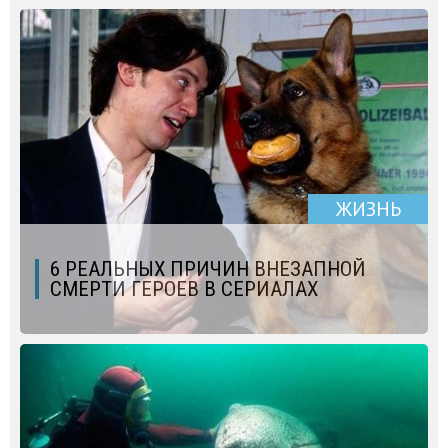
ЖИЗНЬ
6 РЕАЛЬНЫХ ПРИЧИН ВНЕЗАПНОЙ
СМЕРТИ ГЕРОЕВ В СЕРИАЛАХ