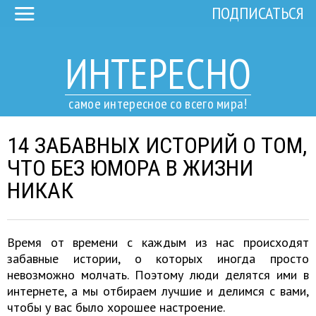
ПОДПИСАТЬСЯ
ИНТЕРЕСНО
самое интересное со всего мира!
14 ЗАБАВНЫХ ИСТОРИЙ О ТОМ,
ЧТО БЕЗ ЮМОРА В ЖИЗНИ
НИКАК
Время от времени с каждым из нас происходят
забавные истории, о которых иногда просто
невозможно молчать. Поэтому люди делятся ими в
интернете, а мы отбираем лучшие и делимся с вами,
чтобы у вас было хорошее настроение.