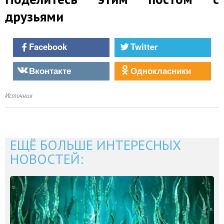
друзьями
Facebook
Twitter
Вконтакте
Однокласники
Источник
ЕЩЁ БОЛЬШЕ ИНТЕРЕСНЫХ
НОВОСТЕЙ: