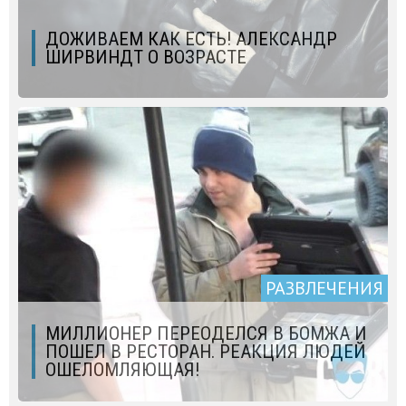
ДОЖИВАЕМ КАК ЕСТЬ! АЛЕКСАНДР
ШИРВИНДТ О ВОЗРАСТЕ
РАЗВЛЕЧЕНИЯ
МИЛЛИОНЕР ПЕРЕОДЕЛСЯ В БОМЖА И
ПОШЕЛ В РЕСТОРАН. РЕАКЦИЯ ЛЮДЕЙ
ОШЕЛОМЛЯЮЩАЯ!