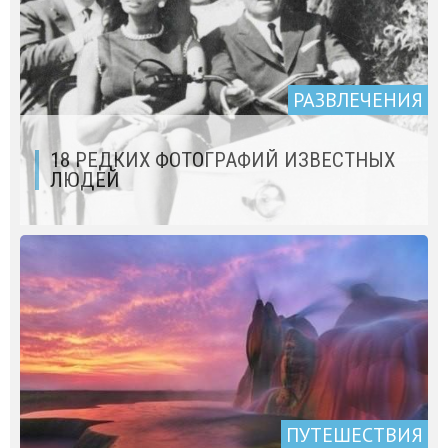
РАЗВЛЕЧЕНИЯ
18 РЕДКИХ ФОТОГРАФИЙ ИЗВЕСТНЫХ
ЛЮДЕЙ
ПУТЕШЕСТВИЯ