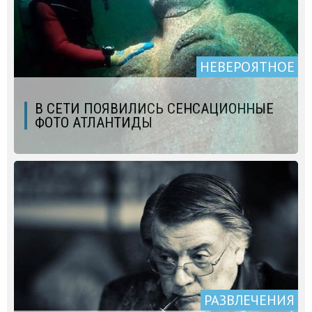
НЕВЕРОЯТНОЕ
В СЕТИ ПОЯВИЛИСЬ СЕНСАЦИОННЫЕ
ФОТО АТЛАНТИДЫ
РАЗВЛЕЧЕНИЯ