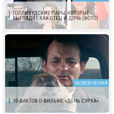
ГОЛЛИВУДСКИЕ ПАРЫ, КОТОРЫЕ
ВЫГЛЯДЯТ КАК ОТЕЦ И ДОЧЬ (ФОТО)
РАЗВЛЕЧЕНИЯ
10 ФАКТОВ О ФИЛЬМЕ «ДЕНЬ СУРКА»