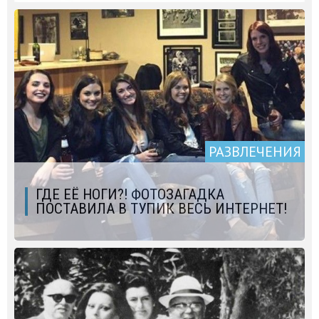
РАЗВЛЕЧЕНИЯ
ГДЕ ЕЁ НОГИ?! ФОТОЗАГАДКА
ПОСТАВИЛА В ТУПИК ВЕСЬ ИНТЕРНЕТ!