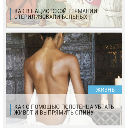
КАК В НАЦИСТСКОЙ ГЕРМАНИИ
СТЕРИЛИЗОВАЛИ БОЛЬНЫХ
ЖИЗНЬ
КАК С ПОМОЩЬЮ ПОЛОТЕНЦА УБРАТЬ
ЖИВОТ И ВЫПРЯМИТЬ СПИНУ