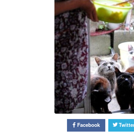
Facebook
Twitte