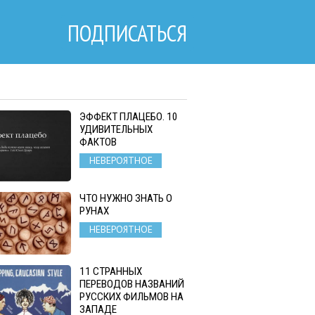
ПОДПИСАТЬСЯ
ЭФФЕКТ ПЛАЦЕБО. 10
УДИВИТЕЛЬНЫХ
ФАКТОВ
НЕВЕРОЯТНОЕ
ЧТО НУЖНО ЗНАТЬ О
РУНАХ
НЕВЕРОЯТНОЕ
11 СТРАННЫХ
ПЕРЕВОДОВ НАЗВАНИЙ
РУССКИХ ФИЛЬМОВ НА
ЗАПАДЕ