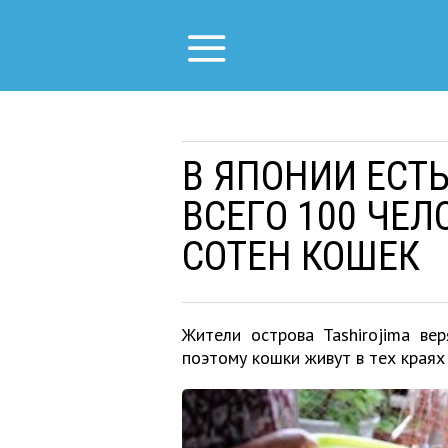
В ЯПОНИИ ЕСТЬ
ВСЕГО 100 ЧЕЛ
СОТЕН КОШЕК
Жители острова Tashirojima ве
поэтому кошки живут в тех краях