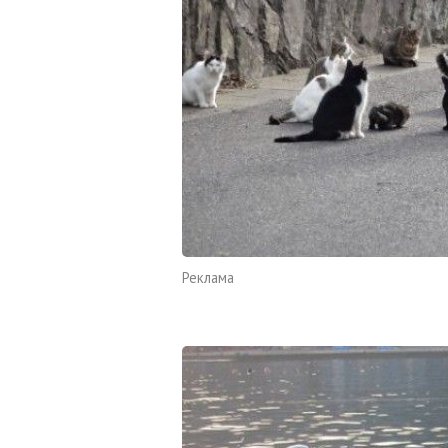
Реклама