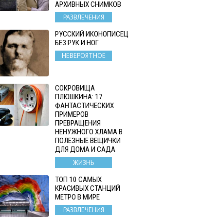
АРХИВНЫХ СНИМКОВ
РАЗВЛЕЧЕНИЯ
РУССКИЙ ИКОНОПИСЕЦ
БЕЗ РУК И НОГ
НЕВЕРОЯТНОЕ
СОКРОВИЩА
ПЛЮШКИНА: 17
ФАНТАСТИЧЕСКИХ
ПРИМЕРОВ
ПРЕВРАЩЕНИЯ
НЕНУЖНОГО ХЛАМА В
ПОЛЕЗНЫЕ ВЕЩИЧКИ
ДЛЯ ДОМА И САДА
ЖИЗНЬ
ТОП 10 САМЫХ
КРАСИВЫХ СТАНЦИЙ
МЕТРО В МИРЕ
РАЗВЛЕЧЕНИЯ