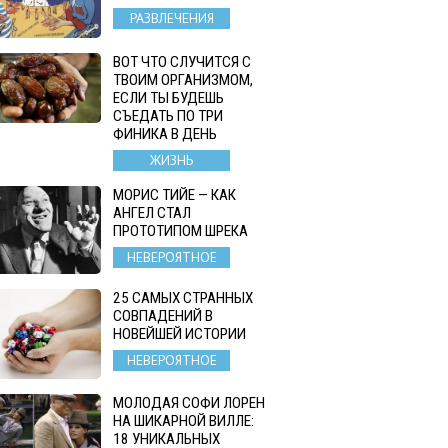
РАЗВЛЕЧЕНИЯ
ВОТ ЧТО СЛУЧИТСЯ С
ТВОИМ ОРГАНИЗМОМ,
ЕСЛИ ТЫ БУДЕШЬ
СЪЕДАТЬ ПО ТРИ
ФИНИКА В ДЕНЬ
ЖИЗНЬ
МОРИС ТИЙЕ — КАК
АНГЕЛ СТАЛ
ПРОТОТИПОМ ШРЕКА
НЕВЕРОЯТНОЕ
25 САМЫХ СТРАННЫХ
СОВПАДЕНИЙ В
НОВЕЙШЕЙ ИСТОРИИ
НЕВЕРОЯТНОЕ
МОЛОДАЯ СОФИ ЛОРЕН
НА ШИКАРНОЙ ВИЛЛЕ:
18 УНИКАЛЬНЫХ