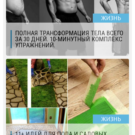
ЖИЗНЬ
ПОЛНАЯ ТРАНСФОРМАЦИЯ ТЕЛА ВСЕГО
ЗА 30 ДНЕЙ. 10-МИНУТНЫЙ КОМПЛЕКС
УПРАЖНЕНИЙ.
ЖИЗНЬ
11+ ИДЕЙ ДЛЯ ПОЛА И САДОВЫХ