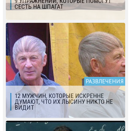
9 УПРАЖНЕНИЙ, КОТОРЫЕ ПОМОГУТ
СЕСТЬ НА ШПАГАТ
РАЗВЛЕЧЕНИЯ
12 МУЖЧИН, КОТОРЫЕ ИСКРЕННЕ
ДУМАЮТ, ЧТО ИХ ЛЫСИНУ НИКТО НЕ
ВИДИТ