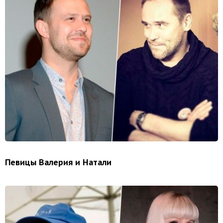
Певицы Валерия и Натали