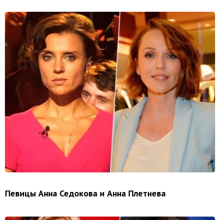
Певицы Анна Седокова и Анна Плетнева