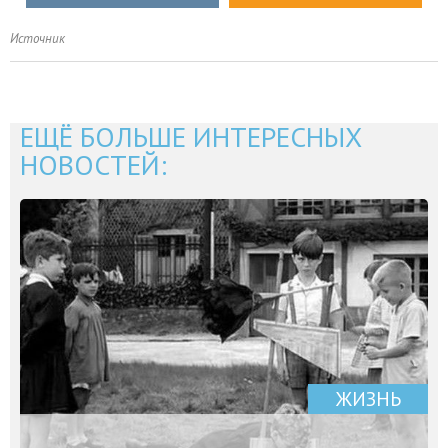
Источник
ЕЩЁ БОЛЬШЕ ИНТЕРЕСНЫХ
НОВОСТЕЙ:
ЖИЗНЬ