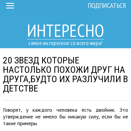
ПОДПИСАТЬСЯ
ИНТЕРЕСНО
самое интересное со всего мира!
20 ЗВЕЗД КОТОРЫЕ
НАСТОЛЬКО ПОХОЖИ ДРУГ НА
ДРУГА,БУДТО ИХ РАЗЛУЧИЛИ В
ДЕТСТВЕ
Говорят, у каждого человека есть двойник. Это
утверждение не имело бы никакую силу, если бы не
такие примеры.