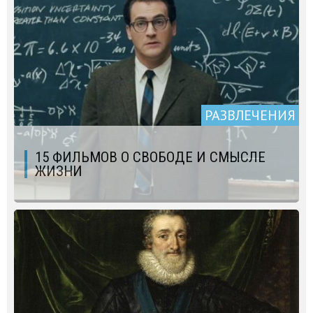
РАЗВЛЕЧЕНИЯ
15 ФИЛЬМОВ О СВОБОДЕ И СМЫСЛЕ
ЖИЗНИ