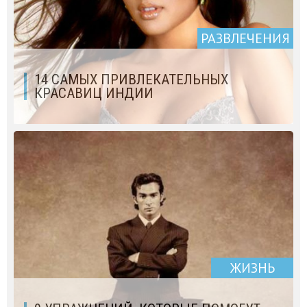
РАЗВЛЕЧЕНИЯ
14 САМЫХ ПРИВЛЕКАТЕЛЬНЫХ
КРАСАВИЦ ИНДИИ
ЖИЗНЬ