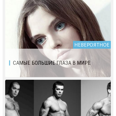
НЕВЕРОЯТНОЕ
САМЫЕ БОЛЬШИЕ ГЛАЗА В МИРЕ