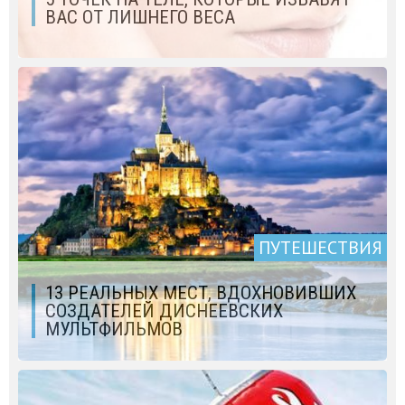
ВАС ОТ ЛИШНЕГО ВЕСА
ПУТЕШЕСТВИЯ
13 РЕАЛЬНЫХ МЕСТ, ВДОХНОВИВШИХ
СОЗДАТЕЛЕЙ ДИСНЕЕВСКИХ
МУЛЬТФИЛЬМОВ