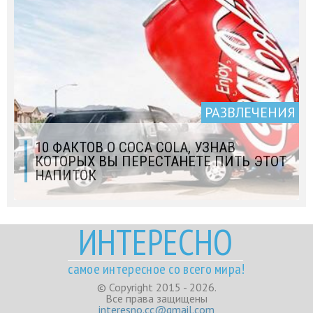
РАЗВЛЕЧЕНИЯ
10 ФАКТОВ О COCA COLA, УЗНАВ
КОТОРЫХ ВЫ ПЕРЕСТАНЕТЕ ПИТЬ ЭТОТ
НАПИТОК
ИНТЕРЕСНО
самое интересное со всего мира!
© Copyright 2015 - 2026.
Все права защищены
interesno.cc@gmail.com