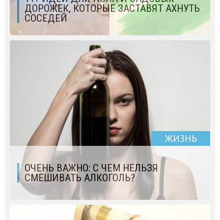
ДОРОЖЕК, КОТОРЫЕ ЗАСТАВЯТ АХНУТЬ
СОСЕДЕЙ
ЖИЗНЬ
ОЧЕНЬ ВАЖНО: С ЧЕМ НЕЛЬЗЯ
СМЕШИВАТЬ АЛКОГОЛЬ?