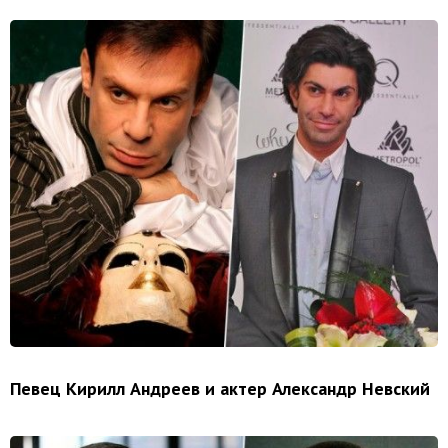
Певец Кирилл Андреев и актер Александр Невский