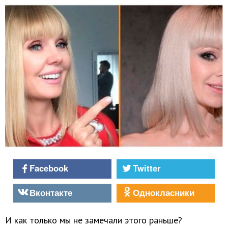
Facebook
Twitter
Вконтакте
Однокласники
И как только мы не замечали этого раньше?