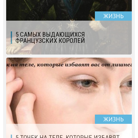
ЖИЗНЬ
5 САМЫХ ВЫДАЮЩИХСЯ
ФРАНЦУЗСКИХ КОРОЛЕЙ
ЖИЗНЬ
5 ТОЧЕК НА ТЕЛЕ, КОТОРЫЕ ИЗБАВЯТ