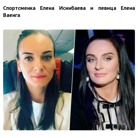
Спортсменка Елена Исинбаева и певица Елена
Ваенга