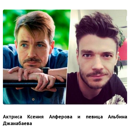
Актриса Ксения Алферова и певица Альбина
Джанабаева