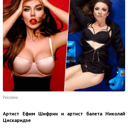
Реклама
Артист Ефим Шифрин и артист балета Николай
Цискаридзе