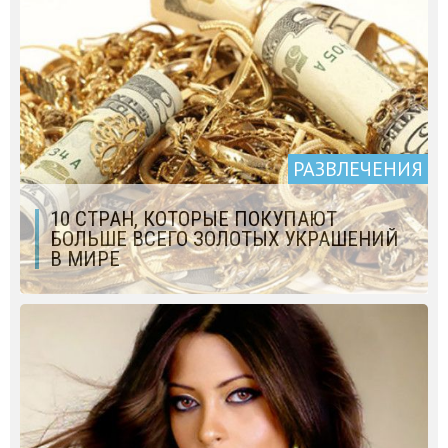
РАЗВЛЕЧЕНИЯ
10 СТРАН, КОТОРЫЕ ПОКУПАЮТ
БОЛЬШЕ ВСЕГО ЗОЛОТЫХ УКРАШЕНИЙ
В МИРЕ