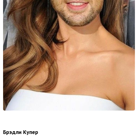
Брэдли Купер