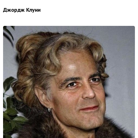
Джордж Клуни