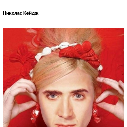
Николас Кейдж