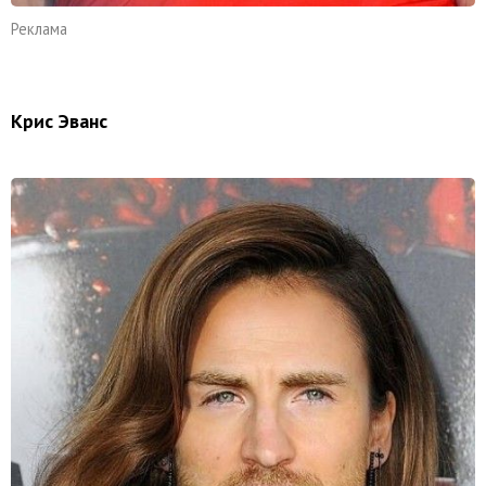
Реклама
Крис Эванс