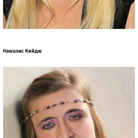
Николас Кейдж