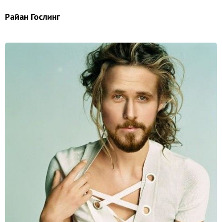
Райан Гослинг