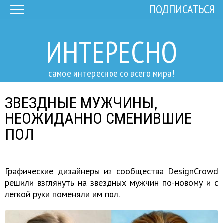
ПОДПИСАТЬСЯ
ИНТЕРЕСНО
самое интересное со всего мира!
ЗВЕЗДНЫЕ МУЖЧИНЫ,
НЕОЖИДАННО СМЕНИВШИЕ
ПОЛ
Графические дизайнеры из сообщества DesignCrowd
решили взглянуть на звездных мужчин по-новому и с
легкой руки поменяли им пол.