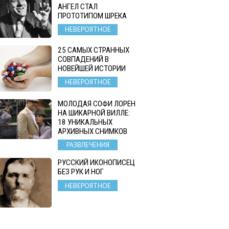
АНГЕЛ СТАЛ
ПРОТОТИПОМ ШРЕКА
НЕВЕРОЯТНОЕ
25 САМЫХ СТРАННЫХ
СОВПАДЕНИЙ В
НОВЕЙШЕЙ ИСТОРИИ
НЕВЕРОЯТНОЕ
МОЛОДАЯ СОФИ ЛОРЕН
НА ШИКАРНОЙ ВИЛЛЕ:
18 УНИКАЛЬНЫХ
АРХИВНЫХ СНИМКОВ
РАЗВЛЕЧЕНИЯ
РУССКИЙ ИКОНОПИСЕЦ
БЕЗ РУК И НОГ
НЕВЕРОЯТНОЕ