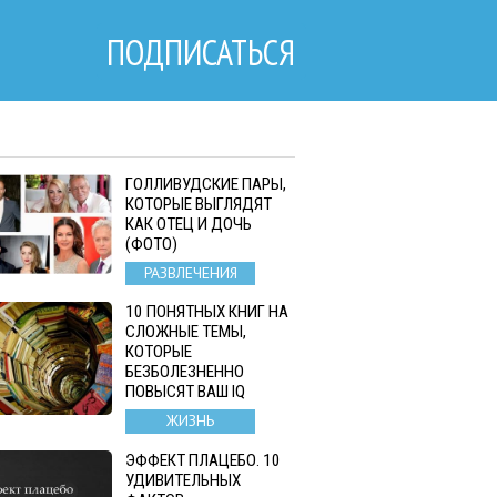
ПОДПИСАТЬСЯ
ГОЛЛИВУДСКИЕ ПАРЫ,
КОТОРЫЕ ВЫГЛЯДЯТ
КАК ОТЕЦ И ДОЧЬ
(ФОТО)
РАЗВЛЕЧЕНИЯ
10 ПОНЯТНЫХ КНИГ НА
СЛОЖНЫЕ ТЕМЫ,
КОТОРЫЕ
БЕЗБОЛЕЗНЕННО
ПОВЫСЯТ ВАШ IQ
ЖИЗНЬ
ЭФФЕКТ ПЛАЦЕБО. 10
УДИВИТЕЛЬНЫХ