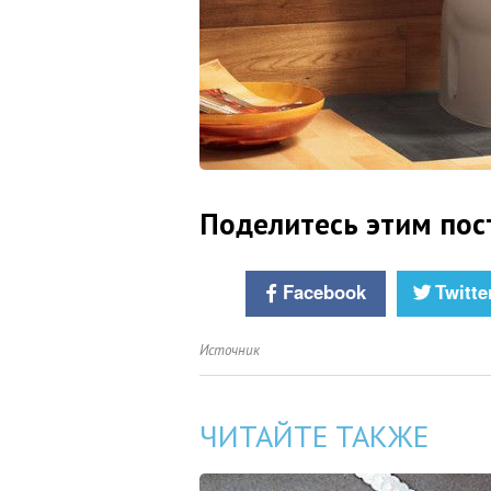
Поделитесь этим пос
Facebook
Twitte
Источник
ЧИТАЙТЕ ТАКЖЕ