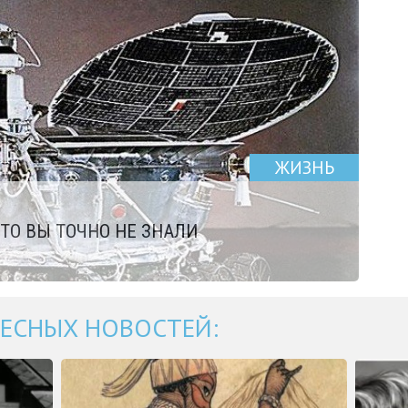
ЖИЗНЬ
ТО ВЫ ТОЧНО НЕ ЗНАЛИ
ЕСНЫХ НОВОСТЕЙ: