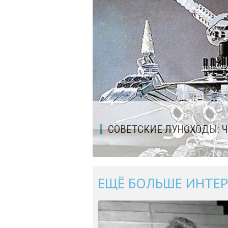
СОВЕТСКИЕ ЛУНОХОДЫ: Ч
ЕЩЁ БОЛЬШЕ ИНТЕР