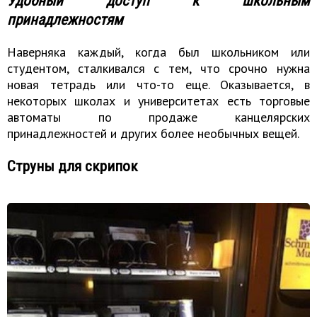
Удобный доступ к школьным
принадлежностям
Наверняка каждый, когда был школьником или
студентом, сталкивался с тем, что срочно нужна
новая тетрадь или что-то еще. Оказывается, в
некоторых школах и университетах есть торговые
автоматы по продаже канцелярских
принадлежностей и других более необычных вещей.
Струны для скрипок