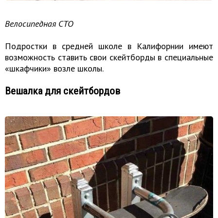
Велосипедная СТО
Подростки в средней школе в Калифорнии имеют
возможность ставить свои скейтборды в специальные
«шкафчики» возле школы.
Вешалка для скейтбордов