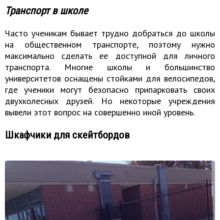
Транспорт в школе
Часто ученикам бывает трудно добраться до школы
на общественном транспорте, поэтому нужно
максимально сделать ее доступной для личного
транспорта. Многие школы и большинство
университетов оснащены стойками для велосипедов,
где ученики могут безопасно припарковать своих
двухколесных друзей. Но некоторые учреждения
вывели этот вопрос на совершенно иной уровень.
Шкафчики для скейтбордов