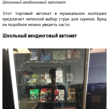
Школьный вендинговый автомат
Этот торговый автомат в музыкальном колледже
предлагает неплохой выбор струн для скрипок. Вряд
ли подобное можно увидеть часто.
Школьный вендинговый автомат