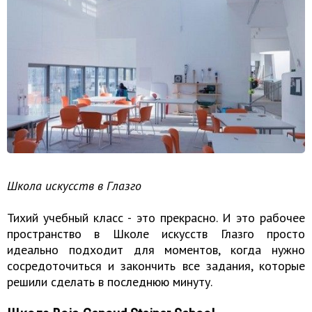
Школа искусств в Глазго
Тихий учебный класс - это прекрасно. И это рабочее
пространство в Школе искусств Глазго просто
идеально подходит для моментов, когда нужно
сосредоточиться и закончить все задания, которые
решили сделать в последнюю минуту.