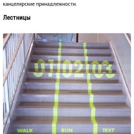
канцелярские принадлежности.
Лестницы