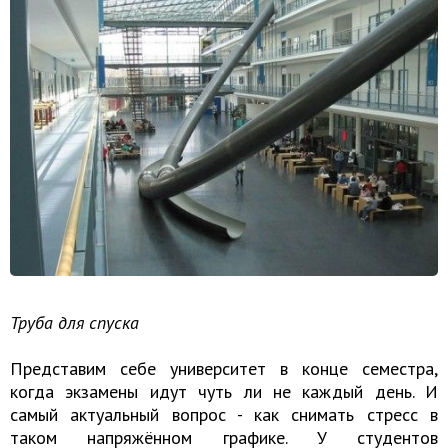
Труба для спуска
Представим себе университет в конце семестра,
когда экзамены идут чуть ли не каждый день. И
самый актуальный вопрос - как снимать стресс в
таком напряжённом графике. У студентов