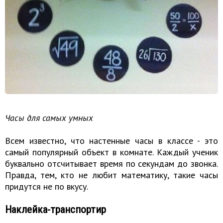
Часы для самых умных
Всем известно, что настенные часы в классе - это
самый популярный объект в комнате. Каждый ученик
буквально отсчитывает время по секундам до звонка.
Правда, тем, кто не любит математику, такие часы
придутся не по вкусу.
Наклейка-транспортир