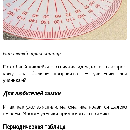
Напольный транспортир
Подобный наклейка - отличная идея, но есть вопрос:
кому она больше понравится — учителям или
ученикам?
Для любителей химии
Итак, как уже выяснили, математика нравится далеко
не всем. Многие ученики предпочитают химию.
Периодическая таблица