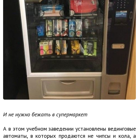
И не нужно бежать в супермаркет
А в этом учебном заведении установлены вединговые
автоматы, в которых продаются не чипсы и кола, а