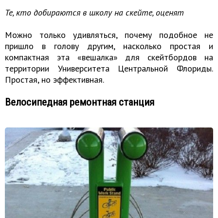
Те, кто добираются в школу на скейте, оценят
Можно только удивляться, почему подобное не
пришло в голову другим, насколько простая и
компактная эта «вешалка» для скейтбордов на
территории Университета Центральной Флориды.
Простая, но эффективная.
Велосипедная ремонтная станция