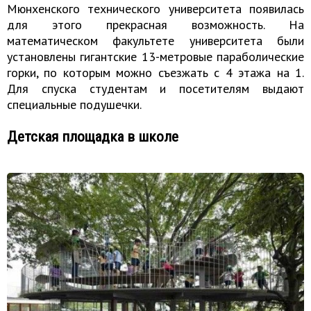
Мюнхенского технического университета появилась
для этого прекрасная возможность. На
математическом факультете университета были
установлены гигантские 13-метровые параболические
горки, по которым можно съезжать с 4 этажа на 1.
Для спуска студентам и посетителям выдают
специальные подушечки.
Детская площадка в школе