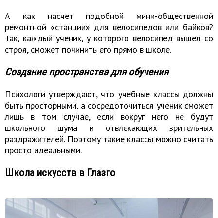
А как насчет подобной мини-общественной
ремонтной «станции» для велосипедов или байков?
Так, каждый ученик, у которого велосипед вышел со
строя, сможет починить его прямо в школе.
Создание пространства для обучения
Психологи утверждают, что учебные классы должны
быть просторными, а сосредоточиться ученик сможет
лишь в том случае, если вокруг него не будут
школьного шума и отвлекающих зрительных
раздражителей. Поэтому такие классы можно считать
просто идеальными.
Школа искусств в Глазго