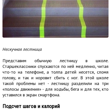
Нескучная лестница
Представим обычную лестницу в школе.
Старшеклассники спускаются по ней медленно, читая
что-то на телефоне, а толпа детей несется, сломя
голову, и так и норовит сбить с ног. В этой школе
такой проблемы нет - лестницу разделили на три
«полосы движения» - для ходьбы, бега и для тех, кто
уставился в экран смартфона.
Подсчет шагов и калорий