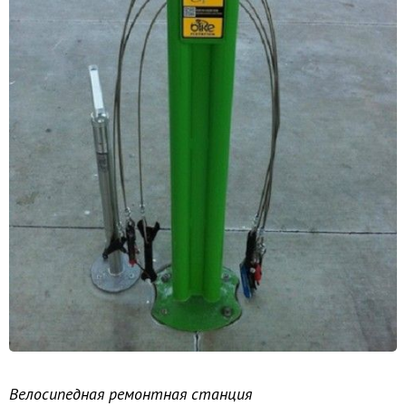
Велосипедная ремонтная станция