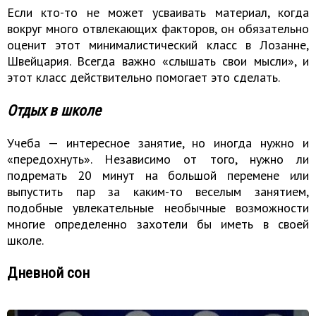
Если кто-то не может усваивать материал, когда
вокруг много отвлекающих факторов, он обязательно
оценит этот минималистический класс в Лозанне,
Швейцария. Всегда важно «слышать свои мысли», и
этот класс действительно помогает это сделать.
Отдых в школе
Учеба — интересное занятие, но иногда нужно и
«передохнуть». Независимо от того, нужно ли
подремать 20 минут на большой перемене или
выпустить пар за каким-то веселым занятием,
подобные увлекательные необычные возможности
многие определенно захотели бы иметь в своей
школе.
Дневной сон