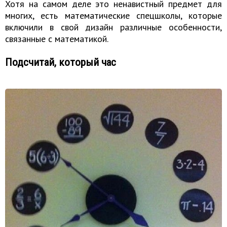
Хотя на самом деле это ненавистный предмет для
многих, есть математические спецшколы, которые
включили в свой дизайн различные особенности,
связанные с математикой.
Подсчитай, который час