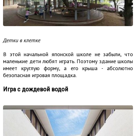
Детки в клетке
В этой начальной японской школе не забыли, что
маленькие дети любят играть. Поэтому здание школы
имеет круглую форму, а его крыша - абсолютно
безопасная игровая площадка.
Игра с дождевой водой