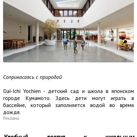
Соприкасаясь с природой
Dai-Ichi Yochien - детский сад и школа в японском
городе Кумамото. Здесь дети могут играть в
бассейне, который заполняется водой во время
дождя.
Реклама