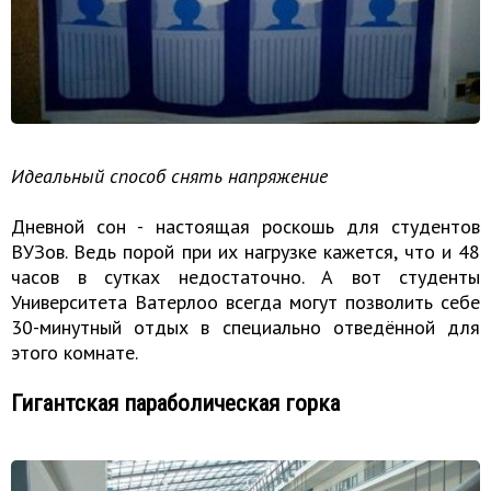
Идеальный способ снять напряжение
Дневной сон - настоящая роскошь для студентов
ВУЗов. Ведь порой при их нагрузке кажется, что и 48
часов в сутках недостаточно. А вот студенты
Университета Ватерлоо всегда могут позволить себе
30-минутный отдых в специально отведённой для
этого комнате.
Гигантская параболическая горка