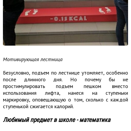
Мотивирующая лестница
Безусловно, подъем по лестнице утомляет, особенно
после длинного дня. Но почему бы не
простимулировать подъем пешком вместо
использования лифта, нанеся на ступеньки
маркировку, оповещающую о том, сколько с каждой
ступенькой сжигается калорий.
Любимый предмет в школе - математика