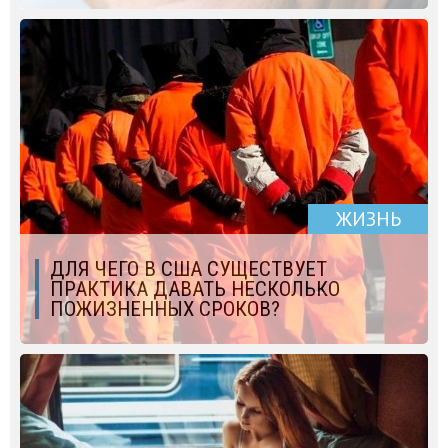
ЖИЗНЬ
ДЛЯ ЧЕГО В США СУЩЕСТВУЕТ
ПРАКТИКА ДАВАТЬ НЕСКОЛЬКО
ПОЖИЗНЕННЫХ СРОКОВ?