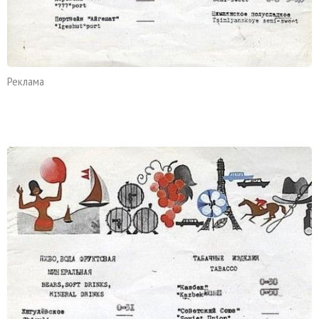
Реклама