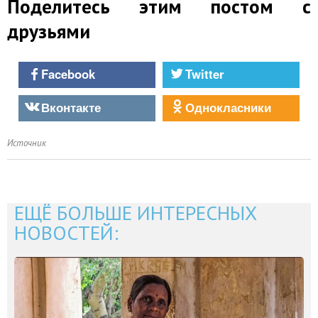
Поделитесь этим постом с
друзьями
Facebook
Twitter
Вконтакте
Однокласники
Источник
ЕЩЁ БОЛЬШЕ ИНТЕРЕСНЫХ
НОВОСТЕЙ: