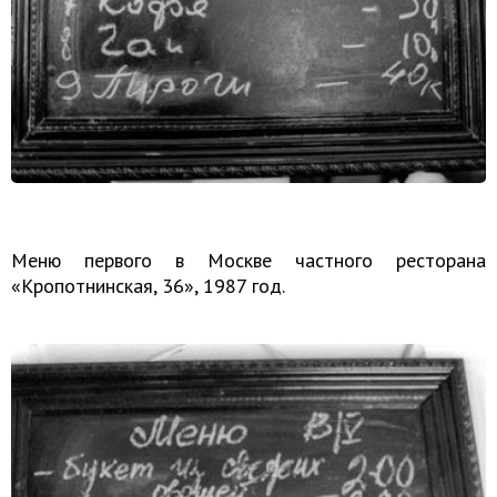
Меню первого в Москве частного ресторана
«Кропотнинская, 36», 1987 год.