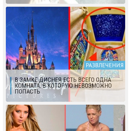
РАЗВЛЕЧЕНИЯ
В ЗАМКЕ ДИСНЕЯ ЕСТЬ ВСЕГО ОДНА
КОМНАТА, В КОТОРУЮ НЕВОЗМОЖНО
ПОПАСТЬ