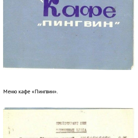
Меню кафе «Пингвин».