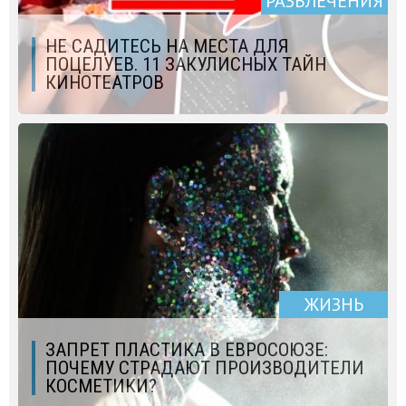
РАЗВЛЕЧЕНИЯ
НЕ САДИТЕСЬ НА МЕСТА ДЛЯ
ПОЦЕЛУЕВ. 11 ЗАКУЛИСНЫХ ТАЙН
КИНОТЕАТРОВ
ЖИЗНЬ
ЗАПРЕТ ПЛАСТИКА В ЕВРОСОЮЗЕ:
ПОЧЕМУ СТРАДАЮТ ПРОИЗВОДИТЕЛИ
КОСМЕТИКИ?