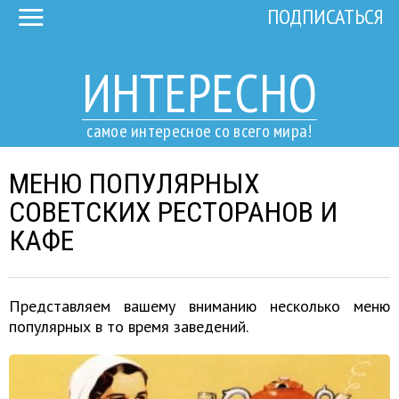
ПОДПИСАТЬСЯ
ИНТЕРЕСНО
самое интересное со всего мира!
МЕНЮ ПОПУЛЯРНЫХ
СОВЕТСКИХ РЕСТОРАНОВ И
КАФЕ
Представляем вашему вниманию несколько меню
популярных в то время заведений.