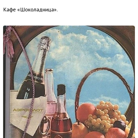
Кафе «Шоколадница».