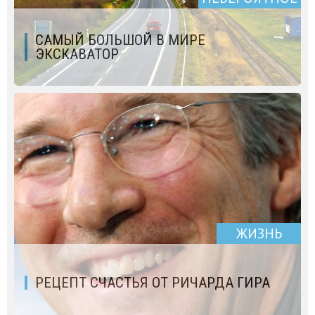
САМЫЙ БОЛЬШОЙ В МИРЕ
ЭКСКАВАТОР
ЖИЗНЬ
РЕЦЕПТ СЧАСТЬЯ ОТ РИЧАРДА ГИРА