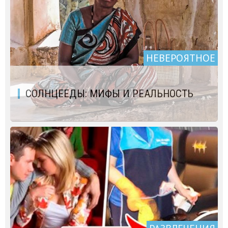
НЕВЕРОЯТНОЕ
СОЛНЦЕЕДЫ: МИФЫ И РЕАЛЬНОСТЬ