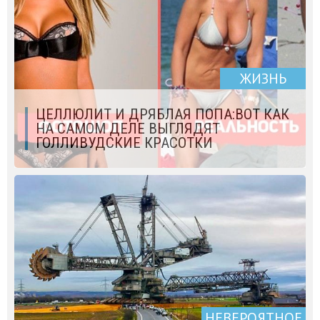
ЖИЗНЬ
ЦЕЛЛЮЛИТ И ДРЯБЛАЯ ПОПА:ВОТ КАК
НА САМОМ ДЕЛЕ ВЫГЛЯДЯТ
ГОЛЛИВУДСКИЕ КРАСОТКИ
НЕВЕРОЯТНОЕ