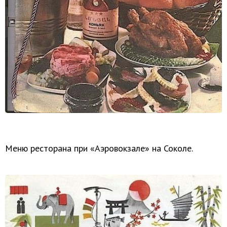
Меню ресторана при «Аэровокзале» на Соколе.