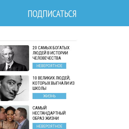
ПОДПИСАТЬСЯ
20 САМЫХ БОГАТЫХ
ЛЮДЕЙ В ИСТОРИИ
ЧЕЛОВЕЧЕСТВА
НЕВЕРОЯТНОЕ
10 ВЕЛИКИХ ЛЮДЕЙ,
КОТОРЫХ ВЫГНАЛИ ИЗ
ШКОЛЫ
ЖИЗНЬ
САМЫЙ
НЕСТАНДАРТНЫЙ
ОБРАЗ ЖИЗНИ
НЕВЕРОЯТНОЕ