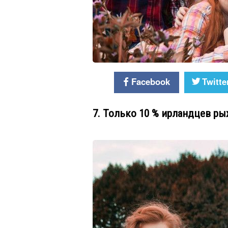
Facebook
Twitte
7. Только 10 % ирландцев р