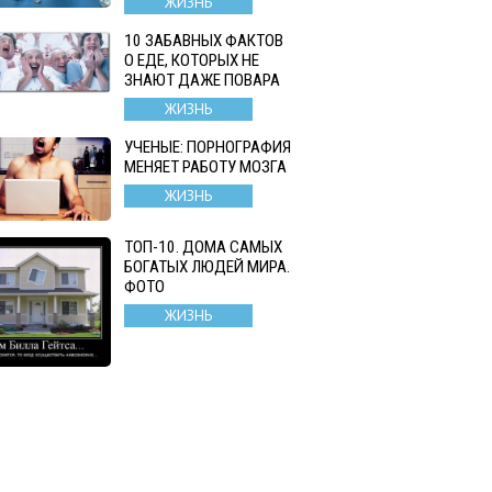
ЖИЗНЬ
10 ЗАБАВНЫХ ФАКТОВ
О ЕДЕ, КОТОРЫХ НЕ
ЗНАЮТ ДАЖЕ ПОВАРА
ЖИЗНЬ
УЧЕНЫЕ: ПОРНОГРАФИЯ
МЕНЯЕТ РАБОТУ МОЗГА
ЖИЗНЬ
ТОП-10. ДОМА САМЫХ
БОГАТЫХ ЛЮДЕЙ МИРА.
ФОТО
ЖИЗНЬ