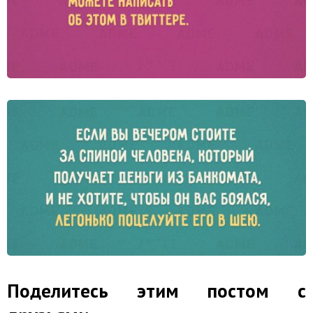
Поделитесь этим постом с