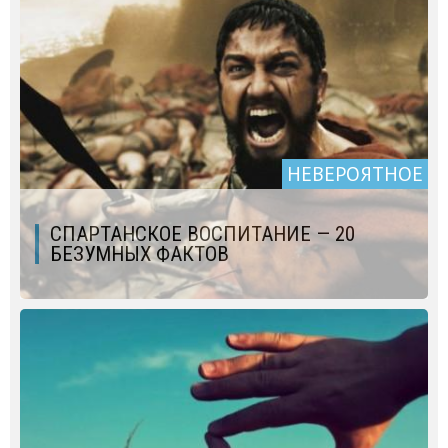
НЕВЕРОЯТНОЕ
СПАРТАНСКОЕ ВОСПИТАНИЕ — 20
БЕЗУМНЫХ ФАКТОВ