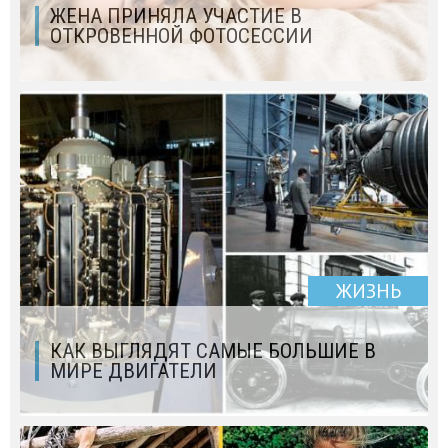
ЖЕНА ПРИНЯЛА УЧАСТИЕ В
ОТКРОВЕННОЙ ФОТОСЕССИИ
ЖИЗНЬ
КАК ВЫГЛЯДЯТ САМЫЕ БОЛЬШИЕ В
МИРЕ ДВИГАТЕЛИ