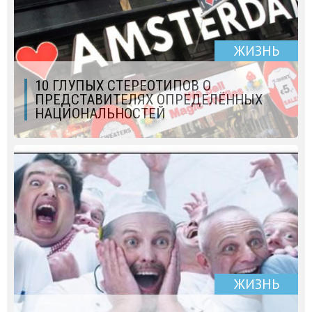
ЖИЗНЬ
10 ГЛУПЫХ СТЕРЕОТИПОВ О
ПРЕДСТАВИТЕЛЯХ ОПРЕДЕЛЁННЫХ
НАЦИОНАЛЬНОСТЕЙ
ЖИЗНЬ