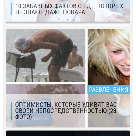
10 ЗАБАВНЫХ ФАКТОВ О ЕДЕ, КОТОРЫХ
НЕ ЗНАЮТ ДАЖЕ ПОВАРА
РАЗВЛЕЧЕНИЯ
ОПТИМИСТЫ, КОТОРЫЕ УДИВЯТ ВАС
СВОЕЙ НЕПОСРЕДСТВЕННОСТЬЮ (28
ФОТО)