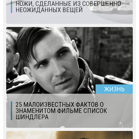
НОЖИ, СДЕЛАННЫЕ ИЗ СОВЕРШЕННО
НЕОЖИДАННЫХ ВЕЩЕЙ
ЖИЗНЬ
25 МАЛОИЗВЕСТНЫХ ФАКТОВ О
ЗНАМЕНИТОМ ФИЛЬМЕ СПИСОК
ШИНДЛЕРА