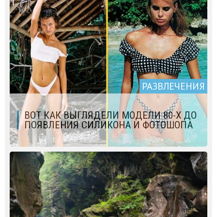
РАЗВЛЕЧЕНИЯ
ВОТ КАК ВЫГЛЯДЕЛИ МОДЕЛИ 80-Х ДО
ПОЯВЛЕНИЯ СИЛИКОНА И ФОТОШОПА