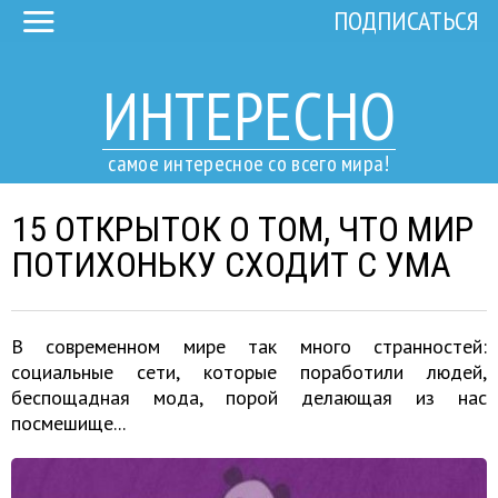
ПОДПИСАТЬСЯ
ИНТЕРЕСНО
самое интересное со всего мира!
15 ОТКРЫТОК О ТОМ, ЧТО МИР
ПОТИХОНЬКУ СХОДИТ С УМА
В современном мире так много странностей:
социальные сети, которые поработили людей,
беспощадная мода, порой делающая из нас
посмешище...