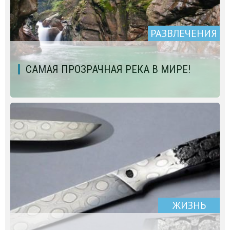
РАЗВЛЕЧЕНИЯ
САМАЯ ПРОЗРАЧНАЯ РЕКА В МИРЕ!
ЖИЗНЬ