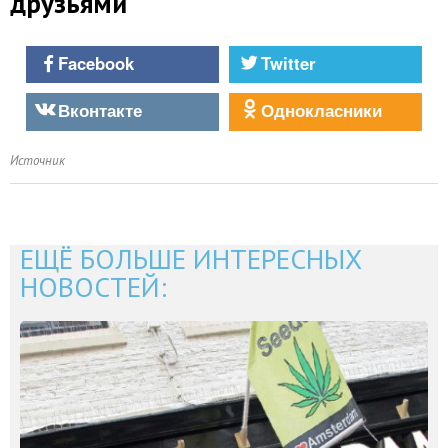
друзьями
Facebook
Twitter
Вконтакте
Однокласники
Источник
ЕЩЁ БОЛЬШЕ ИНТЕРЕСНЫХ
НОВОСТЕЙ: