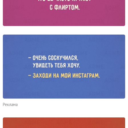
Реклама