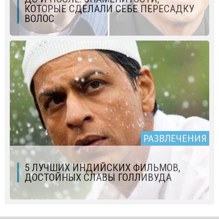
КОТОРЫЕ СДЕЛАЛИ СЕБЕ ПЕРЕСАДКУ
ВОЛОС
РАЗВЛЕЧЕНИЯ
5 ЛУЧШИХ ИНДИЙСКИХ ФИЛЬМОВ,
ДОСТОЙНЫХ СЛАВЫ ГОЛЛИВУДА