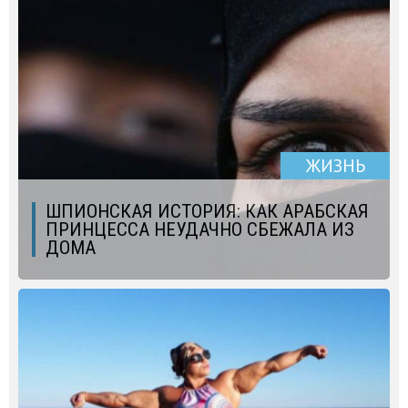
ЖИЗНЬ
ШПИОНСКАЯ ИСТОРИЯ: КАК АРАБСКАЯ
ПРИНЦЕССА НЕУДАЧНО СБЕЖАЛА ИЗ
ДОМА