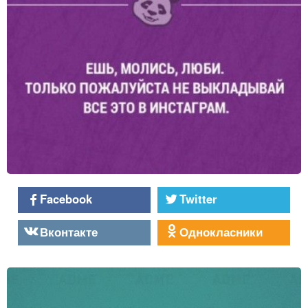
Facebook
Twitter
Вконтакте
Однокласники