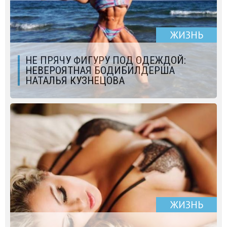
ЖИЗНЬ
НЕ ПРЯЧУ ФИГУРУ ПОД ОДЕЖДОЙ:
НЕВЕРОЯТНАЯ БОДИБИЛДЕРША
НАТАЛЬЯ КУЗНЕЦОВА
ЖИЗНЬ