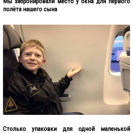
Мы забронировали место у окна для первого
полёта нашего сына
Столько упаковки для одной маленькой