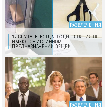
РАЗВЛЕЧЕНИЯ
17 СЛУЧАЕВ, КОГДА ЛЮДИ ПОНЯТИЯ НЕ
ИМЕЮТ ОБ ИСТИННОМ
ПРЕДНАЗНАЧЕНИИ ВЕЩЕЙ
РАЗВЛЕЧЕНИЯ