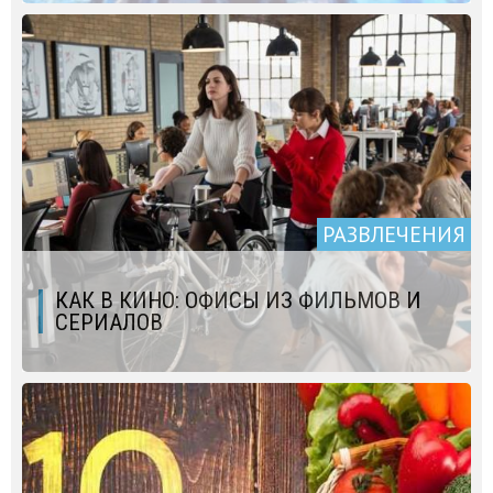
РАЗВЛЕЧЕНИЯ
КАК В КИНО: ОФИСЫ ИЗ ФИЛЬМОВ И
СЕРИАЛОВ