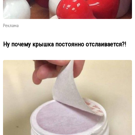
Реклама
Ну почему крышка постоянно отслаивается?!