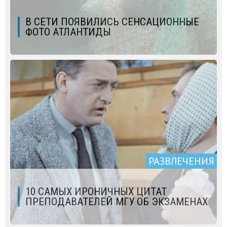
В СЕТИ ПОЯВИЛИСЬ СЕНСАЦИОННЫЕ
ФОТО АТЛАНТИДЫ
РАЗВЛЕЧЕНИЯ
10 САМЫХ ИРОНИЧНЫХ ЦИТАТ
ПРЕПОДАВАТЕЛЕЙ МГУ ОБ ЭКЗАМЕНАХ