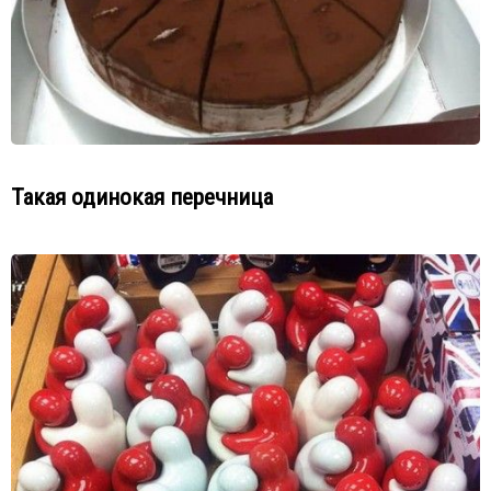
Такая одинокая перечница