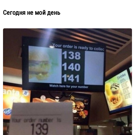
Сегодня не мой день