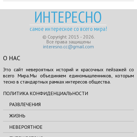
ИНТЕРЕСНО
самое интересное со всего мира!
© Copyright 2015 - 2026.
Все права защищены
interesno.cc@gmail.com
О НАС
Это сайт невероятных историй и красочных пейзажей со
всего Мира.Мы объединяем единомышленников, которым
тесно в стандартных рамках интересов общества.
ПОЛИТИКА КОНФИДЕНЦИАЛЬНОСТИ
РАЗВЛЕЧЕНИЯ
ЖИЗНЬ
НЕВЕРОЯТНОЕ