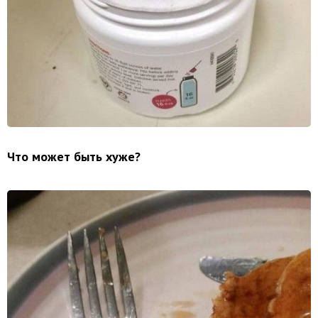
Что может быть хуже?