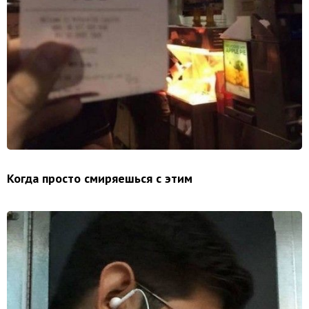
Когда просто смиряешься с этим