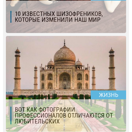
10 ИЗВЕСТНЫХ ШИЗОФРЕНИКОВ,
КОТОРЫЕ ИЗМЕНИЛИ НАШ МИР
ЖИЗНЬ
ВОТ КАК ФОТОГРАФИИ
ПРОФЕССИОНАЛОВ ОТЛИЧАЮТСЯ ОТ
ЛЮБИТЕЛЬСКИХ