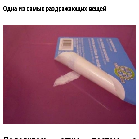
Одна из самых раздражающих вещей