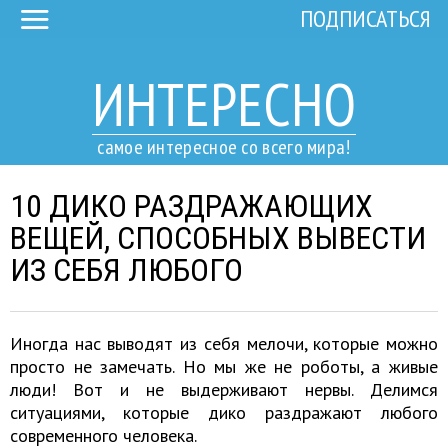
ПОДПИСАТЬСЯ
ИНТЕРЕСНО
самое интересное со всего мира!
10 ДИКО РАЗДРАЖАЮЩИХ
ВЕЩЕЙ, СПОСОБНЫХ ВЫВЕСТИ
ИЗ СЕБЯ ЛЮБОГО
Иногда нас выводят из себя мелочи, которые можно
просто не замечать. Но мы же не роботы, а живые
люди! Вот и не выдерживают нервы. Делимся
ситуациями, которые дико раздражают любого
современного человека.