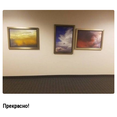
Прекрасно!