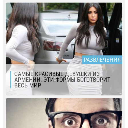
РАЗВЛЕЧЕНИЯ
САМЫЕ КРАСИВЫЕ ДЕВУШКИ ИЗ
АРМЕНИИ: ЭТИ ФОРМЫ БОГОТВОРИТ
ВЕСЬ МИР