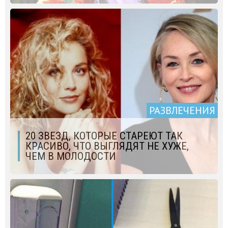
РАЗВЛЕЧЕНИЯ
20 ЗВЕЗД, КОТОРЫЕ СТАРЕЮТ ТАК
КРАСИВО, ЧТО ВЫГЛЯДЯТ НЕ ХУЖЕ,
ЧЕМ В МОЛОДОСТИ