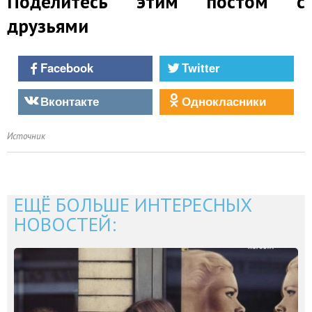
Поделитесь этим постом с
друзьями
Facebook
Twitter
Вконтакте
Однокласники
Источник
ЕЩЁ БОЛЬШЕ ИНТЕРЕСНЫХ
НОВОСТЕЙ: