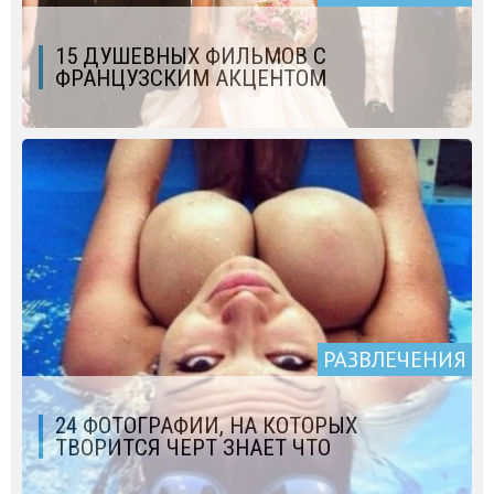
15 ДУШЕВНЫХ ФИЛЬМОВ С
ФРАНЦУЗСКИМ АКЦЕНТОМ
РАЗВЛЕЧЕНИЯ
24 ФОТОГРАФИИ, НА КОТОРЫХ
ТВОРИТСЯ ЧЕРТ ЗНАЕТ ЧТО