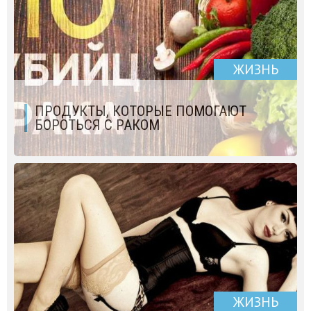
ЖИЗНЬ
ПРОДУКТЫ, КОТОРЫЕ ПОМОГАЮТ
БОРОТЬСЯ С РАКОМ
ЖИЗНЬ