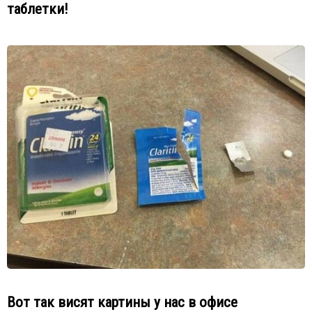
таблетки!
Вот так висят картины у нас в офисе