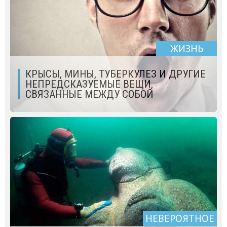
ЖИЗНЬ
КРЫСЫ, МИНЫ, ТУБЕРКУЛЕЗ И ДРУГИЕ
НЕПРЕДСКАЗУЕМЫЕ ВЕЩИ,
СВЯЗАННЫЕ МЕЖДУ СОБОЙ
НЕВЕРОЯТНОЕ