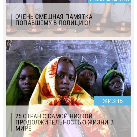
ОЧЕНЬ СМЕШНАЯ ПАМЯТКА
ПОПАВШЕМУ В ПОЛИЦИЮ!
ЖИЗНЬ
25 СТРАН С САМОЙ НИЗКОЙ
ПРОДОЛЖИТЕЛЬНОСТЬЮ ЖИЗНИ В
МИРЕ