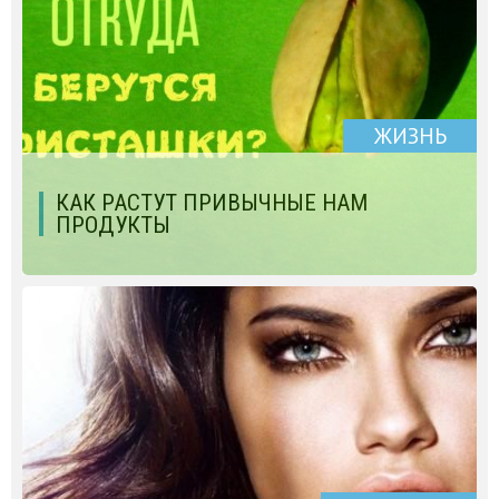
ЖИЗНЬ
КАК РАСТУТ ПРИВЫЧНЫЕ НАМ
ПРОДУКТЫ