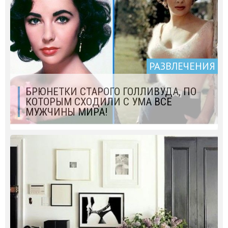
РАЗВЛЕЧЕНИЯ
БРЮНЕТКИ СТАРОГО ГОЛЛИВУДА, ПО
КОТОРЫМ СХОДИЛИ С УМА ВСЕ
МУЖЧИНЫ МИРА!