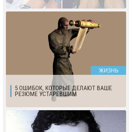
ЖИЗНЬ
5 ОШИБОК, КОТОРЫЕ ДЕЛАЮТ ВАШЕ
РЕЗЮМЕ УСТАРЕВШИМ