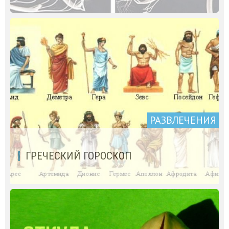
РАЗВЛЕЧЕНИЯ
ГРЕЧЕСКИЙ ГОРОСКОП