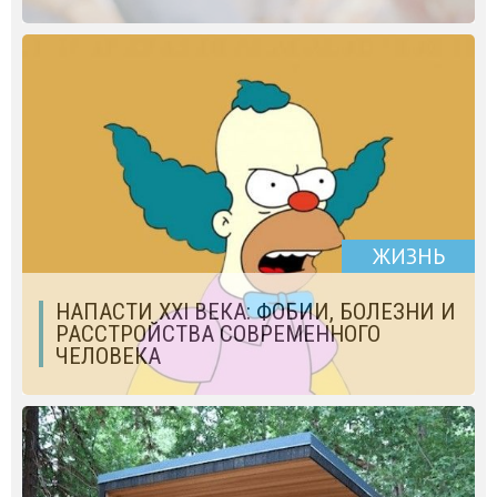
ЖИЗНЬ
НАПАСТИ XXI ВЕКА: ФОБИИ, БОЛЕЗНИ И
РАССТРОЙСТВА СОВРЕМЕННОГО
ЧЕЛОВЕКА