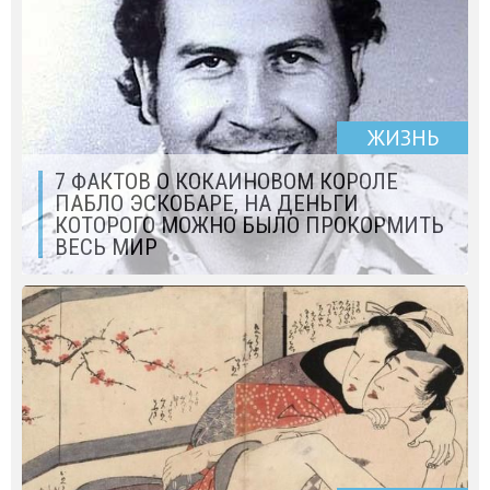
ЖИЗНЬ
7 ФАКТОВ О КОКАИНОВОМ КОРОЛЕ
ПАБЛО ЭCКОБАРЕ, НА ДЕНЬГИ
КОТОРОГО МОЖНО БЫЛО ПРОКОРМИТЬ
ВЕСЬ МИР