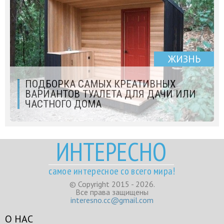
ЖИЗНЬ
ПОДБОРКА САМЫХ КРЕАТИВНЫХ
ВАРИАНТОВ ТУАЛЕТА ДЛЯ ДАЧИ ИЛИ
ЧАСТНОГО ДОМА
ИНТЕРЕСНО
самое интересное со всего мира!
© Copyright 2015 - 2026.
Все права защищены
interesno.cc@gmail.com
О НАС