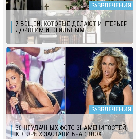
РАЗВЛЕЧЕНИЯ
7 ВЕЩЕЙ, КОТОРЫЕ ДЕЛАЮТ ИНТЕРЬЕР
ДОРОГИМ И СТИЛЬНЫМ
РАЗВЛЕЧЕНИЯ
30 НЕУДАЧНЫХ ФОТО ЗНАМЕНИТОСТЕЙ,
КОТОРЫХ ЗАСТАЛИ ВРАСПЛОХ