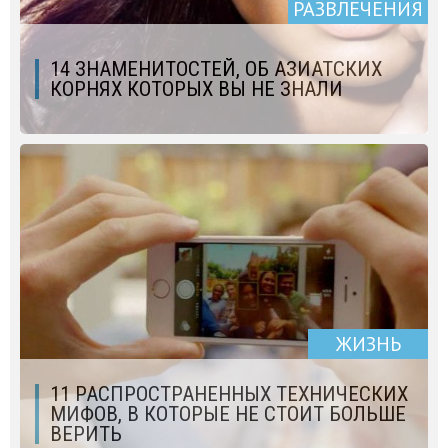
РАЗВЛЕЧЕНИЯ
14 ЗНАМЕНИТОСТЕЙ, ОБ АЗИАТСКИХ
КОРНЯХ КОТОРЫХ ВЫ НЕ ЗНАЛИ
ЖИЗНЬ
11 РАСПРОСТРАНЕННЫХ ТЕХНИЧЕСКИХ
МИФОВ, В КОТОРЫЕ НЕ СТОИТ БОЛЬШЕ
ВЕРИТЬ