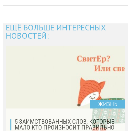
ЕЩЁ БОЛЬШЕ ИНТЕРЕСНЫХ
НОВОСТЕЙ:
ЖИЗНЬ
5 ЗАИМСТВОВАННЫХ СЛОВ, КОТОРЫЕ
МАЛО КТО ПРОИЗНОСИТ ПРАВИЛЬНО