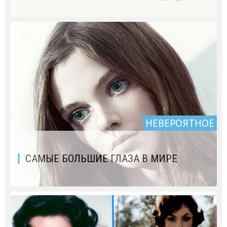
НЕВЕРОЯТНОЕ
САМЫЕ БОЛЬШИЕ ГЛАЗА В МИРЕ