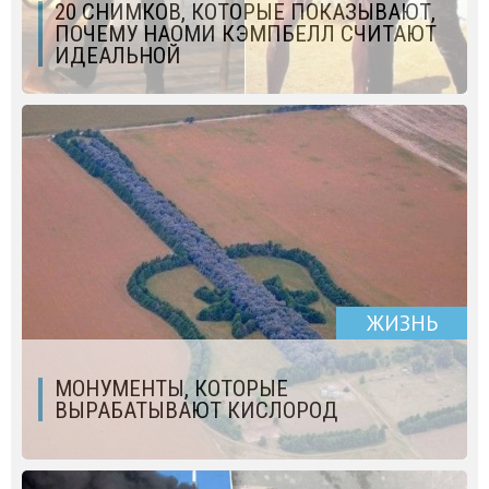
20 СНИМКОВ, КОТОРЫЕ ПОКАЗЫВАЮТ,
ПОЧЕМУ НАОМИ КЭМПБЕЛЛ СЧИТАЮТ
ИДЕАЛЬНОЙ
ЖИЗНЬ
МОНУМЕНТЫ, КОТОРЫЕ
ВЫРАБАТЫВАЮТ КИСЛОРОД