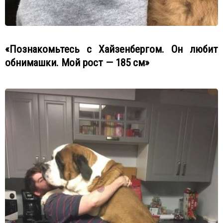
«Познакомьтесь с Хайзенбергом. Он любит
обнимашки. Мой рост — 185 см»