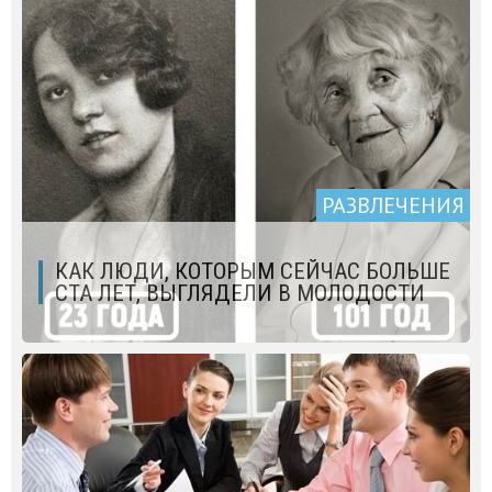
РАЗВЛЕЧЕНИЯ
КАК ЛЮДИ, КОТОРЫМ СЕЙЧАС БОЛЬШЕ
СТА ЛЕТ, ВЫГЛЯДЕЛИ В МОЛОДОСТИ