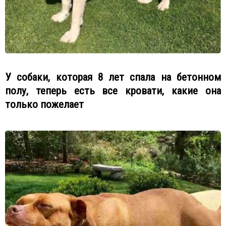
У собаки, которая 8 лет спала на бетонном
полу, теперь есть все кровати, какие она
только пожелает