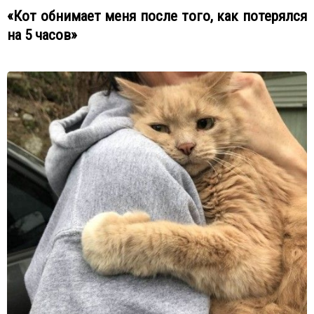
«Кот обнимает меня после того, как потерялся
на 5 часов»