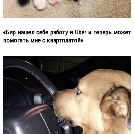
«Бир нашел себе работу в Uber и теперь может
помогать мне с квартплатой»