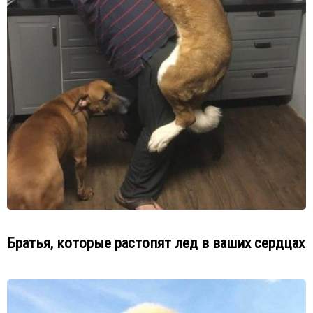
Братья, которые растопят лед в ваших сердцах