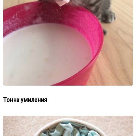
Тонна умиления