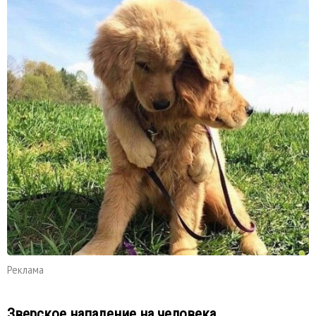
Реклама
Зверское нападение на человека