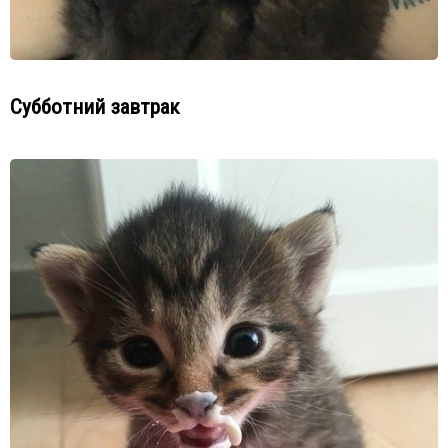
Субботний завтрак