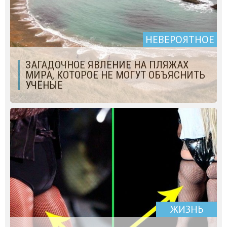
НЕВЕРОЯТНОЕ
ЗАГАДОЧНОЕ ЯВЛЕНИЕ НА ПЛЯЖАХ
МИРА, КОТОРОЕ НЕ МОГУТ ОБЪЯСНИТЬ
УЧЁНЫЕ
ЖИЗНЬ