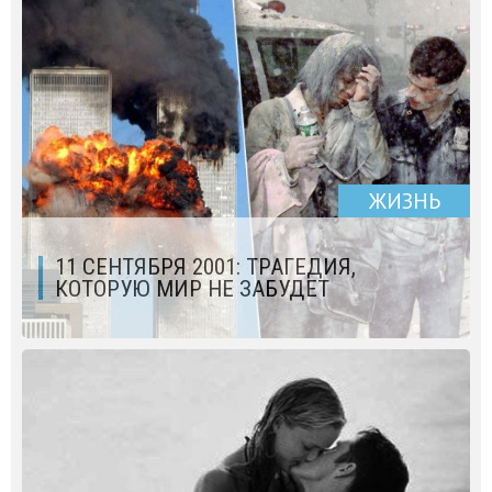
ЖИЗНЬ
11 СЕНТЯБРЯ 2001: ТРАГЕДИЯ,
КОТОРУЮ МИР НЕ ЗАБУДЕТ