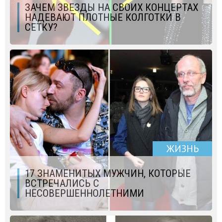
ЗАЧЕМ ЗВЕЗДЫ НА СВОИХ КОНЦЕРТАХ
НАДЕВАЮТ ПЛОТНЫЕ КОЛГОТКИ В
СЕТКУ?
ЖИЗНЬ
17 ЗНАМЕНИТЫХ МУЖЧИН, КОТОРЫЕ
ВСТРЕЧАЛИСЬ С
НЕСОВЕРШЕННОЛЕТНИМИ