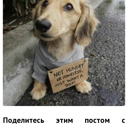
Поделитесь этим постом с