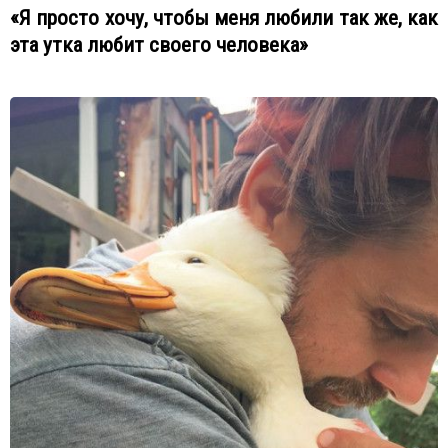
«Я просто хочу, чтобы меня любили так же, как
эта утка любит своего человека»