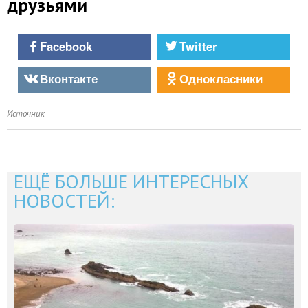
друзьями
Facebook
Twitter
Вконтакте
Однокласники
Источник
ЕЩЁ БОЛЬШЕ ИНТЕРЕСНЫХ
НОВОСТЕЙ: