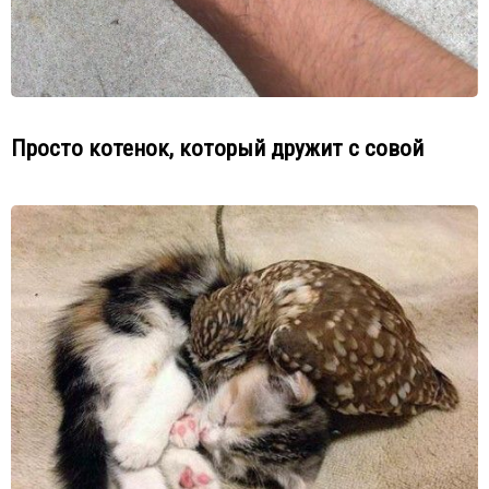
Просто котенок, который дружит с совой