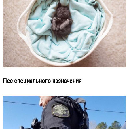
Пес специального назначения