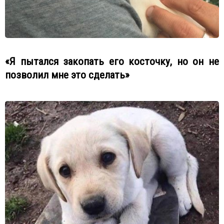
«Я пытался закопать его косточку, но он не
позволил мне это сделать»