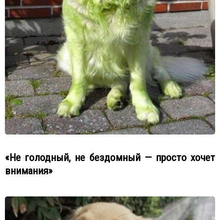
«Не голодный, не бездомный — просто хочет
внимания»