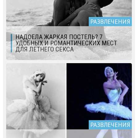
РАЗВЛЕЧЕНИЯ
НАДОЕЛА ЖАРКАЯ ПОСТЕЛЬ? 7
УДОБНЫХ И РОМАНТИЧЕСКИХ МЕСТ
ДЛЯ ЛЕТНЕГО СЕКСА
РАЗВЛЕЧЕНИЯ