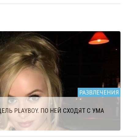
РАЗВЛЕЧЕНИЯ
ЛЬ PLAYBOY. ПО НЕЙ СХОДЯТ С УМА