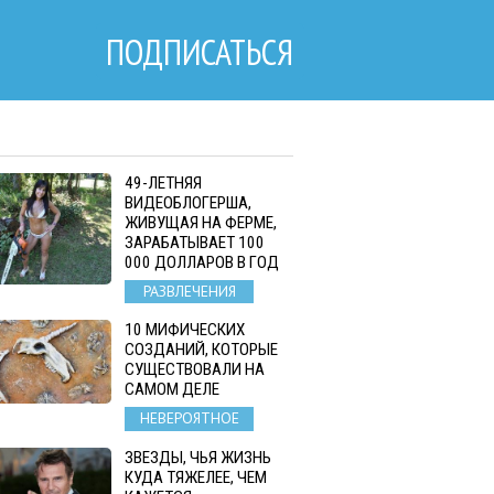
ПОДПИСАТЬСЯ
49-ЛЕТНЯЯ
ВИДЕОБЛОГЕРША,
ЖИВУЩАЯ НА ФЕРМЕ,
ЗАРАБАТЫВАЕТ 100
000 ДОЛЛАРОВ В ГОД
РАЗВЛЕЧЕНИЯ
10 МИФИЧЕСКИХ
СОЗДАНИЙ, КОТОРЫЕ
СУЩЕСТВОВАЛИ НА
САМОМ ДЕЛЕ
НЕВЕРОЯТНОЕ
ЗВЕЗДЫ, ЧЬЯ ЖИЗНЬ
КУДА ТЯЖЕЛЕЕ, ЧЕМ