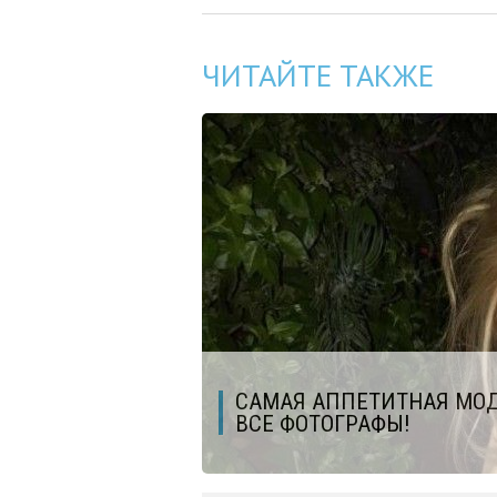
ЧИТАЙТЕ ТАКЖЕ
САМАЯ АППЕТИТНАЯ МОДЕ
ВСЕ ФОТОГРАФЫ!