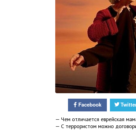
Facebook
Twitte
— Чем отличается еврейская мам
— С террористом можно договорит