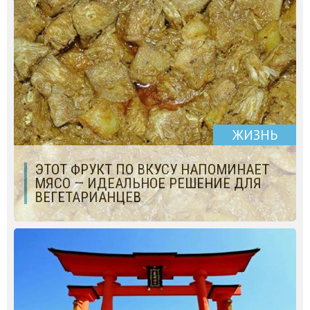
ЖИЗНЬ
ЭТОТ ФРУКТ ПО ВКУСУ НАПОМИНАЕТ
МЯСО — ИДЕАЛЬНОЕ РЕШЕНИЕ ДЛЯ
ВЕГЕТАРИАНЦЕВ