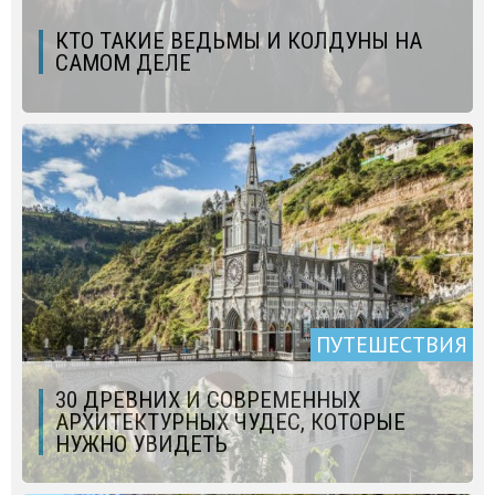
КТО ТАКИЕ ВЕДЬМЫ И КОЛДУНЫ НА
САМОМ ДЕЛЕ
ПУТЕШЕСТВИЯ
30 ДРЕВНИХ И СОВРЕМЕННЫХ
АРХИТЕКТУРНЫХ ЧУДЕС, КОТОРЫЕ
НУЖНО УВИДЕТЬ