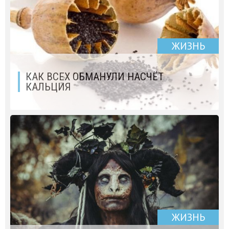
ЖИЗНЬ
КАК ВСЕХ ОБМАНУЛИ НАСЧЁТ
КАЛЬЦИЯ
ЖИЗНЬ