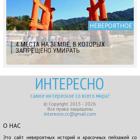
НЕВЕРОЯТНОЕ
4 МЕСТА НА ЗЕМЛЕ, В КОТОРЫХ
ЗАПРЕЩЕНО УМИРАТЬ
ИНТЕРЕСНО
самое интересное со всего мира!
© Copyright 2015 - 2026.
Все права защищены
interesno.cc@gmail.com
О НАС
Это сайт невероятных историй и красочных пейзажей со