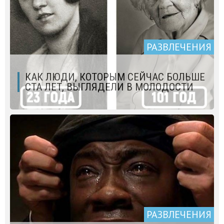
РАЗВЛЕЧЕНИЯ
КАК ЛЮДИ, КОТОРЫМ СЕЙЧАС БОЛЬШЕ
СТА ЛЕТ, ВЫГЛЯДЕЛИ В МОЛОДОСТИ
РАЗВЛЕЧЕНИЯ