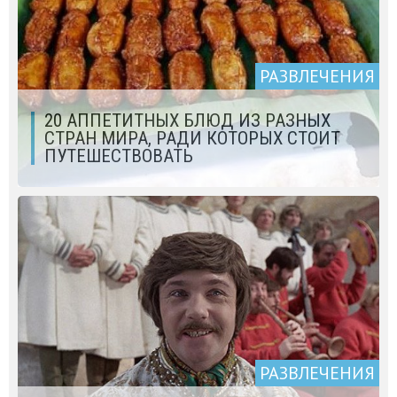
РАЗВЛЕЧЕНИЯ
20 АППЕТИТНЫХ БЛЮД ИЗ РАЗНЫХ
СТРАН МИРА, РАДИ КОТОРЫХ СТОИТ
ПУТЕШЕСТВОВАТЬ
РАЗВЛЕЧЕНИЯ