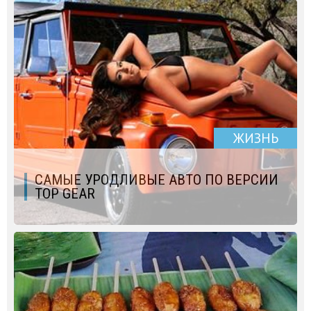
ЖИЗНЬ
САМЫЕ УРОДЛИВЫЕ АВТО ПО ВЕРСИИ
TOP GEAR