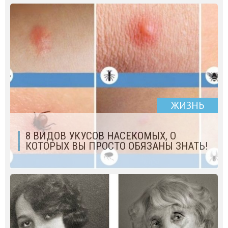
ЖИЗНЬ
8 ВИДОВ УКУСОВ НАСЕКОМЫХ, О
КОТОРЫХ ВЫ ПРОСТО ОБЯЗАНЫ ЗНАТЬ!