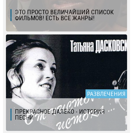
ЭТО ПРОСТО ВЕЛИЧАЙШИЙ СПИСОК
ФИЛЬМОВ! ЕСТЬ ВСЕ ЖАНРЫ!
РАЗВЛЕЧЕНИЯ
ПРЕКРАСНОЕ ДАЛЁКО - ИСТОРИЯ
ПЕСНИ