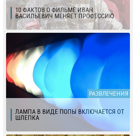
10 ФАКТОВ О ФИЛЬМЕ ИВАН
ВАСИЛЬЕВИЧ МЕНЯЕТ ПРОФЕССИЮ
РАЗВЛЕЧЕНИЯ
ЛАМПА В ВИДЕ ПОПЫ ВКЛЮЧАЕТСЯ ОТ
ШЛЕПКА