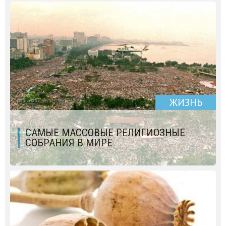
ЖИЗНЬ
САМЫЕ МАССОВЫЕ РЕЛИГИОЗНЫЕ
СОБРАНИЯ В МИРЕ