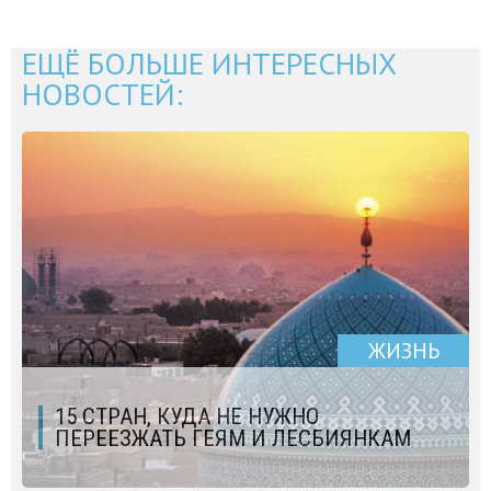
ЕЩЁ БОЛЬШЕ ИНТЕРЕСНЫХ
НОВОСТЕЙ:
ЖИЗНЬ
15 СТРАН, КУДА НЕ НУЖНО
ПЕРЕЕЗЖАТЬ ГЕЯМ И ЛЕСБИЯНКАМ