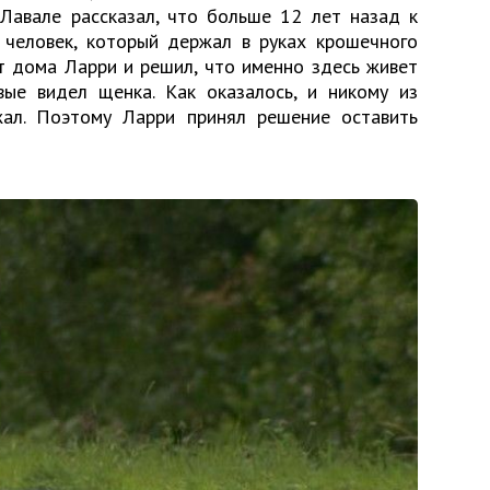
Лавале рассказал, что больше 12 лет назад к
человек, который держал в руках крошечного
т дома Ларри и решил, что именно здесь живет
вые видел щенка. Как оказалось, и никому из
ал. Поэтому Ларри принял решение оставить