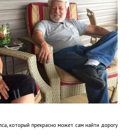
пса, который прекрасно может сам найти дорогу