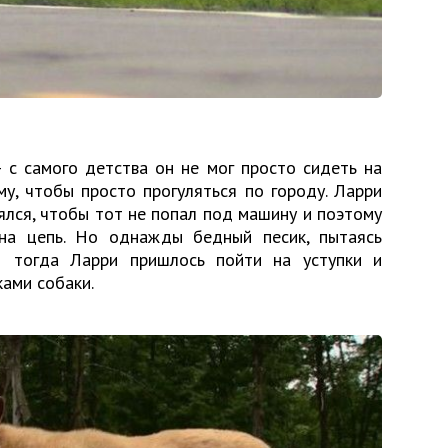
с самого детства он не мог просто сидеть на
му, чтобы просто прогуляться по городу. Ларри
ялся, чтобы тот не попал под машину и поэтому
на цепь. Но однажды бедный песик, пытаясь
 И тогда Ларри пришлось пойти на уступки и
ами собаки.