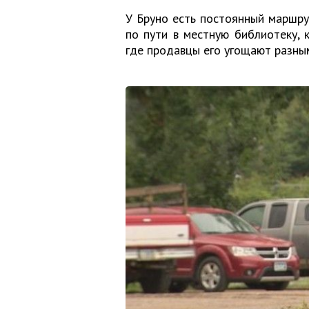
У Бруно есть постоянный маршру
по пути в местную библиотеку, 
где продавцы его угощают разны