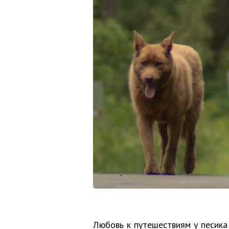
Любовь к путешествиям у песика