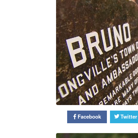
Facebook
Twitter