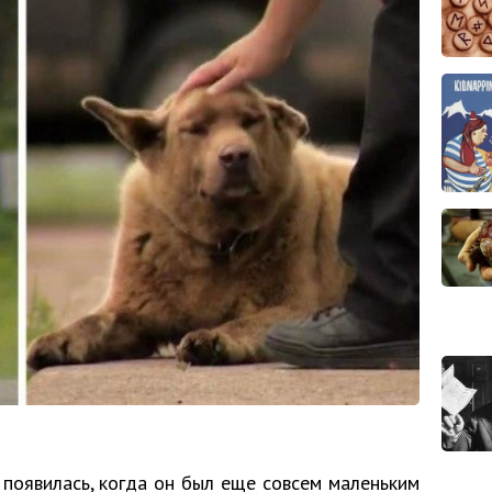
 появилась, когда он был еще совсем маленьким