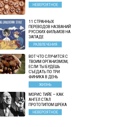
НЕВЕРОЯТНОЕ
11 СТРАННЫХ
ПЕРЕВОДОВ НАЗВАНИЙ
РУССКИХ ФИЛЬМОВ НА
ЗАПАДЕ
РАЗВЛЕЧЕНИЯ
ВОТ ЧТО СЛУЧИТСЯ С
ТВОИМ ОРГАНИЗМОМ,
ЕСЛИ ТЫ БУДЕШЬ
СЪЕДАТЬ ПО ТРИ
ФИНИКА В ДЕНЬ
ЖИЗНЬ
МОРИС ТИЙЕ — КАК
АНГЕЛ СТАЛ
ПРОТОТИПОМ ШРЕКА
НЕВЕРОЯТНОЕ