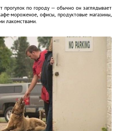
т прогулок по городу — обычно он заглядывает
кафе-мороженое, офисы, продуктовые магазины,
ми лакомствами.