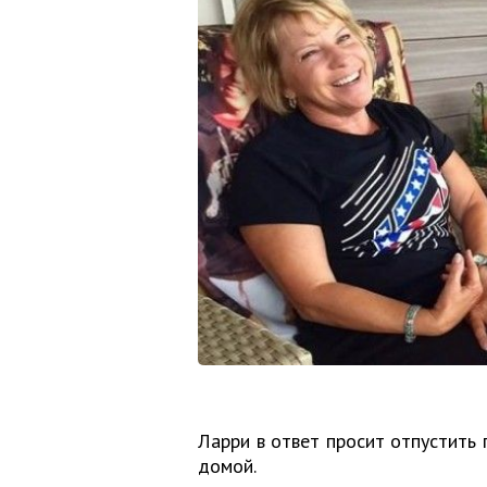
Ларри в ответ просит отпустить 
домой.