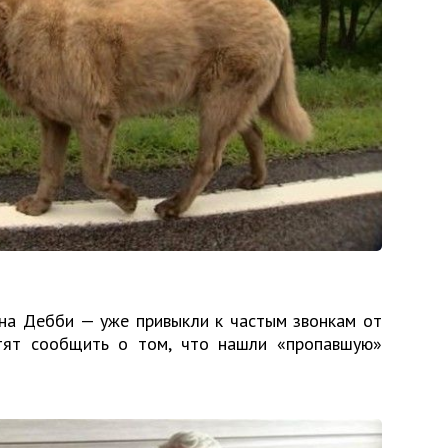
ена Дебби — уже привыкли к частым звонкам от
тят сообщить о том, что нашли «пропавшую»