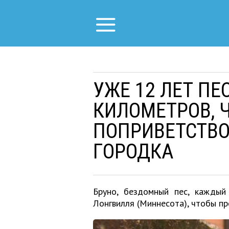
УЖЕ 12 ЛЕТ ПЕ
КИЛОМЕТРОВ, 
ПОПРИВЕТСТВО
ГОРОДКА
Бруно, бездомный пес, кажды
Лонгвилля (Миннесота), чтобы пр