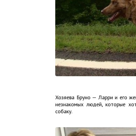
Хозяева Бруно — Ларри и его ж
незнакомых людей, которые хо
собаку.