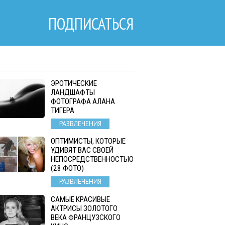
ПОДПИСАТЬСЯ
ЭРОТИЧЕСКИЕ
ЛАНДШАФТЫ
ФОТОГРАФА АЛАНА
ТИГЕРА
РАЗВЛЕЧЕНИЯ
ОПТИМИСТЫ, КОТОРЫЕ
УДИВЯТ ВАС СВОЕЙ
НЕПОСРЕДСТВЕННОСТЬЮ
(28 ФОТО)
РАЗВЛЕЧЕНИЯ
САМЫЕ КРАСИВЫЕ
АКТРИСЫ ЗОЛОТОГО
ВЕКА ФРАНЦУЗСКОГО