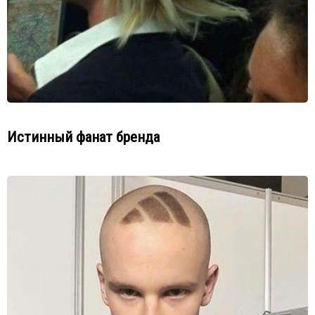
Истинный фанат бренда