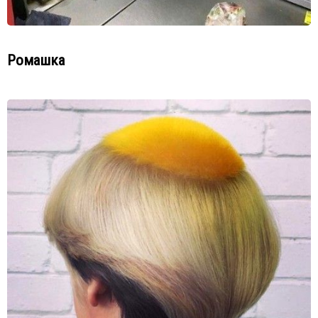
Ромашка