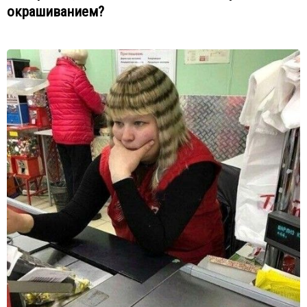
окрашиванием?