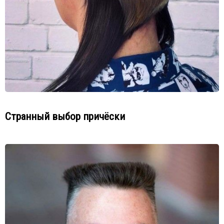
Странный выбор причёски