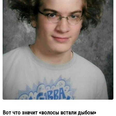
Вот что значит «волосы встали дыбом»