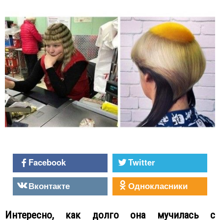
Facebook
Twitter
Вконтакте
Однокласники
Интересно, как долго она мучилась с