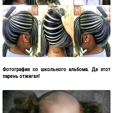
Фотография со школьного альбома. Да этот
парень отжигал!