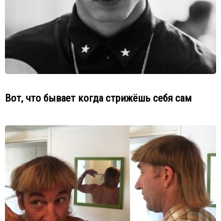
Вот, что бывает когда стрижёшь себя сам