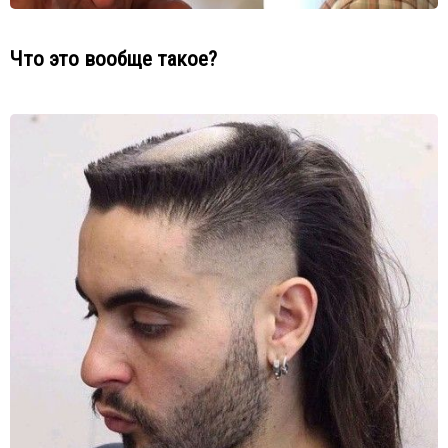
Что это вообще такое?