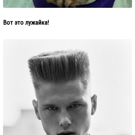
Вот это лужайка!