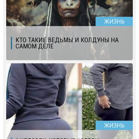
ЖИЗНЬ
КТО ТАКИЕ ВЕДЬМЫ И КОЛДУНЫ НА
САМОМ ДЕЛЕ
ЖИЗНЬ