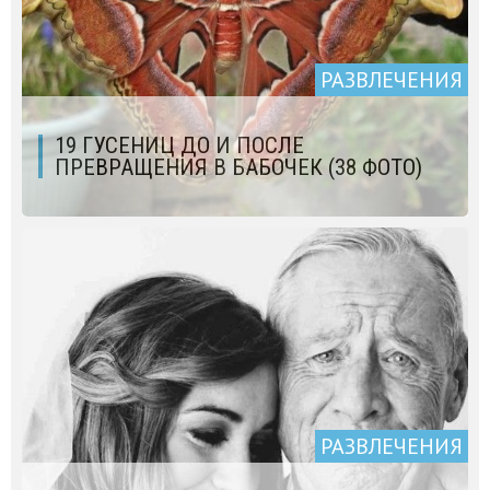
РАЗВЛЕЧЕНИЯ
19 ГУСЕНИЦ ДО И ПОСЛЕ
ПРЕВРАЩЕНИЯ В БАБОЧЕК (38 ФОТО)
РАЗВЛЕЧЕНИЯ