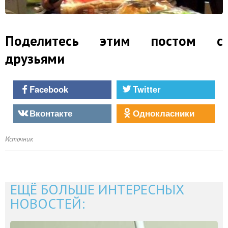
Поделитесь этим постом с
друзьями
Facebook
Twitter
Вконтакте
Однокласники
Источник
ЕЩЁ БОЛЬШЕ ИНТЕРЕСНЫХ
НОВОСТЕЙ: