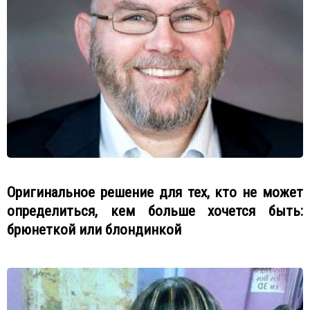
Оригинальное решение для тех, кто не может
определиться, кем больше хочется быть:
брюнеткой или блондинкой