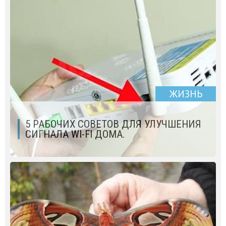
ЖИЗНЬ
5 РАБОЧИХ СОВЕТОВ ДЛЯ УЛУЧШЕНИЯ
СИГНАЛА WI-FI ДОМА.