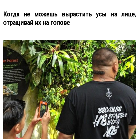
Когда не можешь вырастить усы на лице,
отращивай их на голове