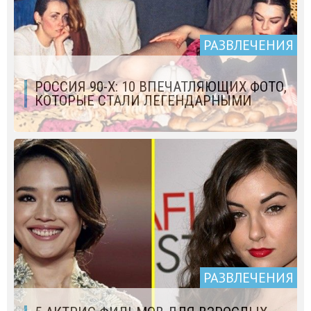
РАЗВЛЕЧЕНИЯ
РОССИЯ 90-Х: 10 ВПЕЧАТЛЯЮЩИХ ФОТО,
КОТОРЫЕ СТАЛИ ЛЕГЕНДАРНЫМИ
РАЗВЛЕЧЕНИЯ