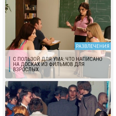
РАЗВЛЕЧЕНИЯ
С ПОЛЬЗОЙ ДЛЯ УМА: ЧТО НАПИСАНО
НА ДОСКАХ ИЗ ФИЛЬМОВ ДЛЯ
ВЗРОСЛЫХ