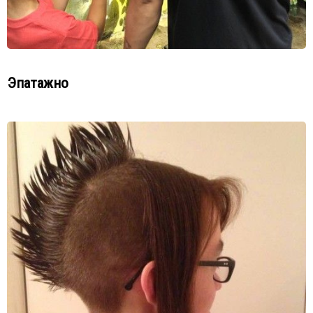
Эпатажно