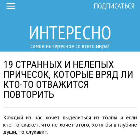
ПОДПИСАТЬСЯ
ИНТЕРЕСНО
самое интересное со всего мира!
19 СТРАННЫХ И НЕЛЕПЫХ
ПРИЧЕСОК, КОТОРЫЕ ВРЯД ЛИ
КТО-ТО ОТВАЖИТСЯ
ПОВТОРИТЬ
Каждый из нас хочет выделиться из толпы и если
кто-то скажет, что не хочет этого, хотя бы в глубине
души, то слукавит.