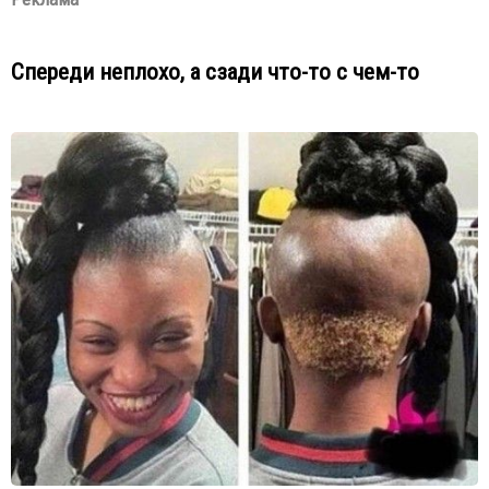
Спереди неплохо, а сзади что-то с чем-то