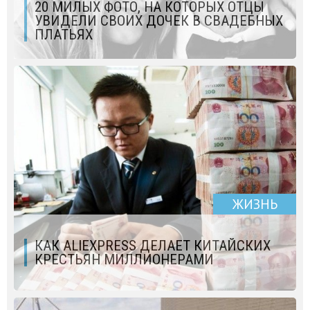
20 МИЛЫХ ФОТО, НА КОТОРЫХ ОТЦЫ
УВИДЕЛИ СВОИХ ДОЧЕК В СВАДЕБНЫХ
ПЛАТЬЯХ
ЖИЗНЬ
КАК ALIEXPRESS ДЕЛАЕТ КИТАЙСКИХ
КРЕСТЬЯН МИЛЛИОНЕРАМИ