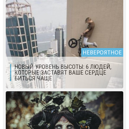
НЕВЕРОЯТНОЕ
НОВЫЙ УРОВЕНЬ ВЫСОТЫ: 6 ЛЮДЕЙ,
КОТОРЫЕ ЗАСТАВЯТ ВАШЕ СЕРДЦЕ
БИТЬСЯ ЧАЩЕ