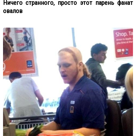
Ничего странного, просто этот парень фанат
овалов