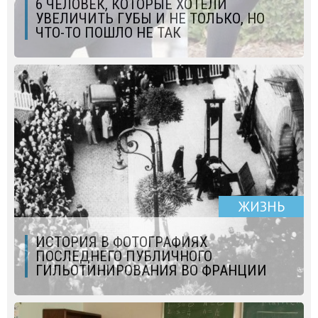
6 ЧЕЛОВЕК, КОТОРЫЕ ХОТЕЛИ
УВЕЛИЧИТЬ ГУБЫ И НЕ ТОЛЬКО, НО
ЧТО-ТО ПОШЛО НЕ ТАК
ЖИЗНЬ
ИСТОРИЯ В ФОТОГРАФИЯХ
ПОСЛЕДНЕГО ПУБЛИЧНОГО
ГИЛЬОТИНИРОВАНИЯ ВО ФРАНЦИИ