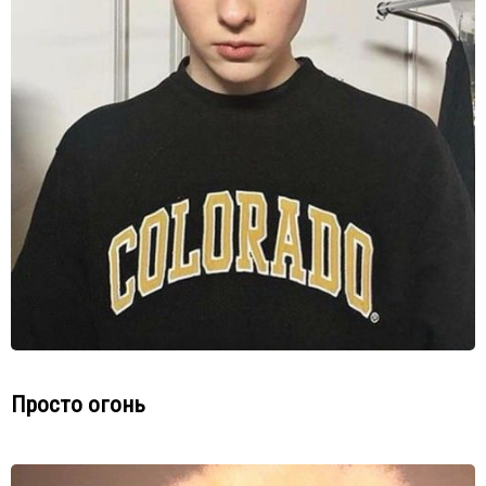
Просто огонь