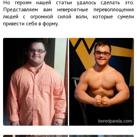
Но героям нашей статьи удалось сделать это.
Представляем вам невероятные перевоплощения
людей с огромной силой воли, которые сумели
привести себя в форму.