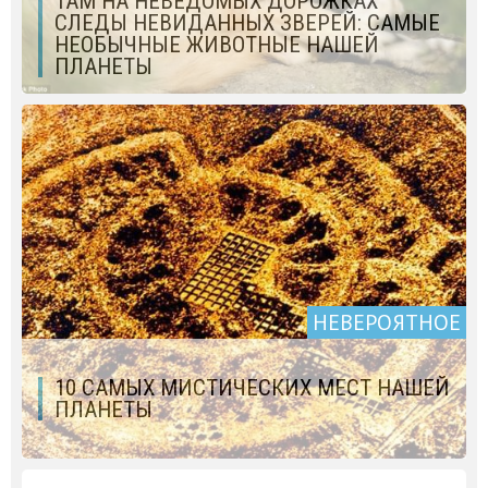
ТАМ НА НЕВЕДОМЫХ ДОРОЖКАХ
СЛЕДЫ НЕВИДАННЫХ ЗВЕРЕЙ: САМЫЕ
НЕОБЫЧНЫЕ ЖИВОТНЫЕ НАШЕЙ
ПЛАНЕТЫ
НЕВЕРОЯТНОЕ
10 САМЫХ МИСТИЧЕСКИХ МЕСТ НАШЕЙ
ПЛАНЕТЫ