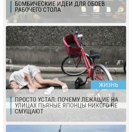
БОМБИЧЕСКИЕ ИДЕИ ДЛЯ ОБОЕВ
РАБОЧЕГО СТОЛА
ЖИЗНЬ
ПРОСТО УСТАЛ: ПОЧЕМУ ЛЕЖАЩИЕ НА
УЛИЦАХ ПЬЯНЫЕ ЯПОНЦЫ НИКОГО НЕ
СМУЩАЮТ