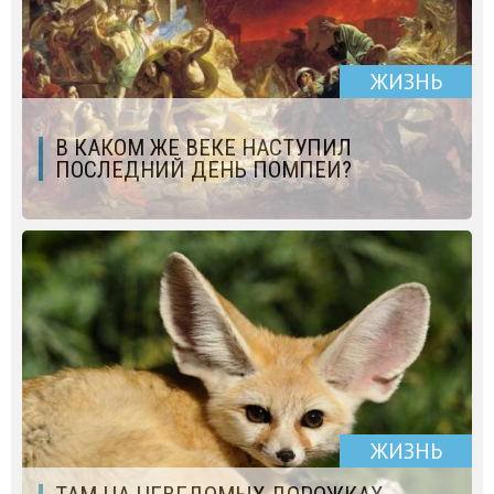
ЖИЗНЬ
В КАКОМ ЖЕ ВЕКЕ НАСТУПИЛ
ПОСЛЕДНИЙ ДЕНЬ ПОМПЕИ?
ЖИЗНЬ