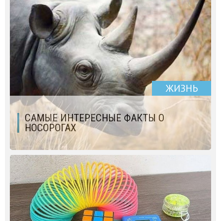
ЖИЗНЬ
САМЫЕ ИНТЕРЕСНЫЕ ФАКТЫ О
НОСОРОГАХ