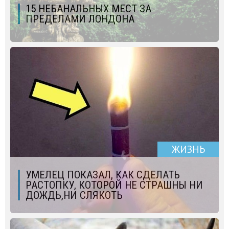
15 НЕБАНАЛЬНЫХ МЕСТ ЗА
ПРЕДЕЛАМИ ЛОНДОНА
ЖИЗНЬ
УМЕЛЕЦ ПОКАЗАЛ, КАК СДЕЛАТЬ
РАСТОПКУ, КОТОРОЙ НЕ СТРАШНЫ НИ
ДОЖДЬ,НИ СЛЯКОТЬ