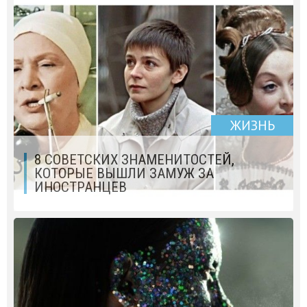
ЖИЗНЬ
8 СОВЕТСКИХ ЗНАМЕНИТОСТЕЙ,
КОТОРЫЕ ВЫШЛИ ЗАМУЖ ЗА
ИНОСТРАНЦЕВ