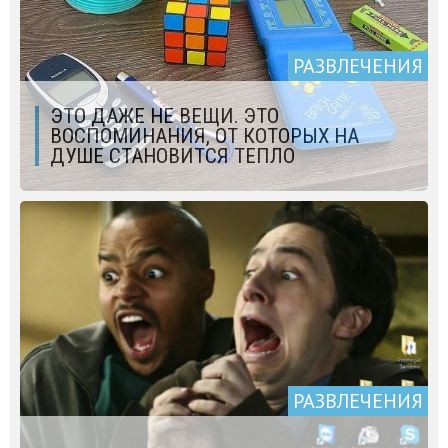
РАЗВЛЕЧЕНИЯ
ЭТО ДАЖЕ НЕ ВЕЩИ. ЭТО
ВОСПОМИНАНИЯ, ОТ КОТОРЫХ НА
ДУШЕ СТАНОВИТСЯ ТЕПЛО
РАЗВЛЕЧЕНИЯ