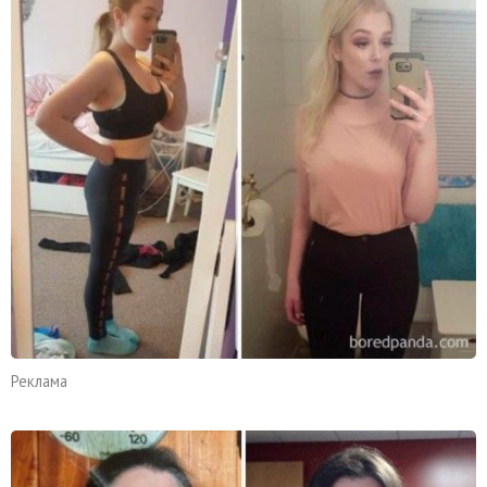
Реклама