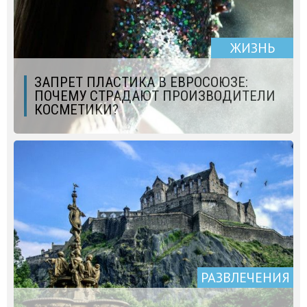
ЖИЗНЬ
ЗАПРЕТ ПЛАСТИКА В ЕВРОСОЮЗЕ:
ПОЧЕМУ СТРАДАЮТ ПРОИЗВОДИТЕЛИ
КОСМЕТИКИ?
РАЗВЛЕЧЕНИЯ