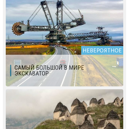
НЕВЕРОЯТНОЕ
САМЫЙ БОЛЬШОЙ В МИРЕ
ЭКСКАВАТОР