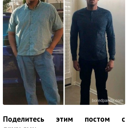
Поделитесь этим постом с