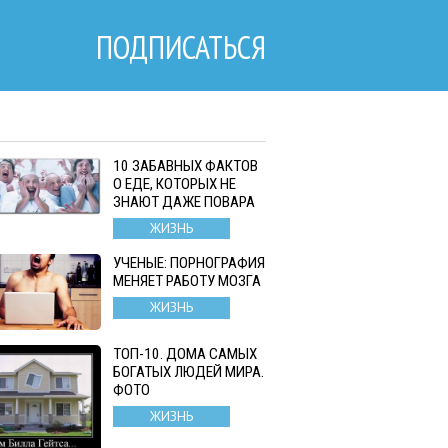
ПОДПИСАТЬСЯ
10 ЗАБАВНЫХ ФАКТОВ
О ЕДЕ, КОТОРЫХ НЕ
ЗНАЮТ ДАЖЕ ПОВАРА
ЖИЗНЬ
УЧЕНЫЕ: ПОРНОГРАФИЯ
МЕНЯЕТ РАБОТУ МОЗГА
ЖИЗНЬ
ТОП-10. ДОМА САМЫХ
БОГАТЫХ ЛЮДЕЙ МИРА.
ФОТО
ЖИЗНЬ