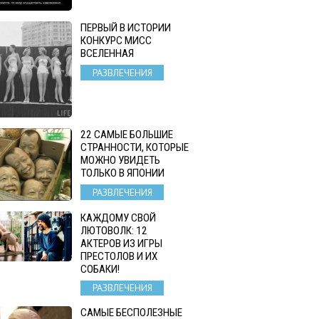
ПЕРВЫЙ В ИСТОРИИ
КОНКУРС МИСС
ВСЕЛЕННАЯ
РАЗВЛЕЧЕНИЯ
22 САМЫЕ БОЛЬШИЕ
СТРАННОСТИ, КОТОРЫЕ
МОЖНО УВИДЕТЬ
ТОЛЬКО В ЯПОНИИ
РАЗВЛЕЧЕНИЯ
КАЖДОМУ СВОЙ
ЛЮТОВОЛК: 12
АКТЕРОВ ИЗ ИГРЫ
ПРЕСТОЛОВ И ИХ
СОБАКИ!
РАЗВЛЕЧЕНИЯ
САМЫЕ БЕСПОЛЕЗНЫЕ