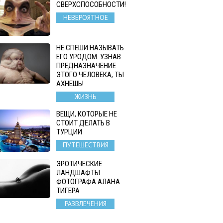
СВЕРХСПОСОБНОСТИ!
НЕВЕРОЯТНОЕ
НЕ СПЕШИ НАЗЫВАТЬ
ЕГО УРОДОМ. УЗНАВ
ПРЕДНАЗНАЧЕНИЕ
ЭТОГО ЧЕЛОВЕКА, ТЫ
АХНЕШЬ!
ЖИЗНЬ
ВЕЩИ, КОТОРЫЕ НЕ
СТОИТ ДЕЛАТЬ В
ТУРЦИИ
ПУТЕШЕСТВИЯ
ЭРОТИЧЕСКИЕ
ЛАНДШАФТЫ
ФОТОГРАФА АЛАНА
ТИГЕРА
РАЗВЛЕЧЕНИЯ