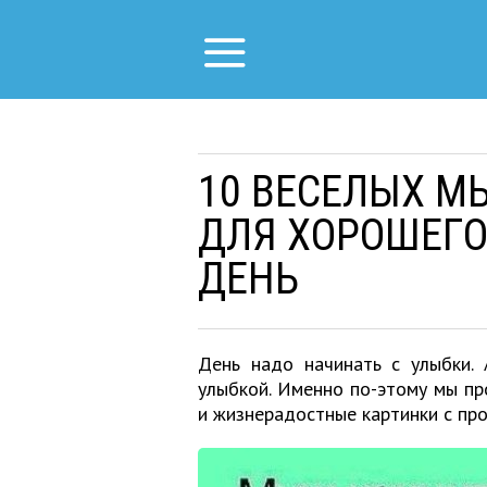
10 ВЕСЕЛЫХ М
ДЛЯ ХОРОШЕГО
ДЕНЬ
День надо начинать с улыбки. 
улыбкой. Именно по-этому мы пр
и жизнерадостные картинки с про