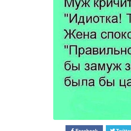
Facebook
Twitte