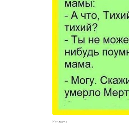
Реклама