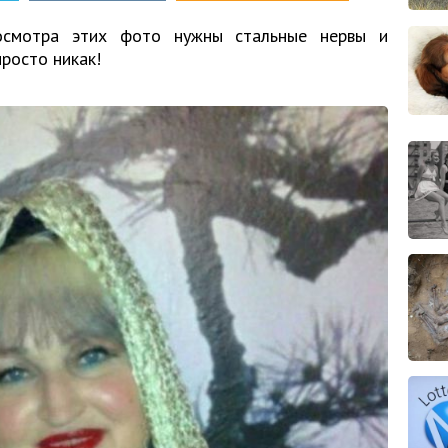
осмотра этих фото нужны стальные нервы и
росто никак!