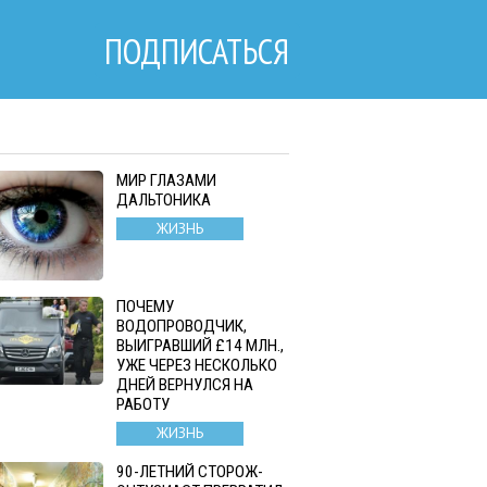
ПОДПИСАТЬСЯ
МИР ГЛАЗАМИ
ДАЛЬТОНИКА
ЖИЗНЬ
ПОЧЕМУ
ВОДОПРОВОДЧИК,
ВЫИГРАВШИЙ £14 МЛН.,
УЖЕ ЧЕРЕЗ НЕСКОЛЬКО
ДНЕЙ ВЕРНУЛСЯ НА
РАБОТУ
ЖИЗНЬ
90-ЛЕТНИЙ СТОРОЖ-