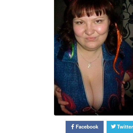
Facebook
Twitte