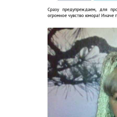
Сразу предупреждаем, для пр
огромное чувство юмора! Иначе п