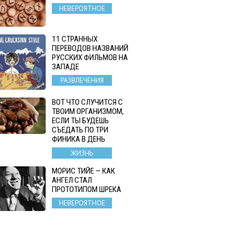
НЕВЕРОЯТНОЕ
11 СТРАННЫХ
ПЕРЕВОДОВ НАЗВАНИЙ
РУССКИХ ФИЛЬМОВ НА
ЗАПАДЕ
РАЗВЛЕЧЕНИЯ
ВОТ ЧТО СЛУЧИТСЯ С
ТВОИМ ОРГАНИЗМОМ,
ЕСЛИ ТЫ БУДЕШЬ
СЪЕДАТЬ ПО ТРИ
ФИНИКА В ДЕНЬ
ЖИЗНЬ
МОРИС ТИЙЕ — КАК
АНГЕЛ СТАЛ
ПРОТОТИПОМ ШРЕКА
НЕВЕРОЯТНОЕ