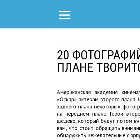
20 ФОТОГРАФИЙ
ПЛАНЕ ТВОРИТ
Американская академия кинема
«Оскар» актерам второго плана. 
заднего плана некоторых фотогр
на переднем плане. Герои втор
шедевр, который будут потом вн
вам, что стоит обращать вниман
обнаружить нежелательные сюрп