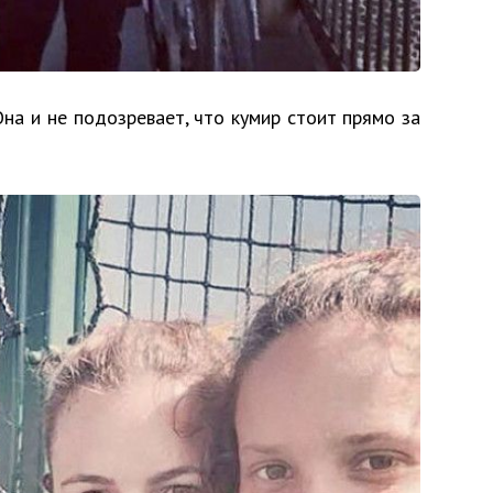
на и не подозревает, что кумир стоит прямо за