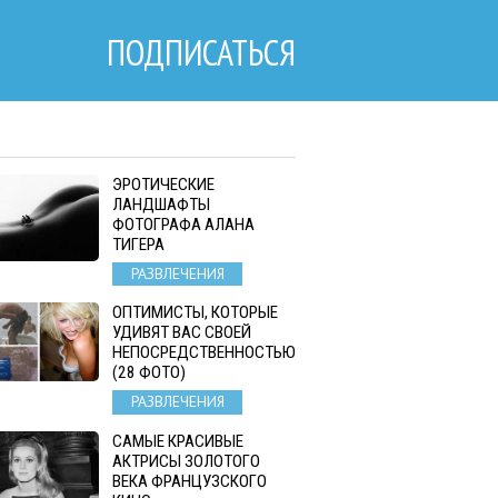
ПОДПИСАТЬСЯ
ЭРОТИЧЕСКИЕ
ЛАНДШАФТЫ
ФОТОГРАФА АЛАНА
ТИГЕРА
РАЗВЛЕЧЕНИЯ
ОПТИМИСТЫ, КОТОРЫЕ
УДИВЯТ ВАС СВОЕЙ
НЕПОСРЕДСТВЕННОСТЬЮ
(28 ФОТО)
РАЗВЛЕЧЕНИЯ
САМЫЕ КРАСИВЫЕ
АКТРИСЫ ЗОЛОТОГО
ВЕКА ФРАНЦУЗСКОГО