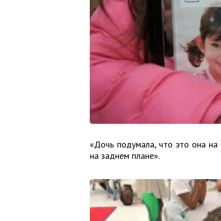
«Дочь подумала, что это она на 
на заднем плане».