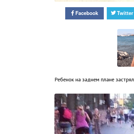
Facebook
Twitter
Ребенок на заднем плане застрял