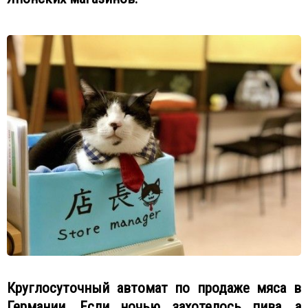
Круглосуточный автомат по продаже мяса в
Германии. Если ночью захотелось пива, а