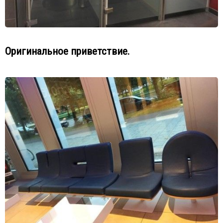
Оригинальное приветствие.