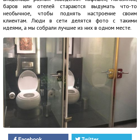
баров или отелей стараются выдумать что-то
необычное, чтобы поднять настроение своим
клиентам. Люди в сети делятся фото с такими
идеями, а мы собрали лучшие из них в одном месте.
Facebook
Twitter