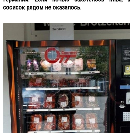
сосисок рядом не оказалось.