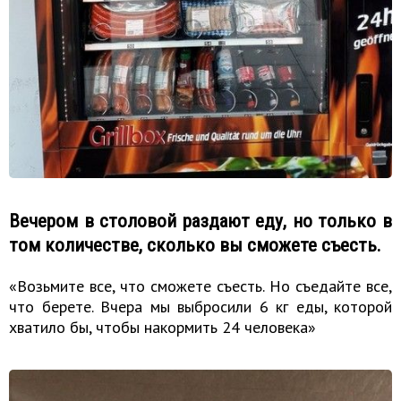
Вечером в столовой раздают еду, но только в
том количестве, сколько вы сможете съесть.
«Возьмите все, что сможете съесть. Но съедайте все,
что берете. Вчера мы выбросили 6 кг еды, которой
хватило бы, чтобы накормить 24 человека»