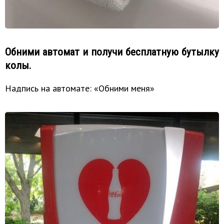
Обними автомат и получи бесплатную бутылку
колы.
Надпись на автомате: «Обними меня»