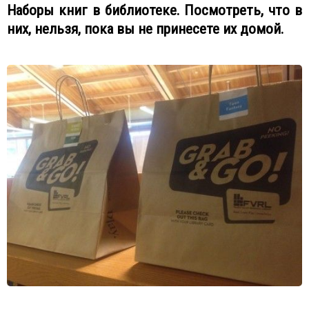
Наборы книг в библиотеке. Посмотреть, что в
них, нельзя, пока вы не принесете их домой.