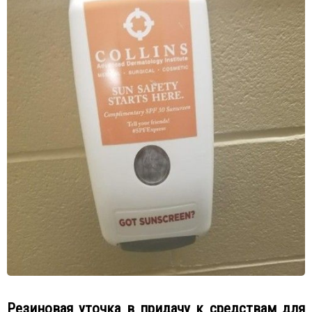
Резиновая уточка в придачу к средствам для