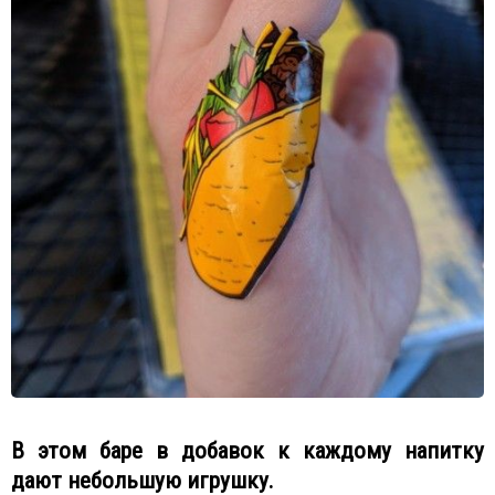
В этом баре в добавок к каждому напитку
дают небольшую игрушку.