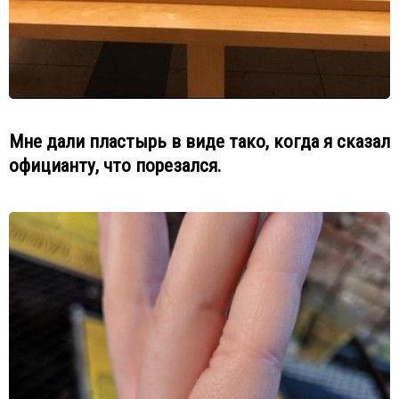
Мне дали пластырь в виде тако, когда я сказал
официанту, что порезался.