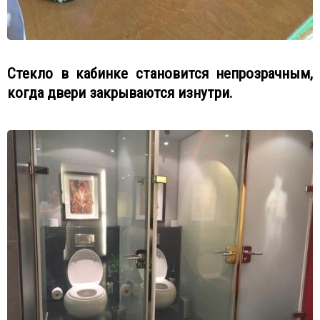
Стекло в кабинке становится непрозрачным,
когда двери закрываются изнутри.