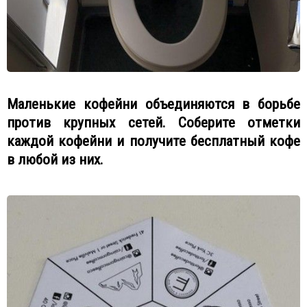
Маленькие кофейни объединяются в борьбе
против крупных сетей. Соберите отметки
каждой кофейни и получите бесплатный кофе
в любой из них.