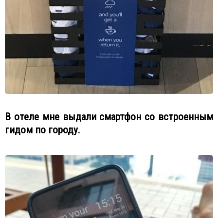
В отеле мне выдали смартфон со встроенным
гидом по городу.