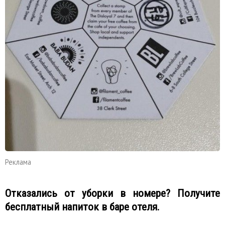
Реклама
Отказались от уборки в номере? Получите
бесплатный напиток в баре отеля.