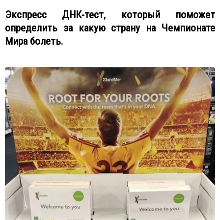
Экспресс ДНК-тест, который поможет
определить за какую страну на Чемпионате
Мира болеть.