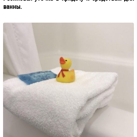
ванны.