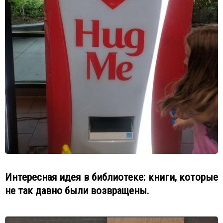
Интересная идея в библиотеке: книги, которые
не так давно были возвращены.