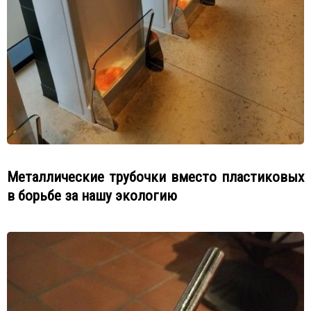
Металлические трубочки вместо пластиковых
в борьбе за нашу экологию