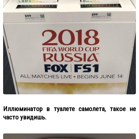
Иллюминатор в туалете самолета, такое не
часто увидишь.