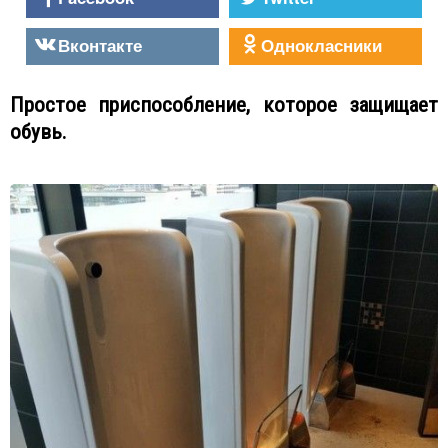
Вконтакте
Однокласники
Простое приспособление, которое защищает
обувь.