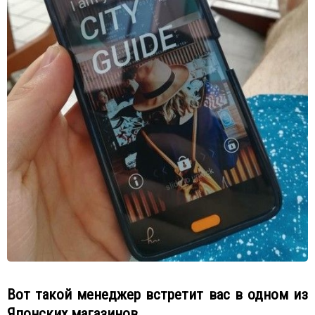
Вот такой менеджер встретит вас в одном из
Японских магазинов.