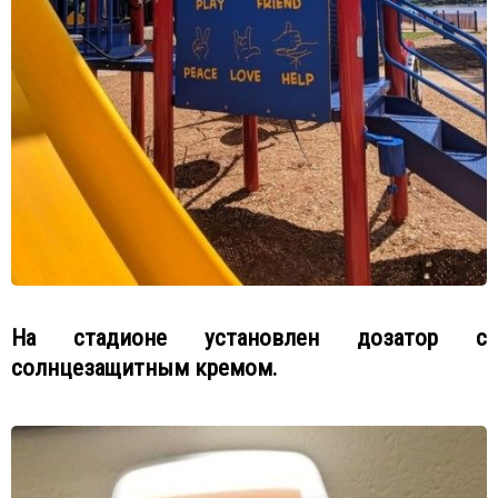
На стадионе установлен дозатор с
солнцезащитным кремом.