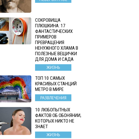
СОКРОВИЩА
ПЛЮШКИНА: 17
ФАНТАСТИЧЕСКИХ
ПРИМЕРОВ
ПРЕВРАЩЕНИЯ
НЕНУЖНОГО ХЛАМА В
ПОЛЕЗНЫЕ ВЕЩИЧКИ
ДЛЯ ДОМА И САДА
ЖИЗНЬ
ТОП 10 САМЫХ
КРАСИВЫХ СТАНЦИЙ
МЕТРО В МИРЕ
РАЗВЛЕЧЕНИЯ
10 ЛЮБОПЫТНЫХ
ФАКТОВ ОБ ОБОНЯНИИ,
КОТОРЫХ НИКТО НЕ
ЗНАЕТ
ЖИЗНЬ