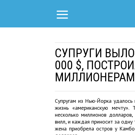
СУПРУГИ ВЫЛО
000 $, ПОСТРО
МИЛЛИОНЕРАМ
Супругам из Нью-Йорка удалось 
жизнь «американскую мечту». 
несколько миллионов долларов, 
вилл, и каждая приносит за одну 
жена приобрела остров у Камбо