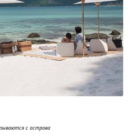
крываются с острова