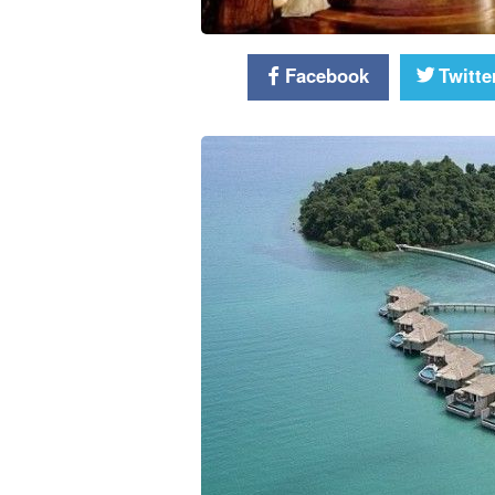
Facebook
Twitte