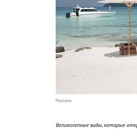
Реклама
Великолепные виды, которые от