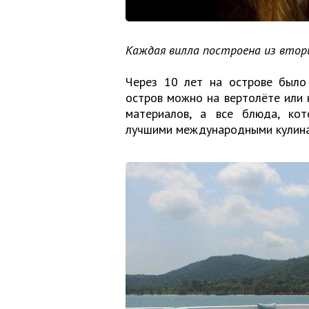
Каждая вилла построена из вто
Через 10 лет на острове было 
остров можно на вертолёте или 
материалов, а все блюда, кот
лучшими международными кулина