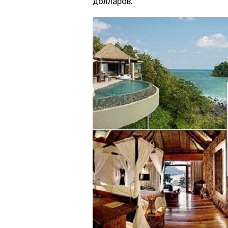
долларов.