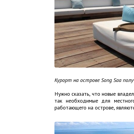
Курорт на острове Song Saa полу
Нужно сказать, что новые владел
так необходимые для местног
работающего на острове, являют