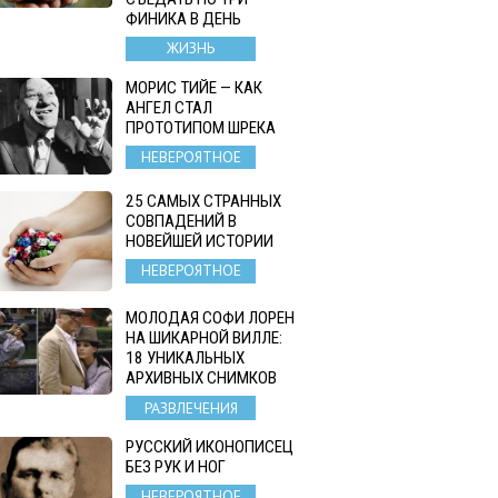
ФИНИКА В ДЕНЬ
ЖИЗНЬ
МОРИС ТИЙЕ — КАК
АНГЕЛ СТАЛ
ПРОТОТИПОМ ШРЕКА
НЕВЕРОЯТНОЕ
25 САМЫХ СТРАННЫХ
СОВПАДЕНИЙ В
НОВЕЙШЕЙ ИСТОРИИ
НЕВЕРОЯТНОЕ
МОЛОДАЯ СОФИ ЛОРЕН
НА ШИКАРНОЙ ВИЛЛЕ:
18 УНИКАЛЬНЫХ
АРХИВНЫХ СНИМКОВ
РАЗВЛЕЧЕНИЯ
РУССКИЙ ИКОНОПИСЕЦ
БЕЗ РУК И НОГ
НЕВЕРОЯТНОЕ