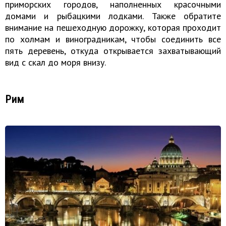
приморских городов, наполненных красочными
домами и рыбацкими лодками. Также обратите
внимание на пешеходную дорожку, которая проходит
по холмам и виноградникам, чтобы соединить все
пять деревень, откуда открывается захватывающий
вид с скал до моря внизу.
Рим