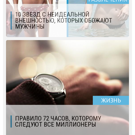
10 ЗВЕЗД С НЕИДЕАЛЬНОЙ
ВНЕШНОСТЬЮ, КОТОРЫХ ОБОЖАЮТ
МУЖЧИНЫ
ЖИЗНЬ
ПРАВИЛО 72 ЧАСОВ, КОТОРОМУ
СЛЕДУЮТ ВСЕ МИЛЛИОНЕРЫ