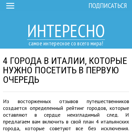
ПОДПИСАТЬСЯ
ИНТЕРЕСНО
самое интересное со всего мира!
4 ГОРОДА В ИТАЛИИ, КОТОРЫЕ
НУЖНО ПОСЕТИТЬ В ПЕРВУЮ
ОЧЕРЕДЬ
Из восторженных отзывов путешественников
создается определенный рейтинг городов, которые
оставляют в сердце неизгладимый след. И
предлагаем вам включить в свой план 4 итальянских
города, которые советуют все без исключения.