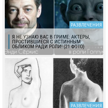
РАЗВЛЕЧЕНИЯ
Я НЕ УЗНАЮ ВАС В ГРИМЕ: АКТЕРЫ,
ПРОСТИВШИЕСЯ С ИСТИННЫМ
ОБЛИКОМ РАДИ РОЛИ! (21 ФОТО)
РАЗВЛЕЧЕНИЯ