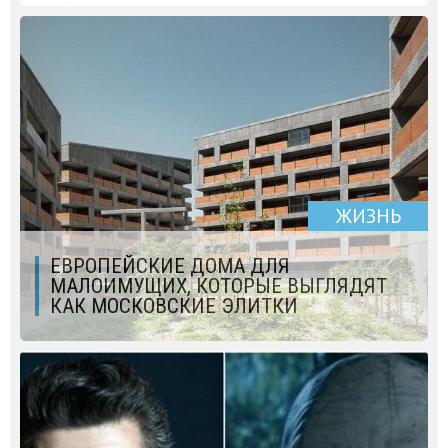
ЖИЗНЬ
ЕВРОПЕЙСКИЕ ДОМА ДЛЯ
МАЛОИМУЩИХ, КОТОРЫЕ ВЫГЛЯДЯТ
КАК МОСКОВСКИЕ ЭЛИТКИ