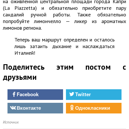
на оживленной центральной площади города Капри
(La Piazzetta) и обязательно приобретите пару
сандалий ручной работы. Также обязательно
попробуйте лимончелло — ликер из ароматных
лимонов региона.
Теперь ваш маршрут определен и осталось
лишь затаить дыхание и наслаждаться
Италией!
Поделитесь этим постом с
друзьями
Facebook
Twitter
Вконтакте
Однокласники
Источник