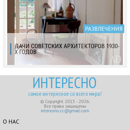
РАЗВЛЕЧЕНИЯ
ДАЧИ СОВЕТСКИХ АРХИТЕКТОРОВ 1930-
Х ГОДОВ
ИНТЕРЕСНО
самое интересное со всего мира!
© Copyright 2015 - 2026.
Все права защищены
interesno.cc@gmail.com
О НАС