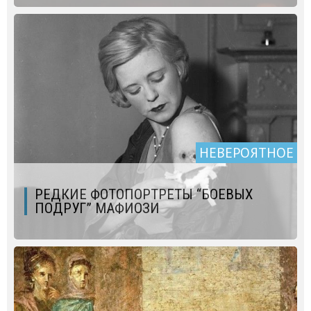
НЕВЕРОЯТНОЕ
РЕДКИЕ ФОТОПОРТРЕТЫ “БОЕВЫХ
ПОДРУГ” МАФИОЗИ