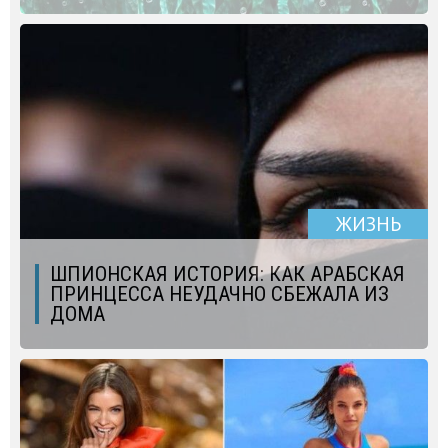
ЖИЗНЬ
ШПИОНСКАЯ ИСТОРИЯ: КАК АРАБСКАЯ
ПРИНЦЕССА НЕУДАЧНО СБЕЖАЛА ИЗ
ДОМА