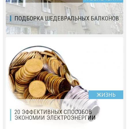
ПОДБОРКА ШЕДЕВРАЛЬНЫХ БАЛКОНОВ
ЖИЗНЬ
20 ЭФФЕКТИВНЫХ СПОСОБОВ
ЭКОНОМИИ ЭЛЕКТРОЭНЕРГИИ