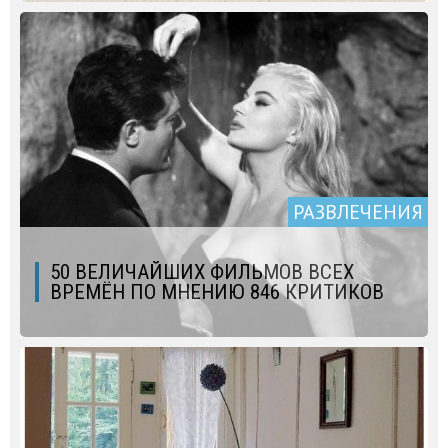
РАЗВЛЕЧЕНИЯ
50 ВЕЛИЧАЙШИХ ФИЛЬМОВ ВСЕХ
ВРЕМЁН ПО МНЕНИЮ 846 КРИТИКОВ