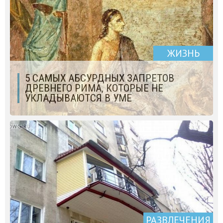
ЖИЗНЬ
5 САМЫХ АБСУРДНЫХ ЗАПРЕТОВ
ДРЕВНЕГО РИМА, КОТОРЫЕ НЕ
УКЛАДЫВАЮТСЯ В УМЕ
РАЗВЛЕЧЕНИЯ