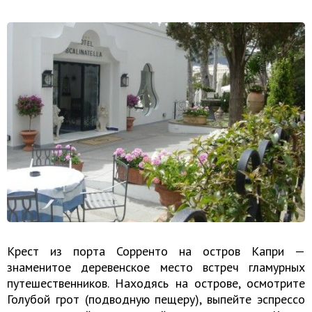
Крест из порта Сорренто на остров Капри —
знаменитое деревенское место встреч гламурных
путешественников. Находясь на острове, осмотрите
Голубой грот (подводную пещеру), выпейте эспрессо