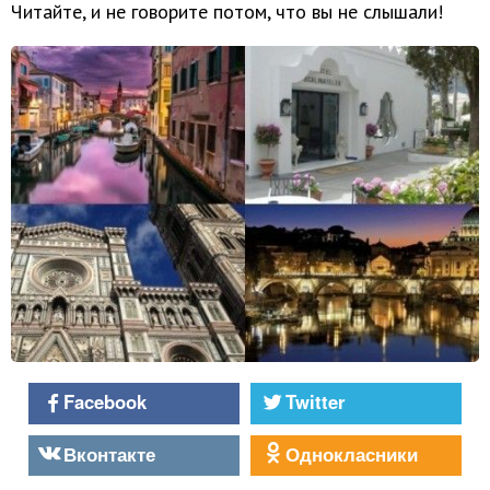
Читайте, и не говорите потом, что вы не слышали!
Facebook
Twitter
Вконтакте
Однокласники