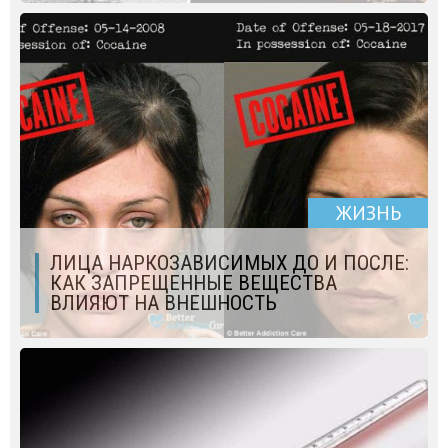
ЖИЗНЬ
ЛИЦА НАРКОЗАВИСИМЫХ ДО И ПОСЛЕ:
КАК ЗАПРЕЩЕННЫЕ ВЕЩЕСТВА
ВЛИЯЮТ НА ВНЕШНОСТЬ