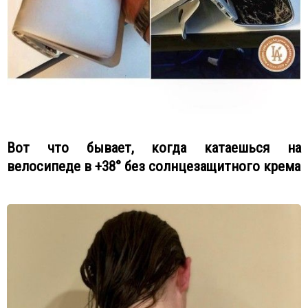
Вот что бывает, когда катаешься на
велосипеде в +38° без солнцезащитного крема