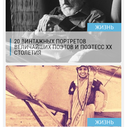
ЖИЗНЬ
20 ВИНТАЖНЫХ ПОРТРЕТОВ
ВЕЛИЧАЙШИХ ПОЭТОВ И ПОЭТЕСС ХХ
СТОЛЕТИЯ
ЖИЗНЬ