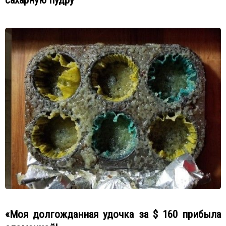
«Моя долгожданная удочка за $ 160 прибыла