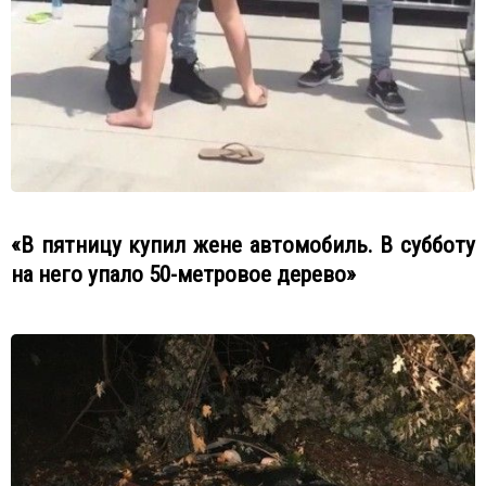
«В пятницу купил жене автомобиль. В субботу
на него упало 50-метровое дерево»