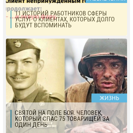
11 ИСТОРИЙ РАБОТНИКОВ СФЕРЫ
УСЛУГ О КЛИЕНТАХ, КОТОРЫХ ДОЛГО
БУДУТ ВСПОМИНАТЬ
ЖИЗНЬ
СВЯТОЙ НА ПОЛЕ БОЯ. ЧЕЛОВЕК,
КОТОРЫЙ СПАС 75 ТОВАРИЩЕЙ ЗА
ОДИН ДЕНЬ