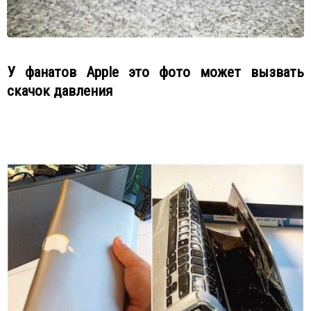
У фанатов Apple это фото может вызвать
скачок давления