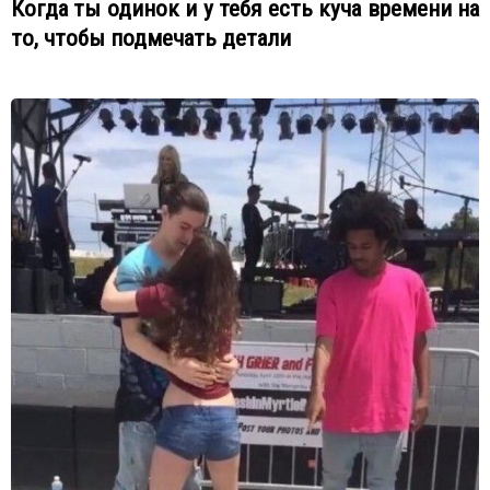
Когда ты одинок и у тебя есть куча времени на
то, чтобы подмечать детали