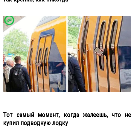
Тот самый момент, когда жалеешь, что не
купил подводную лодку