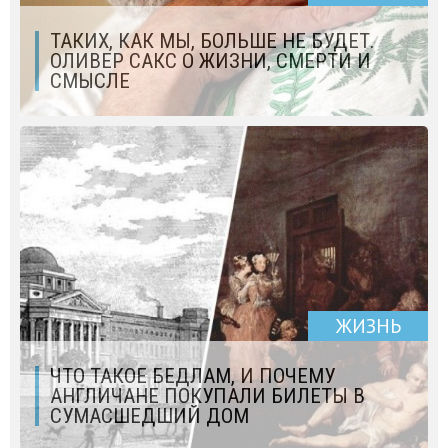
ТАКИХ, КАК МЫ, БОЛЬШЕ НЕ БУДЕТ.
ОЛИВЕР САКС О ЖИЗНИ, СМЕРТИ И
СМЫСЛЕ
ЖИЗНЬ
ЧТО ТАКОЕ БЕДЛАМ, И ПОЧЕМУ
АНГЛИЧАНЕ ПОКУПАЛИ БИЛЕТЫ В
СУМАСШЕДШИЙ ДОМ