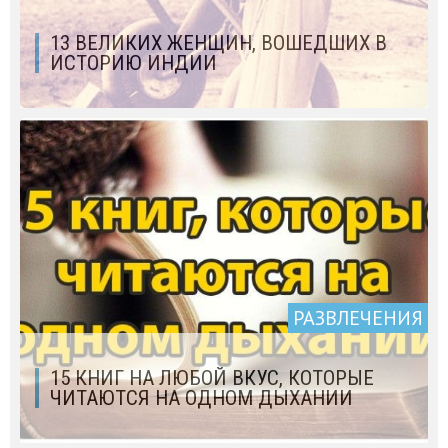
13 ВЕЛИКИХ ЖЕНЩИН, ВОШЕДШИХ В
ИСТОРИЮ ИНДИИ
РАЗВЛЕЧЕНИЯ
15 КНИГ НА ЛЮБОЙ ВКУС, КОТОРЫЕ
ЧИТАЮТСЯ НА ОДНОМ ДЫХАНИИ