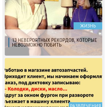
ЖИЗНЬ
13 НЕВЕРОЯТНЫХ РЕКОРДОВ, КОТОРЫЕ
НЕВОЗМОЖНО ПОБИТЬ
РАЗВЛЕЧЕНИЯ