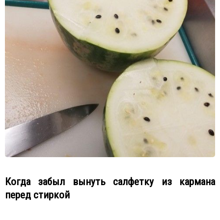
Когда забыл вынуть салфетку из кармана
перед стиркой