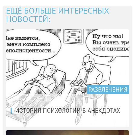
ЕЩЁ БОЛЬШЕ ИНТЕРЕСНЫХ
НОВОСТЕЙ:
РАЗВЛЕЧЕНИЯ
ИСТОРИЯ ПСИХОЛОГИИ В АНЕКДОТАХ