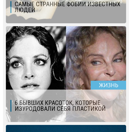
САМЫЕ СТРАННЫЕ ФОБИИ ИЗВЕСТНЫХ
ЛЮДЕЙ
ЖИЗНЬ
6 БЫВШИХ КРАСОТОК, КОТОРЫЕ
ИЗУРОДОВАЛИ СЕБЯ ПЛАСТИКОЙ