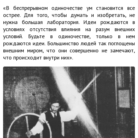
«В беспрерывном одиночестве ум становится все
острее. Для того, чтобы думать и изобретать, не
нужна большая лаборатория. Идеи рождаются в
условиях отсутствия влияния на разум внешних
условий. Будьте в одиночестве, только в нем
рождаются идеи. Большинство людей так поглощены
внешним миром, что они совершенно не замечают,
что происходит внутри них».