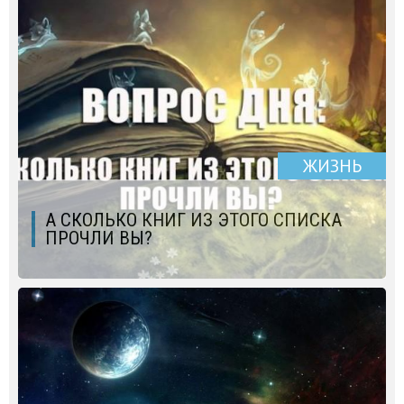
ЖИЗНЬ
А СКОЛЬКО КНИГ ИЗ ЭТОГО СПИСКА
ПРОЧЛИ ВЫ?