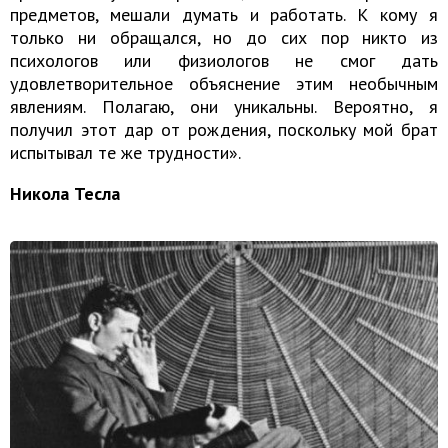
предметов, мешали думать и работать. К кому я
только ни обращался, но до сих пор никто из
психологов или физиологов не смог дать
удовлетворительное объяснение этим необычным
явлениям. Полагаю, они уникальны. Вероятно, я
получил этот дар от рождения, поскольку мой брат
испытывал те же трудности».
Никола Тесла