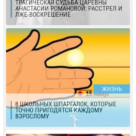
ТРАГИЧЕСКАЯ СУДЬБА ЦАРЕВНЫ
АНАСТАСИИ РОМАНОВОЙ: РАССТРЕЛ И
ЛЖЕ-ВОСКРЕШЕНИЕ
ЖИЗНЬ
8 ШКОЛЬНЫХ ШПАРГАЛОК, КОТОРЫЕ
ТОЧНО ПРИГОДЯТСЯ КАЖДОМУ
ВЗРОСЛОМУ