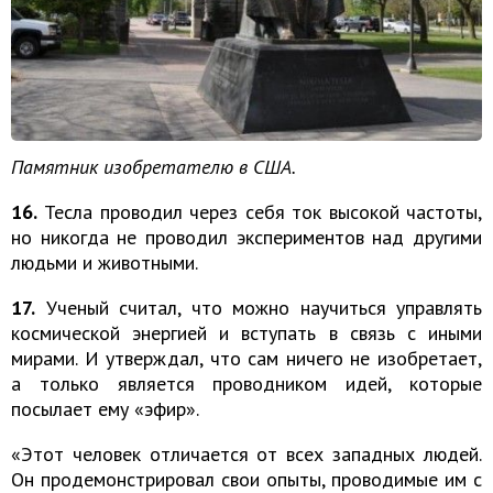
Памятник изобретателю в США.
16.
Тесла проводил через себя ток высокой частоты,
но никогда не проводил экспериментов над другими
людьми и животными.
17.
Ученый считал, что можно научиться управлять
космической энергией и вступать в связь с иными
мирами. И утверждал, что сам ничего не изобретает,
а только является проводником идей, которые
посылает ему «эфир».
«Этот человек отличается от всех западных людей.
Он продемонстрировал свои опыты, проводимые им с