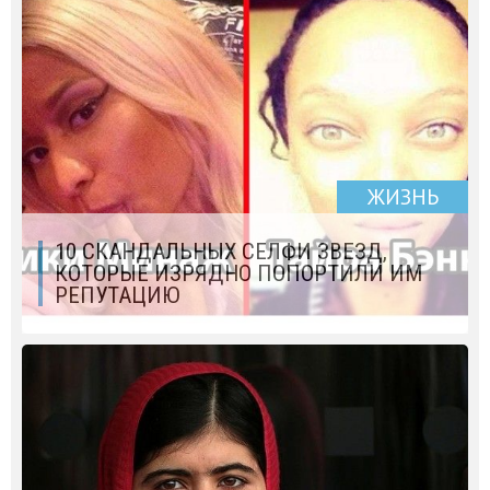
ЖИЗНЬ
10 СКАНДАЛЬНЫХ СЕЛФИ ЗВЕЗД,
КОТОРЫЕ ИЗРЯДНО ПОПОРТИЛИ ИМ
РЕПУТАЦИЮ