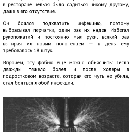
в ресторане нельзя было садиться никому другому,
даже в его отсутствие.
Он боялся подхватить инфекцию, поэтому
выбрасывал перчатки, один раз их надев. Избегал
рукопожатий и постоянно мыл руки, всякий раз
вытирая их новым полотенцем — в день ему
требовалось 18 штук.
Впрочем, эту фобию еще можно объяснить: Тесла
дважды тяжело болел и после холеры в
подростковом возрасте, которая его чуть не убила,
стал бояться любой инфекции.