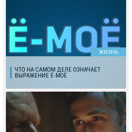
ЖИЗНЬ
ЧТО НА САМОМ ДЕЛЕ ОЗНАЧАЕТ
ВЫРАЖЕНИЕ Ё-МОЁ