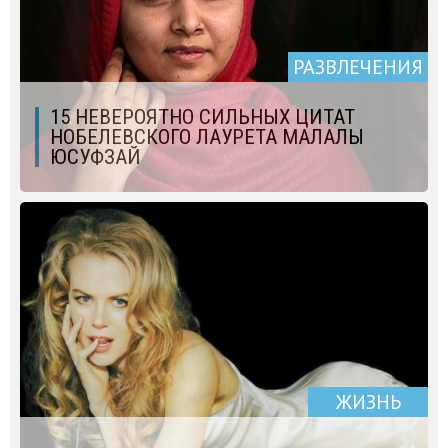
РАЗВЛЕЧЕНИЯ
15 НЕВЕРОЯТНО СИЛЬНЫХ ЦИТАТ
НОБЕЛЕВСКОГО ЛАУРЕТА МАЛАЛЫ
ЮСУФЗАЙ
ЖИЗНЬ