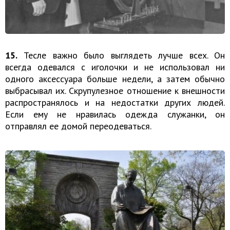
15.
Тесле важно было выглядеть лучше всех. Он
всегда одевался с иголочки и не использовал ни
одного аксессуара больше недели, а затем обычно
выбрасывал их. Скрупулезное отношение к внешности
распространялось и на недостатки других людей.
Если ему не нравилась одежда служанки, он
отправлял ее домой переодеваться.