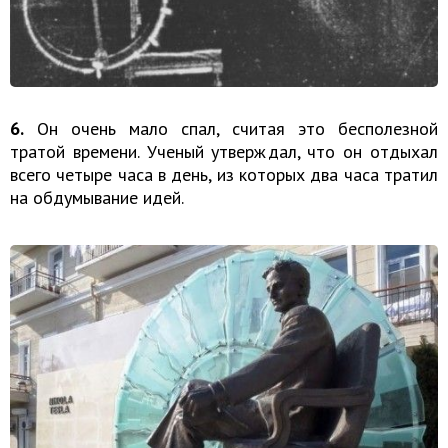
6.
Он очень мало спал, считая это бесполезной
тратой времени. Ученый утверждал, что он отдыхал
всего четыре часа в день, из которых два часа тратил
на обдумывание идей.