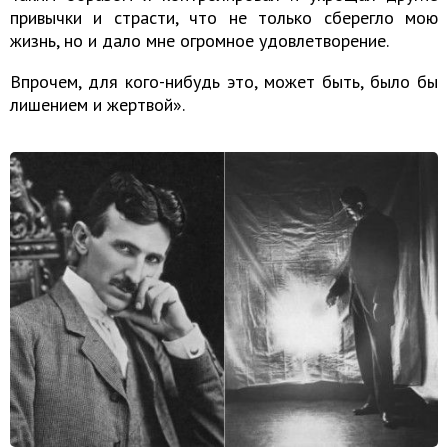
привычки и страсти, что не только сберегло мою
жизнь, но и дало мне огромное удовлетворение.
Впрочем, для кого-нибудь это, может быть, было бы
лишением и жертвой».