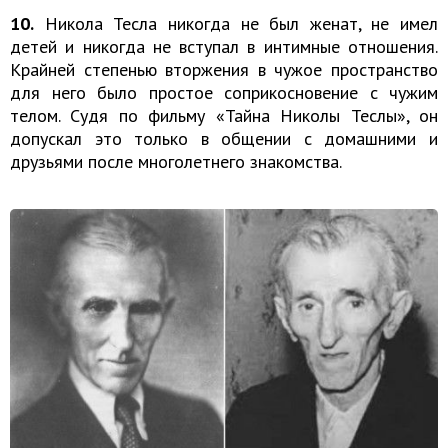
10.
Никола Тесла никогда не был женат, не имел
детей и никогда не вступал в интимные отношения.
Крайней степенью вторжения в чужое пространство
для него было простое соприкосновение с чужим
телом. Судя по фильму «Тайна Николы Теслы», он
допускал это только в общении с домашними и
друзьями после многолетнего знакомства.