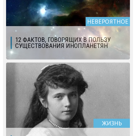
НЕВЕРОЯТНОЕ
12 ФАКТОВ, ГОВОРЯЩИХ В ПОЛЬЗУ
СУЩЕСТВОВАНИЯ ИНОПЛАНЕТЯН
ЖИЗНЬ