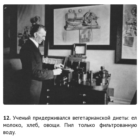
12.
Ученый придерживался вегетарианской диеты: ел
молоко, хлеб, овощи. Пил только фильтрованную
воду.