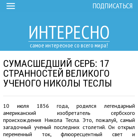
ПОДПИСАТЬСЯ
ИНТЕРЕСНО
самое интересное со всего мира!
СУМАСШЕДШИЙ СЕРБ: 17
СТРАННОСТЕЙ ВЕЛИКОГО
УЧЕНОГО НИКОЛЫ ТЕСЛЫ
10 июля 1856 года, родился легендарный
американский изобретатель сербского
происхождения Никола Тесла. Это, пожалуй, самый
загадочный ученый последних столетий. Он открыл
переменный ток, флюоресцентный свет и