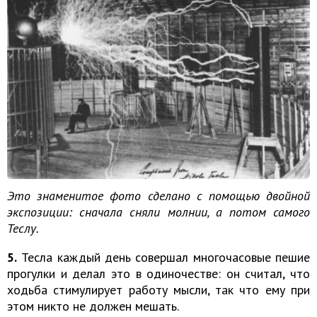
Это знаменитое фото сделано с помощью двойной
экспозиции: сначала сняли молнии, а потом самого
Теслу.
5.
Тесла каждый день совершал многочасовые пешие
прогулки и делал это в одиночестве: он считал, что
ходьба стимулирует работу мысли, так что ему при
этом никто не должен мешать.