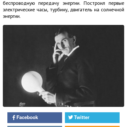
беспроводную передачу энергии. Построил первые
электрические часы, турбину, двигатель на солнечной
энергии.
Facebook
Twitter