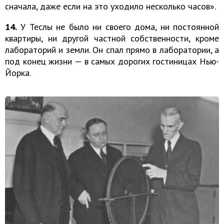
сначала, даже если на это уходило несколько часов».
14.
У Теслы не было ни своего дома, ни постоянной
квартиры, ни другой частной собственности, кроме
лабораторий и земли. Он спал прямо в лаборатории, а
под конец жизни — в самых дорогих гостиницах Нью-
Йорка.