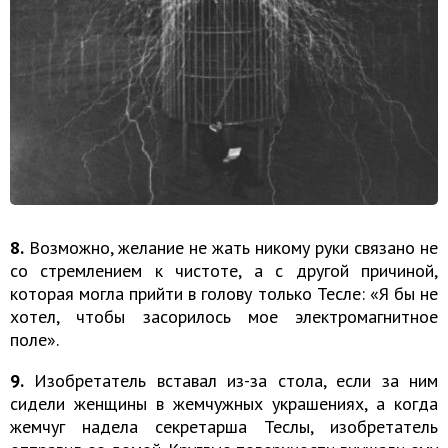
8.
Возможно, желание не жать никому руки связано не
со стремлением к чистоте, а с другой причиной,
которая могла прийти в голову только Тесле: «Я бы не
хотел, чтобы засорилось мое электромагнитное
поле».
9.
Изобретатель вставал из-за стола, если за ним
сидели женщины в жемчужных украшениях, а когда
жемчуг надела секретарша Теслы, изобретатель