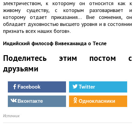
электричеством, к которому он относится как к
живому существу, с которым разговаривает и
которому отдает приказания… Вне сомнения, он
обладает духовностью высшего уровня и в состоянии
признать всех наших богов».
Индийский философ Вивекананда о Тесле
Поделитесь этим постом с
друзьями
Facebook
Twitter
Вконтакте
Однокласники
Источник