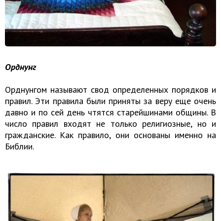
Орднунг
Орднунгом называют свод определенных порядков и
правил. Эти правила были приняты за веру еще очень
давно и по сей день чтятся старейшинами общины. В
число правил входят не только религиозные, но и
гражданские. Как правило, они основаны именно на
Библии.