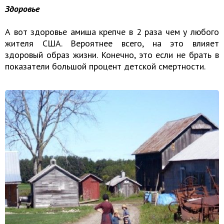
Здоровье
А вот здоровье амиша крепче в 2 раза чем у любого
жителя США. Вероятнее всего, на это влияет
здоровый образ жизни. Конечно, это если не брать в
показатели большой процент детской смертности.