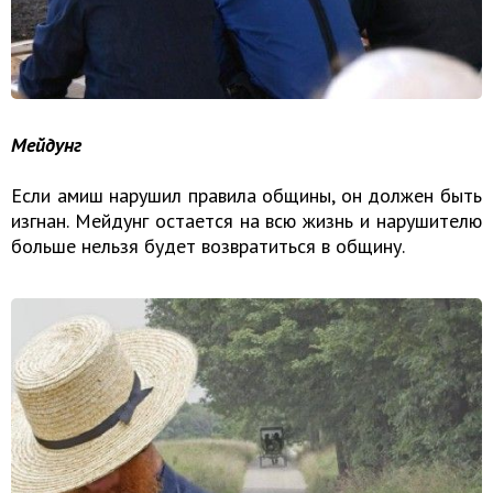
Мейдунг
Если амиш нарушил правила общины, он должен быть
изгнан. Мейдунг остается на всю жизнь и нарушителю
больше нельзя будет возвратиться в общину.