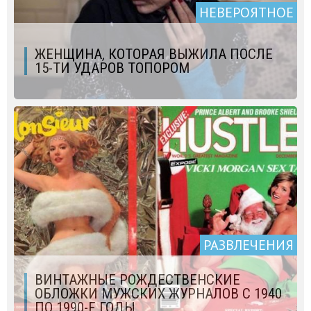
НЕВЕРОЯТНОЕ
ЖЕНЩИНА, КОТОРАЯ ВЫЖИЛА ПОСЛЕ
15-ТИ УДАРОВ ТОПОРОМ
РАЗВЛЕЧЕНИЯ
ВИНТАЖНЫЕ РОЖДЕСТВЕНСКИЕ
ОБЛОЖКИ МУЖСКИХ ЖУРНАЛОВ С 1940
ПО 1990-Е ГОДЫ