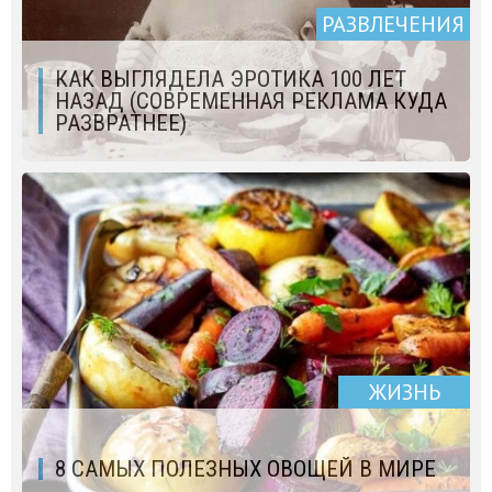
РАЗВЛЕЧЕНИЯ
КАК ВЫГЛЯДЕЛА ЭPOТИКA 100 ЛЕТ
НАЗАД (СОВРЕМЕННАЯ РЕКЛАМА КУДА
РАЗВРАТНЕЕ)
ЖИЗНЬ
8 САМЫХ ПОЛЕЗНЫХ ОВОЩЕЙ В МИРЕ