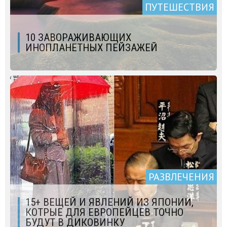
ПУТЕШЕСТВИЯ
10 ЗАВОРАЖИВАЮЩИХ
ИНОПЛАНЕТНЫХ ПЕЙЗАЖЕЙ
РАЗВЛЕЧЕНИЯ
15+ ВЕЩЕЙ И ЯВЛЕНИЙ ИЗ ЯПОНИИ,
КОТРЫЕ ДЛЯ ЕВРОПЕЙЦЕВ ТОЧНО
БУДУТ В ДИКОВИНКУ