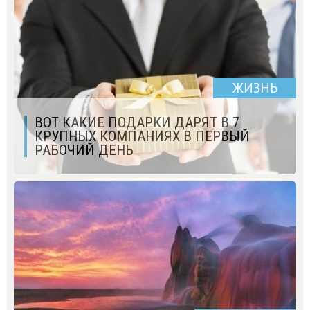
ЖИЗНЬ
ВОТ КАКИЕ ПОДАРКИ ДАРЯТ В 7
КРУПНЫХ КОМПАНИЯХ В ПЕРВЫЙ
РАБОЧИЙ ДЕНЬ