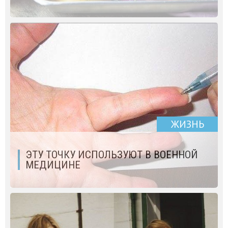
ЖИЗНЬ
ЭТУ ТОЧКУ ИСПОЛЬЗУЮТ В ВОЕННОЙ
МЕДИЦИНЕ