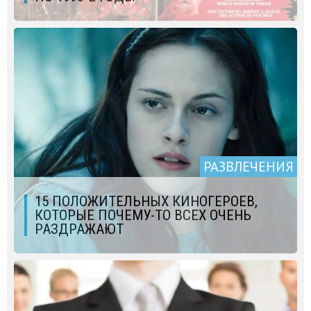
РАЗВЛЕЧЕНИЯ
15 ПОЛОЖИТЕЛЬНЫХ КИНОГЕРОЕВ,
КОТОРЫЕ ПОЧЕМУ-ТО ВСЕХ ОЧЕНЬ
РАЗДРАЖАЮТ