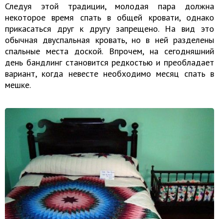
Следуя этой традиции, молодая пара должна
некоторое время спать в общей кровати, однако
прикасаться друг к другу запрещено. На вид это
обычная двуспальная кровать, но в ней разделены
спальные места доской. Впрочем, на сегодняшний
день бандлинг становится редкостью и преобладает
вариант, когда невесте необходимо месяц спать в
мешке.