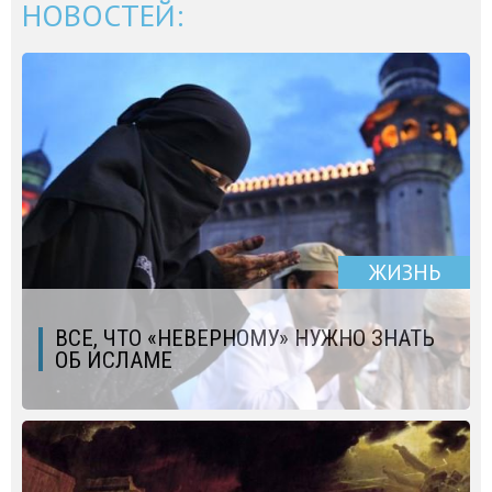
НОВОСТЕЙ:
ЖИЗНЬ
ВСЕ, ЧТО «НЕВЕРНОМУ» НУЖНО ЗНАТЬ
ОБ ИСЛАМЕ