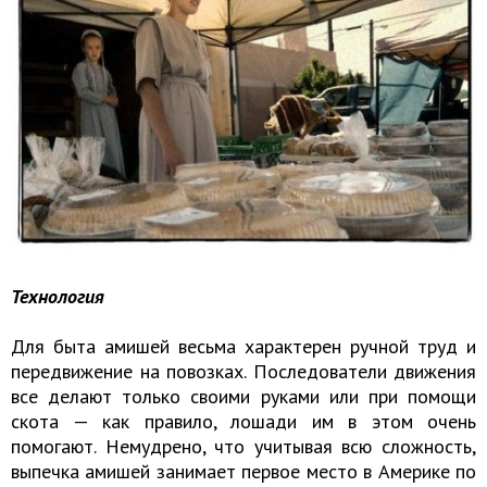
Технология
Для быта амишей весьма характерен ручной труд и
передвижение на повозках. Последователи движения
все делают только своими руками или при помощи
скота — как правило, лошади им в этом очень
помогают. Немудрено, что учитывая всю сложность,
выпечка амишей занимает первое место в Америке по