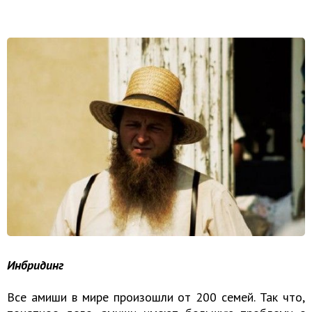
Инбридинг
Все амиши в мире произошли от 200 семей. Так что,