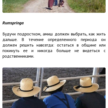
Rumspringa
Будучи подростком, амиш должен выбрать, как жить
дальше. В течение определенного периода он
должен решить навсегда: остаться в общине или
покинуть ее и никогда больше не видеться с
родственниками.