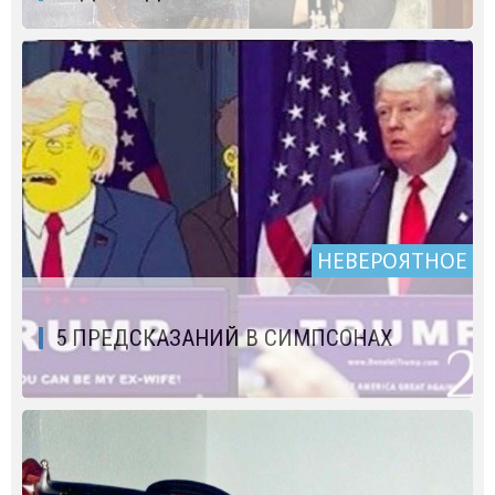
НЕВЕРОЯТНОЕ
5 ПРЕДСКАЗАНИЙ В СИМПСОНАХ