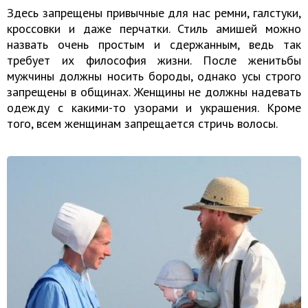
Здесь запрещены привычные для нас ремни, галстуки,
кроссовки и даже перчатки. Стиль амишей можно
назвать очень простым и сдержанным, ведь так
требует их философия жизни. После женитьбы
мужчины должны носить бороды, однако усы строго
запрещены в общинах. Женщины не должны надевать
одежду с какими-то узорами и украшения. Кроме
того, всем женщинам запрещается стричь волосы.