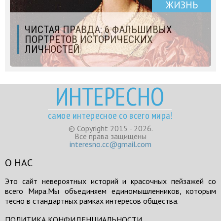
ЖИЗНЬ
ЧИСТАЯ ПРАВДА: 6 ФАЛЬШИВЫХ
ПОРТРЕТОВ ИСТОРИЧЕСКИХ
ЛИЧНОСТЕЙ
ИНТЕРЕСНО
самое интересное со всего мира!
© Copyright 2015 - 2026.
Все права защищены
interesno.cc@gmail.com
О НАС
Это сайт невероятных историй и красочных пейзажей со
всего Мира.Мы объединяем единомышленников, которым
тесно в стандартных рамках интересов общества.
ПОЛИТИКА КОНФИДЕНЦИАЛЬНОСТИ