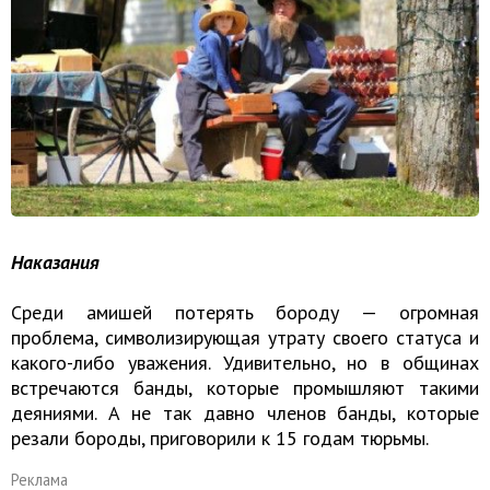
Наказания
Среди амишей потерять бороду — огромная
проблема, символизирующая утрату своего статуса и
какого-либо уважения. Удивительно, но в общинах
встречаются банды, которые промышляют такими
деяниями. А не так давно членов банды, которые
резали бороды, приговорили к 15 годам тюрьмы.
Реклама