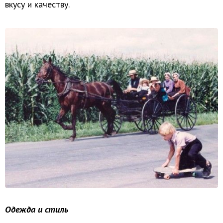
вкусу и качеству.
Одежда и стиль