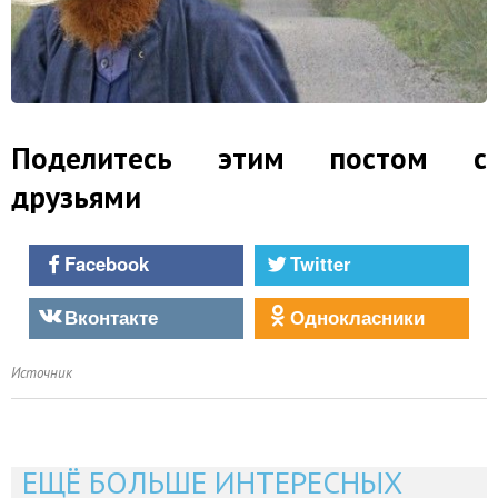
Поделитесь этим постом с
друзьями
Facebook
Twitter
Вконтакте
Однокласники
Источник
ЕЩЁ БОЛЬШЕ ИНТЕРЕСНЫХ