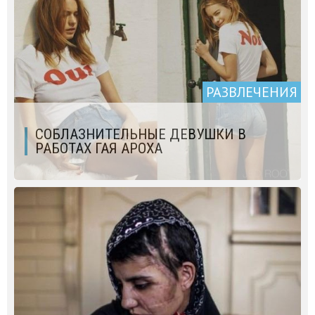
РАЗВЛЕЧЕНИЯ
СОБЛАЗНИТЕЛЬНЫЕ ДЕВУШКИ В
РАБОТАХ ГАЯ АРОХА