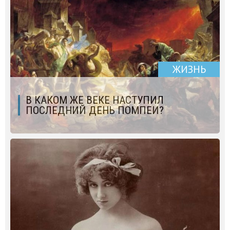
ЖИЗНЬ
В КАКОМ ЖЕ ВЕКЕ НАСТУПИЛ
ПОСЛЕДНИЙ ДЕНЬ ПОМПЕИ?