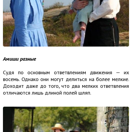
Амиши разные
Судя по основным ответвлениям движения — их
восемь. Однако они могут делиться на более мелкие.
Доходит даже до того, что два мелких ответвления
отличаются лишь длиной полей шляп.