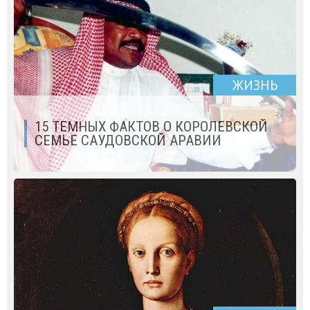
ЖИЗНЬ
15 ТЕМНЫХ ФАКТОВ О КОРОЛЕВСКОЙ
СЕМЬЕ САУДОВСКОЙ АРАВИИ