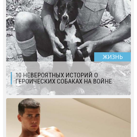
ЖИЗНЬ
10 НЕВЕРОЯТНЫХ ИСТОРИЙ О
ГЕРОИЧЕСКИХ СОБАКАХ НА ВОЙНЕ