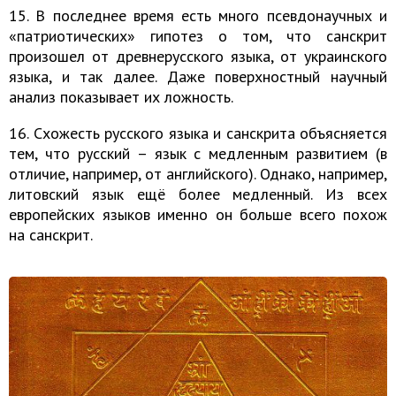
15. В последнее время есть много псевдонаучных и
«патриотических» гипотез о том, что санскрит
произошел от древнерусского языка, от украинского
языка, и так далее. Даже поверхностный научный
анализ показывает их ложность.
16. Схожесть русского языка и санскрита объясняется
тем, что русский – язык с медленным развитием (в
отличие, например, от английского). Однако, например,
литовский язык ещё более медленный. Из всех
европейских языков именно он больше всего похож
на санскрит.