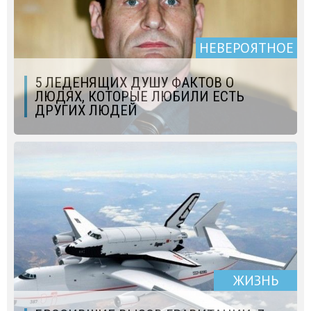
НЕВЕРОЯТНОЕ
5 ЛЕДЕНЯЩИХ ДУШУ ФАКТОВ О
ЛЮДЯХ, КОТОРЫЕ ЛЮБИЛИ ЕСТЬ
ДРУГИХ ЛЮДЕЙ
ЖИЗНЬ