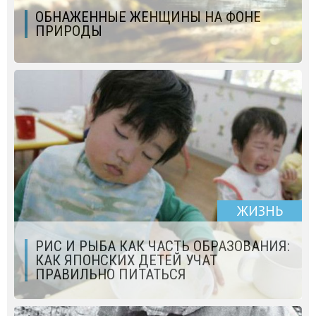
ОБНАЖЕННЫЕ ЖЕНЩИНЫ НА ФОНЕ
ПРИРОДЫ
ЖИЗНЬ
РИС И РЫБА КАК ЧАСТЬ ОБРАЗОВАНИЯ:
КАК ЯПОНСКИХ ДЕТЕЙ УЧАТ
ПРАВИЛЬНО ПИТАТЬСЯ