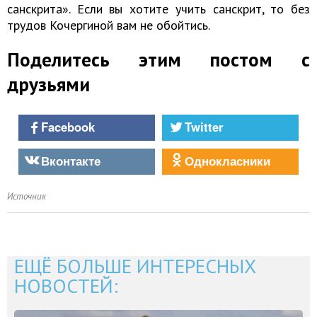
санскрита». Если вы хотите учить санскрит, то без
трудов Кочергиной вам не обойтись.
Поделитесь этим постом с
друзьями
Facebook
Twitter
Вконтакте
Однокласники
Источник
ЕЩЁ БОЛЬШЕ ИНТЕРЕСНЫХ
НОВОСТЕЙ: