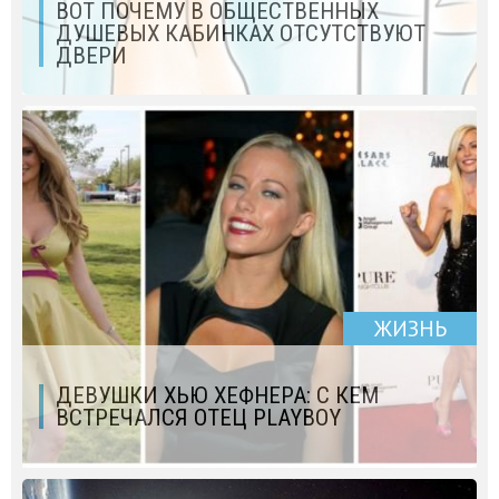
ВОТ ПОЧЕМУ В ОБЩЕСТВЕННЫХ
ДУШЕВЫХ КАБИНКАХ ОТСУТСТВУЮТ
ДВЕРИ
ЖИЗНЬ
ДЕВУШКИ ХЬЮ ХЕФНЕРА: С КЕМ
ВСТРЕЧАЛСЯ ОТЕЦ PLAYBOY