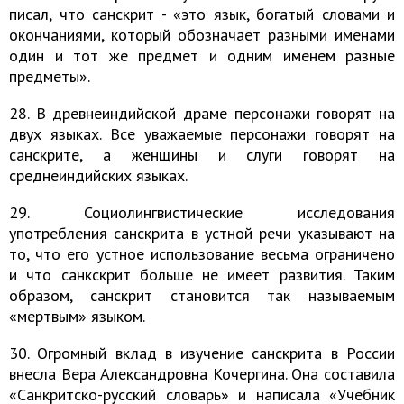
писал, что санскрит - «это язык, богатый словами и
окончаниями, который обозначает разными именами
один и тот же предмет и одним именем разные
предметы».
28. В древнеиндийской драме персонажи говорят на
двух языках. Все уважаемые персонажи говорят на
санскрите, а женщины и слуги говорят на
среднеиндийских языках.
29. Социолингвистические исследования
употребления санскрита в устной речи указывают на
то, что его устное использование весьма ограничено
и что санкскрит больше не имеет развития. Таким
образом, санскрит становится так называемым
«мертвым» языком.
30. Огромный вклад в изучение санскрита в России
внесла Вера Александровна Кочергина. Она составила
«Санкритско-русский словарь» и написала «Учебник