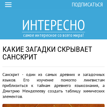
ПОДПИСАТЬСЯ
ИНТЕРЕСНО
самое интересное со всего мира!
КАКИЕ ЗАГАДКИ СКРЫВАЕТ
САНСКРИТ
Санскрит - один из самых древних и загадочных
языков. Его изучение помогло лингвистам
приблизиться к тайнам древнего языкознания, а
Дмитрию Менделееву создать таблицу химических
элементов.