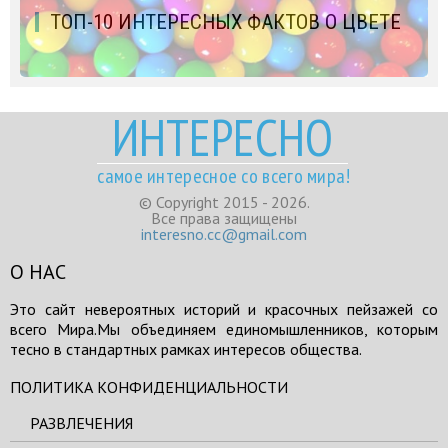
ТОП-10 ИНТЕРЕСНЫХ ФАКТОВ О ЦВЕТЕ
ИНТЕРЕСНО
самое интересное со всего мира!
© Copyright 2015 - 2026.
Все права защищены
interesno.cc@gmail.com
О НАС
Это сайт невероятных историй и красочных пейзажей со
всего Мира.Мы объединяем единомышленников, которым
тесно в стандартных рамках интересов общества.
ПОЛИТИКА КОНФИДЕНЦИАЛЬНОСТИ
РАЗВЛЕЧЕНИЯ