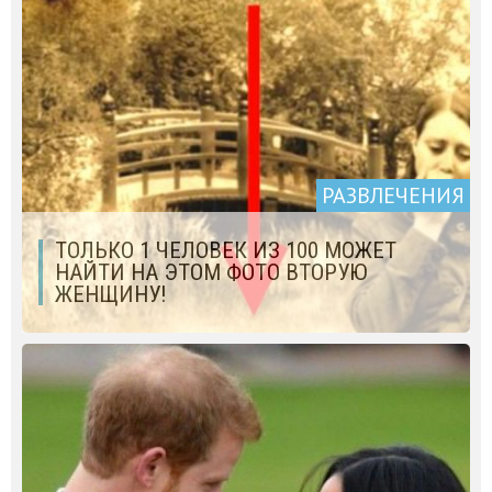
РАЗВЛЕЧЕНИЯ
ТОЛЬКО 1 ЧЕЛОВЕК ИЗ 100 МОЖЕТ
НАЙТИ НА ЭТОМ ФОТО ВТОРУЮ
ЖЕНЩИНУ!