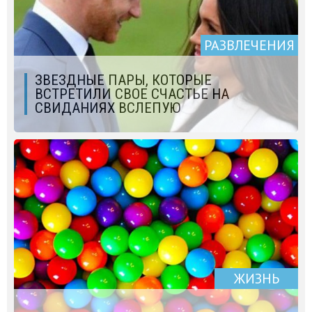
РАЗВЛЕЧЕНИЯ
ЗВЕЗДНЫЕ ПАРЫ, КОТОРЫЕ
ВСТРЕТИЛИ СВОЕ СЧАСТЬЕ НА
СВИДАНИЯХ ВСЛЕПУЮ
ЖИЗНЬ