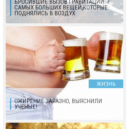
БРОСИВШИЕ ВЫЗОВ ГРАВИТАЦИИ: 7
САМЫХ БОЛЬШИХ ВЕЩЕЙ,КОТОРЫЕ
ПОДНЯЛИСЬ В ВОЗДУХ
ЖИЗНЬ
ОЖИРЕНИЕ ЗАРАЗНО, ВЫЯСНИЛИ
УЧЕНЫЕ!