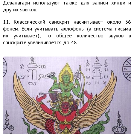
Деванагари используют также для записи хинди и
других языков.
11. Классический санскрит насчитывает около 36
фонем. Если учитывать аллофоны (а система письма
их учитывает), то общее количество звуков в
санскрите увеличивается до 48.