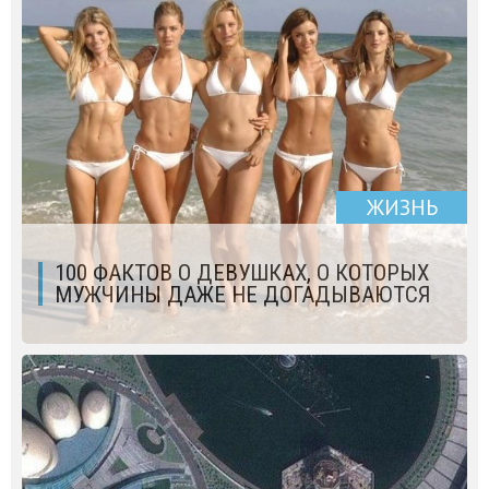
ЖИЗНЬ
100 ФАКТОВ О ДЕВУШКАХ, О КОТОРЫХ
МУЖЧИНЫ ДАЖЕ НЕ ДОГАДЫВАЮТСЯ