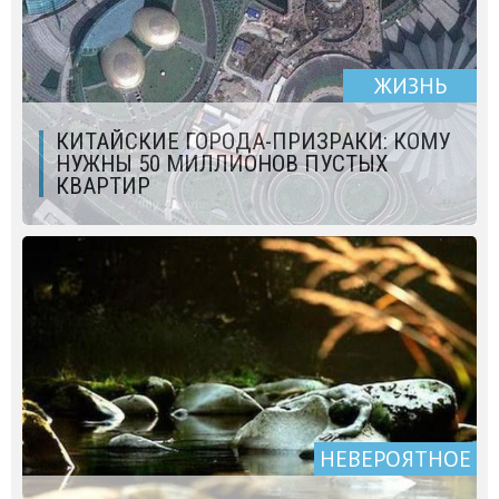
ЖИЗНЬ
КИТАЙСКИЕ ГОРОДА-ПРИЗРАКИ: КОМУ
НУЖНЫ 50 МИЛЛИОНОВ ПУСТЫХ
КВАРТИР
НЕВЕРОЯТНОЕ