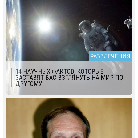
РАЗВЛЕЧЕНИЯ
14 НАУЧНЫХ ФАКТОВ, КОТОРЫЕ
ЗАСТАВЯТ ВАС ВЗГЛЯНУТЬ НА МИР ПО-
ДРУГОМУ