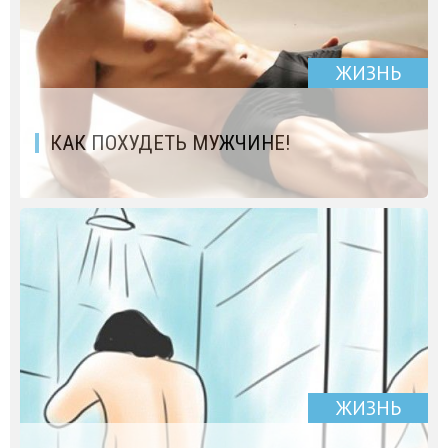
ЖИЗНЬ
КАК ПОХУДЕТЬ МУЖЧИНЕ!
ЖИЗНЬ