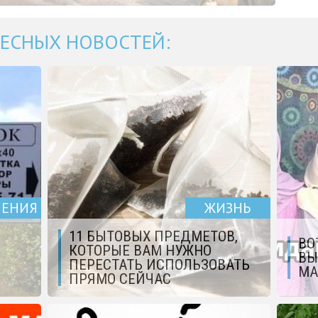
ЕСНЫХ НОВОСТЕЙ:
ЧЕНИЯ
ЖИЗНЬ
11 БЫТОВЫХ ПРЕДМЕТОВ,
ВО
КОТОРЫЕ ВАМ НУЖНО
ВЫ
ПЕРЕСТАТЬ ИСПОЛЬЗОВАТЬ
МА
ПРЯМО СЕЙЧАС