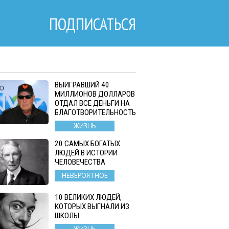
ПОДПИСАТЬСЯ
ВЫИГРАВШИЙ 40
МИЛЛИОНОВ ДОЛЛАРОВ
ОТДАЛ ВСЕ ДЕНЬГИ НА
БЛАГОТВОРИТЕЛЬНОСТЬ
ЖИЗНЬ
20 САМЫХ БОГАТЫХ
ЛЮДЕЙ В ИСТОРИИ
ЧЕЛОВЕЧЕСТВА
НЕВЕРОЯТНОЕ
10 ВЕЛИКИХ ЛЮДЕЙ,
КОТОРЫХ ВЫГНАЛИ ИЗ
ШКОЛЫ