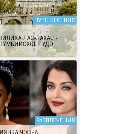
ПУТЕШЕСТВИЯ
ЗИЛИКА ЛАС-ЛАХАС -
ЛУМБИЙСКОЕ ЧУДО
РАЗВЛЕЧЕНИЯ
ИЯНКА ЧОПРА,