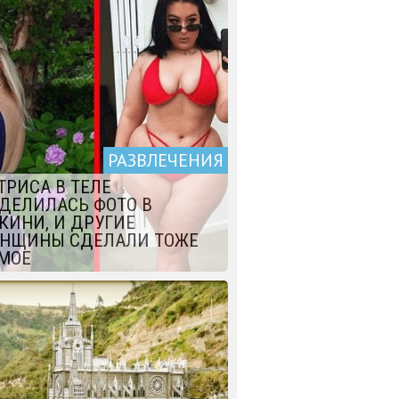
РАЗВЛЕЧЕНИЯ
ТРИСА В ТЕЛЕ
ДЕЛИЛАСЬ ФОТО В
КИНИ, И ДРУГИЕ
НЩИНЫ СДЕЛАЛИ ТОЖЕ
МОЕ