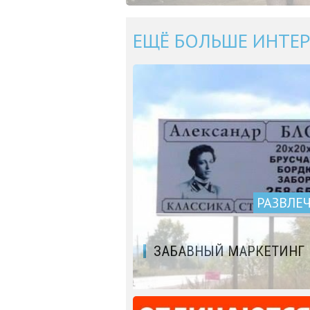
ЕЩЁ БОЛЬШЕ ИНТЕР
РАЗВЛЕ
ЗАБАВНЫЙ МАРКЕТИНГ