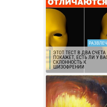
РАЗВЛЕ
ЭТОТ ТЕСТ В ДВА СЧЕТА
ПОКАЖЕТ, ЕСТЬ ЛИ У ВА
СКЛОННОСТЬ К
ШИЗОФРЕНИИ