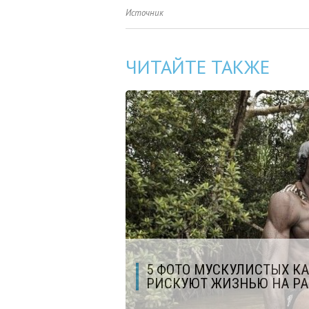
Источник
ЧИТАЙТЕ ТАКЖЕ
5 ФОТО МУСКУЛИСТЫХ К
РИСКУЮТ ЖИЗНЬЮ НА РА