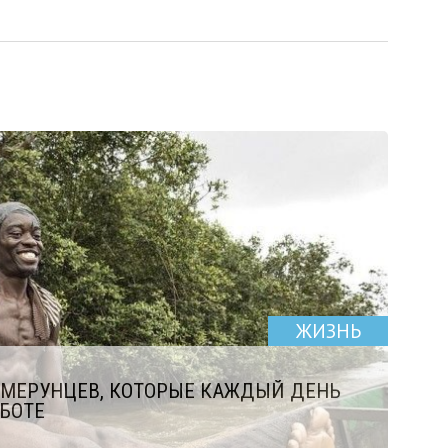
ЖИЗНЬ
АМЕРУНЦЕВ, КОТОРЫЕ КАЖДЫЙ ДЕНЬ
БОТЕ