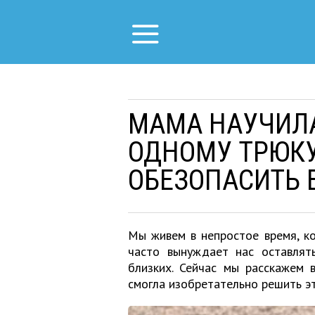
МАМА НАУЧИЛА
ОДНОМУ ТРЮКУ
ОБЕЗОПАСИТЬ 
Мы живем в непростое время, ко
часто вынуждает нас оставлят
близких. Сейчас мы расскажем
смогла изобретательно решить эт