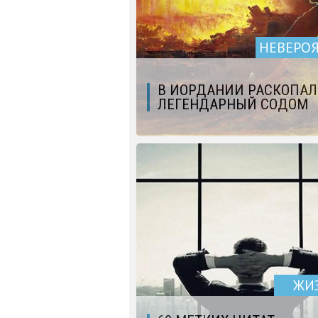
НЕВЕРО
В ИОРДАНИИ РАСКОПА
ЛЕГЕНДАРНЫЙ СОДОМ
ЖИ