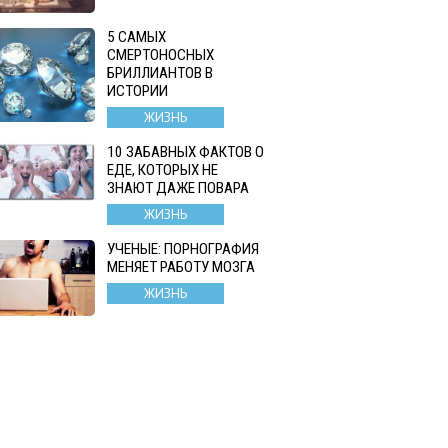
5 САМЫХ
СМЕРТОНОСНЫХ
БРИЛЛИАНТОВ В
ИСТОРИИ
ЖИЗНЬ
10 ЗАБАВНЫХ ФАКТОВ О
ЕДЕ, КОТОРЫХ НЕ
ЗНАЮТ ДАЖЕ ПОВАРА
ЖИЗНЬ
УЧЕНЫЕ: ПОРНОГРАФИЯ
МЕНЯЕТ РАБОТУ МОЗГА
ЖИЗНЬ