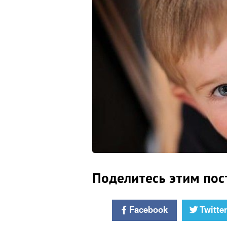
Поделитесь этим пос
Facebook
Twitte