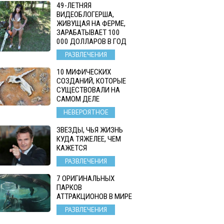
49-ЛЕТНЯЯ
ВИДЕОБЛОГЕРША,
ЖИВУЩАЯ НА ФЕРМЕ,
ЗАРАБАТЫВАЕТ 100
000 ДОЛЛАРОВ В ГОД
РАЗВЛЕЧЕНИЯ
10 МИФИЧЕСКИХ
СОЗДАНИЙ, КОТОРЫЕ
СУЩЕСТВОВАЛИ НА
САМОМ ДЕЛЕ
НЕВЕРОЯТНОЕ
ЗВЕЗДЫ, ЧЬЯ ЖИЗНЬ
КУДА ТЯЖЕЛЕЕ, ЧЕМ
КАЖЕТСЯ
РАЗВЛЕЧЕНИЯ
7 ОРИГИНАЛЬНЫХ
ПАРКОВ
АТТРАКЦИОНОВ В МИРЕ
РАЗВЛЕЧЕНИЯ