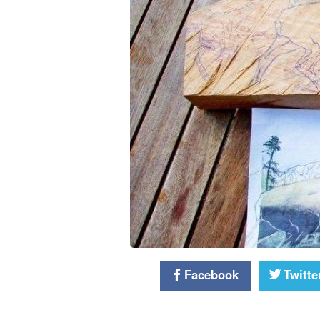
Facebook
Twitte