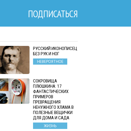
ПОДПИСАТЬСЯ
РУССКИЙ ИКОНОПИСЕЦ
БЕЗ РУК И НОГ
НЕВЕРОЯТНОЕ
СОКРОВИЩА
ПЛЮШКИНА: 17
ФАНТАСТИЧЕСКИХ
ПРИМЕРОВ
ПРЕВРАЩЕНИЯ
НЕНУЖНОГО ХЛАМА В
ПОЛЕЗНЫЕ ВЕЩИЧКИ
ДЛЯ ДОМА И САДА
ЖИЗНЬ