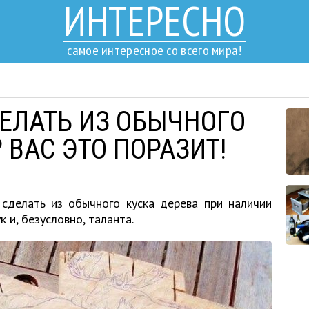
ИНТЕРЕСНО
самое интересное со всего мира!
ЕЛАТЬ ИЗ ОБЫЧНОГО
 ВАС ЭТО ПОРАЗИТ!
сделать из обычного куска дерева при наличии
 и, безусловно, таланта.