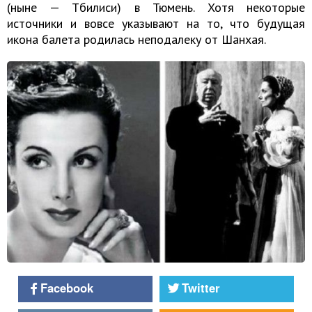
(ныне — Тбилиси) в Тюмень. Хотя некоторые
источники и вовсе указывают на то, что будущая
икона балета родилась неподалеку от Шанхая.
Facebook
Twitter