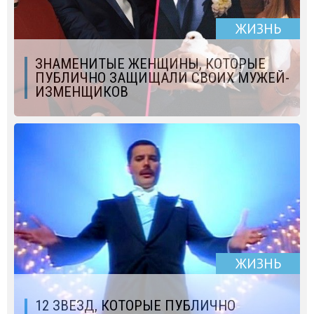
ЖИЗНЬ
ЗНАМЕНИТЫЕ ЖЕНЩИНЫ, КОТОРЫЕ
ПУБЛИЧНО ЗАЩИЩАЛИ СВОИХ МУЖЕЙ-
ИЗМЕНЩИКОВ
ЖИЗНЬ
12 ЗВЕЗД, КОТОРЫЕ ПУБЛИЧНО