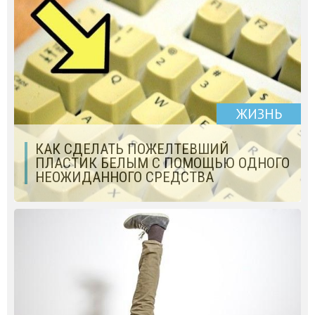
ЖИЗНЬ
КАК СДЕЛАТЬ ПОЖЕЛТЕВШИЙ
ПЛАСТИК БЕЛЫМ С ПОМОЩЬЮ ОДНОГО
НЕОЖИДАННОГО СРЕДСТВА