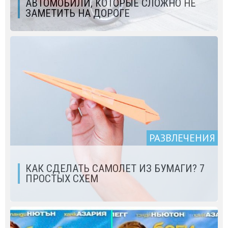
АВТОМОБИЛИ, КОТОРЫЕ СЛОЖНО НЕ
ЗАМЕТИТЬ НА ДОРОГЕ
РАЗВЛЕЧЕНИЯ
КАК СДЕЛАТЬ САМОЛЕТ ИЗ БУМАГИ? 7
ПРОСТЫХ СХЕМ