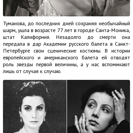
Туманова, до последних дней сохраняя необычайный
шарм, ушла в возрасте 77 лет в городе Санта-Моника,
штат Калифорния. Незадолго до смерти она
передала в дар Академии русского балета в Санкт-
Петербурге свои сценические костюмы. В истории
европейского и американского балета ей отводят
роль звезды первой величины, а у нас вспоминают
лишь от случая к случаю.