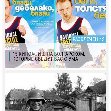
РАЗВЛЕЧЕНИЯ
15 КИНОАФИШ НА БОЛГАРСКОМ,
КОТОРЫЕ СВЕДУТ ВАС С УМА