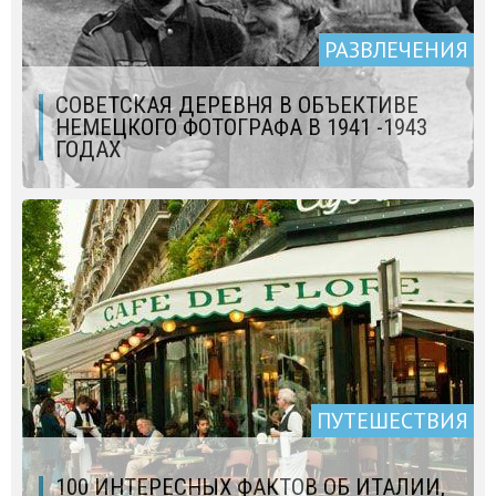
РАЗВЛЕЧЕНИЯ
СОВЕТСКАЯ ДЕРЕВНЯ В ОБЪЕКТИВЕ
НЕМЕЦКОГО ФОТОГРАФА В 1941 -1943
ГОДАХ
ПУТЕШЕСТВИЯ
100 ИНТЕРЕСНЫХ ФАКТОВ ОБ ИТАЛИИ,