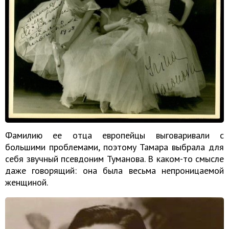
Фамилию ее отца европейцы выговаривали с
большими проблемами, поэтому Тамара выбрала для
себя звучный псевдоним Туманова. В каком-то смысле
даже говорящий: она была весьма непроницаемой
женщиной.