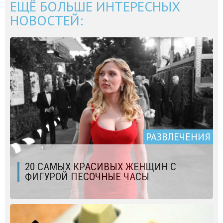
ЕЩЁ БОЛЬШЕ ИНТЕРЕСНЫХ
НОВОСТЕЙ:
РАЗВЛЕЧЕНИЯ
20 САМЫХ КРАСИВЫХ ЖЕНЩИН С
ФИГУРОЙ ПЕСОЧНЫЕ ЧАСЫ