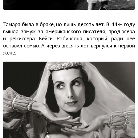
Тамара была в браке, но лишь десять лет. В 44-м году
вышла замуж за американского писателя, продюсера
и режиссера Кейси Робинсона, который ради нее
оставил семью. А через десять лет вернулся к первой
жене.