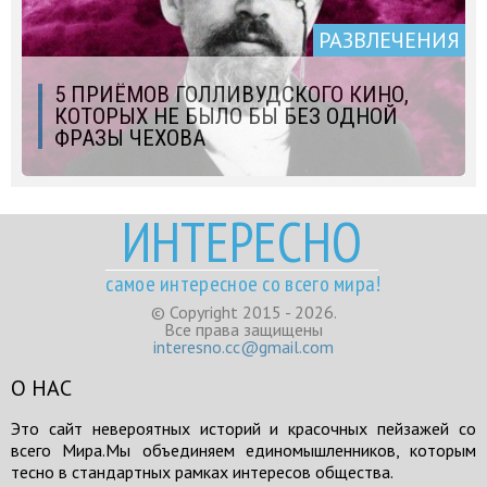
РАЗВЛЕЧЕНИЯ
5 ПРИЁМОВ ГОЛЛИВУДСКОГО КИНО,
КОТОРЫХ НЕ БЫЛО БЫ БЕЗ ОДНОЙ
ФРАЗЫ ЧЕХОВА
ИНТЕРЕСНО
самое интересное со всего мира!
© Copyright 2015 - 2026.
Все права защищены
interesno.cc@gmail.com
О НАС
Это сайт невероятных историй и красочных пейзажей со
всего Мира.Мы объединяем единомышленников, которым
тесно в стандартных рамках интересов общества.