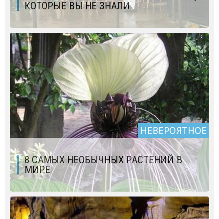
КОТОРЫЕ ВЫ НЕ ЗНАЛИ
НЕВЕРОЯТНОЕ
8 САМЫХ НЕОБЫЧНЫХ РАСТЕНИЙ В
МИРЕ