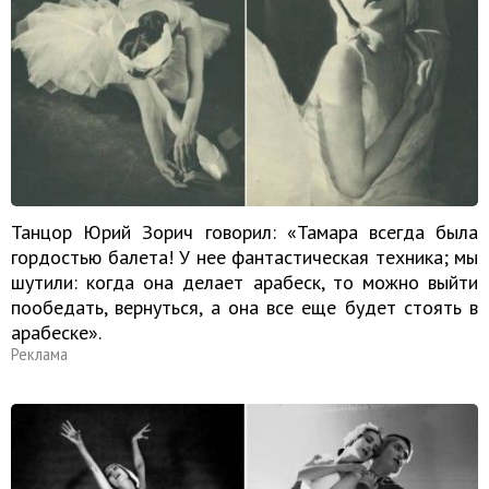
Танцор Юрий Зорич говорил: «Тамара всегда была
гордостью балета! У нее фантастическая техника; мы
шутили: когда она делает арабеск, то можно выйти
пообедать, вернуться, а она все еще будет стоять в
арабеске».
Реклама