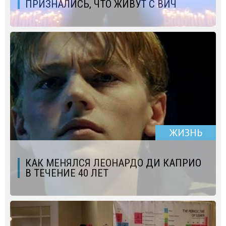
ПРИЗНАЛИСЬ, ЧТО ЖИВУТ С ВИЧ
ЖИЗНЬ
КАК МЕНЯЛСЯ ЛЕОНАРДО ДИ КАПРИО
В ТЕЧЕНИЕ 40 ЛЕТ