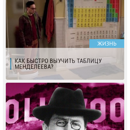
ЖИЗНЬ
КАК БЫСТРО ВЫУЧИТЬ ТАБЛИЦУ
МЕНДЕЛЕЕВА?