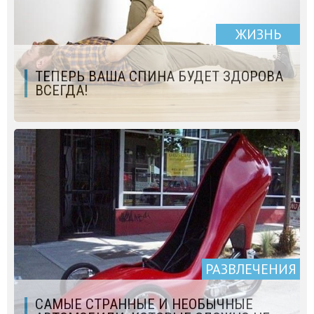
ЖИЗНЬ
ТЕПЕРЬ ВАША СПИНА БУДЕТ ЗДОРОВА
ВСЕГДА!
РАЗВЛЕЧЕНИЯ
CАМЫЕ СТРАННЫЕ И НЕОБЫЧНЫЕ