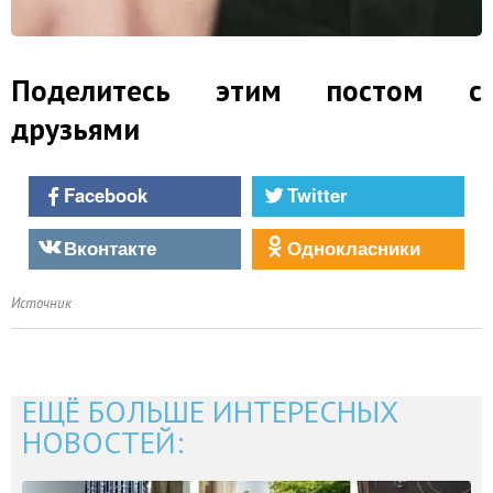
Поделитесь этим постом с
друзьями
Facebook
Twitter
Вконтакте
Однокласники
Источник
ЕЩЁ БОЛЬШЕ ИНТЕРЕСНЫХ
НОВОСТЕЙ: