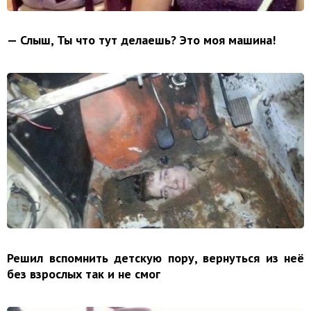
— Слыш, Ты что тут делаешь? Это моя машина!
Решил вспомнить детскую пору, вернуться из неё
без взрослых так и не смог