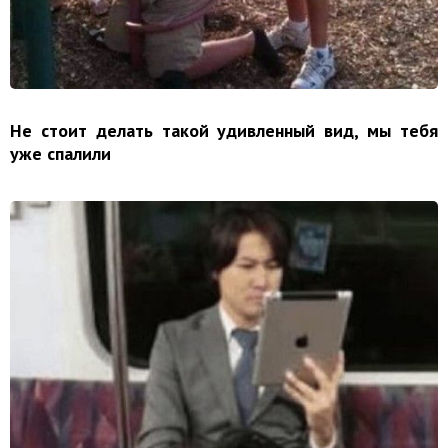
Не стоит делать такой удивленный вид, мы тебя
уже спалили