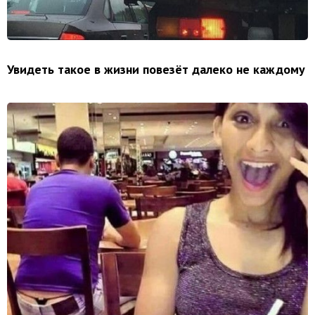
Увидеть такое в жизни повезёт далеко не каждому