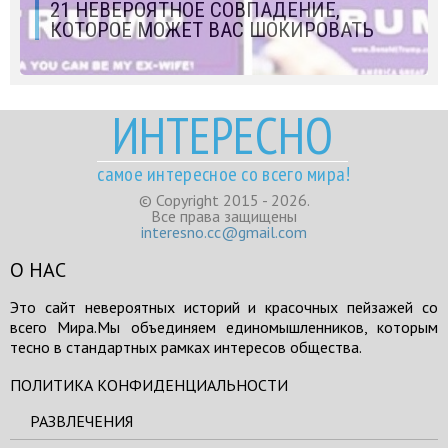
21 НЕВЕРОЯТНОЕ СОВПАДЕНИЕ,
КОТОРОЕ МОЖЕТ ВАС ШОКИРОВАТЬ
ИНТЕРЕСНО
самое интересное со всего мира!
© Copyright 2015 - 2026.
Все права защищены
interesno.cc@gmail.com
О НАС
Это сайт невероятных историй и красочных пейзажей со
всего Мира.Мы объединяем единомышленников, которым
тесно в стандартных рамках интересов общества.
ПОЛИТИКА КОНФИДЕНЦИАЛЬНОСТИ
РАЗВЛЕЧЕНИЯ