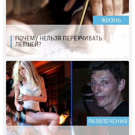
ЖИЗНЬ
ПОЧЕМУ НЕЛЬЗЯ ПЕРЕУЧИВАТЬ
ЛЕВШЕЙ?
РАЗВЛЕЧЕНИЯ