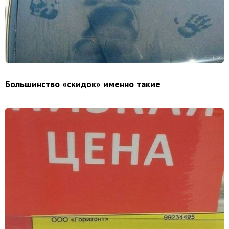
Большинство «скидок» именно такие