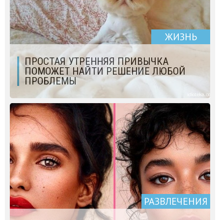
ЖИЗНЬ
ПРОСТАЯ УТРЕННЯЯ ПРИВЫЧКА
ПОМОЖЕТ НАЙТИ РЕШЕНИЕ ЛЮБОЙ
ПРОБЛЕМЫ
РАЗВЛЕЧЕНИЯ