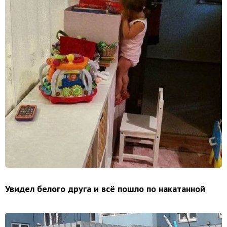
Увидел белого друга и всё пошло по накатанной