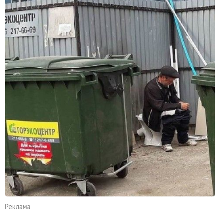
Реклама