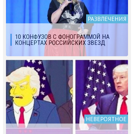
РАЗВЛЕЧЕНИЯ
10 КОНФУЗОВ С ФОНОГРАММОЙ НА
КОНЦЕРТАХ РОССИЙСКИХ ЗВЕЗД
НЕВЕРОЯТНОЕ