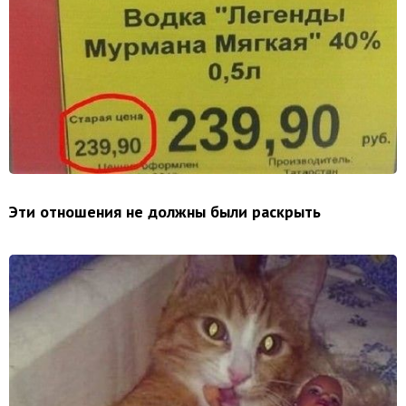
Эти отношения не должны были раскрыть