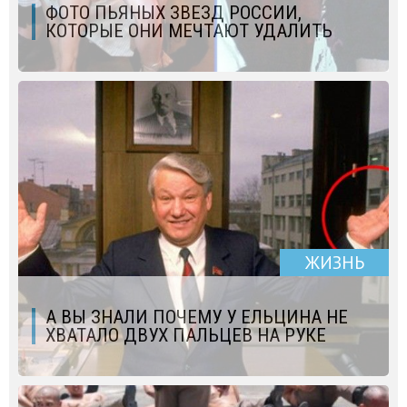
ФОТО ПЬЯНЫХ ЗВЕЗД РОССИИ,
КОТОРЫЕ ОНИ МЕЧТАЮТ УДАЛИТЬ
ЖИЗНЬ
А ВЫ ЗНАЛИ ПОЧЕМУ У ЕЛЬЦИНА НЕ
ХВАТАЛО ДВУХ ПАЛЬЦЕВ НА РУКЕ