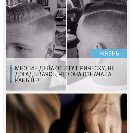
ЖИЗНЬ
МНОГИЕ ДЕЛАЮТ ЭТУ ПРИЧЕСКУ, НЕ
ДОГАДЫВАЯСЬ, ЧТО ОНА ОЗНАЧАЛА
РАНЬШЕ!