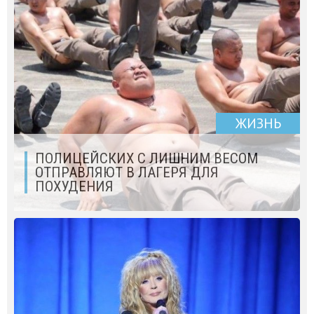
ЖИЗНЬ
ПОЛИЦЕЙСКИХ С ЛИШНИМ ВЕСОМ
ОТПРАВЛЯЮТ В ЛАГЕРЯ ДЛЯ
ПОХУДЕНИЯ