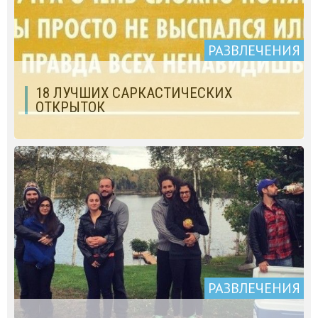
РАЗВЛЕЧЕНИЯ
18 ЛУЧШИХ САРКАСТИЧЕСКИХ
ОТКРЫТОК
РАЗВЛЕЧЕНИЯ