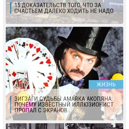
15 ДОКАЗАТЕЛЬСТВ ТОГО, ЧТО ЗА
СЧАСТЬЕМ ДАЛЕКО ХОДИТЬ НЕ НАДО
ЖИЗНЬ
ЗИГЗАГИ СУДЬБЫ АМАЯКА АКОПЯНА:
ПОЧЕМУ ИЗВЕСТНЫЙ ИЛЛЮЗИОНИСТ
ПРОПАЛ С ЭКРАНОВ