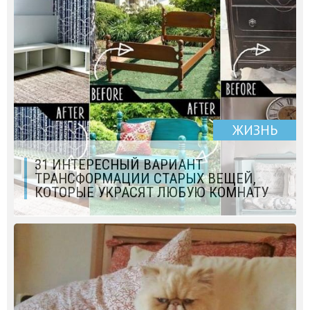
ЖИЗНЬ
31 ИНТЕРЕСНЫЙ ВАРИАНТ
ТРАНСФОРМАЦИИ СТАРЫХ ВЕЩЕЙ,
КОТОРЫЕ УКРАСЯТ ЛЮБУЮ КОМНАТУ