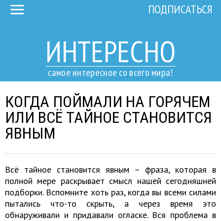
ПОДПИСАТЬСЯ
ИНТЕРЕСНО
самое интересное со всего мира!
КОГДА ПОЙМАЛИ НА ГОРЯЧЕМ
ИЛИ ВСЁ ТАЙНОЕ СТАНОВИТСЯ
ЯВНЫМ
Всё тайное становится явным – фраза, которая в
полной мере раскрывает смысл нашей сегодняшней
подборки. Вспомните хоть раз, когда вы всеми силами
пытались что-то скрыть, а через время это
обнаруживали и придавали огласке. Вся проблема в