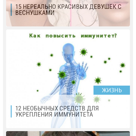
15 НЕРЕАЛЬНО КРАСИВЫХ ДЕВУШЕК С
ВЕСНУШКАМИ
ЖИЗНЬ
12 НЕОБЫЧНЫХ СРЕДСТВ ДЛЯ
УКРЕПЛЕНИЯ ИММУНИТЕТА