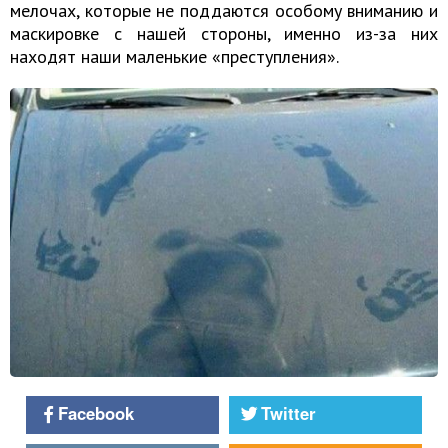
мелочах, которые не поддаются особому вниманию и
маскировке с нашей стороны, именно из-за них
находят наши маленькие «преступления».
Facebook
Twitter