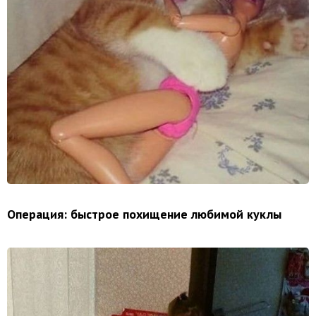
Операция: быстрое похищение любимой куклы