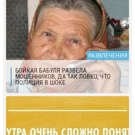
РАЗВЛЕЧЕНИЯ
БОЙКАЯ БАБУЛЯ РАЗВЕЛА
МОШЕННИКОВ, ДА ТАК ЛОВКО, ЧТО
ПОЛИЦИЯ В ШОКЕ