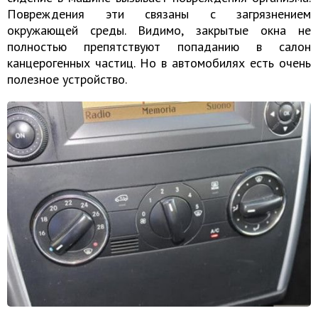
Повреждения эти связаны с загрязнением
окружающей среды. Видимо, закрытые окна не
полностью препятствуют попаданию в салон
канцерогенных частиц. Но в автомобилях есть очень
полезное устройство.