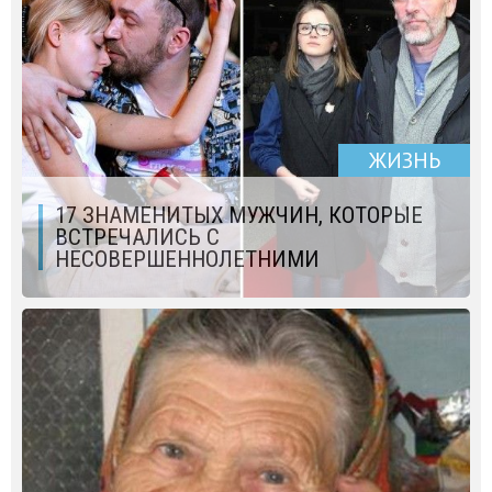
ЖИЗНЬ
17 ЗНАМЕНИТЫХ МУЖЧИН, КОТОРЫЕ
ВСТРЕЧАЛИСЬ С
НЕСОВЕРШЕННОЛЕТНИМИ