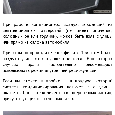
При работе кондиционера воздух, выходящий из
вентиляционных отверстий (не имеет значения,
холодный он или горячий), может быть взят с улицы
или прямо из салона автомобиля.
При этом он проходит через фильтр. При этом брать
воздух с улицы можно далеко не всегда. В некоторых
случаях врачи настоятельно рекомендуют
использовать режим внутренней рециркуляции.
Если вы стоите в пробке — в воздухе, который
система кондиционирования возьмет с с улицы,
окажется большое количество канцерогенных частиц,
присутствующих в выхлопных газах