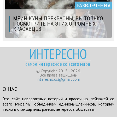
РАЗВЛЕЧЕНИЯ
МЕЙН-КУНЫ ПРЕКРАСНЫ, ВЫ ТОЛЬКО
ПОСМОТРИТЕ НА ЭТИХ ОГРОМНЫХ
КРАСАВЦЕВ!
ИНТЕРЕСНО
самое интересное со всего мира!
© Copyright 2015 - 2026.
Все права защищены
interesno.cc@gmail.com
О НАС
Это сайт невероятных историй и красочных пейзажей со
всего Мира.Мы объединяем единомышленников, которым
тесно в стандартных рамках интересов общества.