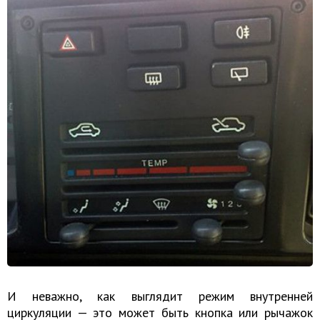
И неважно, как выглядит режим внутренней
циркуляции — это может быть кнопка или рычажок