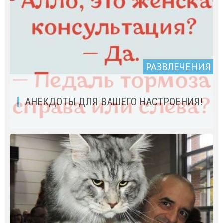
РАЗВЛЕЧЕНИЯ
АНЕКДОТЫ ДЛЯ ВАШЕГО НАСТРОЕНИЯ!