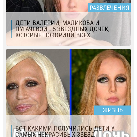
РАЗВЛЕЧЕНИЯ
ДЕТИ ВАЛЕРИИ, МАЛИКОВА И
ПУГАЧЁВОЙ… 5 ЗВЁЗДНЫХ ДОЧЕК,
КОТОРЫЕ ПОКОРИЛИ ВСЕХ
ЖИЗНЬ
ВОТ КАКИМИ ПОЛУЧИЛИСЬ ДЕТИ У
САМЫХ НЕКРАСИВЫХ ЗВЕЗД