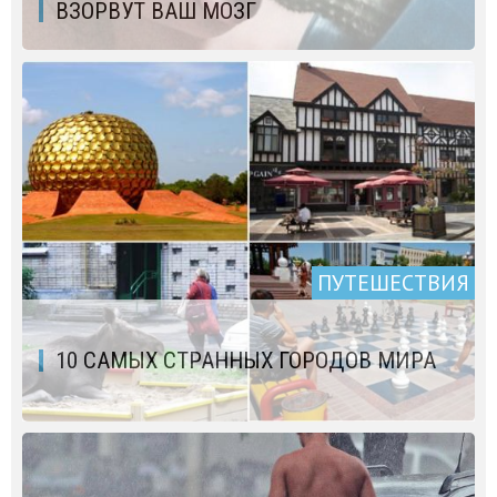
ВЗОРВУТ ВАШ МОЗГ
ПУТЕШЕСТВИЯ
10 САМЫХ СТРАННЫХ ГОРОДОВ МИРА