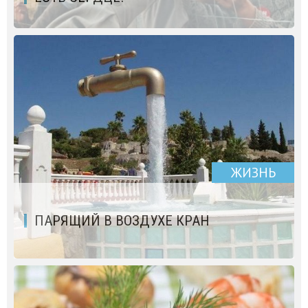
ЖИЗНЬ
ПАРЯЩИЙ В ВОЗДУХЕ КРАН