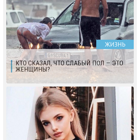
ЖИЗНЬ
КТО СКАЗАЛ, ЧТО СЛАБЫЙ ПОЛ — ЭТО
ЖЕНЩИНЫ?