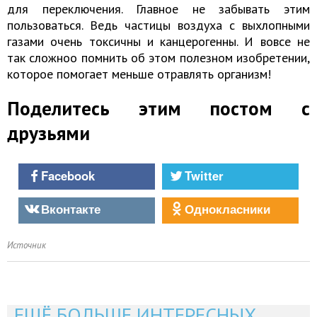
для переключения. Главное не забывать этим
пользоваться. Ведь частицы воздуха с выхлопными
газами очень токсичны и канцерогенны. И вовсе не
так сложноо помнить об этом полезном изобретении,
которое помогает меньше отравлять организм!
Поделитесь этим постом с
друзьями
Facebook
Twitter
Вконтакте
Однокласники
Источник
ЕЩЁ БОЛЬШЕ ИНТЕРЕСНЫХ