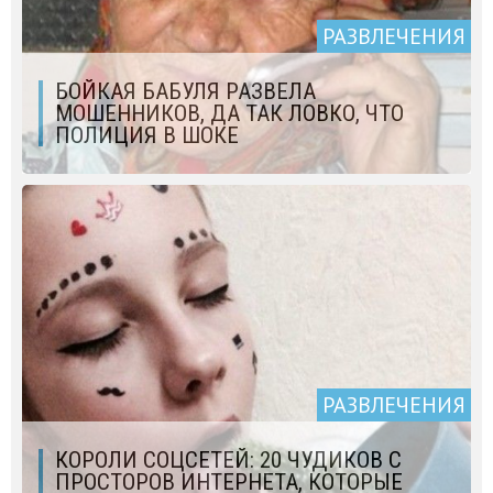
РАЗВЛЕЧЕНИЯ
БОЙКАЯ БАБУЛЯ РАЗВЕЛА
МОШЕННИКОВ, ДА ТАК ЛОВКО, ЧТО
ПОЛИЦИЯ В ШОКЕ
РАЗВЛЕЧЕНИЯ
КОРОЛИ СОЦСЕТЕЙ: 20 ЧУДИКОВ С
ПРОСТОРОВ ИНТЕРНЕТА, КОТОРЫЕ