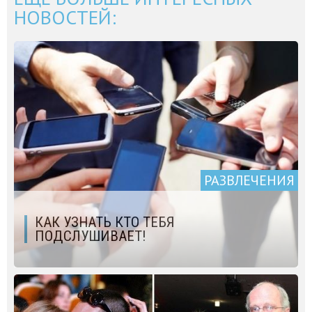
НОВОСТЕЙ:
РАЗВЛЕЧЕНИЯ
КАК УЗНАТЬ КТО ТЕБЯ
ПОДСЛУШИВАЕТ!