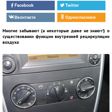
Facebook
Twitter
Вконтакте
Однокласники
Многие забывают (а некоторые даже не знают!) о
существовании функции внутренней рециркуляции
воздуха