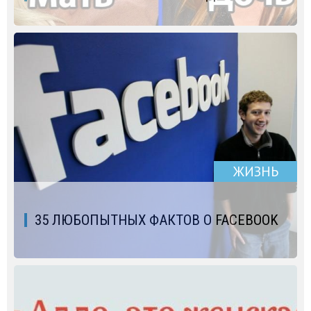
ЖИЗНЬ
35 ЛЮБОПЫТНЫХ ФАКТОВ О FACEBOOK