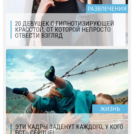
РАЗВЛЕЧЕНИЯ
20 ДЕВУШЕК С ГИПНОТИЗИРУЮЩЕЙ
КРАСОТОЙ, ОТ КОТОРОЙ НЕПРОСТО
ОТВЕСТИ ВЗГЛЯД
ЖИЗНЬ
ЭТИ КАДРЫ ЗАДЕНУТ КАЖДОГО, У КОГО
ЕСТЬ СЕРДЦЕ!