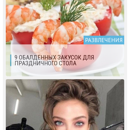
РАЗВЛЕЧЕНИЯ
9 ОБАЛДЕННЫХ ЗАКУСОК ДЛЯ
ПРАЗДНИЧНОГО СТОЛА