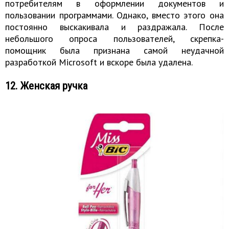
потребителям в оформлении документов и
пользовании программами. Однако, вместо этого она
постоянно выскакивала и раздражала. После
небольшого опроса пользователей, скрепка-
помощник была признана самой неудачной
разработкой Microsoft и вскоре была удалена.
12. Женская ручка