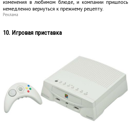
изменения в любимом блюде, и компании пришлось
немедленно вернуться к прежнему рецепту.
Реклама
10. Игровая приставка