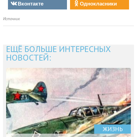
Вконтакте
Однокласники
Источник
ЕЩЁ БОЛЬШЕ ИНТЕРЕСНЫХ
НОВОСТЕЙ:
ЖИЗНЬ