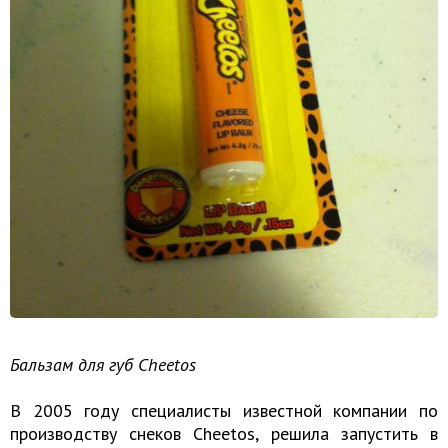
Бальзам для губ Cheetos
В 2005 году специалисты известной компании по
производству снеков Cheetos, решила запустить в