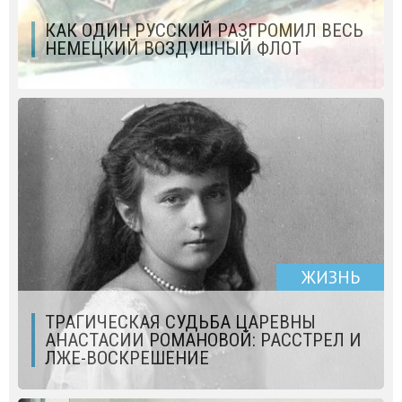
КАК ОДИН РУССКИЙ РАЗГРОМИЛ ВЕСЬ
НЕМЕЦКИЙ ВОЗДУШНЫЙ ФЛОТ
ЖИЗНЬ
ТРАГИЧЕСКАЯ СУДЬБА ЦАРЕВНЫ
АНАСТАСИИ РОМАНОВОЙ: РАССТРЕЛ И
ЛЖЕ-ВОСКРЕШЕНИЕ