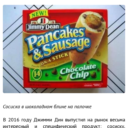
Сосиска в шоколадном блине на палочке
В 2016 году Джимми Дин выпустил на рынок весьма
интересный и специфический продукт: сосиску,