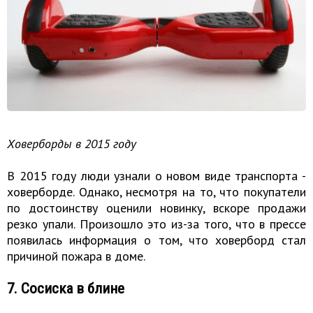
Ховерборды в 2015 году
В 2015 году люди узнали о новом виде транспорта -
ховерборде. Однако, несмотря на то, что покупатели
по достоинству оценили новинку, вскоре продажи
резко упали. Произошло это из-за того, что в прессе
появилась информация о том, что ховерборд стал
причиной пожара в доме.
7. Сосиска в блине