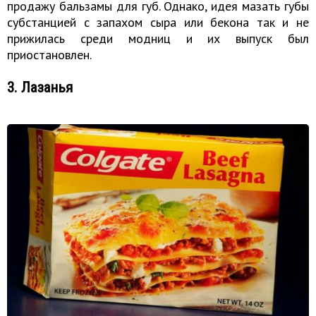
продажу бальзамы для губ. Однако, идея мазать губы
субстанцией с запахом сыра или бекона так и не
прижилась среди модниц и их выпуск был
приостановлен.
3. Лазанья