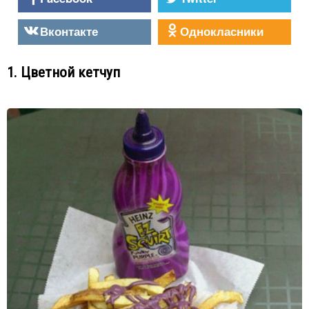
Вконтакте
Однокласники
1. Цветной кетчуп