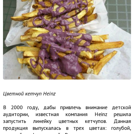
Цветной кетчуп Heinz
В 2000 году, дабы привлечь внимание детской
аудитории, известная компания Heinz решила
запустить линейку цветных кетчупов. Данная
продукция выпускалась в трех цветах: голубой,