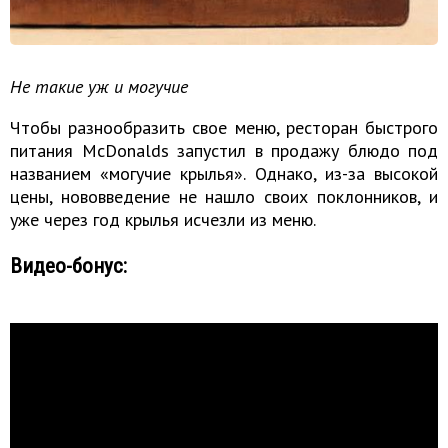
Не такие уж и могучие
Чтобы разнообразить свое меню, ресторан быстрого
питания McDonalds запустил в продажу блюдо под
названием «могучие крылья». Однако, из-за высокой
цены, нововведение не нашло своих поклонников, и
уже через год крылья исчезли из меню.
Видео-бонус: