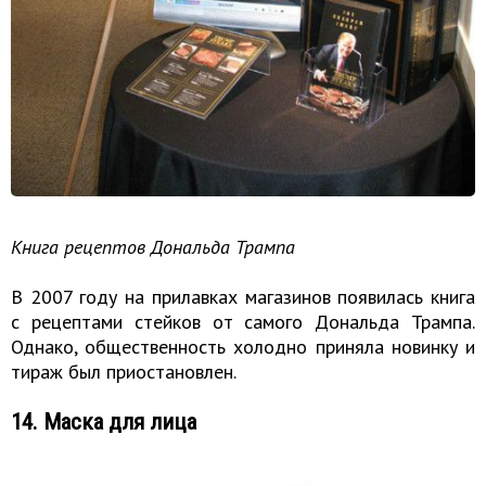
Книга рецептов Дональда Трампа
В 2007 году на прилавках магазинов появилась книга
с рецептами стейков от самого Дональда Трампа.
Однако, общественность холодно приняла новинку и
тираж был приостановлен.
14. Маска для лица