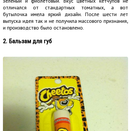
зеленый и фиолетовый. Вкус цветных кетчупов не
отличался от стандартных томатных, а вот
бутылочка имела яркий дизайн. После шести лет
выпуска идея так и не получила массового признания,
и производство было остановлено.
2. Бальзам для губ