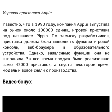
Игровая приставка Apple
Известно, что в 1990 году, компания Apple выпустила
на рынок около 100000 единиц игровой приставка
под названием Pippin. По замыслу разработчиков,
приставка должна была выполнять функции игровой
консоли, веб-браузера и образовательного
устройства. Однако, заявленные функции она не
выполняла. За все время продаж было реализовано
всего 42000 приставок, а спустя некоторое время
модель и вовсе сняли с производства.
Видео-бонус: