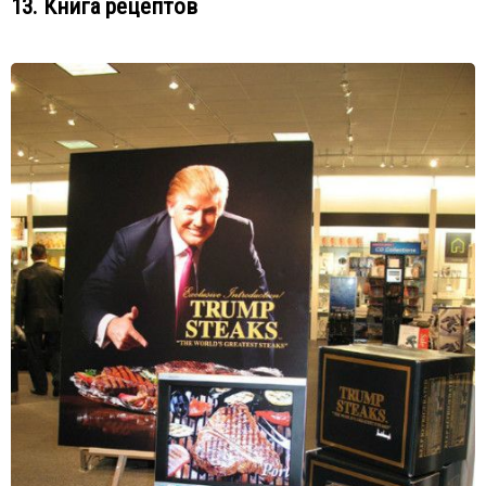
13. Книга рецептов