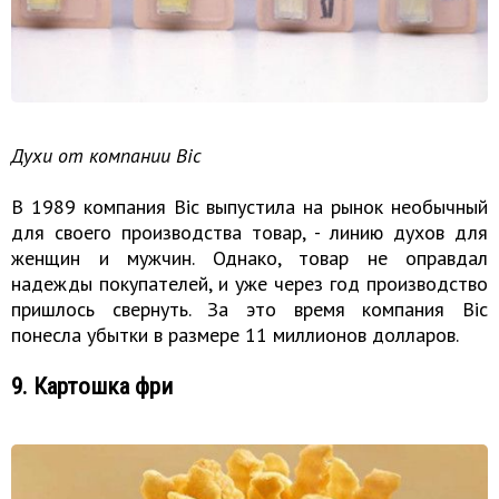
Духи от компании Bic
В 1989 компания Bic выпустила на рынок необычный
для своего производства товар, - линию духов для
женщин и мужчин. Однако, товар не оправдал
надежды покупателей, и уже через год производство
пришлось свернуть. За это время компания Bic
понесла убытки в размере 11 миллионов долларов.
9. Картошка фри