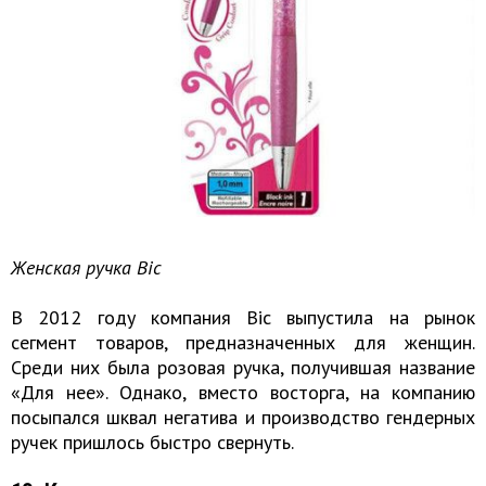
Женская ручка Bic
В 2012 году компания Bic выпустила на рынок
сегмент товаров, предназначенных для женщин.
Среди них была розовая ручка, получившая название
«Для нее». Однако, вместо восторга, на компанию
посыпался шквал негатива и производство гендерных
ручек пришлось быстро свернуть.