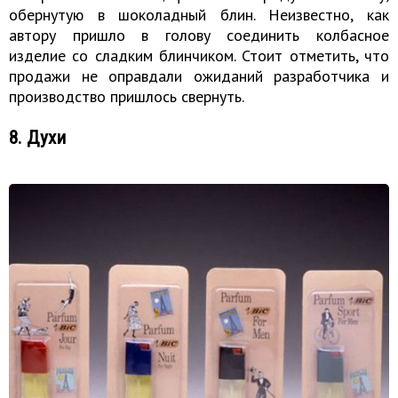
обернутую в шоколадный блин. Неизвестно, как
автору пришло в голову соединить колбасное
изделие со сладким блинчиком. Стоит отметить, что
продажи не оправдали ожиданий разработчика и
производство пришлось свернуть.
8. Духи