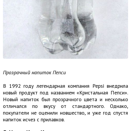
Прозрачный напиток Пепси
В 1992 году легендарная компания Pepsi внедрила
новый продукт под названием «Кристальная Пепси».
Новый напиток был прозрачного цвета и несколько
отличался по вкусу от стандартного. Однако,
покупатели не оценили новшество, и уже год спустя
напиток исчез с прилавков.