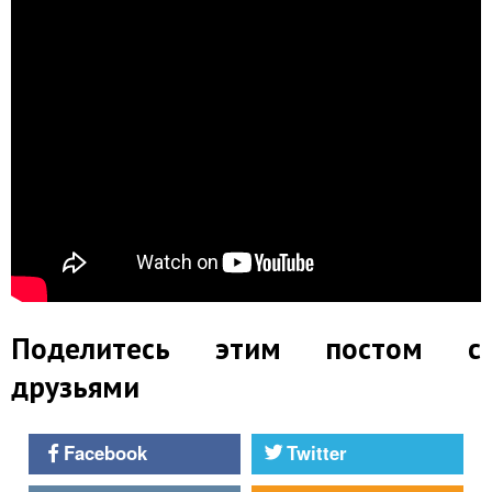
Поделитесь этим постом с
друзьями
Facebook
Twitter