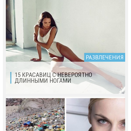
РАЗВЛЕЧЕНИЯ
15 КРАСАВИЦ С НЕВЕРОЯТНО
ДЛИННЫМИ НОГАМИ