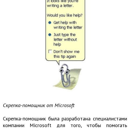
Скрепка-помощник от Microsoft
Скрепка-помощник была разработана специалистами
компании Microsoft для того, чтобы помогать