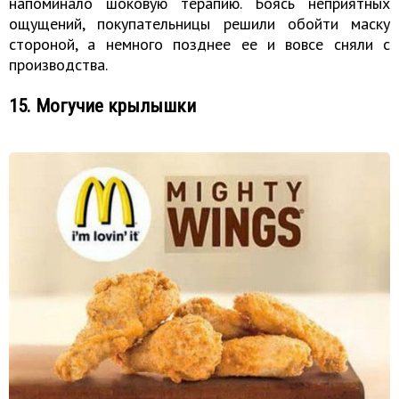
напоминало шоковую терапию. Боясь неприятных
ощущений, покупательницы решили обойти маску
стороной, а немного позднее ее и вовсе сняли с
производства.
15. Могучие крылышки