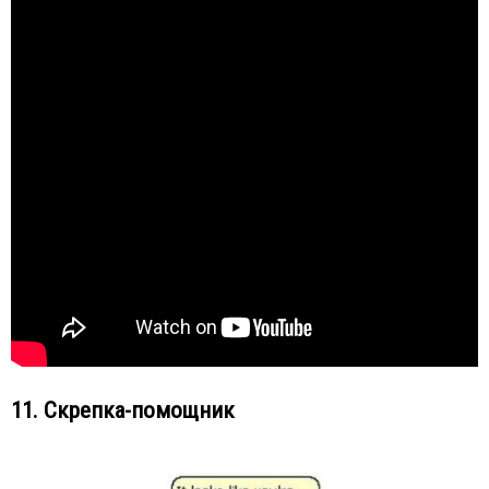
11. Скрепка-помощник