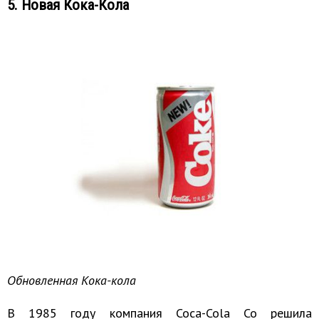
5. Новая Кока-Кола
Обновленная Кока-кола
В 1985 году компания Coca-Cola Co решила