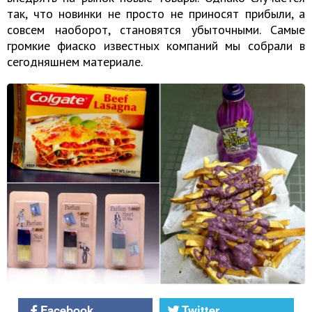
так, что новинки не просто не приносят прибыли, а
совсем наоборот, становятся убыточными. Самые
громкие фиаско известных компаний мы собрали в
сегодняшнем материале.
Facebook
Twitter