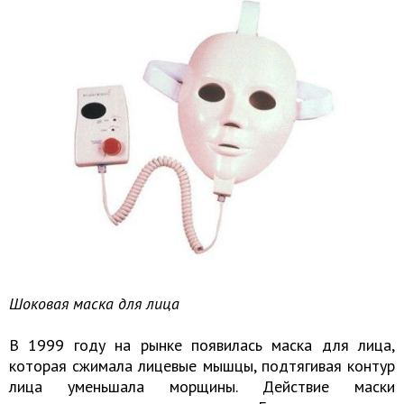
Шоковая маска для лица
В 1999 году на рынке появилась маска для лица,
которая сжимала лицевые мышцы, подтягивая контур
лица уменьшала морщины. Действие маски