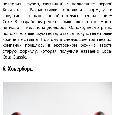
повторить фурор, связанный с появлением первой
Кока-колы. Разработчики обновили формулу и
запустили на рынок новый продукт под названием
Coke. В разработку рецепта было вложено ни много
ни мало 4 миллиона долларов. Однако, несмотря на
положительные вкус-тесты, отзывы покупателей были
крайне негативны. Поэтому в следующие три месяца,
компании пришлось в экстренном режиме ввести
старую формулу, которая получила название Coca-
Cola Classic.
6. Ховерборд