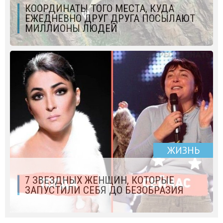
КООРДИНАТЫ ТОГО МЕСТА, КУДА
ЕЖЕДНЕВНО ДРУГ ДРУГА ПОСЫЛАЮТ
МИЛЛИОНЫ ЛЮДЕЙ
ЖИЗНЬ
7 ЗВЕЗДНЫХ ЖЕНЩИН, КОТОРЫЕ
ЗАПУСТИЛИ СЕБЯ ДО БЕЗОБРАЗИЯ