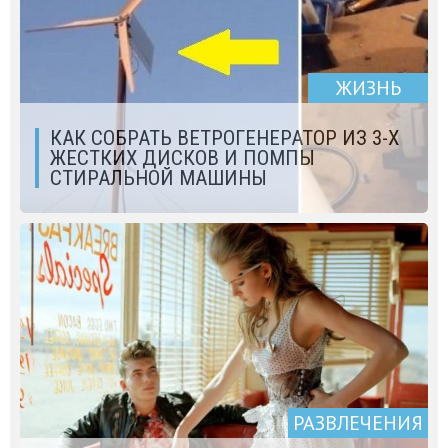
ЖИЗНЬ
КАК СОБРАТЬ ВЕТРОГЕНЕРАТОР ИЗ 3-Х
ЖЕСТКИХ ДИСКОВ И ПОМПЫ
СТИРАЛЬНОЙ МАШИНЫ
РАЗВЛЕЧЕНИЯ