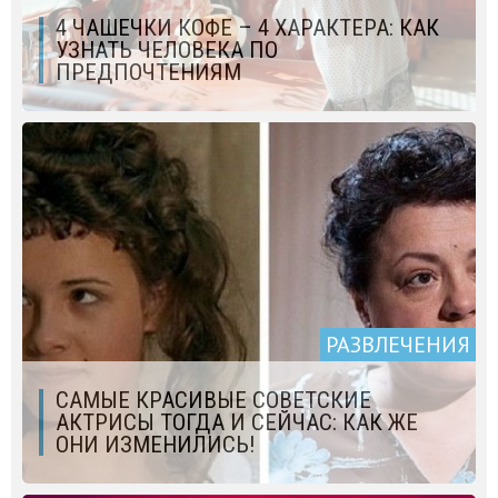
4 ЧАШЕЧКИ КОФЕ – 4 ХАРАКТЕРА: КАК
УЗНАТЬ ЧЕЛОВЕКА ПО
ПРЕДПОЧТЕНИЯМ
РАЗВЛЕЧЕНИЯ
САМЫЕ КРАСИВЫЕ СОВЕТСКИЕ
АКТРИСЫ ТОГДА И СЕЙЧАС: КАК ЖЕ
ОНИ ИЗМЕНИЛИСЬ!