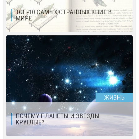
ТОП-10 САМЫХ СТРАННЫХ КНИГ В
МИРЕ
ЖИЗНЬ
ПОЧЕМУ ПЛАНЕТЫ И ЗВЕЗДЫ
КРУГЛЫЕ?