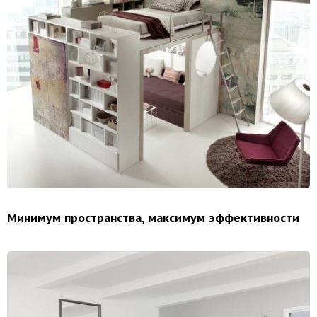
Минимум пространства, максимум эффективности