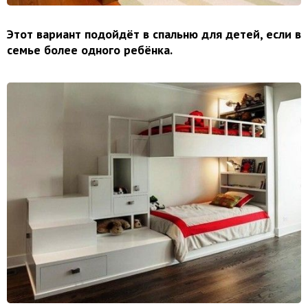
Этот вариант подойдёт в спальню для детей, если в
семье более одного
ребёнка.