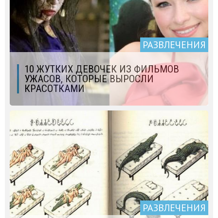
РАЗВЛЕЧЕНИЯ
10 ЖУТКИХ ДЕВОЧЕК ИЗ ФИЛЬМОВ
УЖАСОВ, КОТОРЫЕ ВЫРОСЛИ
КРАСОТКАМИ
РАЗВЛЕЧЕНИЯ