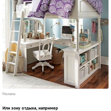
Реклама
Или зону отдыха, например