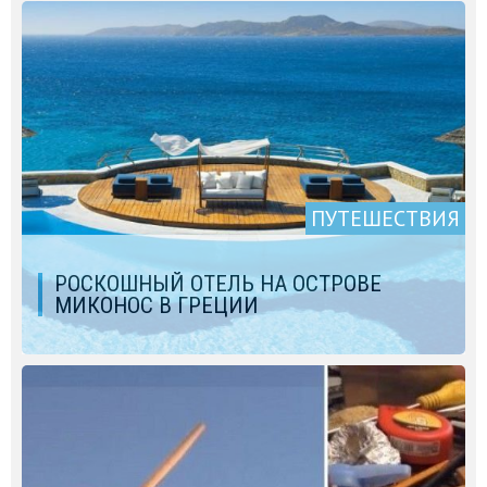
ПУТЕШЕСТВИЯ
РОСКОШНЫЙ ОТЕЛЬ НА ОСТРОВЕ
МИКОНОС В ГРЕЦИИ