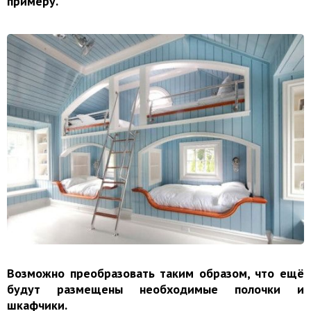
примеру.
Возможно преобразовать таким образом, что ещё
будут размещены необходимые полочки и
шкафчики.