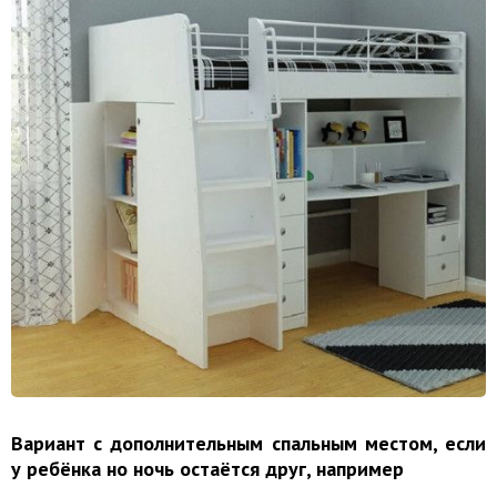
Вариант с дополнительным спальным местом, если
у ребёнка но ночь остаётся друг, например