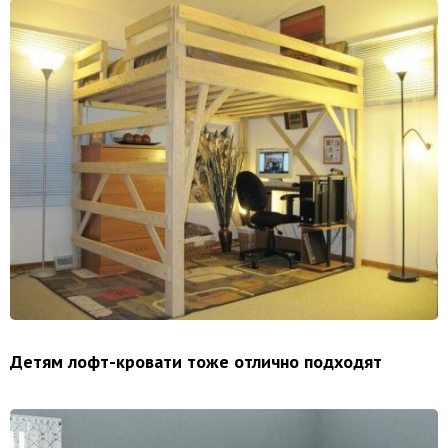
Детям лофт-кровати тоже отлично подходят