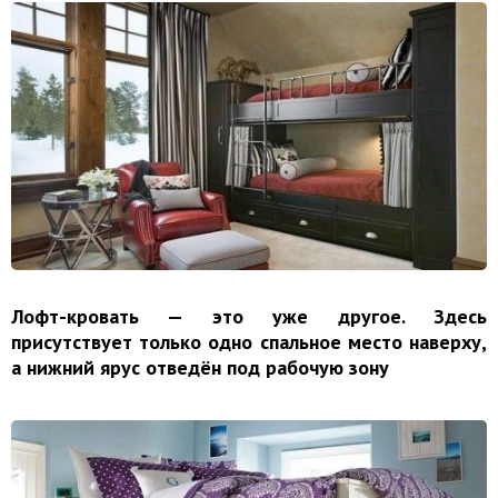
Лофт-кровать — это уже другое. Здесь
присутствует только одно спальное место наверху,
а нижний ярус отведён под рабочую зону