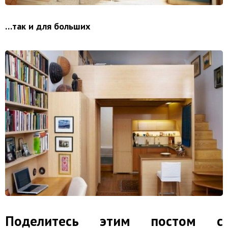
…так и для больших
Поделитесь этим постом с