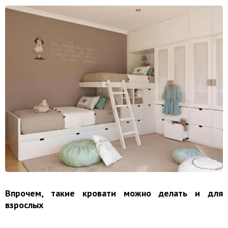
Впрочем, такие кровати можно делать и для
взрослых