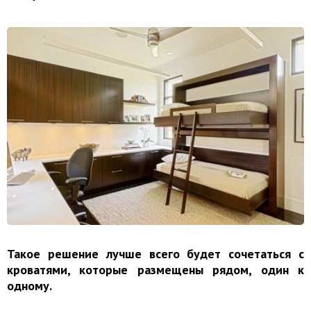
Такое решение лучше всего будет сочетаться с
кроватями, которые размещены рядом, один к
одному.