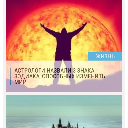
ЖИЗНЬ
АСТРОЛОГИ НАЗВАЛИ 3 ЗНАКА
ЗОДИАКА, СПОСОБНЫХ ИЗМЕНИТЬ
МИР