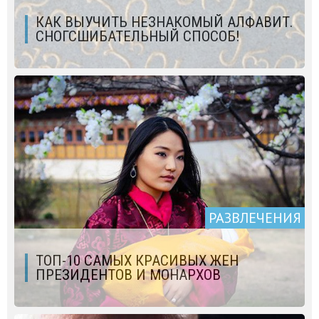
КАК ВЫУЧИТЬ НЕЗНАКОМЫЙ АЛФАВИТ.
СНОГСШИБАТЕЛЬНЫЙ СПОСОБ!
РАЗВЛЕЧЕНИЯ
ТОП-10 САМЫХ КРАСИВЫХ ЖЕН
ПРЕЗИДЕНТОВ И МОНАРХОВ