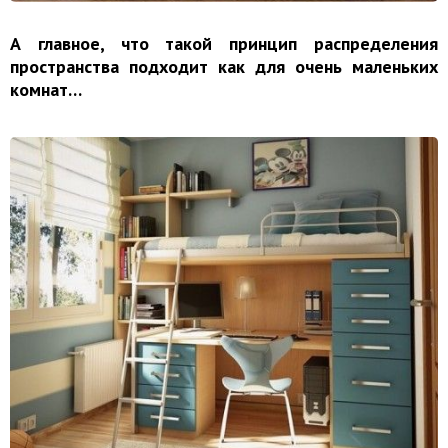
А главное, что такой принцип распределения
пространства подходит как для очень маленьких
комнат…