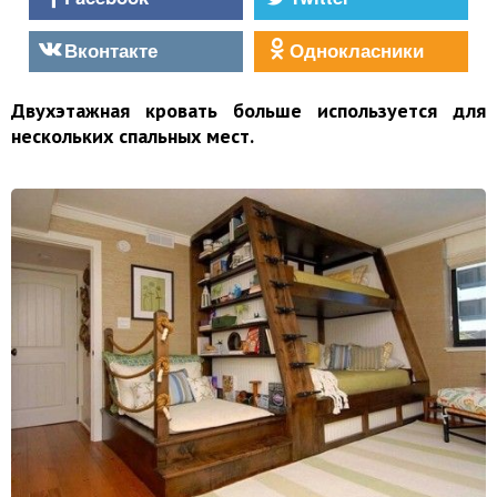
Вконтакте
Однокласники
Двухэтажная кровать больше используется для
нескольких спальных мест.