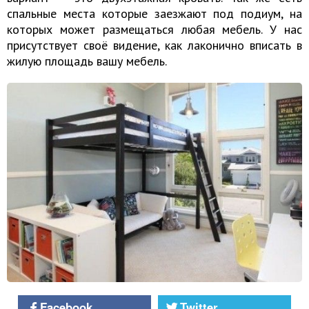
спальные места которые заезжают под подиум, на
которых может размещаться любая мебель. У нас
присутствует своё видение, как лаконично вписать в
жилую площадь вашу мебель.
Facebook
Twitter