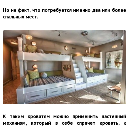
Но не факт, что потребуется именно два или более
спальных мест.
К таким кроватям можно применить настенный
механизм, который в себе спрячет кровать, к