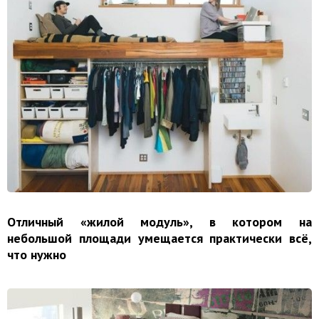
Отличный «жилой модуль», в котором на
небольшой площади умещается практически всё,
что нужно