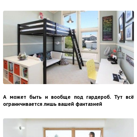
А может быть и вообще под гардероб. Тут всё
ограничивается лишь вашей фантазией