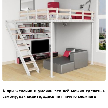
А при желании и умении это всё можно сделать и
самому, как видите, здесь нет ничего сложного