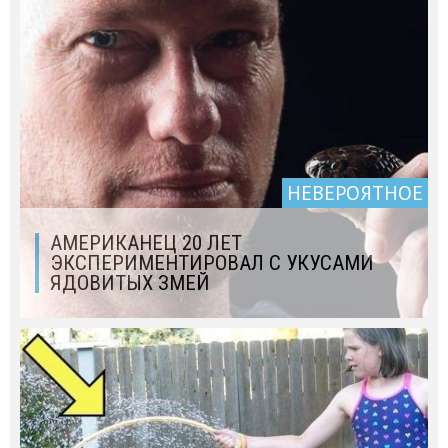
НЕВЕРОЯТНОЕ
АМЕРИКАНЕЦ 20 ЛЕТ
ЭКСПЕРИМЕНТИРОВАЛ С УКУСАМИ
ЯДОВИТЫХ ЗМЕЙ