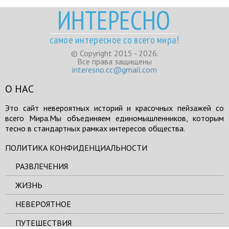
ИНТЕРЕСНО
самое интересное со всего мира!
© Copyright 2015 - 2026.
Все права защищены
interesno.cc@gmail.com
О НАС
Это сайт невероятных историй и красочных пейзажей со
всего Мира.Мы объединяем единомышленников, которым
тесно в стандартных рамках интересов общества.
ПОЛИТИКА КОНФИДЕНЦИАЛЬНОСТИ
РАЗВЛЕЧЕНИЯ
ЖИЗНЬ
НЕВЕРОЯТНОЕ
ПУТЕШЕСТВИЯ