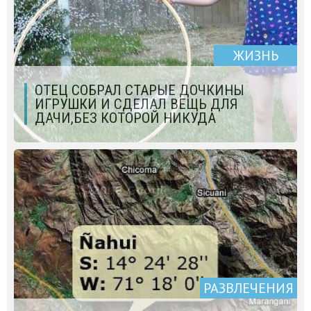
ЖИЗНЬ
ОТЕЦ СОБРАЛ СТАРЫЕ ДОЧКИНЫ
ИГРУШКИ И СДЕЛАЛ ВЕЩЬ ДЛЯ
ДАЧИ,БЕЗ КОТОРОЙ НИКУДА
РАЗВЛЕЧЕНИЯ