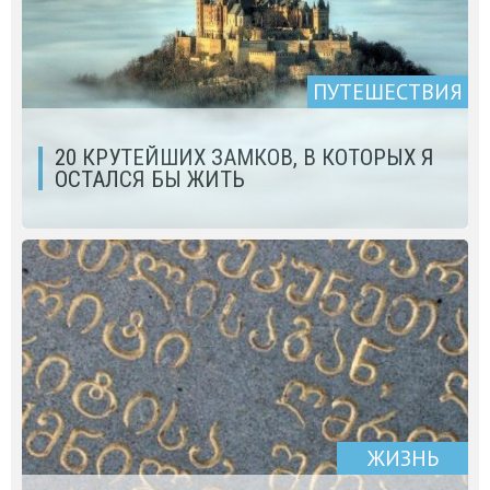
ПУТЕШЕСТВИЯ
20 КРУТЕЙШИХ ЗАМКОВ, В КОТОРЫХ Я
ОСТАЛСЯ БЫ ЖИТЬ
ЖИЗНЬ