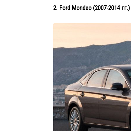
2. Ford Mondeo (2007-2014 гг.)