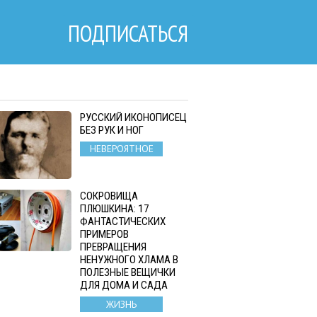
ПОДПИСАТЬСЯ
РУССКИЙ ИКОНОПИСЕЦ
БЕЗ РУК И НОГ
НЕВЕРОЯТНОЕ
СОКРОВИЩА
ПЛЮШКИНА: 17
ФАНТАСТИЧЕСКИХ
ПРИМЕРОВ
ПРЕВРАЩЕНИЯ
НЕНУЖНОГО ХЛАМА В
ПОЛЕЗНЫЕ ВЕЩИЧКИ
ДЛЯ ДОМА И САДА
ЖИЗНЬ