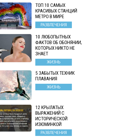
ТОП 10 САМЫХ
КРАСИВЫХ СТАНЦИЙ
МЕТРО В МИРЕ
РАЗВЛЕЧЕНИЯ
10 ЛЮБОПЫТНЫХ
ФАКТОВ ОБ ОБОНЯНИИ,
КОТОРЫХ НИКТО НЕ
ЗНАЕТ
ЖИЗНЬ
5 ЗАБЫТЫХ ТЕХНИК
ПЛАВАНИЯ
ЖИЗНЬ
12 КРЫЛАТЫХ
ВЫРАЖЕНИЙ С
ИСТОРИЧЕСКОЙ
ИЗЮМИНКОЙ
РАЗВЛЕЧЕНИЯ