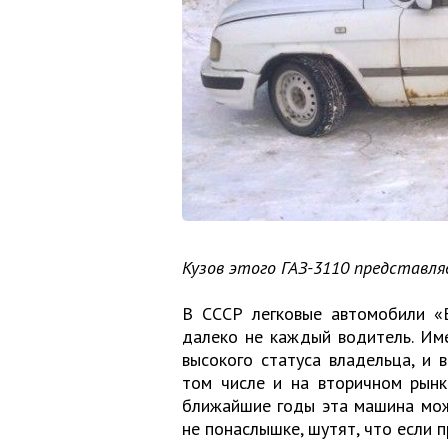
Кузов этого ГАЗ-3110 представля
В СССР легковые автомобили «В
далеко не каждый водитель. Им
высокого статуса владельца, и 
том числе и на вторичном рынк
ближайшие годы эта машина мож
не понаслышке, шутят, что если 