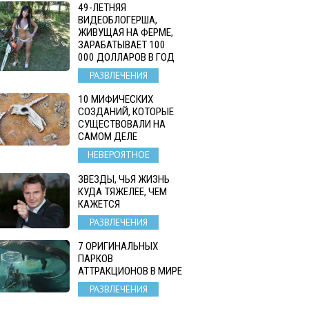
49-ЛЕТНЯЯ
ВИДЕОБЛОГЕРША,
ЖИВУЩАЯ НА ФЕРМЕ,
ЗАРАБАТЫВАЕТ 100
000 ДОЛЛАРОВ В ГОД
РАЗВЛЕЧЕНИЯ
10 МИФИЧЕСКИХ
СОЗДАНИЙ, КОТОРЫЕ
СУЩЕСТВОВАЛИ НА
САМОМ ДЕЛЕ
НЕВЕРОЯТНОЕ
ЗВЕЗДЫ, ЧЬЯ ЖИЗНЬ
КУДА ТЯЖЕЛЕЕ, ЧЕМ
КАЖЕТСЯ
РАЗВЛЕЧЕНИЯ
7 ОРИГИНАЛЬНЫХ
ПАРКОВ
АТТРАКЦИОНОВ В МИРЕ
РАЗВЛЕЧЕНИЯ