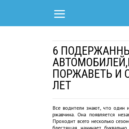
6 ПОДЕРЖАНН
АВТОМОБИЛЕЙ,
ПОРЖАВЕТЬ И С
ЛЕТ
Все водители знают, что один 
ржавчина. Она появляется неза
Проходит всего несколько сезон
блестящая, начинает буквально