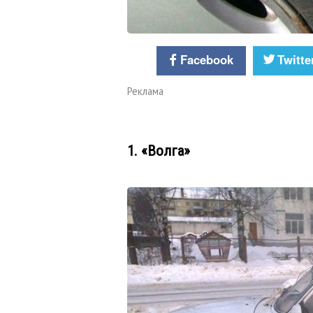
Facebook
Twitte
Реклама
1. «Волга»