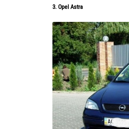
3. Opel Astra