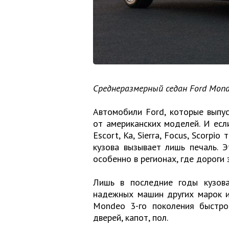
Среднеразмерный седан Ford Mon
Автомобили Ford, которые выпус
от американских моделей. И есл
Escort, Ka, Sierra, Focus, Scorp
кузова вызывает лишь печаль. 
особенно в регионах, где дороги
Лишь в последние годы кузов
надежных машин других марок и
Mondeo 3-го поколения быстро
дверей, капот, пол.