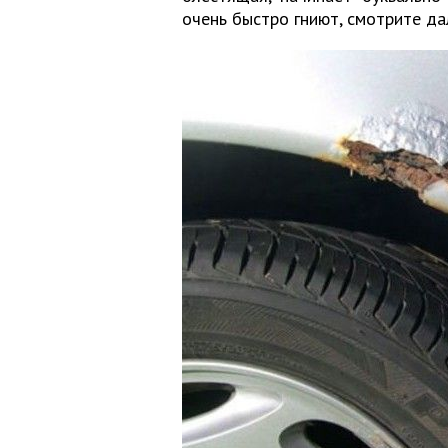
очень быстро гниют, смотрите да