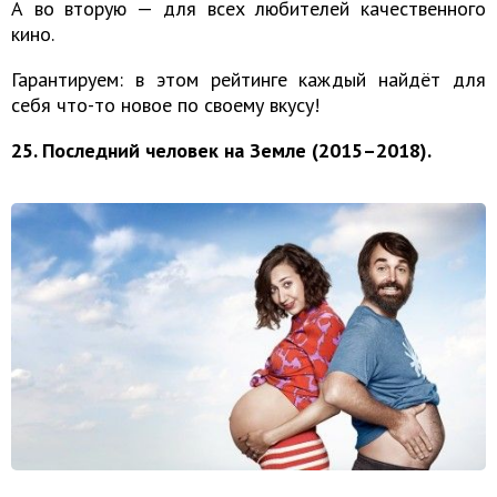
А во вторую — для всех любителей качественного
кино.
Гарантируем: в этом рейтинге каждый найдёт для
себя что-то новое по своему вкусу!
25. Последний человек на Земле (2015–2018).