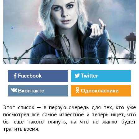
Facebook
Twitter
Вконтакте
Однокласники
Этот список — в первую очередь для тех, кто уже
посмотрел всё самое известное и теперь ищет, что
бы ещё такого глянуть, на что не жалко будет
тратить время.