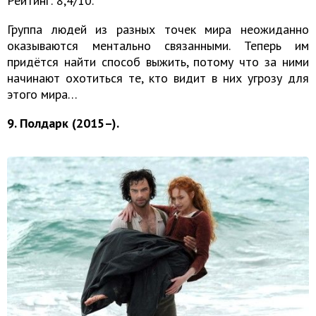
Рейтинг: 8,4/10.
Группа людей из разных точек мира неожиданно
оказываются ментально связанными. Теперь им
придётся найти способ выжить, потому что за ними
начинают охотиться те, кто видит в них угрозу для
этого мира…
9. Полдарк (2015–).