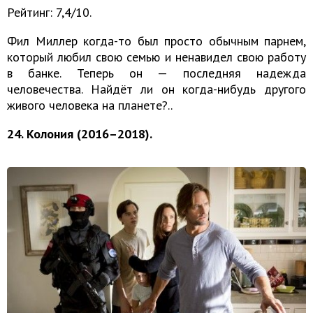
Рейтинг: 7,4/10.
Фил Миллер когда-то был просто обычным парнем,
который любил свою семью и ненавидел свою работу
в банке. Теперь он — последняя надежда
человечества. Найдёт ли он когда-нибудь другого
живого человека на планете?..
24. Колония (2016–2018).