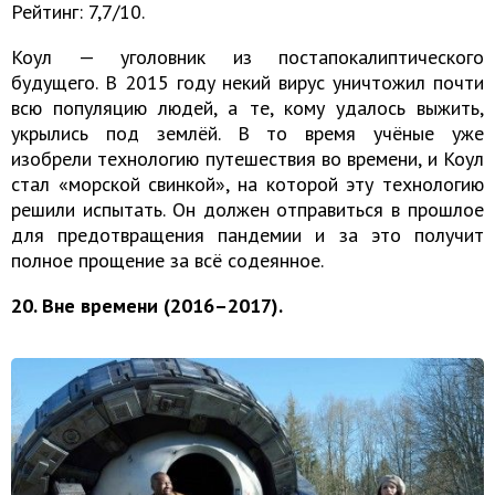
Рейтинг: 7,7/10.
Коул — уголовник из постапокалиптического
будущего. В 2015 году некий вирус уничтожил почти
всю популяцию людей, а те, кому удалось выжить,
укрылись под землёй. В то время учёные уже
изобрели технологию путешествия во времени, и Коул
стал «морской свинкой», на которой эту технологию
решили испытать. Он должен отправиться в прошлое
для предотвращения пандемии и за это получит
полное прощение за всё содеянное.
20. Вне времени (2016–2017).