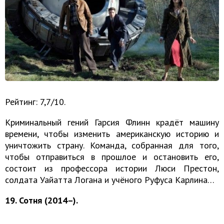
Рейтинг: 7,7/10.
Криминальный гений Гарсия Флинн крадёт машину
времени, чтобы изменить американскую историю и
уничтожить страну. Команда, собранная для того,
чтобы отправиться в прошлое и остановить его,
состоит из профессора истории Люси Престон,
солдата Уайатта Логана и учёного Руфуса Карлина…
19. Сотня (2014–).