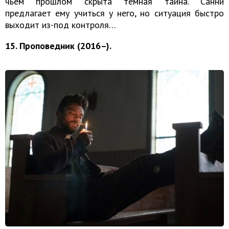
чьём прошлом скрыта тёмная тайна. Санни
предлагает ему учиться у него, но ситуация быстро
выходит из-под контроля…
15. Проповедник (2016–).