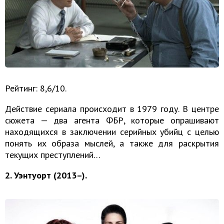
Рейтинг: 8,6/10.
Действие сериала происходит в 1979 году. В центре
сюжета — два агента ФБР, которые опрашивают
находящихся в заключении серийных убийц с целью
понять их образа мыслей, а также для раскрытия
текущих преступлений…
2. Уэнтуорт (2013–).