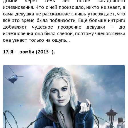
домой через семь лет после загадочного
исчезновения. Что с ней произошло, никто не знает, а
сама девушка не рассказывает, лишь утверждает, что
всё это время была поблизости. Ещё больше интриги
добавляет чудесное прозрение девушки — до
исчезновения она была слепой, поэтому членов семьи
она узнает только на ощупь…
17. Я — зомби (2015–).