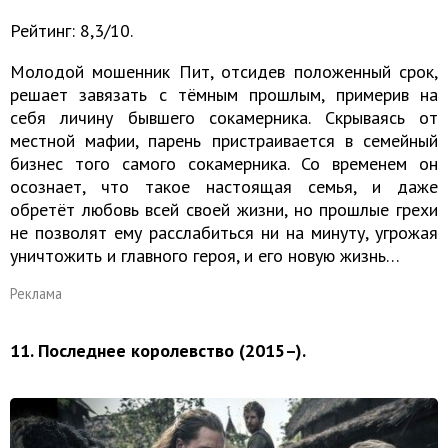
Рейтинг: 8,3/10.
Молодой мошенник Пит, отсидев положенный срок,
решает завязать с тёмным прошлым, примерив на
себя личину бывшего сокамерника. Скрываясь от
местной мафии, парень пристраивается в семейный
бизнес того самого сокамерника. Со временем он
осознает, что такое настоящая семья, и даже
обретёт любовь всей своей жизни, но прошлые грехи
не позволят ему расслабиться ни на минуту, угрожая
уничтожить и главного героя, и его новую жизнь…
Реклама
11. Последнее королевство (2015–).