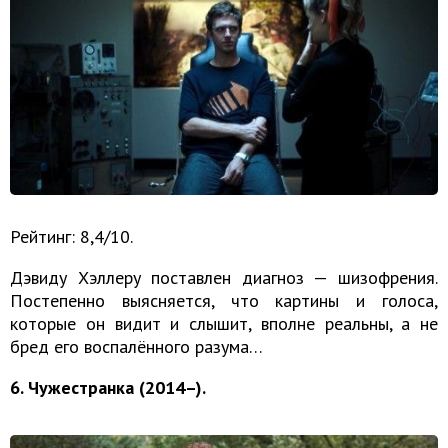
Рейтинг: 8,4/10.
Дэвиду Хэллеру поставлен диагноз — шизофрения.
Постепенно выясняется, что картины и голоса,
которые он видит и слышит, вполне реальны, а не
бред его воспалённого разума…
6. Чужестранка (2014–).