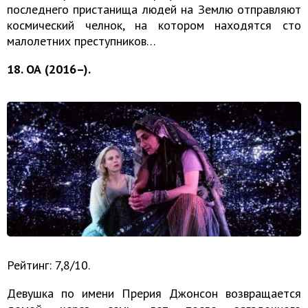
последнего пристанища людей на Землю отправляют
космический челнок, на котором находятся сто
малолетних преступников…
18. ОА (2016–).
Рейтинг: 7,8/10.
Девушка по имени Прерия Джонсон возвращается