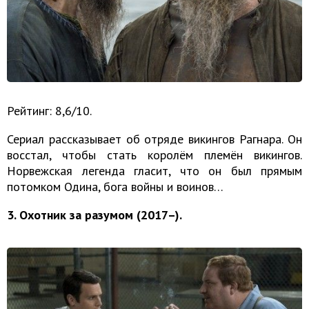
Рейтинг: 8,6/10.
Сериал рассказывает об отряде викингов Рагнара. Он
восстал, чтобы стать королём племён викингов.
Норвежская легенда гласит, что он был прямым
потомком Одина, бога войны и воинов…
3. Охотник за разумом (2017–).