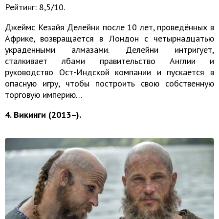
Рейтинг: 8,5/10.
Джеймс Кезайя Делейни после 10 лет, проведённых в
Африке, возвращается в Лондон с четырнадцатью
украденными алмазами. Делейни интригует,
сталкивает лбами правительство Англии и
руководство Ост-Индской компании и пускается в
опасную игру, чтобы построить свою собственную
торговую империю…
4. Викинги (2013–).