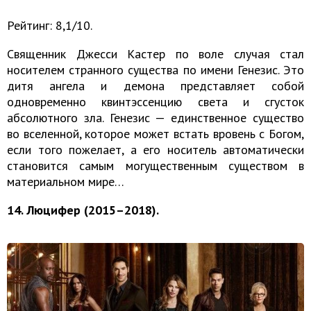
Рейтинг: 8,1/10.
Священник Джесси Кастер по воле случая стал
носителем странного существа по имени Генезис. Это
дитя ангела и демона представляет собой
одновременно квинтэссенцию света и сгусток
абсолютного зла. Генезис — единственное существо
во вселенной, которое может встать вровень с Богом,
если того пожелает, а его носитель автоматически
становится самым могущественным существом в
материальном мире…
14. Люцифер (2015–2018).