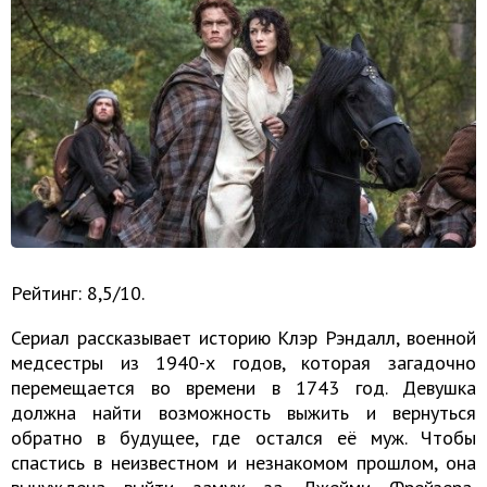
Рейтинг: 8,5/10.
Сериал рассказывает историю Клэр Рэндалл, военной
медсестры из 1940-х годов, которая загадочно
перемещается во времени в 1743 год. Девушка
должна найти возможность выжить и вернуться
обратно в будущее, где остался её муж. Чтобы
спастись в неизвестном и незнакомом прошлом, она