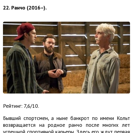
22. Ранчо (2016–).
Рейтинг: 7,6/10.
Бывший спортсмен, а ныне банкрот по имени Кольт
возвращается на родное ранчо после многих лет
успешной спортивной карьеры. Здесь его ждут первая