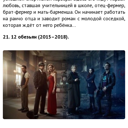
любовь, ставшая учительницей в школе, отец-фермер,
брат-фермер и мать-барменша. Он начинает работать
на ранчо отца и заводит роман с молодой соседкой,
которая ждёт от него ребёнка…
21. 12 обезьян (2015–2018).