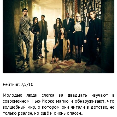
Рейтинг: 7,5/10.
Молодые люди слегка за двадцать изучают в
современном Нью-Йорке магию и обнаруживают, что
волшебный мир, о котором они читали в детстве, не
только реален, но ещё и очень опасен…