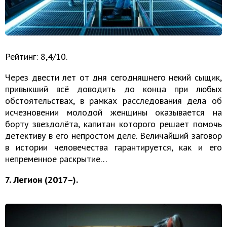
Рейтинг: 8,4/10.
Через двести лет от дня сегодняшнего некий сыщик,
привыкший всё доводить до конца при любых
обстоятельствах, в рамках расследования дела об
исчезновении молодой женщины оказывается на
борту звездолёта, капитан которого решает помочь
детективу в его непростом деле. Величайший заговор
в истории человечества гарантируется, как и его
непременное раскрытие…
7. Легион (2017–).