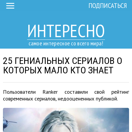
ПОДПИСАТЬСЯ
ИНТЕРЕСНО
самое интересное со всего мира!
25 ГЕНИАЛЬНЫХ СЕРИАЛОВ О
КОТОРЫХ МАЛО КТО ЗНАЕТ
Пользователи Ranker составили свой рейтинг
современных сериалов, недооцененных публикой.