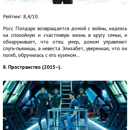
Рейтинг: 8,4/10.
Росс Полдарк возвращается домой с войны, надеясь
на спокойную и счастливую жизнь в кругу семьи, и
обнаруживает, что отец умер, домом управляют
слуги-пьяницы, а невеста Элизабет, уверенная, что он
погиб, обручилась с его кузеном…
8. Пространство (2015–).