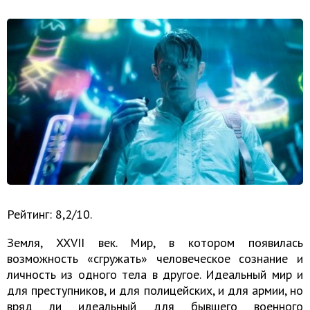
Рейтинг: 8,2/10.
Земля, XXVII век. Мир, в котором появилась
возможность «сгружать» человеческое сознание и
личность из одного тела в другое. Идеальный мир и
для преступников, и для полицейских, и для армии, но
вряд ли идеальный для бывшего военного