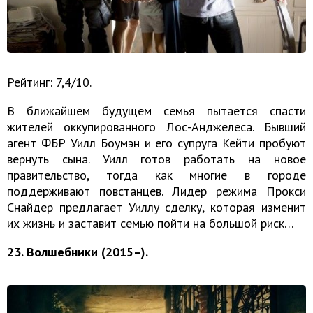
Рейтинг: 7,4/10.
В ближайшем будущем семья пытается спасти
жителей оккупированного Лос-Анджелеса. Бывший
агент ФБР Уилл Боумэн и его супруга Кейти пробуют
вернуть сына. Уилл готов работать на новое
правительство, тогда как многие в городе
поддерживают повстанцев. Лидер режима Прокси
Снайдер предлагает Уиллу сделку, которая изменит
их жизнь и заставит семью пойти на большой риск…
23. Волшебники (2015–).