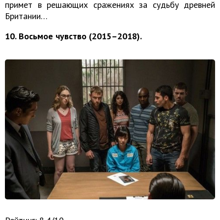
примет в решающих сражениях за судьбу древней
Британии…
10. Восьмое чувство (2015–2018).