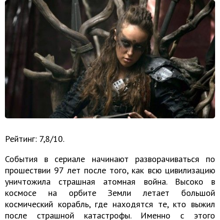
Рейтинг: 7,8/10.
События в сериале начинают разворачиваться по
прошествии 97 лет после того, как всю цивилизацию
уничтожила страшная атомная война. Высоко в
космосе на орбите Земли летает большой
космический корабль, где находятся те, кто выжил
после страшной катастрофы. Именно с этого