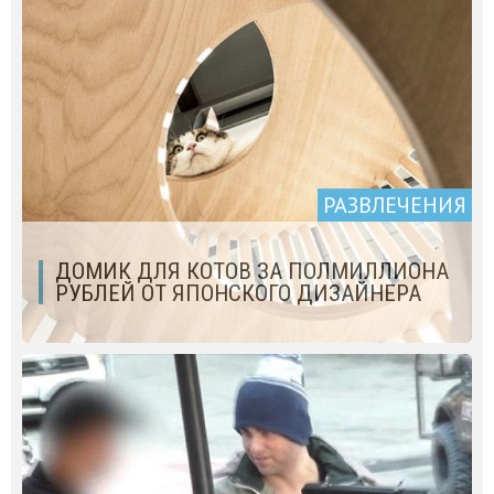
РАЗВЛЕЧЕНИЯ
ДОМИК ДЛЯ КОТОВ ЗА ПОЛМИЛЛИОНА
РУБЛЕЙ ОТ ЯПОНСКОГО ДИЗАЙНЕРА