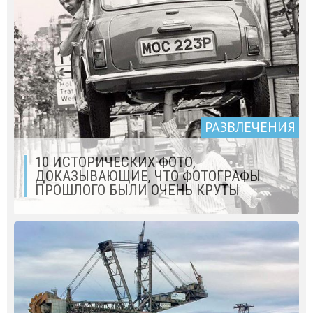
РАЗВЛЕЧЕНИЯ
10 ИСТОРИЧЕСКИХ ФОТО,
ДОКАЗЫВАЮЩИЕ, ЧТО ФОТОГРАФЫ
ПРОШЛОГО БЫЛИ ОЧЕНЬ КРУТЫ