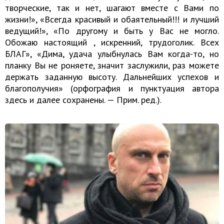
творческие, так и нет, шагают вместе с Вами по
жизни!», «Всегда красивый и обаятельный!!! и лучший
ведущий!», «По другому и быть у Вас не могло.
Обожаю настоящий , искренний, трудоголик. Всех
БЛАГ», «Дима, удача улыбнулась Вам когда-то, но
планку Вы не роняете, значит заслужили, раз можете
держать заданную высоту. Дальнейших успехов и
благополучия» (орфография и пунктуация автора
здесь и далее сохранены. — Прим. ред.).