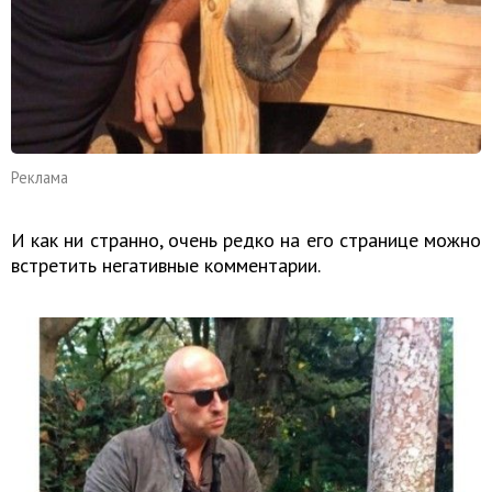
Реклама
И как ни странно, очень редко на его странице можно
встретить негативные комментарии.