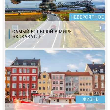
НЕВЕРОЯТНОЕ
САМЫЙ БОЛЬШОЙ В МИРЕ
ЭКСКАВАТОР
ЖИЗНЬ