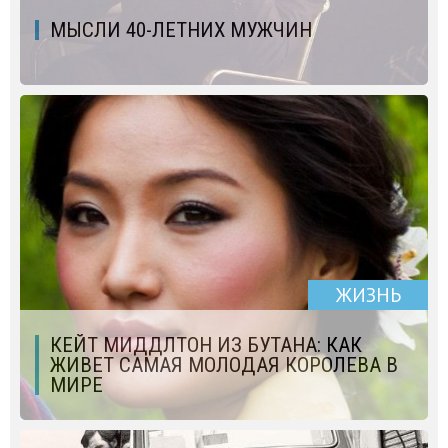
МЫСЛИ 40-ЛЕТНИХ МУЖЧИН
ЖИЗНЬ
КЕЙТ МИДДЛТОН ИЗ БУТАНА: КАК
ЖИВЕТ САМАЯ МОЛОДАЯ КОРОЛЕВА В
МИРЕ