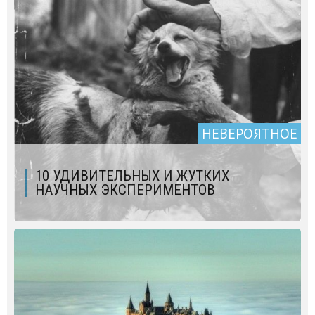
НЕВЕРОЯТНОЕ
10 УДИВИТЕЛЬНЫХ И ЖУТКИХ
НАУЧНЫХ ЭКСПЕРИМЕНТОВ