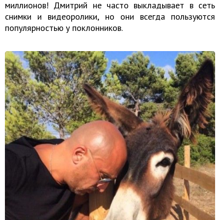
миллионов! Дмитрий не часто выкладывает в сеть
снимки и видеоролики, но они всегда пользуются
популярностью у поклонников.