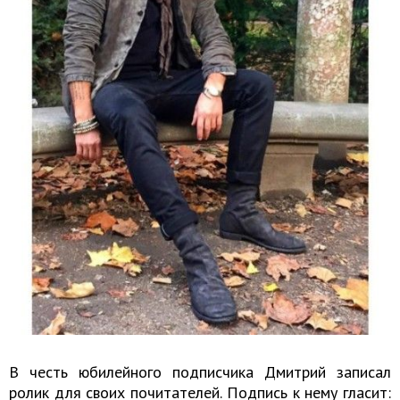
В честь юбилейного подписчика Дмитрий записал
ролик для своих почитателей. Подпись к нему гласит: