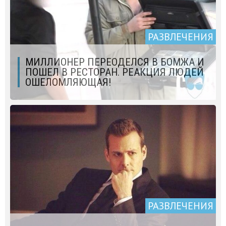
РАЗВЛЕЧЕНИЯ
МИЛЛИОНЕР ПЕРЕОДЕЛСЯ В БОМЖА И
ПОШЕЛ В РЕСТОРАН. РЕАКЦИЯ ЛЮДЕЙ
ОШЕЛОМЛЯЮЩАЯ!
РАЗВЛЕЧЕНИЯ