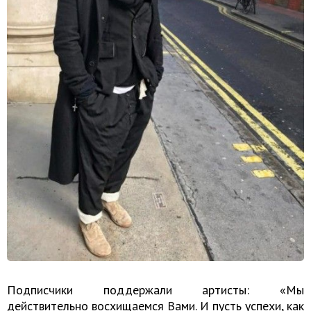
Подписчики поддержали артисты: «Мы
действительно восхищаемся Вами. И пусть успехи, как