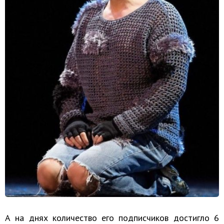
А на днях количество его подписчиков достигло 6