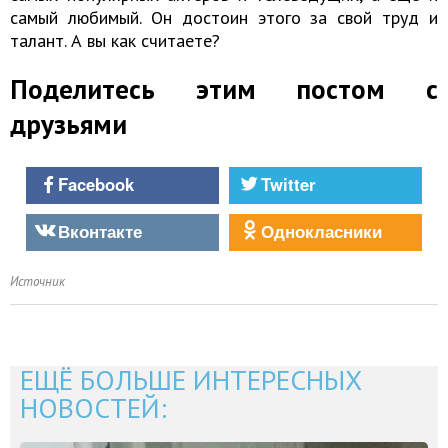
самый любимый. Он достоин этого за свой труд и
талант. А вы как считаете?
Поделитесь этим постом с
друзьями
Facebook
Twitter
Вконтакте
Однокласники
Источник
ЕЩЁ БОЛЬШЕ ИНТЕРЕСНЫХ
НОВОСТЕЙ: