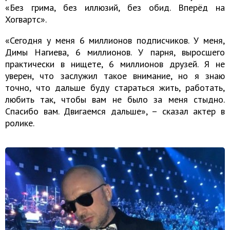
«Без грима, без иллюзий, без обид. Вперёд на
Хогвартс».
«Сегодня у меня 6 миллионов подписчиков. У меня,
Димы Нагиева, 6 миллионов. У парня, выросшего
практически в нищете, 6 миллионов друзей. Я не
уверен, что заслужил такое внимание, но я знаю
точно, что дальше буду стараться жить, работать,
любить так, чтобы вам не было за меня стыдно.
Спасибо вам. Двигаемся дальше», – сказал актер в
ролике.