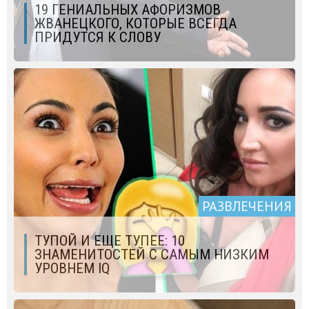
19 ГЕНИАЛЬНЫХ АФОРИЗМОВ
ЖВАНЕЦКОГО, КОТОРЫЕ ВСЕГДА
ПРИДУТСЯ К СЛОВУ
РАЗВЛЕЧЕНИЯ
ТУПОЙ И ЕЩЕ ТУПЕЕ: 10
ЗНАМЕНИТОСТЕЙ С САМЫМ НИЗКИМ
УРОВНЕМ IQ