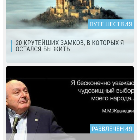
ПУТЕШЕСТВИЯ
20 КРУТЕЙШИХ ЗАМКОВ, В КОТОРЫХ Я
ОСТАЛСЯ БЫ ЖИТЬ
РАЗВЛЕЧЕНИЯ