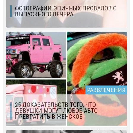
ФОТОГРАФИИ ЭПИЧНЫХ ПРОВАЛОВ С
ВЫПУСКНОГО ВЕЧЕРА
РАЗВЛЕЧЕНИЯ
25 ДОКАЗАТЕЛЬСТВ ТОГО, ЧТО
ДЕВУШКИ МОГУТ ЛЮБОЕ АВТО
ПРЕВРАТИТЬ В ЖЕНСКОЕ