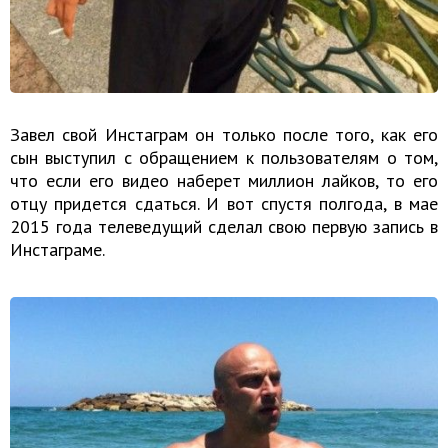
Завел свой Инстаграм он только после того, как его
сын выступил с обращением к пользователям о том,
что если его видео наберет миллион лайков, то его
отцу придется сдаться. И вот спустя полгода, в мае
2015 года телеведущий сделал свою первую запись в
Инстаграме.