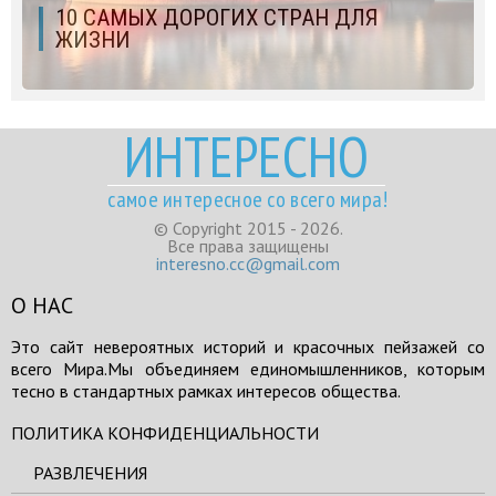
10 САМЫХ ДОРОГИХ СТРАН ДЛЯ
ЖИЗНИ
ИНТЕРЕСНО
самое интересное со всего мира!
© Copyright 2015 - 2026.
Все права защищены
interesno.cc@gmail.com
О НАС
Это сайт невероятных историй и красочных пейзажей со
всего Мира.Мы объединяем единомышленников, которым
тесно в стандартных рамках интересов общества.
ПОЛИТИКА КОНФИДЕНЦИАЛЬНОСТИ
РАЗВЛЕЧЕНИЯ