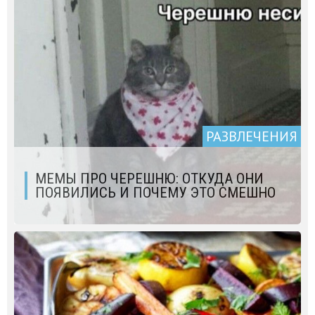
РАЗВЛЕЧЕНИЯ
МЕМЫ ПРО ЧЕРЕШНЮ: ОТКУДА ОНИ
ПОЯВИЛИСЬ И ПОЧЕМУ ЭТО СМЕШНО