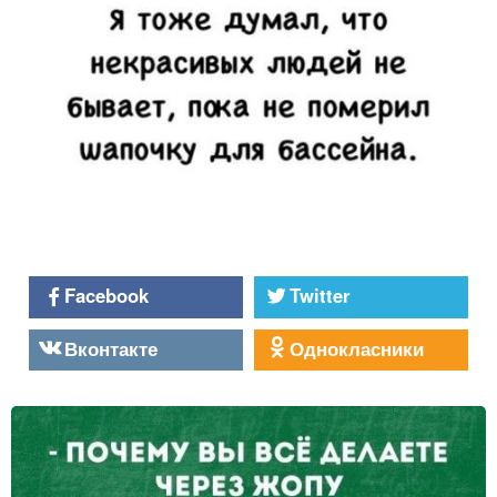
Facebook
Twitter
Вконтакте
Однокласники