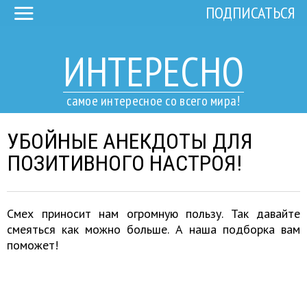
ПОДПИСАТЬСЯ
ИНТЕРЕСНО
самое интересное со всего мира!
УБОЙНЫЕ АНЕКДОТЫ ДЛЯ
ПОЗИТИВНОГО НАСТРОЯ!
Смех приносит нам огромную пользу. Так давайте
смеяться как можно больше. А наша подборка вам
поможет!