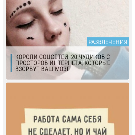
РАЗВЛЕЧЕНИЯ
КОРОЛИ СОЦСЕТЕЙ: 20 ЧУДИКОВ С
ПРОСТОРОВ ИНТЕРНЕТА, КОТОРЫЕ
ВЗОРВУТ ВАШ МОЗГ