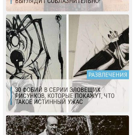
ВЫГЛЯДИТ СОБЛАЗНИТЕЛЬНО!
РАЗВЛЕЧЕНИЯ
30 ФОБИЙ В СЕРИИ ЗЛОВЕЩИХ
РИСУНКОВ, КОТОРЫЕ ПОКАЖУТ, ЧТО
ТАКОЕ ИСТИННЫЙ УЖАС