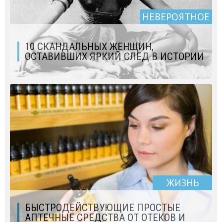
НЕВЕРОЯТНОЕ
10 СКАНДАЛЬНЫХ ЖЕНЩИН,
ОСТАВИВШИХ ЯРКИЙ СЛЕД В ИСТОРИИ
ЖИЗНЬ
БЫСТРОДЕЙСТВУЮЩИЕ ПРОСТЫЕ
АПТЕЧНЫЕ СРЕДСТВА ОТ ОТЕКОВ И