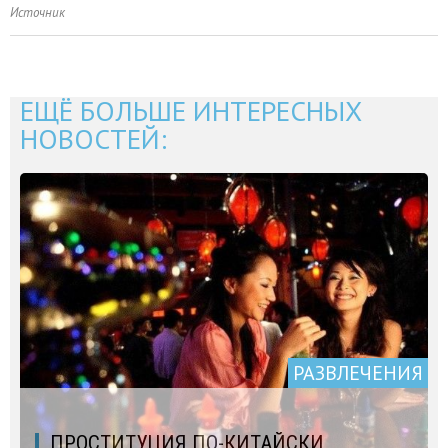
Источник
ЕЩЁ БОЛЬШЕ ИНТЕРЕСНЫХ
НОВОСТЕЙ:
РАЗВЛЕЧЕНИЯ
ПРОСТИТУЦИЯ ПО-КИТАЙСКИ