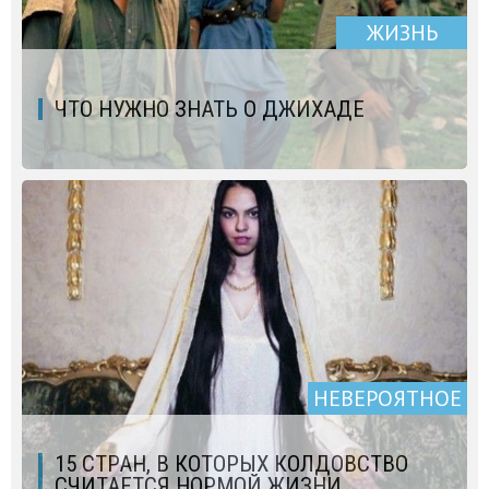
ЖИЗНЬ
ЧТО НУЖНО ЗНАТЬ О ДЖИХАДЕ
НЕВЕРОЯТНОЕ
15 СТРАН, В КОТОРЫХ КОЛДОВСТВО
СЧИТАЕТСЯ НОРМОЙ ЖИЗНИ