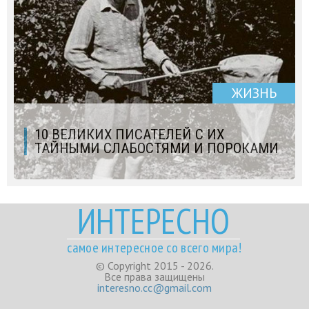
ЖИЗНЬ
10 ВЕЛИКИХ ПИСАТЕЛЕЙ С ИХ
ТАЙНЫМИ СЛАБОСТЯМИ И ПОРОКАМИ
ИНТЕРЕСНО
самое интересное со всего мира!
© Copyright 2015 - 2026.
Все права защищены
interesno.cc@gmail.com