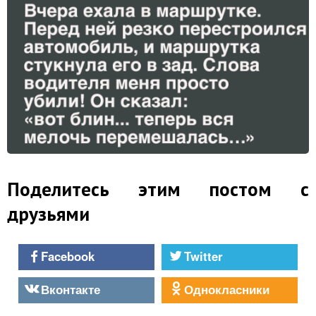
Поделитесь этим постом с
друзьями
Facebook
Twitter
Вконтакте
Однокласники