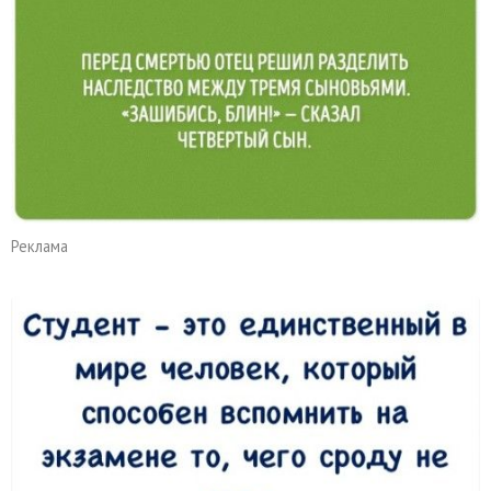
Реклама