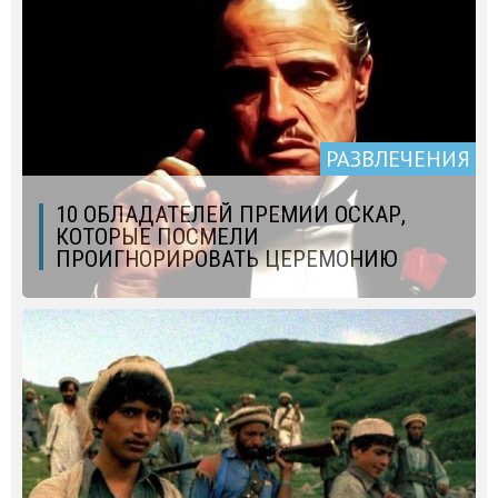
РАЗВЛЕЧЕНИЯ
10 ОБЛАДАТЕЛЕЙ ПРЕМИИ ОСКАР,
КОТОРЫЕ ПОСМЕЛИ
ПРОИГНОРИРОВАТЬ ЦЕРЕМОНИЮ