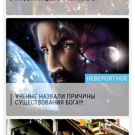
НЕВЕРОЯТНОЕ
УЧЕНЫЕ НАЗВАЛИ ПРИЧИНЫ
СУЩЕСТВОВАНИЯ БОГА!!!