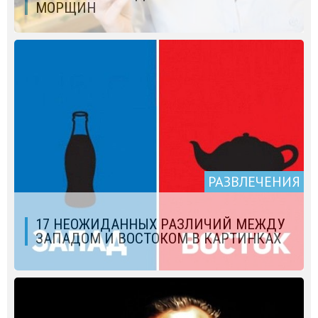
МОРЩИН
РАЗВЛЕЧЕНИЯ
17 НЕОЖИДАННЫХ РАЗЛИЧИЙ МЕЖДУ
ЗАПАДОМ И ВОСТОКОМ В КАРТИНКАХ