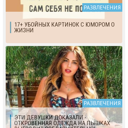
РАЗВЛЕЧЕНИЯ
17+ УБОЙНЫХ КАРТИНОК С ЮМОРОМ О
ЖИЗНИ
РАЗВЛЕЧЕНИЯ
ЭТИ ДЕВУШКИ ДОКАЗАЛИ -
ОТКРОВЕННАЯ ОДЕЖДА НА ПЫШКАХ