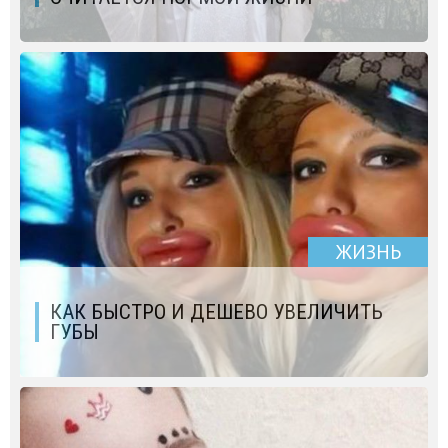
ЖИЗНЬ
КАК БЫСТРО И ДЕШЕВО УВЕЛИЧИТЬ
ГУБЫ