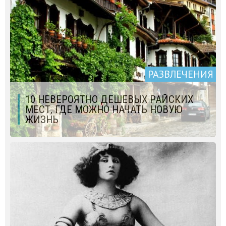
РАЗВЛЕЧЕНИЯ
10 НЕВЕРОЯТНО ДЕШЕВЫХ РАЙСКИХ
МЕСТ, ГДЕ МОЖНО НАЧАТЬ НОВУЮ
ЖИЗНЬ