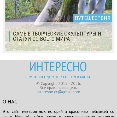
ПУТЕШЕСТВИЯ
САМЫЕ ТВОРЧЕСКИЕ СКУЛЬПТУРЫ И
СТАТУИ СО ВСЕГО МИРА
ИНТЕРЕСНО
самое интересное со всего мира!
© Copyright 2015 - 2026.
Все права защищены
interesno.cc@gmail.com
О НАС
Это сайт невероятных историй и красочных пейзажей со
всего Мира.Мы объединяем единомышленников, которым