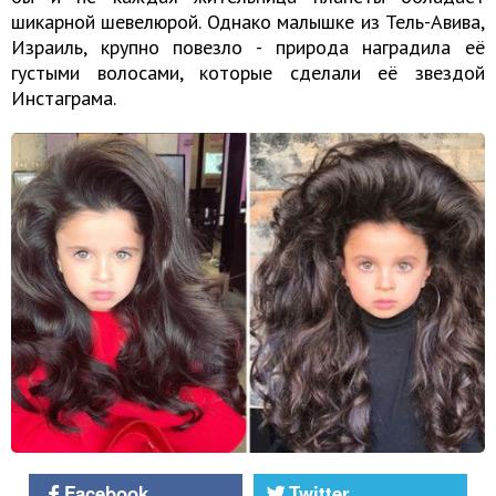
шикарной шевелюрой. Однако малышке из Тель-Авива,
Израиль, крупно повезло - природа наградила её
густыми волосами, которые сделали её звездой
Инстаграма.
Facebook
Twitter