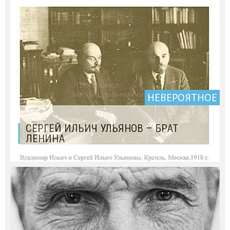
НЕВЕРОЯТНОЕ
СЕРГЕЙ ИЛЬИЧ УЛЬЯНОВ – БРАТ
ЛЕНИНА