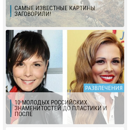
САМЫЕ ИЗВЕСТНЫЕ КАРТИНЫ
ЗАГОВОРИЛИ!
РАЗВЛЕЧЕНИЯ
10 МОЛОДЫХ РОССИЙСКИХ
ЗНАМЕНИТОСТЕЙ ДО ПЛАСТИКИ И
ПОСЛЕ