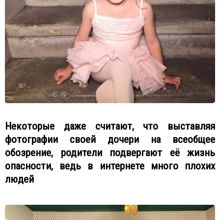
Некоторые даже считают, что выставляя
фотографии своей дочери на всеобщее
обозрение, родители подвергают её жизнь
опасности, ведь в интернете много плохих
людей