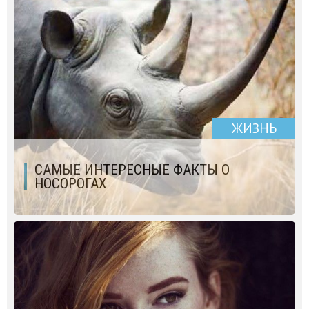
ЖИЗНЬ
САМЫЕ ИНТЕРЕСНЫЕ ФАКТЫ О
НОСОРОГАХ