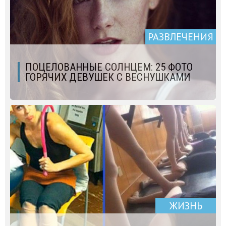
РАЗВЛЕЧЕНИЯ
ПОЦЕЛОВАННЫЕ СОЛНЦЕМ: 25 ФОТО
ГОРЯЧИХ ДЕВУШЕК С ВЕСНУШКАМИ
ЖИЗНЬ