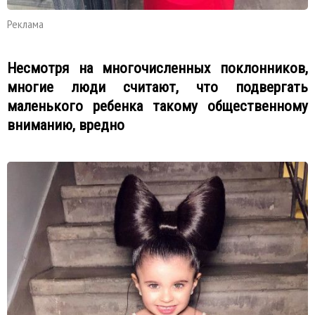
Реклама
Несмотря на многочисленных поклонников,
многие люди считают, что подвергать
маленького ребенка такому общественному
вниманию, вредно