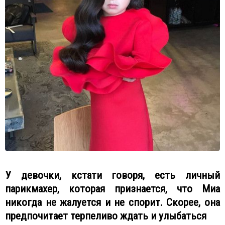
У девочки, кстати говоря, есть личный
парикмахер, которая признается, что Миа
никогда не жалуется и не спорит. Скорее, она
предпочитает терпеливо ждать и улыбаться