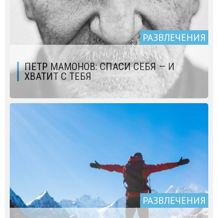
РАЗВЛЕЧЕНИЯ
ПЕТР МАМОНОВ: СПАСИ СЕБЯ — И
ХВАТИТ С ТЕБЯ
РАЗВЛЕЧЕНИЯ