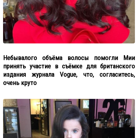
Небывалого объёма волосы помогли Мии
принять участие в съёмке для британского
издания журнала Vogue, что, согласитесь,
очень круто