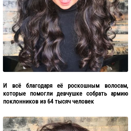
И всё благодаря её роскошным волосам,
которые помогли девчушке собрать армию
поклонников из 64 тысяч человек