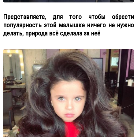
Представляете, для того чтобы обрести
популярность этой малышке ничего не нужно
делать, природа всё сделала за неё