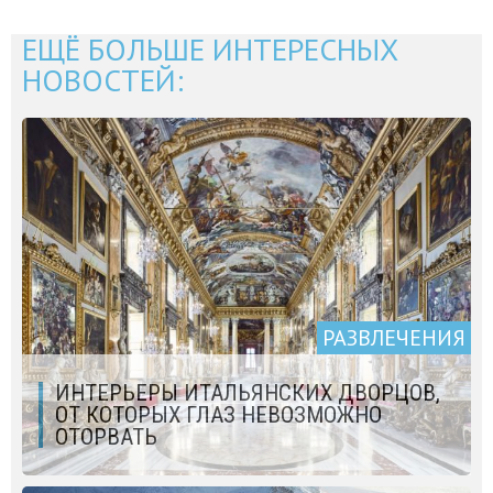
ЕЩЁ БОЛЬШЕ ИНТЕРЕСНЫХ
НОВОСТЕЙ:
РАЗВЛЕЧЕНИЯ
ИНТЕРЬЕРЫ ИТАЛЬЯНСКИХ ДВОРЦОВ,
ОТ КОТОРЫХ ГЛАЗ НЕВОЗМОЖНО
ОТОРВАТЬ