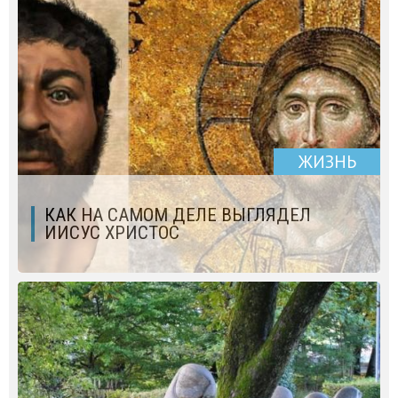
ЖИЗНЬ
КАК НА САМОМ ДЕЛЕ ВЫГЛЯДЕЛ
ИИСУС ХРИСТОС