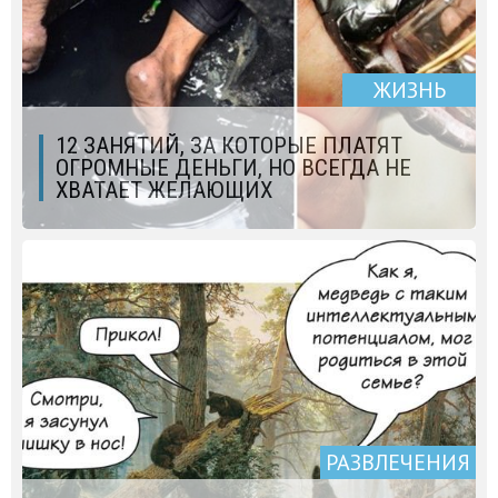
ЖИЗНЬ
12 ЗАНЯТИЙ, ЗА КОТОРЫЕ ПЛАТЯТ
ОГРОМНЫЕ ДЕНЬГИ, НО ВСЕГДА НЕ
ХВАТАЕТ ЖЕЛАЮЩИХ
РАЗВЛЕЧЕНИЯ