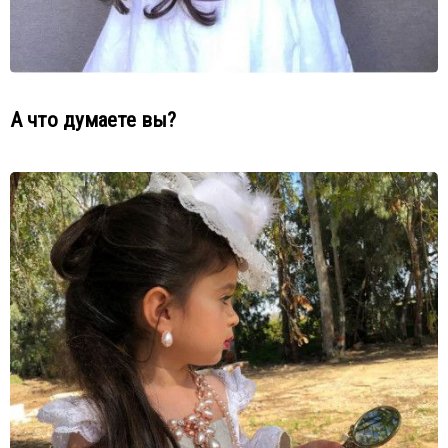
А что думаете вы?