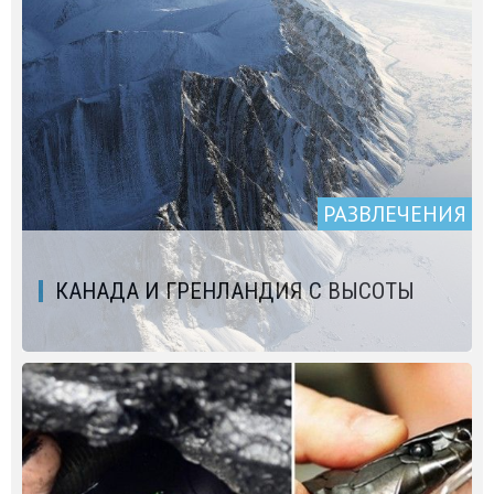
РАЗВЛЕЧЕНИЯ
КАНАДА И ГРЕНЛАНДИЯ С ВЫСОТЫ