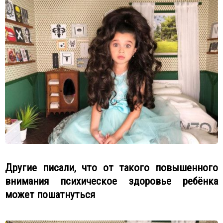
Другие писали, что от такого повышенного
внимания психическое здоровье ребёнка
может пошатнуться