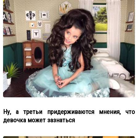
Ну, а третьи придерживаются мнения, что
девочка может зазнаться