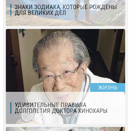
ЗНАКИ ЗОДИАКА, КОТОРЫЕ РОЖДЕНЫ
ДЛЯ ВЕЛИКИХ ДЕЛ
ЖИЗНЬ
УДИВИТЕЛЬНЫЕ ПРАВИЛА
ДОЛГОЛЕТИЯ ДОКТОРА ХИНОХАРЫ