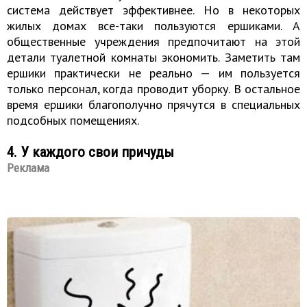
система действует эффективнее. Но в некоторых
жилых домах все-таки пользуются ершиками. А
общественные учреждения предпочитают на этой
детали туалетной комнаты экономить. Заметить там
ершики практически не реально — им пользуется
только персонал, когда проводит уборку. В остальное
время ершики благополучно прячутся в специальных
подсобных помещениях.
4. У каждого свои причуды
Реклама