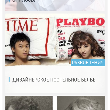
РАЗВЛЕЧЕНИЯ
ДИЗАЙНЕРСКОЕ ПОСТЕЛЬНОЕ БЕЛЬЕ