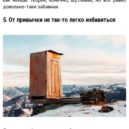
довольно-таки забавная.
5. От привычки не так-то легко избавиться