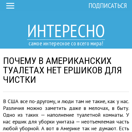
ПОДПИСАТЬСЯ
ИНТЕРЕСНО
самое интересное со всего мира!
ПОЧЕМУ В АМЕРИКАНСКИХ
ТУАЛЕТАХ НЕТ ЕРШИКОВ ДЛЯ
ЧИСТКИ
В США все по-другому, и люди там не такие, как у нас.
Различия можно заметить даже в мелочах, в быту.
Одно из таких — наполнение туалетной комнаты. У
нас ершик для уборки унитаза — неотъемлемая часть
любой уборной. А вот в Америке так не думают. Есть