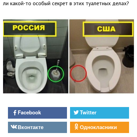
ли какой-то особый секрет в этих туалетных делах?
Facebook
Twitter
Вконтакте
Однокласники