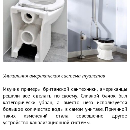
Уникальная американская система туалетов
Изучив примеры британской сантехники, американцы
решили все сделать по-своему. Сливной бачок был
категорически убран, а вместо него используется
большое количество воды в самом унитазе. Причиной
таких изменений стала совершенно другое
устройство канализационной системы.