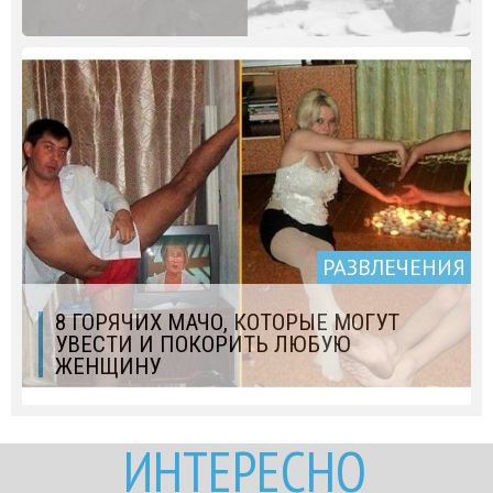
РАЗВЛЕЧЕНИЯ
8 ГОРЯЧИХ МАЧО, КОТОРЫЕ МОГУТ
УВЕСТИ И ПОКОРИТЬ ЛЮБУЮ
ЖЕНЩИНУ
ИНТЕРЕСНО