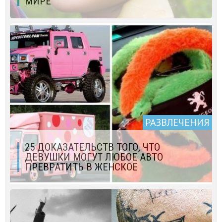
МИРЕ
РАЗВЛЕЧЕНИЯ
25 ДОКАЗАТЕЛЬСТВ ТОГО, ЧТО
ДЕВУШКИ МОГУТ ЛЮБОЕ АВТО
ПРЕВРАТИТЬ В ЖЕНСКОЕ