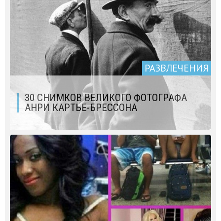
РАЗВЛЕЧЕНИЯ
30 СНИМКОВ ВЕЛИКОГО ФОТОГРАФА
АНРИ КАРТЬЕ-БРЕССОНА