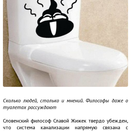
Сколько людей, столько и мнений. Философы даже о
туалетах рассуждают
Словенский философ Славой Жижек твердо убежден,
что система канализации напрямую связана с