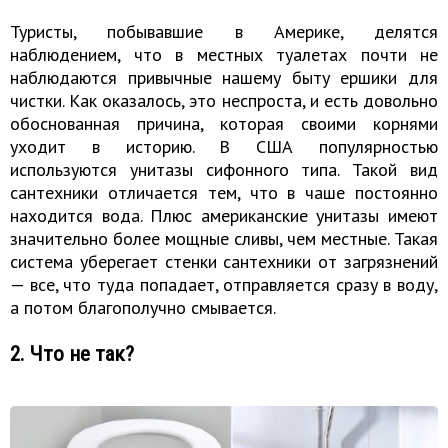
Туристы, побывавшие в Америке, делятся
наблюдением, что в местных туалетах почти не
наблюдаются привычные нашему быту ершики для
чистки. Как оказалось, это неспроста, и есть довольно
обоснованная причина, которая своими корнями
уходит в историю. В США популярностью
используются унитазы сифонного типа. Такой вид
сантехники отличается тем, что в чаше постоянно
находится вода. Плюс американские унитазы имеют
значительно более мощные сливы, чем местные. Такая
система уберегает стенки сантехники от загрязнений
— все, что туда попадает, отправляется сразу в воду,
а потом благополучно смывается.
2. Что не так?