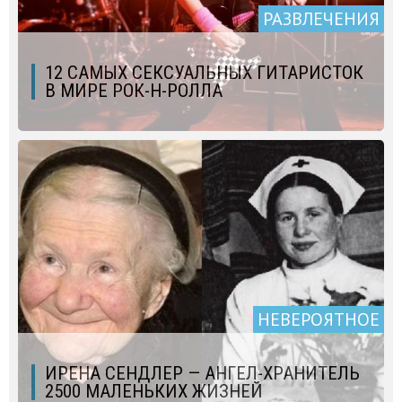
РАЗВЛЕЧЕНИЯ
12 САМЫХ СЕКСУАЛЬНЫХ ГИТАРИСТОК
В МИРЕ РОК-Н-РОЛЛА
НЕВЕРОЯТНОЕ
ИРЕНА СЕНДЛЕР — АНГЕЛ-ХРАНИТЕЛЬ
2500 МАЛЕНЬКИХ ЖИЗНЕЙ