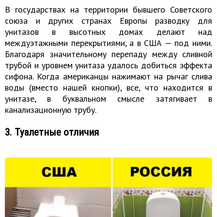
В государствах на территории бывшего Советского
союза и других странах Европы разводку для
унитазов в высотных домах делают над
междуэтажными перекрытиями, а в США — под ними.
Благодаря значительному перепаду между сливной
трубой и уровнем унитаза удалось добиться эффекта
сифона. Когда американцы нажимают на рычаг слива
воды (вместо нашей кнопки), все, что находится в
унитазе, в буквальном смысле затягивает в
канализационную трубу.
3. Туалетные отличия