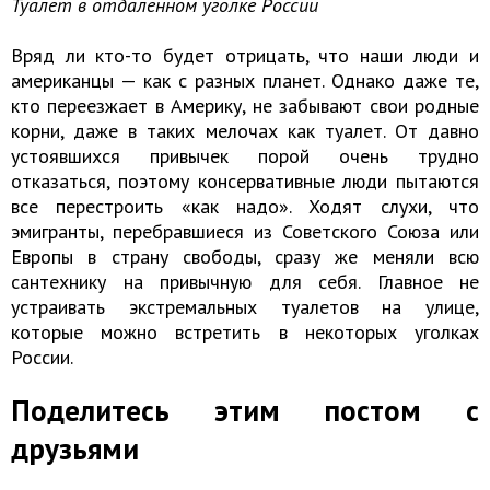
Туалет в отдаленном уголке России
Вряд ли кто-то будет отрицать, что наши люди и
американцы — как с разных планет. Однако даже те,
кто переезжает в Америку, не забывают свои родные
корни, даже в таких мелочах как туалет. От давно
устоявшихся привычек порой очень трудно
отказаться, поэтому консервативные люди пытаются
все перестроить «как надо». Ходят слухи, что
эмигранты, перебравшиеся из Советского Союза или
Европы в страну свободы, сразу же меняли всю
сантехнику на привычную для себя. Главное не
устраивать экстремальных туалетов на улице,
которые можно встретить в некоторых уголках
России.
Поделитесь этим постом с
друзьями