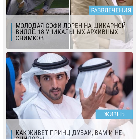
РАЗВЛЕЧЕНИЯ
МОЛОДАЯ СОФИ ЛОРЕН НА ШИКАРНОЙ
ВИЛЛЕ: 18 УНИКАЛЬНЫХ АРХИВНЫХ
СНИМКОВ
ЖИЗНЬ
КАК ЖИВЕТ ПРИНЦ ДУБАИ, ВАМ И НЕ
СНИЛОСЬ!