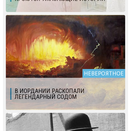
НЕВЕРОЯТНОЕ
В ИОРДАНИИ РАСКОПАЛИ
ЛЕГЕНДАРНЫЙ СОДОМ