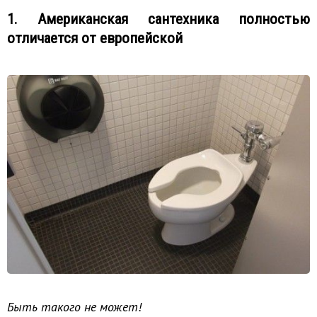
1. Американская сантехника полностью
отличается от европейской
Быть такого не может!