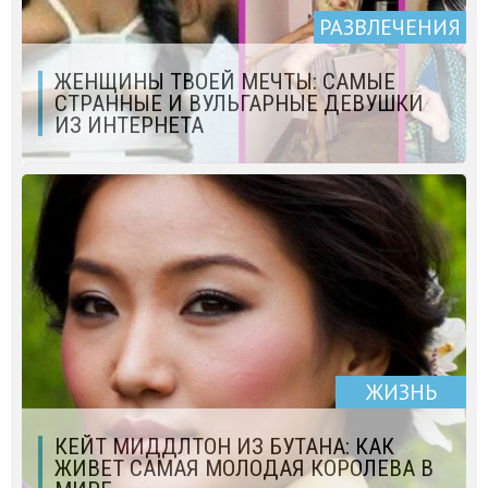
РАЗВЛЕЧЕНИЯ
ЖЕНЩИНЫ ТВОЕЙ МЕЧТЫ: САМЫЕ
СТРАННЫЕ И ВУЛЬГАРНЫЕ ДЕВУШКИ
ИЗ ИНТЕРНЕТА
ЖИЗНЬ
КЕЙТ МИДДЛТОН ИЗ БУТАНА: КАК
ЖИВЕТ САМАЯ МОЛОДАЯ КОРОЛЕВА В