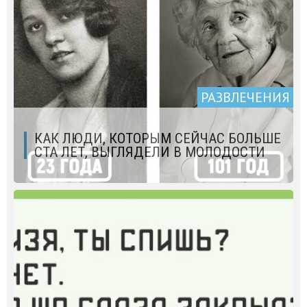
РАЗВЛЕЧЕНИЯ
КАК ЛЮДИ, КОТОРЫМ СЕЙЧАС БОЛЬШЕ
СТА ЛЕТ, ВЫГЛЯДЕЛИ В МОЛОДОСТИ