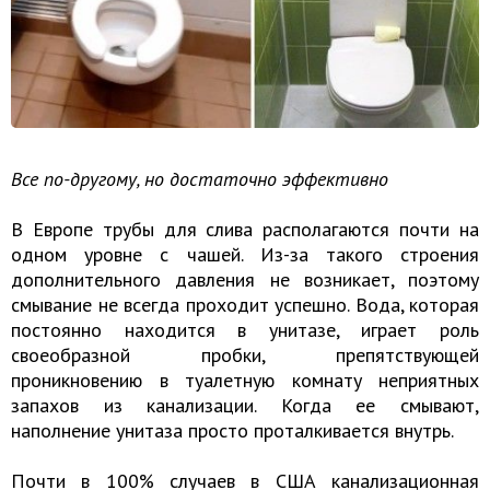
Все по-другому, но достаточно эффективно
В Европе трубы для слива располагаются почти на
одном уровне с чашей. Из-за такого строения
дополнительного давления не возникает, поэтому
смывание не всегда проходит успешно. Вода, которая
постоянно находится в унитазе, играет роль
своеобразной пробки, препятствующей
проникновению в туалетную комнату неприятных
запахов из канализации. Когда ее смывают,
наполнение унитаза просто проталкивается внутрь.
Почти в 100% случаев в США канализационная