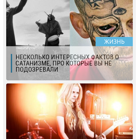
ЖИЗНЬ
НЕСКОЛЬКО ИНТЕРЕСНЫХ ФАКТОВ О
САТАНИЗМЕ, ПРО КОТОРЫЕ ВЫ НЕ
ПОДОЗРЕВАЛИ